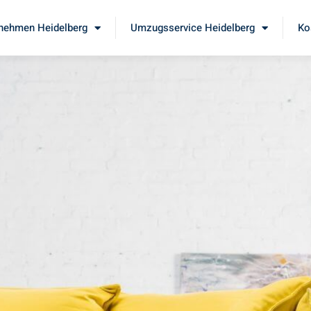
nehmen Heidelberg
Umzugsservice Heidelberg
Ko