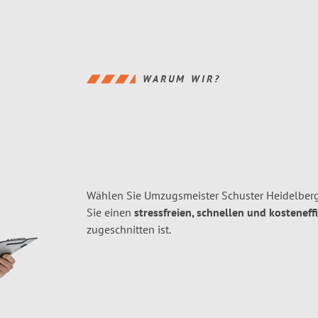
WARUM WIR?
Wählen Sie Umzugsmeister Schuster Heidelber
Sie einen
stressfreien, schnellen und kosteneff
zugeschnitten ist.