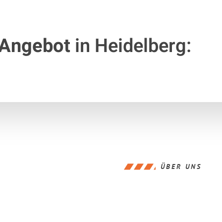
 Angebot
in Heidelberg:
ÜBER UNS