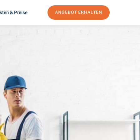
sten & Preise
ANGEBOT ERHALTEN