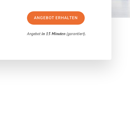
ANGEBOT ERHALTEN
Angebot
in 15 Minuten
(garantiert).