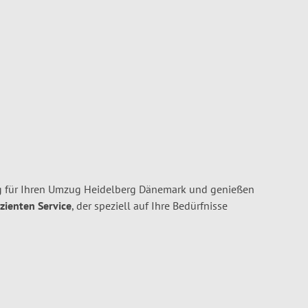
g für Ihren Umzug Heidelberg Dänemark und genießen
izienten Service
, der speziell auf Ihre Bedürfnisse