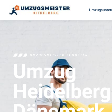
Umzugsunter
UMZUGSMEISTER SCHUSTER
Umzug
Heidelberg