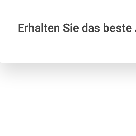
Erhalten Sie das
beste