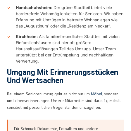
Handschuhsheim:
Der grüne Stadtteil bietet viele
barrierefreie Wohnmöglichkeiten für Senioren. Wir haben
Erfahrung mit Umzügen in betreute Wohnanlagen wie
das „Augustinum“ oder die „Residenz am Neckar“.
Kirchheim:
Als familienfreundlicher Stadtteil mit vielen
Einfamilienhäusern sind hier oft größere
Haushaltsauflösungen Teil des Umzugs. Unser Team
unterstützt bei der Entrümpelung und nachhaltigen
Verwertung.
Umgang Mit Erinnerungsstücken
Und Wertsachen
Bei einem Seniorenumzug geht es nicht nur um
Möbel
, sondern
um Lebenserinnerungen. Unsere Mitarbeiter sind darauf geschult,
sensibel mit persönlichen Gegenständen umzugehen:
Für Schmuck, Dokumente, Fotoalben und andere