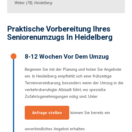
Weber (78), Heidelberg
Praktische Vorbereitung Ihres
Seniorenumzugs In Heidelberg
8-12 Wochen Vor Dem Umzug
Beginnen Sie mit der Planung und holen Sie Angebote
ein. In Heidelberg empfiehlt sich eine frühzeitige
Terminvereinbarung, besonders wenn der Umzug in die
verkehrsberuhigte Altstadt führt, wo spezielle
Zufahrtsgenehmigungen nötig sind. Unter
Anfrage stellen
können Sie bereits ein
unverbindliches Angebot erhalten.