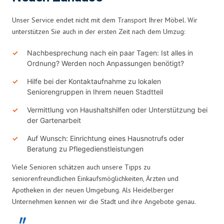
Unser Service endet nicht mit dem Transport Ihrer Möbel. Wir
unterstützen Sie auch in der ersten Zeit nach dem Umzug:
Nachbesprechung nach ein paar Tagen: Ist alles in
Ordnung? Werden noch Anpassungen benötigt?
Hilfe bei der Kontaktaufnahme zu lokalen
Seniorengruppen in Ihrem neuen Stadtteil
Vermittlung von Haushaltshilfen oder Unterstützung bei
der Gartenarbeit
Auf Wunsch: Einrichtung eines Hausnotrufs oder
Beratung zu Pflegedienstleistungen
Viele Senioren schätzen auch unsere Tipps zu
seniorenfreundlichen Einkaufsmöglichkeiten, Ärzten und
Apotheken in der neuen Umgebung. Als Heidelberger
Unternehmen kennen wir die Stadt und ihre Angebote genau.