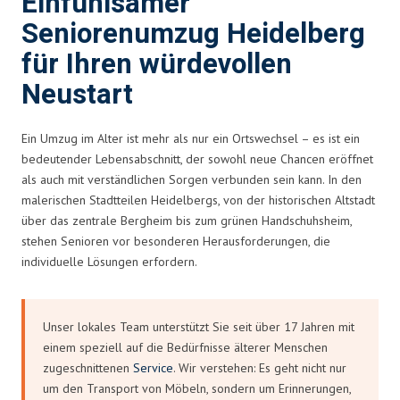
Einfühlsamer
Seniorenumzug Heidelberg
für Ihren würdevollen
Neustart
Ein Umzug im Alter ist mehr als nur ein Ortswechsel – es ist ein
bedeutender Lebensabschnitt, der sowohl neue Chancen eröffnet
als auch mit verständlichen Sorgen verbunden sein kann. In den
malerischen Stadtteilen Heidelbergs, von der historischen Altstadt
über das zentrale Bergheim bis zum grünen Handschuhsheim,
stehen Senioren vor besonderen Herausforderungen, die
individuelle Lösungen erfordern.
Unser lokales Team unterstützt Sie seit über 17 Jahren mit
einem speziell auf die Bedürfnisse älterer Menschen
zugeschnittenen
Service
. Wir verstehen: Es geht nicht nur
um den Transport von Möbeln, sondern um Erinnerungen,