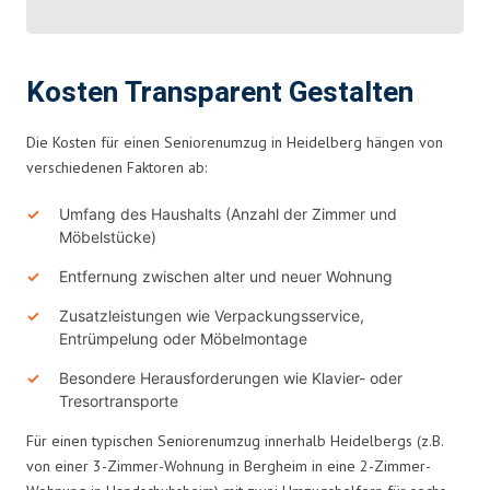
Kosten Transparent Gestalten
Die Kosten für einen Seniorenumzug in Heidelberg hängen von
verschiedenen Faktoren ab:
Umfang des Haushalts (Anzahl der Zimmer und
Möbelstücke)
Entfernung zwischen alter und neuer Wohnung
Zusatzleistungen wie Verpackungsservice,
Entrümpelung oder Möbelmontage
Besondere Herausforderungen wie Klavier- oder
Tresortransporte
Für einen typischen Seniorenumzug innerhalb Heidelbergs (z.B.
von einer 3-Zimmer-Wohnung in Bergheim in eine 2-Zimmer-