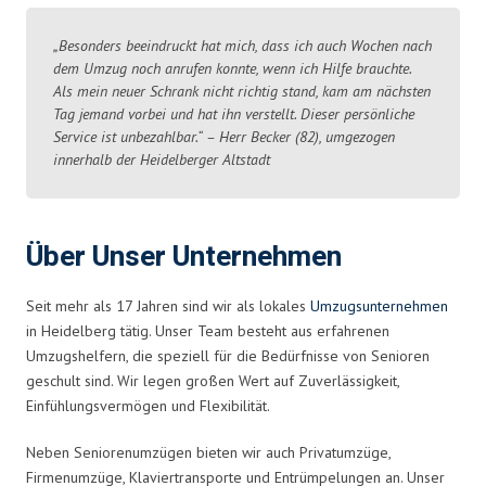
„Besonders beeindruckt hat mich, dass ich auch Wochen nach
dem Umzug noch anrufen konnte, wenn ich Hilfe brauchte.
Als mein neuer Schrank nicht richtig stand, kam am nächsten
Tag jemand vorbei und hat ihn verstellt. Dieser persönliche
Service ist unbezahlbar.“ – Herr Becker (82), umgezogen
innerhalb der Heidelberger Altstadt
Über Unser Unternehmen
Seit mehr als 17 Jahren sind wir als lokales
Umzugsunternehmen
in Heidelberg tätig. Unser Team besteht aus erfahrenen
Umzugshelfern, die speziell für die Bedürfnisse von Senioren
geschult sind. Wir legen großen Wert auf Zuverlässigkeit,
Einfühlungsvermögen und Flexibilität.
Neben Seniorenumzügen bieten wir auch Privatumzüge,
Firmenumzüge, Klaviertransporte und Entrümpelungen an. Unser