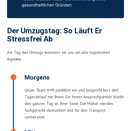
gesundheitlichen Gründen
Der Umzugstag: So Läuft Er
Stressfrei Ab
Am Tag des Umzugs kümmern wir uns um alle logistischen
Aspekte:
Morgens
Unser Team trifft pünktlich ein und bespricht kurz den
Tagesablauf mit Ihnen. Ein fester Ansprechpartner bleibt
den ganzen Tag an Ihrer Seite. Die Möbel werden
fachgerecht demontiert und für den Transport
vorbereitet.