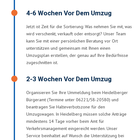
4-6 Wochen Vor Dem Umzug
Jetzt ist Zeit für die Sortierung: Was nehmen Sie mit, was
wird verschenkt, verkauft oder entsorgt? Unser Team
kann Sie mit einer persönlichen Beratung vor Ort
unterstützen und gemeinsam mit Ihnen einen
Umzugsplan erstellen, der genau auf Ihre Bedürfnisse
zugeschnitten ist.
2-3 Wochen Vor Dem Umzug
Organisieren Sie Ihre Ummeldung beim Heidelberger
Bürgeramt (Termine unter 06221/58-20580) und
beantragen Sie Halteverbotszone für den
Umzugswagen. In Heidelberg müssen solche Anträge
mindestens 14 Tage vorher beim Amt für
Verkehrsmanagement eingereicht werden. Unser
Service beinhaltet auf Wunsch die Unterstützung bei