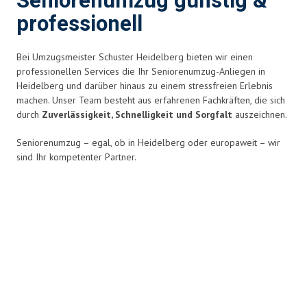
Seniorenumzug günstig &
professionell
Bei Umzugsmeister Schuster Heidelberg bieten wir einen
professionellen Services die Ihr Seniorenumzug-Anliegen in
Heidelberg und darüber hinaus zu einem stressfreien Erlebnis
machen. Unser Team besteht aus erfahrenen Fachkräften, die sich
durch
Zuverlässigkeit, Schnelligkeit und Sorgfalt
auszeichnen.
Seniorenumzug – egal, ob in Heidelberg oder europaweit – wir
sind Ihr kompetenter Partner.