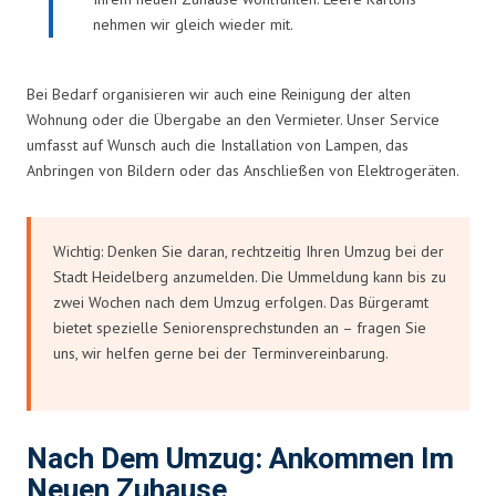
nehmen wir gleich wieder mit.
Bei Bedarf organisieren wir auch eine Reinigung der alten
Wohnung oder die Übergabe an den Vermieter. Unser Service
umfasst auf Wunsch auch die Installation von Lampen, das
Anbringen von Bildern oder das Anschließen von Elektrogeräten.
Wichtig: Denken Sie daran, rechtzeitig Ihren Umzug bei der
Stadt Heidelberg anzumelden. Die Ummeldung kann bis zu
zwei Wochen nach dem Umzug erfolgen. Das Bürgeramt
bietet spezielle Seniorensprechstunden an – fragen Sie
uns, wir helfen gerne bei der Terminvereinbarung.
Nach Dem Umzug: Ankommen Im
Neuen Zuhause