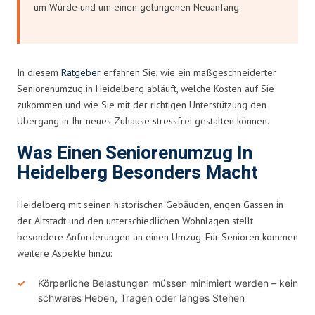
um Würde und um einen gelungenen Neuanfang.
In diesem
Ratgeber
erfahren Sie, wie ein maßgeschneiderter
Seniorenumzug in Heidelberg abläuft, welche Kosten auf Sie
zukommen und wie Sie mit der richtigen Unterstützung den
Übergang in Ihr neues Zuhause stressfrei gestalten können.
Was Einen Seniorenumzug In
Heidelberg Besonders Macht
Heidelberg mit seinen historischen Gebäuden, engen Gassen in
der Altstadt und den unterschiedlichen Wohnlagen stellt
besondere Anforderungen an einen Umzug. Für Senioren kommen
weitere Aspekte hinzu:
Körperliche Belastungen müssen minimiert werden – kein
schweres Heben, Tragen oder langes Stehen