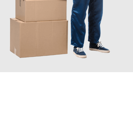
JETZT ANFRAGEN