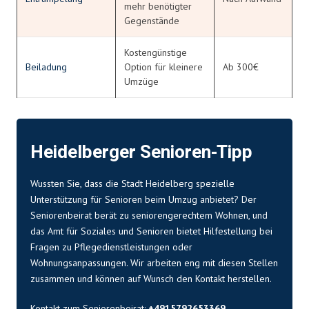
mehr benötigter
Gegenstände
Kostengünstige
Beiladung
Option für kleinere
Ab 300€
Umzüge
Heidelberger Senioren-Tipp
Wussten Sie, dass die Stadt Heidelberg spezielle
Unterstützung für Senioren beim Umzug anbietet? Der
Seniorenbeirat berät zu seniorengerechtem Wohnen, und
das Amt für Soziales und Senioren bietet Hilfestellung bei
Fragen zu Pflegedienstleistungen oder
Wohnungsanpassungen. Wir arbeiten eng mit diesen Stellen
zusammen und können auf Wunsch den Kontakt herstellen.
Kontakt zum Seniorenbeirat:
+4915792653369