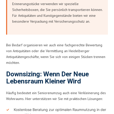
Erinnerungsstücke verwenden wir spezielle
Sicherheitsboxen, die Sie persönlich transportieren können.
Für Antiquitäten und Kunstgegenstände bieten wir eine
besondere Verpackung mit Versicherungsschutz an.
Bei Bedarf organisieren wir auch eine fachgerechte Bewertung
von Antiquitäten oder die Vermittlung an Heidelberger
Antiquitätengeschäfte, wenn Sie sich von einigen Stücken trennen
möchten.
Downsizing: Wenn Der Neue
Lebensraum Kleiner Wird
Häufig bedeutet ein Seniorenumzug auch eine Verkleinerung des
Wohnraums. Hier unterstützen wir Sie mit praktischen Lösungen:
Kostenlose Beratung zur optimalen Raumnutzung in der