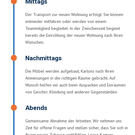
Mittags
Der Transport zur neuen Wohnung erfolgt. Sie können
entweder mitfahren oder werden von einem
Teammitglied begleitet. In der Zwischenzeit beginnt
bereits die Einrichtung der neuen Wohnung nach Ihren
Wünschen.
Nachmittags
Die Möbel werden aufgebaut, Kartons nach Ihren
Anweisungen in die richtigen Räume gebracht. Auf
Wunsch helfen wir auch beim Auspacken und Einräumen
von Geschirr, Kleidung und anderen Gegenständen.
Abends
Gemeinsame Abnahme der Arbeiten. Wir nehmen uns
Zeit für offene Fragen und stellen sicher, dass Sie sich in
Ihrem neuen Zuhause wohlfühlen. Leere Kartons