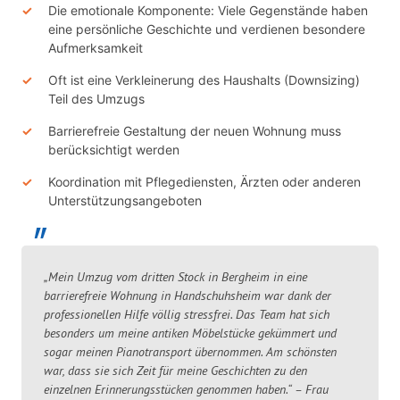
Die emotionale Komponente: Viele Gegenstände haben
eine persönliche Geschichte und verdienen besondere
Aufmerksamkeit
Oft ist eine Verkleinerung des Haushalts (Downsizing)
Teil des Umzugs
Barrierefreie Gestaltung der neuen Wohnung muss
berücksichtigt werden
Koordination mit Pflegediensten, Ärzten oder anderen
Unterstützungsangeboten
„Mein Umzug vom dritten Stock in Bergheim in eine
barrierefreie Wohnung in Handschuhsheim war dank der
professionellen Hilfe völlig stressfrei. Das Team hat sich
besonders um meine antiken Möbelstücke gekümmert und
sogar meinen Pianotransport übernommen. Am schönsten
war, dass sie sich Zeit für meine Geschichten zu den
einzelnen Erinnerungsstücken genommen haben.“ – Frau