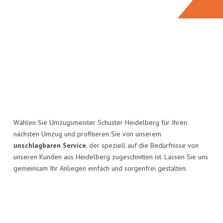
Wählen Sie Umzugsmeister Schuster Heidelberg für Ihren
nächsten Umzug und profitieren Sie von unserem
unschlagbaren Service
, der speziell auf die Bedürfnisse von
unseren Kunden aus Heidelberg zugeschnitten ist. Lassen Sie uns
gemeinsam Ihr Anliegen einfach und sorgenfrei gestalten.