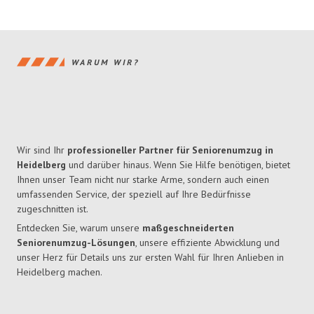
WARUM WIR?
Wir sind Ihr
professioneller Partner für Seniorenumzug in
Heidelberg
und darüber hinaus. Wenn Sie Hilfe benötigen, bietet
Ihnen unser Team nicht nur starke Arme, sondern auch einen
umfassenden Service, der speziell auf Ihre Bedürfnisse
zugeschnitten ist.
Entdecken Sie, warum unsere
maßgeschneiderten
Seniorenumzug-Lösungen
, unsere effiziente Abwicklung und
unser Herz für Details uns zur ersten Wahl für Ihren Anlieben in
Heidelberg machen.