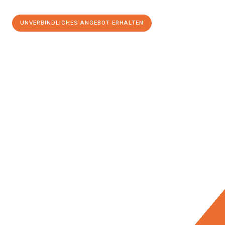
UNVERBINDLICHES ANGEBOT ERHALTEN