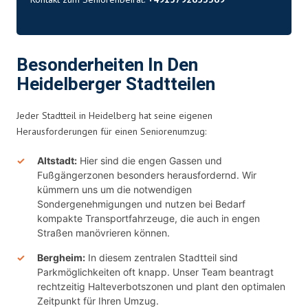
Besonderheiten In Den
Heidelberger Stadtteilen
Jeder Stadtteil in Heidelberg hat seine eigenen
Herausforderungen für einen Seniorenumzug:
Altstadt:
Hier sind die engen Gassen und
Fußgängerzonen besonders herausfordernd. Wir
kümmern uns um die notwendigen
Sondergenehmigungen und nutzen bei Bedarf
kompakte Transportfahrzeuge, die auch in engen
Straßen manövrieren können.
Bergheim:
In diesem zentralen Stadtteil sind
Parkmöglichkeiten oft knapp. Unser Team beantragt
rechtzeitig Halteverbotszonen und plant den optimalen
Zeitpunkt für Ihren Umzug.