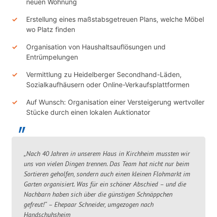
neuen Wohnung
Erstellung eines maßstabsgetreuen Plans, welche Möbel
wo Platz finden
Organisation von Haushaltsauflösungen und
Entrümpelungen
Vermittlung zu Heidelberger Secondhand-Läden,
Sozialkaufhäusern oder Online-Verkaufsplattformen
Auf Wunsch: Organisation einer Versteigerung wertvoller
Stücke durch einen lokalen Auktionator
„Nach 40 Jahren in unserem Haus in Kirchheim mussten wir
uns von vielen Dingen trennen. Das Team hat nicht nur beim
Sortieren geholfen, sondern auch einen kleinen Flohmarkt im
Garten organisiert. Was für ein schöner Abschied – und die
Nachbarn haben sich über die günstigen Schnäppchen
gefreut!“ – Ehepaar Schneider, umgezogen nach
Handschuhsheim