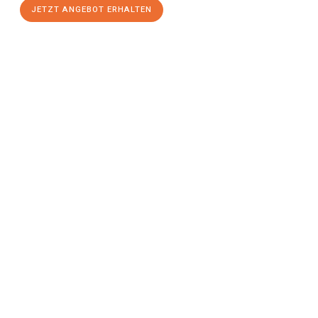
JETZT ANGEBOT ERHALTEN