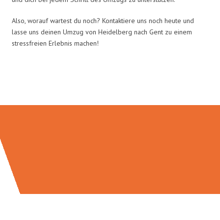
Also, worauf wartest du noch? Kontaktiere uns noch heute und
lasse uns deinen Umzug von Heidelberg nach Gent zu einem
stressfreien Erlebnis machen!
Umzugsmeister Schuster in Zahlen: