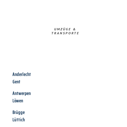
UMZÜGE &
TRANSPORTE
Anderlecht
Gent
Antwerpen
Löwen
Brügge
Lüttich