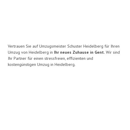
Vertrauen Sie auf Umzugsmeister Schuster Heidelberg für Ihren
Umzug von Heidelberg in
Ihr neues Zuhause in Gent.
Wir sind
Ihr Partner für einen stressfreien, effizienten und
kostengünstigen Umzug in Heidelberg.