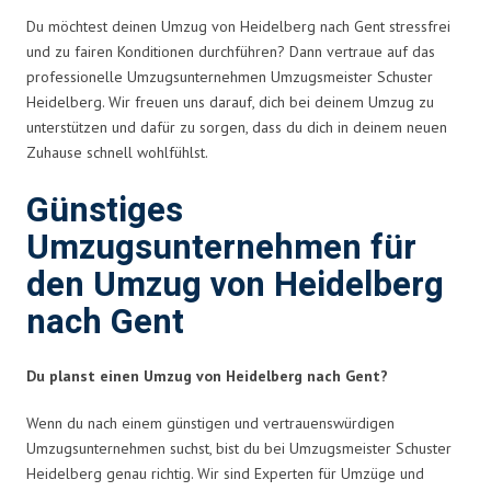
Du möchtest deinen Umzug von Heidelberg nach Gent stressfrei
und zu fairen Konditionen durchführen? Dann vertraue auf das
professionelle Umzugsunternehmen Umzugsmeister Schuster
Heidelberg. Wir freuen uns darauf, dich bei deinem Umzug zu
unterstützen und dafür zu sorgen, dass du dich in deinem neuen
Zuhause schnell wohlfühlst.
Günstiges
Umzugsunternehmen für
den Umzug von Heidelberg
nach Gent
Du planst einen Umzug von Heidelberg nach Gent?
Wenn du nach einem günstigen und vertrauenswürdigen
Umzugsunternehmen suchst, bist du bei Umzugsmeister Schuster
Heidelberg genau richtig. Wir sind Experten für Umzüge und