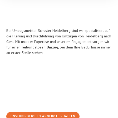
Bei Umzugsmeister Schuster Heidelberg sind wir spezialisiert auf
die Planung und Durchführung von Umzügen von Heidelberg nach
Gent. Mit unserer Expertise und unserem Engagement sorgen wir
für einen
reibungslosen Umzug
, bei dem Ihre Bedürfnisse immer
an erster Stelle stehen.
UNVERBINDLICHES ANGEBOT ERHALTEN