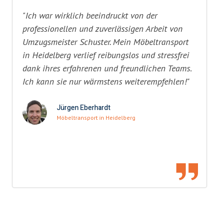
"Ich war wirklich beeindruckt von der
professionellen und zuverlässigen Arbeit von
Umzugsmeister Schuster. Mein Möbeltransport
in Heidelberg verlief reibungslos und stressfrei
dank ihres erfahrenen und freundlichen Teams.
Ich kann sie nur wärmstens weiterempfehlen!"
Jürgen Eberhardt
Möbeltransport in Heidelberg