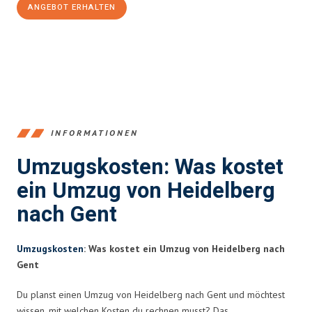
ANGEBOT ERHALTEN
+4915792653369
INFORMATIONEN
Umzugskosten: Was kostet
ein Umzug von Heidelberg
nach Gent
Umzugskosten
: Was kostet ein Umzug von Heidelberg nach
Gent
Du planst einen Umzug von Heidelberg nach Gent und möchtest
wissen, mit welchen Kosten du rechnen musst? Das