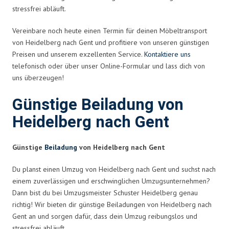
stressfrei abläuft.
Vereinbare noch heute einen Termin für deinen Möbeltransport
von Heidelberg nach Gent und profitiere von unseren günstigen
Preisen und unserem exzellenten Service.
Kontaktiere uns
telefonisch oder über unser Online-Formular und lass dich von
uns überzeugen!
Günstige Beiladung von
Heidelberg nach Gent
Günstige
Beiladung
von Heidelberg nach Gent
Du planst einen Umzug von Heidelberg nach Gent und suchst nach
einem zuverlässigen und erschwinglichen Umzugsunternehmen?
Dann bist du bei Umzugsmeister Schuster Heidelberg genau
richtig! Wir bieten dir günstige Beiladungen von Heidelberg nach
Gent an und sorgen dafür, dass dein Umzug reibungslos und
stressfrei abläuft.