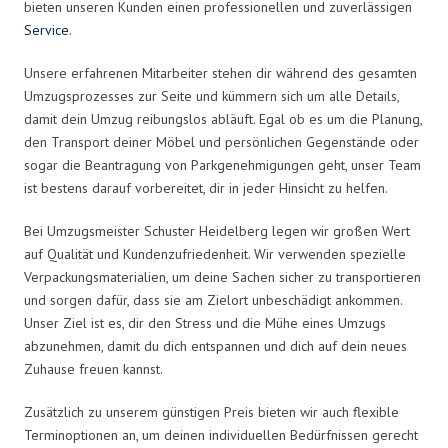
bieten unseren Kunden einen professionellen und zuverlässigen
Service
.
Unsere erfahrenen Mitarbeiter stehen dir während des gesamten
Umzugsprozesses zur Seite und kümmern sich um alle Details,
damit dein Umzug reibungslos abläuft. Egal ob es um die Planung,
den Transport deiner Möbel und persönlichen Gegenstände oder
sogar die Beantragung von Parkgenehmigungen geht, unser Team
ist bestens darauf vorbereitet, dir in jeder Hinsicht zu helfen.
Bei Umzugsmeister Schuster Heidelberg legen wir großen Wert
auf Qualität und Kundenzufriedenheit. Wir verwenden spezielle
Verpackungsmaterialien, um deine Sachen sicher zu transportieren
und sorgen dafür, dass sie am Zielort unbeschädigt ankommen.
Unser Ziel ist es, dir den Stress und die Mühe eines Umzugs
abzunehmen, damit du dich entspannen und dich auf dein neues
Zuhause freuen kannst.
Zusätzlich zu unserem günstigen Preis bieten wir auch flexible
Terminoptionen an, um deinen individuellen Bedürfnissen gerecht