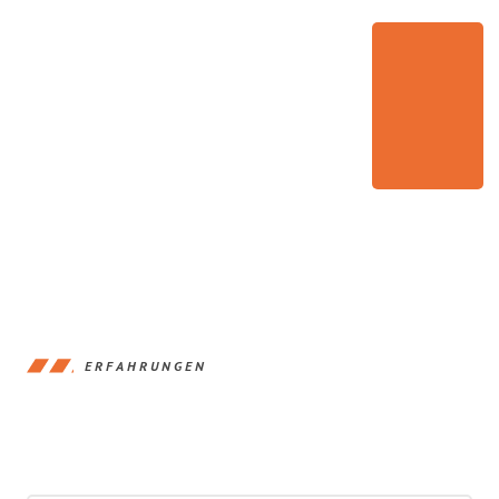
ERFAHRUNGEN