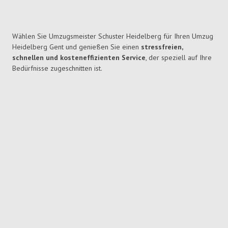
Wählen Sie Umzugsmeister Schuster Heidelberg für Ihren Umzug
Heidelberg Gent und genießen Sie einen
stressfreien,
schnellen und kosteneffizienten Service
, der speziell auf Ihre
Bedürfnisse zugeschnitten ist.