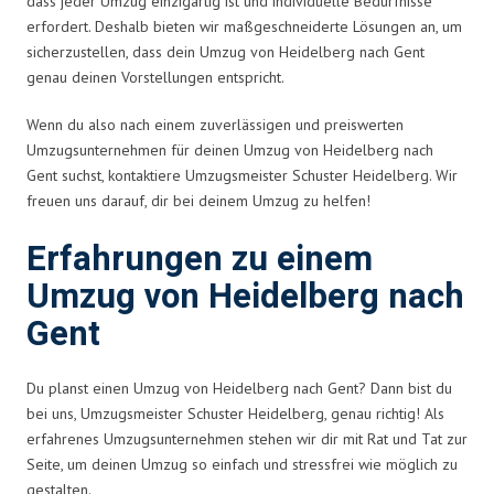
dass jeder Umzug einzigartig ist und individuelle Bedürfnisse
erfordert. Deshalb bieten wir maßgeschneiderte Lösungen an, um
sicherzustellen, dass dein Umzug von Heidelberg nach Gent
genau deinen Vorstellungen entspricht.
Wenn du also nach einem zuverlässigen und preiswerten
Umzugsunternehmen für deinen Umzug von Heidelberg nach
Gent suchst, kontaktiere Umzugsmeister Schuster Heidelberg. Wir
freuen uns darauf, dir bei deinem Umzug zu helfen!
Erfahrungen zu einem
Umzug von Heidelberg nach
Gent
Du planst einen Umzug von Heidelberg nach Gent? Dann bist du
bei uns, Umzugsmeister Schuster Heidelberg, genau richtig! Als
erfahrenes Umzugsunternehmen stehen wir dir mit Rat und Tat zur
Seite, um deinen Umzug so einfach und stressfrei wie möglich zu
gestalten.