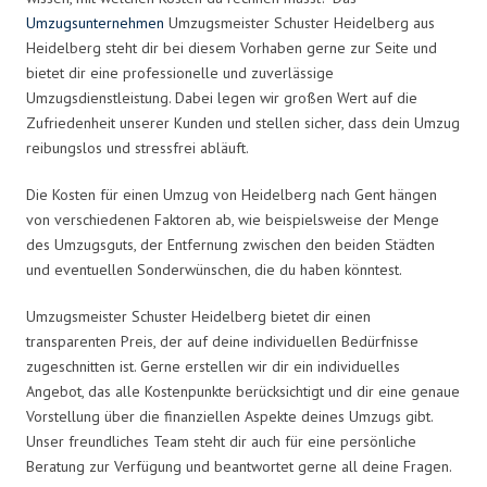
Umzugsunternehmen
Umzugsmeister Schuster Heidelberg aus
Heidelberg steht dir bei diesem Vorhaben gerne zur Seite und
bietet dir eine professionelle und zuverlässige
Umzugsdienstleistung. Dabei legen wir großen Wert auf die
Zufriedenheit unserer Kunden und stellen sicher, dass dein Umzug
reibungslos und stressfrei abläuft.
Die Kosten für einen Umzug von Heidelberg nach Gent hängen
von verschiedenen Faktoren ab, wie beispielsweise der Menge
des Umzugsguts, der Entfernung zwischen den beiden Städten
und eventuellen Sonderwünschen, die du haben könntest.
Umzugsmeister Schuster Heidelberg bietet dir einen
transparenten Preis, der auf deine individuellen Bedürfnisse
zugeschnitten ist. Gerne erstellen wir dir ein individuelles
Angebot, das alle Kostenpunkte berücksichtigt und dir eine genaue
Vorstellung über die finanziellen Aspekte deines Umzugs gibt.
Unser freundliches Team steht dir auch für eine persönliche
Beratung zur Verfügung und beantwortet gerne all deine Fragen.