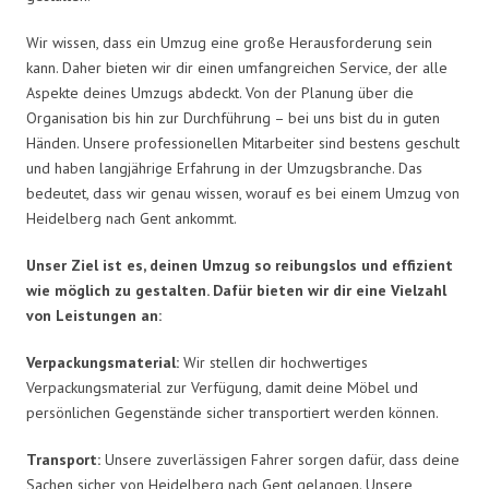
Wir wissen, dass ein Umzug eine große Herausforderung sein
kann. Daher bieten wir dir einen umfangreichen Service, der alle
Aspekte deines Umzugs abdeckt. Von der Planung über die
Organisation bis hin zur Durchführung – bei uns bist du in guten
Händen. Unsere professionellen Mitarbeiter sind bestens geschult
und haben langjährige Erfahrung in der Umzugsbranche. Das
bedeutet, dass wir genau wissen, worauf es bei einem Umzug von
Heidelberg nach Gent ankommt.
Unser Ziel ist es, deinen Umzug so reibungslos und effizient
wie möglich zu gestalten. Dafür bieten wir dir eine Vielzahl
von Leistungen an:
Verpackungsmaterial:
Wir stellen dir hochwertiges
Verpackungsmaterial zur Verfügung, damit deine Möbel und
persönlichen Gegenstände sicher transportiert werden können.
Transport:
Unsere zuverlässigen Fahrer sorgen dafür, dass deine
Sachen sicher von Heidelberg nach Gent gelangen. Unsere