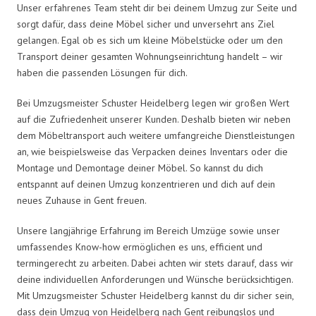
Unser erfahrenes Team steht dir bei deinem Umzug zur Seite und
sorgt dafür, dass deine Möbel sicher und unversehrt ans Ziel
gelangen. Egal ob es sich um kleine Möbelstücke oder um den
Transport deiner gesamten Wohnungseinrichtung handelt – wir
haben die passenden Lösungen für dich.
Bei Umzugsmeister Schuster Heidelberg legen wir großen Wert
auf die Zufriedenheit unserer Kunden. Deshalb bieten wir neben
dem Möbeltransport auch weitere umfangreiche Dienstleistungen
an, wie beispielsweise das Verpacken deines Inventars oder die
Montage und Demontage deiner Möbel. So kannst du dich
entspannt auf deinen Umzug konzentrieren und dich auf dein
neues Zuhause in Gent freuen.
Unsere langjährige Erfahrung im Bereich Umzüge sowie unser
umfassendes Know-how ermöglichen es uns, efficient und
termingerecht zu arbeiten. Dabei achten wir stets darauf, dass wir
deine individuellen Anforderungen und Wünsche berücksichtigen.
Mit Umzugsmeister Schuster Heidelberg kannst du dir sicher sein,
dass dein Umzug von Heidelberg nach Gent reibungslos und