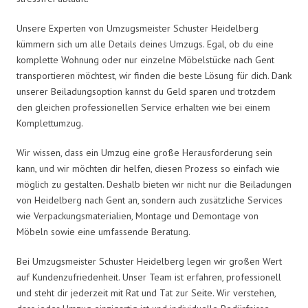
Unsere Experten von Umzugsmeister Schuster Heidelberg
kümmern sich um alle Details deines Umzugs. Egal, ob du eine
komplette Wohnung oder nur einzelne Möbelstücke nach Gent
transportieren möchtest, wir finden die beste Lösung für dich. Dank
unserer Beiladungsoption kannst du Geld sparen und trotzdem
den gleichen professionellen Service erhalten wie bei einem
Komplettumzug.
Wir wissen, dass ein Umzug eine große Herausforderung sein
kann, und wir möchten dir helfen, diesen Prozess so einfach wie
möglich zu gestalten. Deshalb bieten wir nicht nur die Beiladungen
von Heidelberg nach Gent an, sondern auch zusätzliche Services
wie Verpackungsmaterialien, Montage und Demontage von
Möbeln sowie eine umfassende Beratung.
Bei Umzugsmeister Schuster Heidelberg legen wir großen Wert
auf Kundenzufriedenheit. Unser Team ist erfahren, professionell
und steht dir jederzeit mit Rat und Tat zur Seite. Wir verstehen,