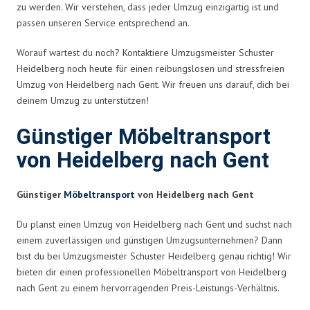
zu werden. Wir verstehen, dass jeder Umzug einzigartig ist und
passen unseren Service entsprechend an.
Worauf wartest du noch? Kontaktiere Umzugsmeister Schuster
Heidelberg noch heute für einen reibungslosen und stressfreien
Umzug von Heidelberg nach Gent. Wir freuen uns darauf, dich bei
deinem Umzug zu unterstützen!
Günstiger Möbeltransport
von Heidelberg nach Gent
Günstiger
Möbeltransport
von Heidelberg nach Gent
Du planst einen Umzug von Heidelberg nach Gent und suchst nach
einem zuverlässigen und günstigen Umzugsunternehmen? Dann
bist du bei Umzugsmeister Schuster Heidelberg genau richtig! Wir
bieten dir einen professionellen Möbeltransport von Heidelberg
nach Gent zu einem hervorragenden Preis-Leistungs-Verhältnis.