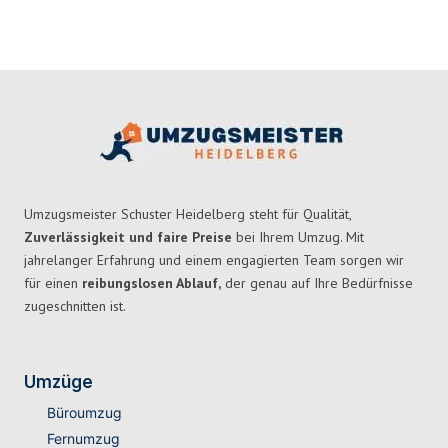
Umzugsmeister Schuster Heidelberg steht für Qualität,
Zuverlässigkeit und faire Preise
bei Ihrem Umzug. Mit
jahrelanger Erfahrung und einem engagierten Team sorgen wir
für einen
reibungslosen Ablauf,
der genau auf Ihre Bedürfnisse
zugeschnitten ist.
Umzüge
Büroumzug
Fernumzug