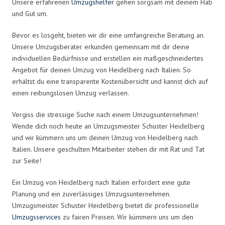
Unsere erfahrenen
Umzugshelfer
gehen sorgsam mit deinem Hab
und Gut um.
Bevor es losgeht, bieten wir dir eine umfangreiche Beratung an.
Unsere Umzugsberater erkunden gemeinsam mit dir deine
individuellen Bedürfnisse und erstellen ein maßgeschneidertes
Angebot für deinen Umzug von Heidelberg nach Italien. So
erhältst du eine transparente Kostenübersicht und kannst dich auf
einen reibungslosen Umzug verlassen.
Vergiss die stressige Suche nach einem Umzugsunternehmen!
Wende dich noch heute an Umzugsmeister Schuster Heidelberg
und wir kümmern uns um deinen Umzug von Heidelberg nach
Italien. Unsere geschulten Mitarbeiter stehen dir mit Rat und Tat
zur Seite!
Ein Umzug von Heidelberg nach Italien erfordert eine gute
Planung und ein zuverlässiges Umzugsunternehmen.
Umzugsmeister Schuster Heidelberg bietet dir professionelle
Umzugsservices
zu fairen Preisen. Wir kümmern uns um den