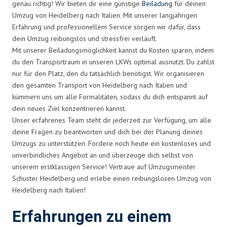
genau richtig! Wir bieten dir eine günstige
Beiladung
für deinen
Umzug von Heidelberg nach Italien. Mit unserer langjährigen
Erfahrung und professionellem Service sorgen wir dafür, dass
dein Umzug reibungslos und stressfrei verläuft.
Mit unserer Beiladungsmöglichkeit kannst du Kosten sparen, indem
du den Transportraum in unseren LKWs optimal ausnutzt. Du zahlst
nur für den Platz, den du tatsächlich benötigst. Wir organisieren
den gesamten Transport von Heidelberg nach Italien und
kümmern uns um alle Formalitäten, sodass du dich entspannt auf
dein neues Ziel konzentrieren kannst.
Unser erfahrenes Team steht dir jederzeit zur Verfügung, um alle
deine Fragen zu beantworten und dich bei der Planung deines
Umzugs zu unterstützen. Fordere noch heute ein kostenloses und
unverbindliches Angebot an und überzeuge dich selbst von
unserem erstklassigen Service! Vertraue auf Umzugsmeister
Schuster Heidelberg und erlebe einen reibungslosen Umzug von
Heidelberg nach Italien!
Erfahrungen zu einem