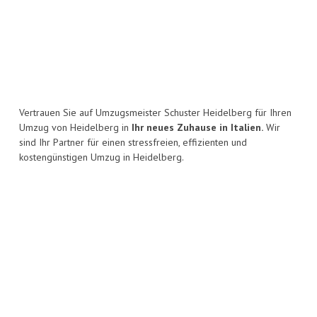
Vertrauen Sie auf Umzugsmeister Schuster Heidelberg für Ihren
Umzug von Heidelberg in
Ihr neues Zuhause in Italien.
Wir
sind Ihr Partner für einen stressfreien, effizienten und
kostengünstigen Umzug in Heidelberg.