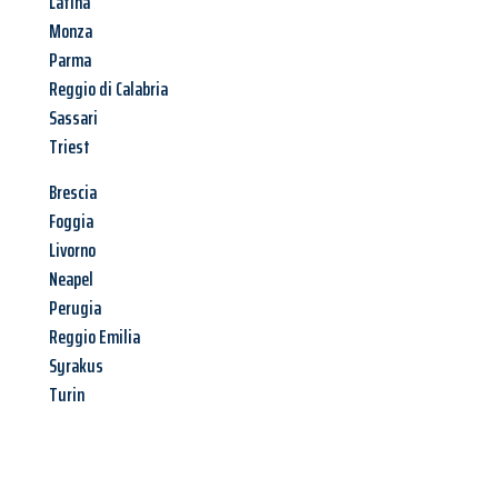
Latina
Monza
Parma
Reggio di Calabria
Sassari
Triest
Brescia
Foggia
Livorno
Neapel
Perugia
Reggio Emilia
Syrakus
Turin