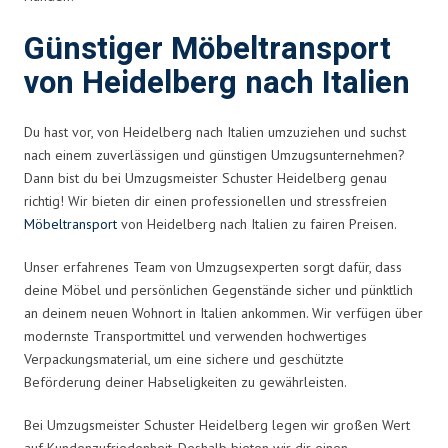
Günstiger Möbeltransport
von Heidelberg nach Italien
Du hast vor, von Heidelberg nach Italien umzuziehen und suchst
nach einem zuverlässigen und günstigen Umzugsunternehmen?
Dann bist du bei Umzugsmeister Schuster Heidelberg genau
richtig! Wir bieten dir einen professionellen und stressfreien
Möbeltransport
von Heidelberg nach Italien zu fairen Preisen.
Unser erfahrenes Team von Umzugsexperten sorgt dafür, dass
deine Möbel und persönlichen Gegenstände sicher und pünktlich
an deinem neuen Wohnort in Italien ankommen. Wir verfügen über
modernste Transportmittel und verwenden hochwertiges
Verpackungsmaterial, um eine sichere und geschützte
Beförderung deiner Habseligkeiten zu gewährleisten.
Bei Umzugsmeister Schuster Heidelberg legen wir großen Wert
auf Kundenzufriedenheit. Deshalb bieten wir dir einen