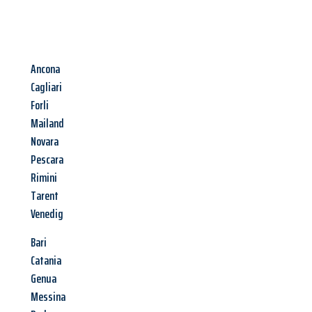
Ancona
Cagliari
Forli
Mailand
Novara
Pescara
Rimini
Tarent
Venedig
Bari
Catania
Genua
Messina