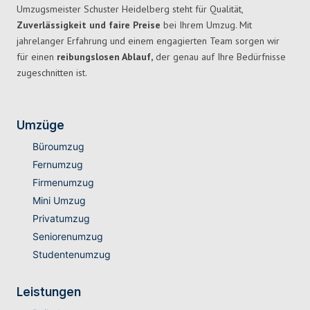
Umzugsmeister Schuster Heidelberg steht für Qualität,
Zuverlässigkeit und faire Preise
bei Ihrem Umzug. Mit
jahrelanger Erfahrung und einem engagierten Team sorgen wir
für einen
reibungslosen Ablauf,
der genau auf Ihre Bedürfnisse
zugeschnitten ist.
Umzüge
Büroumzug
Fernumzug
Firmenumzug
Mini Umzug
Privatumzug
Seniorenumzug
Studentenumzug
Leistungen