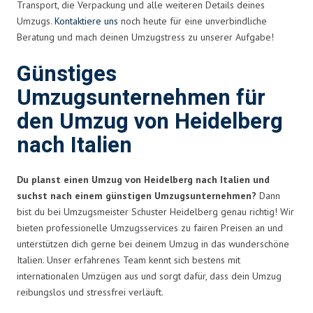
Transport, die Verpackung und alle weiteren Details deines
Umzugs.
Kontaktiere uns
noch heute für eine unverbindliche
Beratung und mach deinen Umzugstress zu unserer Aufgabe!
Günstiges
Umzugsunternehmen für
den Umzug von Heidelberg
nach Italien
Du planst einen Umzug von Heidelberg nach Italien und
suchst nach einem günstigen Umzugsunternehmen?
Dann
bist du bei Umzugsmeister Schuster Heidelberg genau richtig! Wir
bieten professionelle Umzugsservices zu fairen Preisen an und
unterstützen dich gerne bei deinem Umzug in das wunderschöne
Italien. Unser erfahrenes Team kennt sich bestens mit
internationalen Umzügen aus und sorgt dafür, dass dein Umzug
reibungslos und stressfrei verläuft.