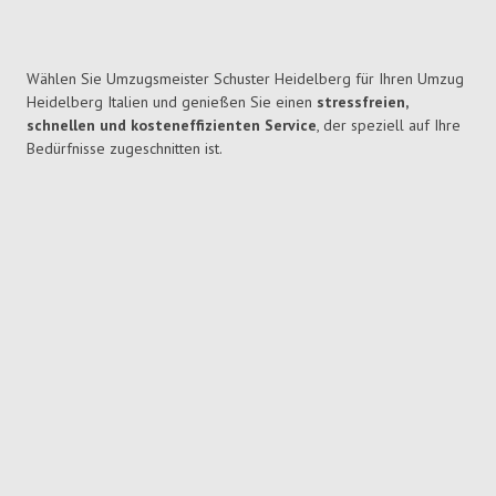
Wählen Sie Umzugsmeister Schuster Heidelberg für Ihren Umzug
Heidelberg Italien und genießen Sie einen
stressfreien,
schnellen und kosteneffizienten Service
, der speziell auf Ihre
Bedürfnisse zugeschnitten ist.