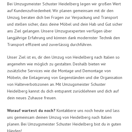
Bei Umzugsmeister Schuster Heidelberg legen wir großen Wert
auf Kundenzufriedenheit. Wir planen gemeinsam mit dir den
Umzug, beraten dich bei Fragen zur Verpackung und Transport
und stellen sicher, dass deine Möbel und dein Hab und Gut sicher
ans Ziel gelangen. Unsere Umzugsexperten verfügen über
langjährige Erfahrung und können dank modernster Technik den
Transport effizient und zuverlässig durchführen.
Unser Ziel ist es, dir den Umzug von Heidelberg nach Italien so
angenehm wie möglich zu gestalten. Deshalb bieten wir
zusätzliche Services wie die Montage und Demontage von
Möbeln, die Einlagerung von Gegenständen und die Organisation
von Halteverbotszonen an. Mit Umzugsmeister Schuster
Heidelberg kannst du dich entspannt zurücklehnen und dich auf
dein neues Zuhause freuen.
Worauf wartest du noch?
Kontaktiere uns noch heute und lass
uns gemeinsam deinen Umzug von Heidelberg nach Italien
planen. Bei Umzugsmeister Schuster Heidelberg bist du in guten
Händen!