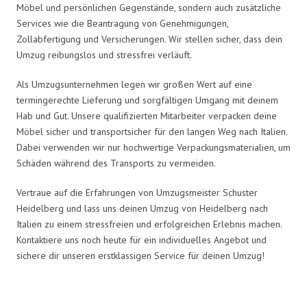
Möbel und persönlichen Gegenstände, sondern auch zusätzliche
Services wie die Beantragung von Genehmigungen,
Zollabfertigung und Versicherungen. Wir stellen sicher, dass dein
Umzug reibungslos und stressfrei verläuft.
Als Umzugsunternehmen legen wir großen Wert auf eine
termingerechte Lieferung und sorgfältigen Umgang mit deinem
Hab und Gut. Unsere qualifizierten Mitarbeiter verpacken deine
Möbel sicher und transportsicher für den langen Weg nach Italien.
Dabei verwenden wir nur hochwertige Verpackungsmaterialien, um
Schäden während des Transports zu vermeiden.
Vertraue auf die Erfahrungen von Umzugsmeister Schuster
Heidelberg und lass uns deinen Umzug von Heidelberg nach
Italien zu einem stressfreien und erfolgreichen Erlebnis machen.
Kontaktiere uns noch heute für ein individuelles Angebot und
sichere dir unseren erstklassigen Service für deinen Umzug!