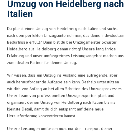
Umzug von Heidelberg nach
Italien
Du planst einen Umzug von Heidelberg nach Italien und suchst
nach dem perfekten Umzugsunternehmen, das deine individuellen
Bedürfnisse erfüllt? Dann bist du bei Umzugsmeister Schuster
Heidelberg aus Heidelberg genau richtig! Unsere langjährige
Erfahrung und unser umfangreiches Leistungsangebot machen uns
zum idealen Partner für deinen Umzug.
Wir wissen, dass ein Umzug ins Ausland eine aufregende, aber
auch herausfordernde Aufgabe sein kann. Deshalb unterstützen
wir dich von Anfang an bei allen Schritten des Umzugsprozesses.
Unser Team von professionellen Umzugsexperten plant und
organisiert deinen Umzug von Heidelberg nach Italien bis ins
kleinste Detail, damit du dich entspannt auf deine neue
Herausforderung konzentrieren kannst.
Unsere Leistungen umfassen nicht nur den Transport deiner