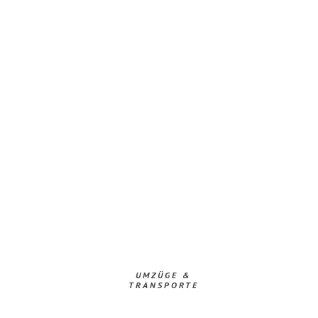
UMZÜGE &
TRANSPORTE