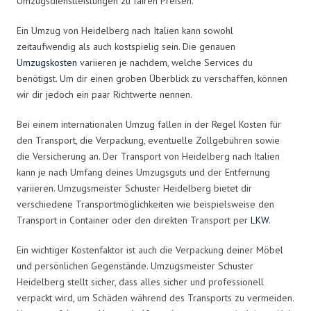
Umzugsdienstleistungen zu fairen Preisen.
Ein Umzug von Heidelberg nach Italien kann sowohl
zeitaufwendig als auch kostspielig sein. Die genauen
Umzugskosten
variieren je nachdem, welche Services du
benötigst. Um dir einen groben Überblick zu verschaffen, können
wir dir jedoch ein paar Richtwerte nennen.
Bei einem internationalen Umzug fallen in der Regel Kosten für
den Transport, die Verpackung, eventuelle Zollgebühren sowie
die Versicherung an. Der Transport von Heidelberg nach Italien
kann je nach Umfang deines Umzugsguts und der Entfernung
variieren. Umzugsmeister Schuster Heidelberg bietet dir
verschiedene Transportmöglichkeiten wie beispielsweise den
Transport in Container oder den direkten Transport per
LKW
.
Ein wichtiger Kostenfaktor ist auch die Verpackung deiner Möbel
und persönlichen Gegenstände. Umzugsmeister Schuster
Heidelberg stellt sicher, dass alles sicher und professionell
verpackt wird, um Schäden während des Transports zu vermeiden.