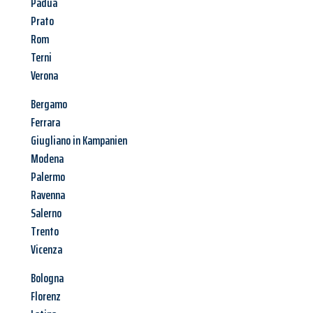
Padua
Prato
Rom
Terni
Verona
Bergamo
Ferrara
Giugliano in Kampanien
Modena
Palermo
Ravenna
Salerno
Trento
Vicenza
Bologna
Florenz