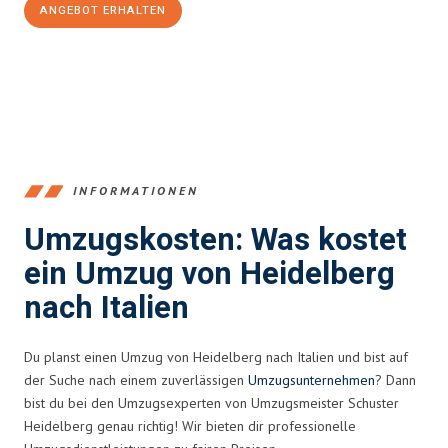
ANGEBOT ERHALTEN
+4915792653369
INFORMATIONEN
Umzugskosten: Was kostet
ein Umzug von Heidelberg
nach Italien
Du planst einen Umzug von Heidelberg nach Italien und bist auf
der Suche nach einem zuverlässigen
Umzugsunternehmen
? Dann
bist du bei den Umzugsexperten von Umzugsmeister Schuster
Heidelberg genau richtig! Wir bieten dir professionelle