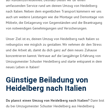
umfassenden Service rund um deinen Umzug von Heidelberg
nach Italien. Neben dem eigentlichen Transport kümmern wir uns
auch um weitere Leistungen wie die Montage und Demontage von
Möbeln, die Einlagerung von Gegenständen und die Beantragung
von notwendigen Genehmigungen und Versicherungen.
Unser Ziel ist es, deinen Umzug von Heidelberg nach Italien so
reibungslos wie möglich zu gestalten. Wir nehmen dir den Stress
und die Arbeit ab, damit du dich ganz auf dein neues Zuhause
konzentrieren kannst. Vertraue auf die langjährige Erfahrung von
Umzugsmeister Schuster Heidelberg und starte entspannt in dein
neues Leben in Italien!
Günstige Beiladung von
Heidelberg nach Italien
Du planst einen Umzug von Heidelberg nach Italien?
Dann bist
du bei Umzugsmeister Schuster Heidelberg aus Heidelberg