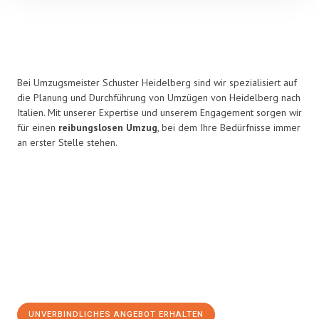
Bei Umzugsmeister Schuster Heidelberg sind wir spezialisiert auf
die Planung und Durchführung von Umzügen von Heidelberg nach
Italien. Mit unserer Expertise und unserem Engagement sorgen wir
für einen
reibungslosen Umzug
, bei dem Ihre Bedürfnisse immer
an erster Stelle stehen.
UNVERBINDLICHES ANGEBOT ERHALTEN