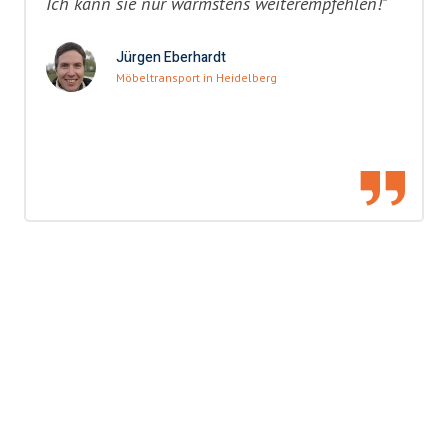
Ich kann sie nur wärmstens weiterempfehlen!"
Jürgen Eberhardt
Möbeltransport in Heidelberg