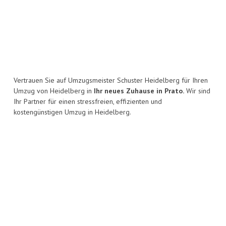
Vertrauen Sie auf Umzugsmeister Schuster Heidelberg für Ihren
Umzug von Heidelberg in
Ihr neues Zuhause in Prato.
Wir sind
Ihr Partner für einen stressfreien, effizienten und
kostengünstigen Umzug in Heidelberg.