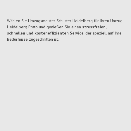
Wählen Sie Umzugsmeister Schuster Heidelberg für Ihren Umzug
Heidelberg Prato und genießen Sie einen
stressfreien,
schnellen und kosteneffizienten Service
, der speziell auf Ihre
Bedürfnisse zugeschnitten ist.