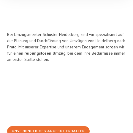
Bei Umzugsmeister Schuster Heidelberg sind wir spezialisiert auf
die Planung und Durchführung von Umzügen von Heidelberg nach
Prato. Mit unserer Expertise und unserem Engagement sorgen wir
für einen
reibungslosen Umzug
, bei dem Ihre Bedürfnisse immer
an erster Stelle stehen.
UNVERBINDLICHES ANGEBOT ERHALTEN