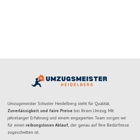
Umzugsmeister Schuster Heidelberg steht für Qualität,
Zuverlässigkeit und faire Preise
bei Ihrem Umzug. Mit
jahrelanger Erfahrung und einem engagierten Team sorgen wir
für einen
reibungslosen Ablauf,
der genau auf Ihre Bedürfnisse
zugeschnitten ist.