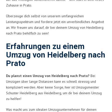
Zuhause in Prato.
Überzeuge dich selbst von unserem umfangreichen
Leistungsspektrum und fordere jetzt ein unverbindliches Angebot
an. Wir freuen uns darauf, dir bei deinem Umzug von Heidelberg
nach Prato behilflich zu sein!
Erfahrungen zu einem
Umzug von Heidelberg nach
Prato
Du planst einen Umzug von Heidelberg nach Prato?
Bei
Umzügen über lange Distanzen kann es schnell stressig und
kompliziert werden. Aber keine Sorge, hier ist Umzugsmeister
Schuster Heidelberg aus Heidelberg, um dir bei deinem Umzug
zu helfen!
Was macht uns zum idealen Umzugsunternehmen für deinen