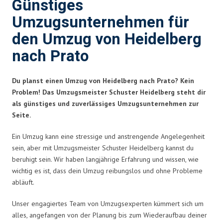
Günstiges
Umzugsunternehmen für
den Umzug von Heidelberg
nach Prato
Du planst einen Umzug von Heidelberg nach Prato? Kein
Problem! Das Umzugsmeister Schuster Heidelberg steht dir
als günstiges und zuverlässiges Umzugsunternehmen zur
Seite.
Ein Umzug kann eine stressige und anstrengende Angelegenheit
sein, aber mit Umzugsmeister Schuster Heidelberg kannst du
beruhigt sein. Wir haben langjährige Erfahrung und wissen, wie
wichtig es ist, dass dein Umzug reibungslos und ohne Probleme
abläuft.
Unser engagiertes Team von Umzugsexperten kümmert sich um
alles, angefangen von der Planung bis zum Wiederaufbau deiner