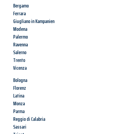
Bergamo
Ferrara
Giugliano in Kampanien
Modena
Palermo
Ravenna
Salerno
Trento
Vicenza
Bologna
Florenz
Latina
Monza
Parma
Reggio di Calabria
Sassari