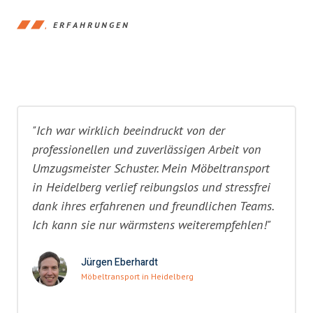
ERFAHRUNGEN
"Ich war wirklich beeindruckt von der
professionellen und zuverlässigen Arbeit von
Umzugsmeister Schuster. Mein Möbeltransport
in Heidelberg verlief reibungslos und stressfrei
dank ihres erfahrenen und freundlichen Teams.
Ich kann sie nur wärmstens weiterempfehlen!"
Jürgen Eberhardt
Möbeltransport in Heidelberg