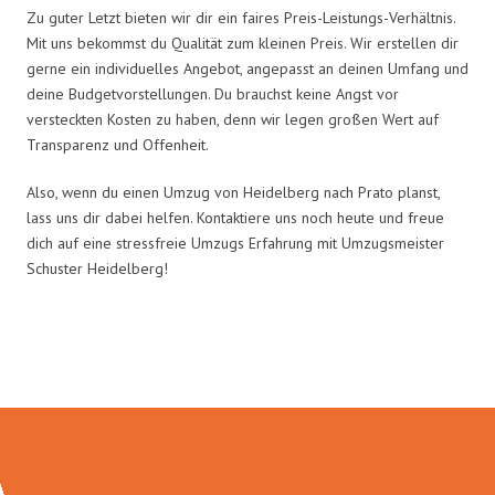
Zu guter Letzt bieten wir dir ein faires Preis-Leistungs-Verhältnis.
Mit uns bekommst du Qualität zum kleinen Preis. Wir erstellen dir
gerne ein individuelles Angebot, angepasst an deinen Umfang und
deine Budgetvorstellungen. Du brauchst keine Angst vor
versteckten Kosten zu haben, denn wir legen großen Wert auf
Transparenz und Offenheit.
Also, wenn du einen Umzug von Heidelberg nach Prato planst,
lass uns dir dabei helfen. Kontaktiere uns noch heute und freue
dich auf eine stressfreie Umzugs Erfahrung mit Umzugsmeister
Schuster Heidelberg!
Umzugsmeister Schuster in Zahlen: