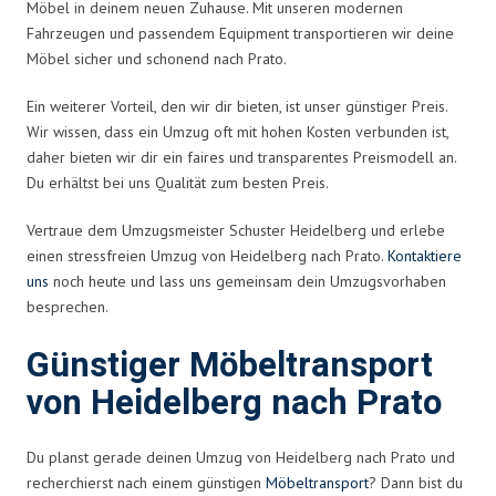
Möbel in deinem neuen Zuhause. Mit unseren modernen
Fahrzeugen und passendem Equipment transportieren wir deine
Möbel sicher und schonend nach Prato.
Ein weiterer Vorteil, den wir dir bieten, ist unser günstiger Preis.
Wir wissen, dass ein Umzug oft mit hohen Kosten verbunden ist,
daher bieten wir dir ein faires und transparentes Preismodell an.
Du erhältst bei uns Qualität zum besten Preis.
Vertraue dem Umzugsmeister Schuster Heidelberg und erlebe
einen stressfreien Umzug von Heidelberg nach Prato.
Kontaktiere
uns
noch heute und lass uns gemeinsam dein Umzugsvorhaben
besprechen.
Günstiger Möbeltransport
von Heidelberg nach Prato
Du planst gerade deinen Umzug von Heidelberg nach Prato und
recherchierst nach einem günstigen
Möbeltransport
? Dann bist du