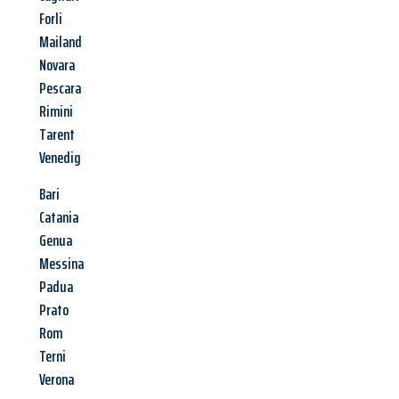
Forli
Mailand
Novara
Pescara
Rimini
Tarent
Venedig
Bari
Catania
Genua
Messina
Padua
Prato
Rom
Terni
Verona