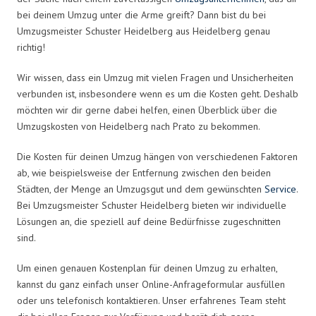
bei deinem Umzug unter die Arme greift? Dann bist du bei
Umzugsmeister Schuster Heidelberg aus Heidelberg genau
richtig!
Wir wissen, dass ein Umzug mit vielen Fragen und Unsicherheiten
verbunden ist, insbesondere wenn es um die Kosten geht. Deshalb
möchten wir dir gerne dabei helfen, einen Überblick über die
Umzugskosten von Heidelberg nach Prato zu bekommen.
Die Kosten für deinen Umzug hängen von verschiedenen Faktoren
ab, wie beispielsweise der Entfernung zwischen den beiden
Städten, der Menge an Umzugsgut und dem gewünschten
Service
.
Bei Umzugsmeister Schuster Heidelberg bieten wir individuelle
Lösungen an, die speziell auf deine Bedürfnisse zugeschnitten
sind.
Um einen genauen Kostenplan für deinen Umzug zu erhalten,
kannst du ganz einfach unser Online-Anfrageformular ausfüllen
oder uns telefonisch kontaktieren. Unser erfahrenes Team steht