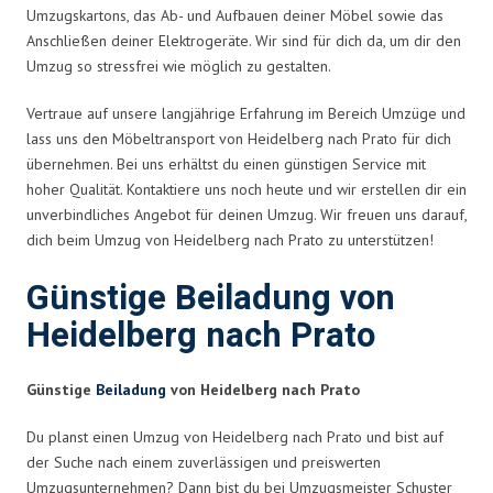
Umzugskartons, das Ab- und Aufbauen deiner Möbel sowie das
Anschließen deiner Elektrogeräte. Wir sind für dich da, um dir den
Umzug so stressfrei wie möglich zu gestalten.
Vertraue auf unsere langjährige Erfahrung im Bereich Umzüge und
lass uns den Möbeltransport von Heidelberg nach Prato für dich
übernehmen. Bei uns erhältst du einen günstigen Service mit
hoher Qualität. Kontaktiere uns noch heute und wir erstellen dir ein
unverbindliches Angebot für deinen Umzug. Wir freuen uns darauf,
dich beim Umzug von Heidelberg nach Prato zu unterstützen!
Günstige Beiladung von
Heidelberg nach Prato
Günstige
Beiladung
von Heidelberg nach Prato
Du planst einen Umzug von Heidelberg nach Prato und bist auf
der Suche nach einem zuverlässigen und preiswerten
Umzugsunternehmen? Dann bist du bei Umzugsmeister Schuster