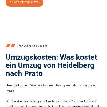
ANGEBOT ERHALTEN
+4915792653369
INFORMATIONEN
Umzugskosten: Was kostet
ein Umzug von Heidelberg
nach Prato
Umzugskosten
: Was kostet ein Umzug von Heidelberg nach
Prato
Du planst einen Umzug von Heidelberg nach Prato und bist auf
der Suche nach einem zuverlässigen
Umzugsunternehmen
, das dir