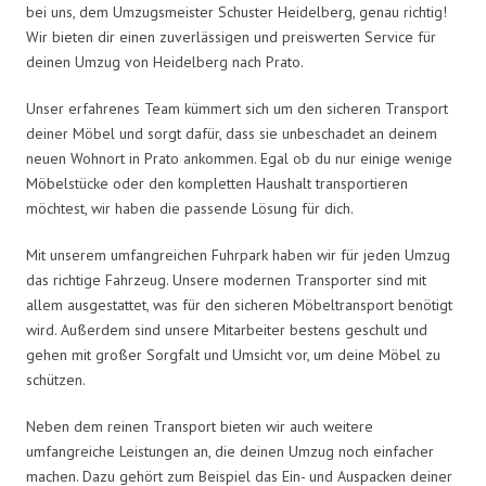
bei uns, dem Umzugsmeister Schuster Heidelberg, genau richtig!
Wir bieten dir einen zuverlässigen und preiswerten Service für
deinen Umzug von Heidelberg nach Prato.
Unser erfahrenes Team kümmert sich um den sicheren Transport
deiner Möbel und sorgt dafür, dass sie unbeschadet an deinem
neuen Wohnort in Prato ankommen. Egal ob du nur einige wenige
Möbelstücke oder den kompletten Haushalt transportieren
möchtest, wir haben die passende Lösung für dich.
Mit unserem umfangreichen Fuhrpark haben wir für jeden Umzug
das richtige Fahrzeug. Unsere modernen Transporter sind mit
allem ausgestattet, was für den sicheren Möbeltransport benötigt
wird. Außerdem sind unsere Mitarbeiter bestens geschult und
gehen mit großer Sorgfalt und Umsicht vor, um deine Möbel zu
schützen.
Neben dem reinen Transport bieten wir auch weitere
umfangreiche Leistungen an, die deinen Umzug noch einfacher
machen. Dazu gehört zum Beispiel das Ein- und Auspacken deiner