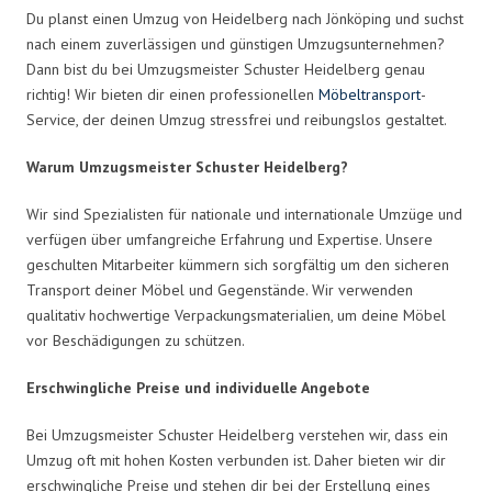
Du planst einen Umzug von Heidelberg nach Jönköping und suchst
nach einem zuverlässigen und günstigen Umzugsunternehmen?
Dann bist du bei Umzugsmeister Schuster Heidelberg genau
richtig! Wir bieten dir einen professionellen
Möbeltransport
-
Service, der deinen Umzug stressfrei und reibungslos gestaltet.
Warum Umzugsmeister Schuster Heidelberg?
Wir sind Spezialisten für nationale und internationale Umzüge und
verfügen über umfangreiche Erfahrung und Expertise. Unsere
geschulten Mitarbeiter kümmern sich sorgfältig um den sicheren
Transport deiner Möbel und Gegenstände. Wir verwenden
qualitativ hochwertige Verpackungsmaterialien, um deine Möbel
vor Beschädigungen zu schützen.
Erschwingliche Preise und individuelle Angebote
Bei Umzugsmeister Schuster Heidelberg verstehen wir, dass ein
Umzug oft mit hohen Kosten verbunden ist. Daher bieten wir dir
erschwingliche Preise und stehen dir bei der Erstellung eines