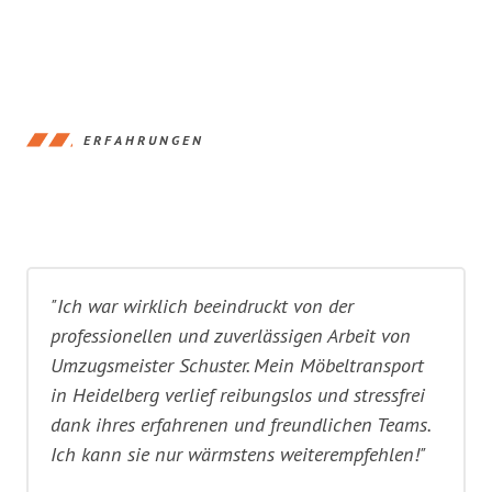
ERFAHRUNGEN
"Ich war wirklich beeindruckt von der
professionellen und zuverlässigen Arbeit von
Umzugsmeister Schuster. Mein Möbeltransport
in Heidelberg verlief reibungslos und stressfrei
dank ihres erfahrenen und freundlichen Teams.
Ich kann sie nur wärmstens weiterempfehlen!"