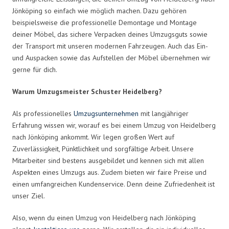
Jönköping so einfach wie möglich machen. Dazu gehören
beispielsweise die professionelle Demontage und Montage
deiner Möbel, das sichere Verpacken deines Umzugsguts sowie
der Transport mit unseren modernen Fahrzeugen. Auch das Ein-
und Auspacken sowie das Aufstellen der Möbel übernehmen wir
gerne für dich.
Warum Umzugsmeister Schuster Heidelberg?
Als professionelles
Umzugsunternehmen
mit langjähriger
Erfahrung wissen wir, worauf es bei einem Umzug von Heidelberg
nach Jönköping ankommt. Wir legen großen Wert auf
Zuverlässigkeit, Pünktlichkeit und sorgfältige Arbeit. Unsere
Mitarbeiter sind bestens ausgebildet und kennen sich mit allen
Aspekten eines Umzugs aus. Zudem bieten wir faire Preise und
einen umfangreichen Kundenservice. Denn deine Zufriedenheit ist
unser Ziel.
Also, wenn du einen Umzug von Heidelberg nach Jönköping