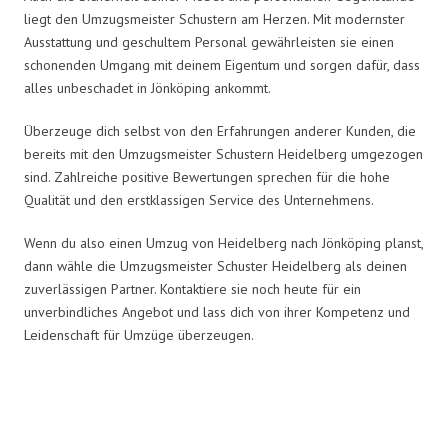
liegt den Umzugsmeister Schustern am Herzen. Mit modernster
Ausstattung und geschultem Personal gewährleisten sie einen
schonenden Umgang mit deinem Eigentum und sorgen dafür, dass
alles unbeschadet in Jönköping ankommt.
Überzeuge dich selbst von den Erfahrungen anderer Kunden, die
bereits mit den Umzugsmeister Schustern Heidelberg umgezogen
sind. Zahlreiche positive Bewertungen sprechen für die hohe
Qualität und den erstklassigen Service des Unternehmens.
Wenn du also einen Umzug von Heidelberg nach Jönköping planst,
dann wähle die Umzugsmeister Schuster Heidelberg als deinen
zuverlässigen Partner. Kontaktiere sie noch heute für ein
unverbindliches Angebot und lass dich von ihrer Kompetenz und
Leidenschaft für Umzüge überzeugen.
Umzugsmeister Schuster in Zahlen: