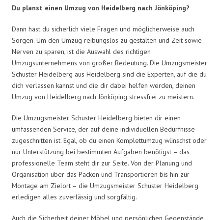
Du planst einen Umzug von Heidelberg nach Jönköping?
Dann hast du sicherlich viele Fragen und möglicherweise auch
Sorgen. Um den Umzug reibungslos zu gestalten und Zeit sowie
Nerven zu sparen, ist die Auswahl des richtigen
Umzugsunternehmens von großer Bedeutung. Die Umzugsmeister
Schuster Heidelberg aus Heidelberg sind die Experten, auf die du
dich verlassen kannst und die dir dabei helfen werden, deinen
Umzug von Heidelberg nach Jönköping stressfrei zu meistern.
Die Umzugsmeister Schuster Heidelberg bieten dir einen
umfassenden Service, der auf deine individuellen Bedürfnisse
zugeschnitten ist. Egal, ob du einen Komplettumzug wünschst oder
nur Unterstützung bei bestimmten Aufgaben benötigst – das
professionelle Team steht dir zur Seite. Von der Planung und
Organisation über das Packen und Transportieren bis hin zur
Montage am Zielort – die Umzugsmeister Schuster Heidelberg
erledigen alles zuverlässig und sorgfältig.
Auch die Sicherheit deiner Möbel und persönlichen Gegenstände