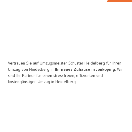
Vertrauen Sie auf Umzugsmeister Schuster Heidelberg für Ihren
Umzug von Heidelberg in
Ihr neues Zuhause in Jönköping.
Wir
sind Ihr Partner für einen stressfreien, effizienten und
kostengünstigen Umzug in Heidelberg.