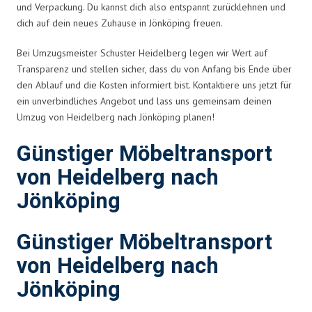
und Verpackung. Du kannst dich also entspannt zurücklehnen und
dich auf dein neues Zuhause in Jönköping freuen.
Bei Umzugsmeister Schuster Heidelberg legen wir Wert auf
Transparenz und stellen sicher, dass du von Anfang bis Ende über
den Ablauf und die Kosten informiert bist. Kontaktiere uns jetzt für
ein unverbindliches Angebot und lass uns gemeinsam deinen
Umzug von Heidelberg nach Jönköping planen!
Günstiger Möbeltransport
von Heidelberg nach
Jönköping
Günstiger Möbeltransport
von Heidelberg nach
Jönköping