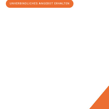
UNVERBINDLICHES ANGEBOT ERHALTEN