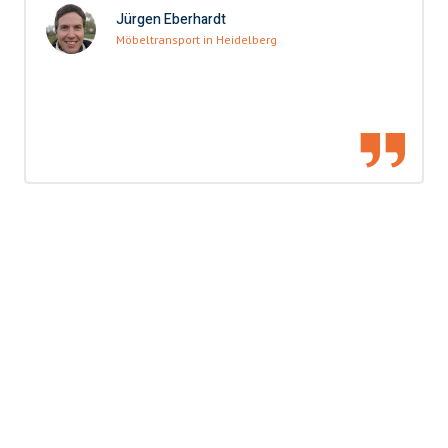
Jürgen Eberhardt
Möbeltransport in Heidelberg