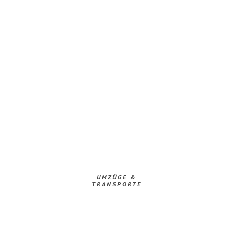
UMZÜGE &
TRANSPORTE