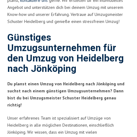
planst,
kontaktiere uns
gerne. Wir erstellen dir ein individuelles
Angebot und unterstützen dich bei deinem Umzug mit unserem
Know-how und unserer Erfahrung. Vertraue auf Umzugsmeister
Schuster Heidelberg und genieße einen stressfreien Umzug!
Günstiges
Umzugsunternehmen für
den Umzug von Heidelberg
nach Jönköping
Du planst einen Umzug von Heidelberg nach Jönköping und
suchst nach einem günstigen Umzugsunternehmen? Dann
bist du bei Umzugsmeister Schuster Heidelberg genau
richtig!
Unser erfahrenes Team ist spezialisiert auf Umzüge von
Heidelberg in alle möglichen Destinationen, einschließlich
Jönköping. Wir wissen, dass ein Umzug mit vielen