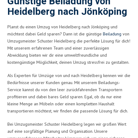
Günstige Beiladung von
Heidelberg nach Jönköping
Planst du einen Umzug von Heidelberg nach Jönköping und
möchtest dabei Geld sparen? Dann ist die günstige
Beiladung
von
Umzugsmeister Schuster Heidelberg die perfekte Lösung für dich!
Mit unserem erfahrenen Team und einer zuverlässigen
Abwicklung bieten wir dir eine umweltfreundliche und
kostengünstige Möglichkeit, deinen Umzug stressfrei zu gestalten.
Als Experten für Umzüge von und nach Heidelberg kennen wir die
Bedürfnisse unserer Kunden genau. Mit unserem Beiladungs-
Service kannst du von den leer zurückfahrenden Transportern
profitieren und dabei bares Geld sparen. Egal, ob du nur eine
kleine Menge an Möbeln oder einen kompletten Haushalt
transportieren möchtest, wir finden die passende Lösung für dich.
Bei Umzugsmeister Schuster Heidelberg legen wir großen Wert
auf eine sorgfältige Planung und Organisation. Unsere