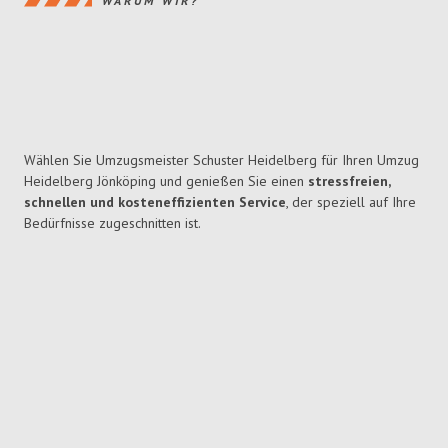
WARUM WIR?
Wählen Sie Umzugsmeister Schuster Heidelberg für Ihren Umzug
Heidelberg Jönköping und genießen Sie einen
stressfreien,
schnellen und kosteneffizienten Service
, der speziell auf Ihre
Bedürfnisse zugeschnitten ist.