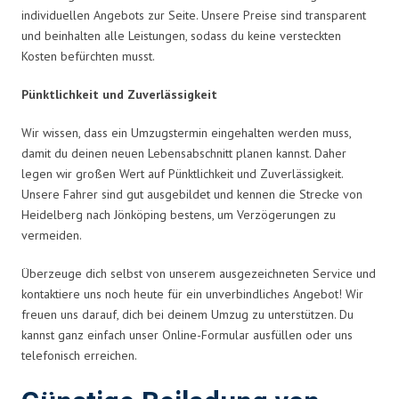
individuellen Angebots zur Seite. Unsere Preise sind transparent
und beinhalten alle Leistungen, sodass du keine versteckten
Kosten befürchten musst.
Pünktlichkeit und Zuverlässigkeit
Wir wissen, dass ein Umzugstermin eingehalten werden muss,
damit du deinen neuen Lebensabschnitt planen kannst. Daher
legen wir großen Wert auf Pünktlichkeit und Zuverlässigkeit.
Unsere Fahrer sind gut ausgebildet und kennen die Strecke von
Heidelberg nach Jönköping bestens, um Verzögerungen zu
vermeiden.
Überzeuge dich selbst von unserem ausgezeichneten Service und
kontaktiere uns noch heute für ein unverbindliches Angebot! Wir
freuen uns darauf, dich bei deinem Umzug zu unterstützen. Du
kannst ganz einfach unser Online-Formular ausfüllen oder uns
telefonisch erreichen.