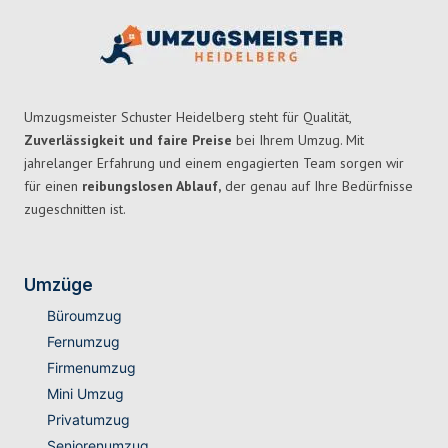
Umzugsmeister Schuster Heidelberg steht für Qualität,
Zuverlässigkeit und faire Preise
bei Ihrem Umzug. Mit
jahrelanger Erfahrung und einem engagierten Team sorgen wir
für einen
reibungslosen Ablauf,
der genau auf Ihre Bedürfnisse
zugeschnitten ist.
Umzüge
Büroumzug
Fernumzug
Firmenumzug
Mini Umzug
Privatumzug
Seniorenumzug