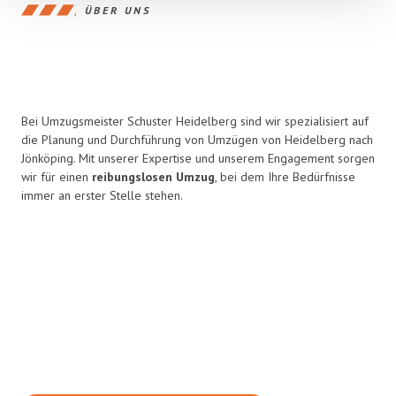
ÜBER UNS
Bei Umzugsmeister Schuster Heidelberg sind wir spezialisiert auf
die Planung und Durchführung von Umzügen von Heidelberg nach
Jönköping. Mit unserer Expertise und unserem Engagement sorgen
wir für einen
reibungslosen Umzug
, bei dem Ihre Bedürfnisse
immer an erster Stelle stehen.