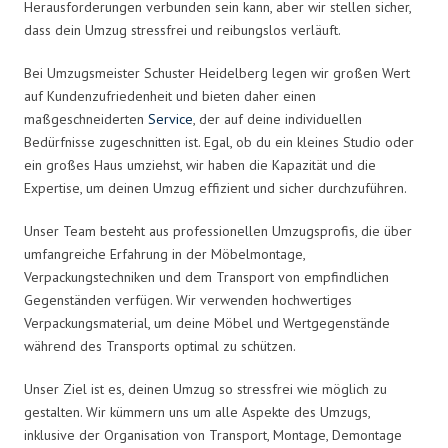
Herausforderungen verbunden sein kann, aber wir stellen sicher,
dass dein Umzug stressfrei und reibungslos verläuft.
Bei Umzugsmeister Schuster Heidelberg legen wir großen Wert
auf Kundenzufriedenheit und bieten daher einen
maßgeschneiderten
Service
, der auf deine individuellen
Bedürfnisse zugeschnitten ist. Egal, ob du ein kleines Studio oder
ein großes Haus umziehst, wir haben die Kapazität und die
Expertise, um deinen Umzug effizient und sicher durchzuführen.
Unser Team besteht aus professionellen Umzugsprofis, die über
umfangreiche Erfahrung in der Möbelmontage,
Verpackungstechniken und dem Transport von empfindlichen
Gegenständen verfügen. Wir verwenden hochwertiges
Verpackungsmaterial, um deine Möbel und Wertgegenstände
während des Transports optimal zu schützen.
Unser Ziel ist es, deinen Umzug so stressfrei wie möglich zu
gestalten. Wir kümmern uns um alle Aspekte des Umzugs,
inklusive der Organisation von Transport, Montage, Demontage