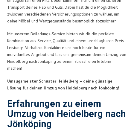
umzugserfahrenen Mitarbeiter kümmern sich um einen sicheren
Transport deines Hab und Guts. Dabei hast du die Möglichkeit,
zwischen verschiedenen Versicherungsoptionen zu wählen, um
deine Möbel und Wertgegenstände bestmöglich abzusichern.
Mit unserem Beiladungs-Service bieten wir dir die perfekte
Kombination aus Service, Qualität und einem unschlagbaren Preis-
Leistungs-Verhältnis. Kontaktiere uns noch heute für ein
individuelles Angebot und lass uns gemeinsam deinen Umzug von
Heidelberg nach Jönköping zu einem stressfreien Erlebnis
machen!
Umzugsmeister Schuster Heidelberg – deine günstige
Lösung für deinen Umzug von Heidelberg nach Jönköping!
Erfahrungen zu einem
Umzug von Heidelberg nach
Jönköping