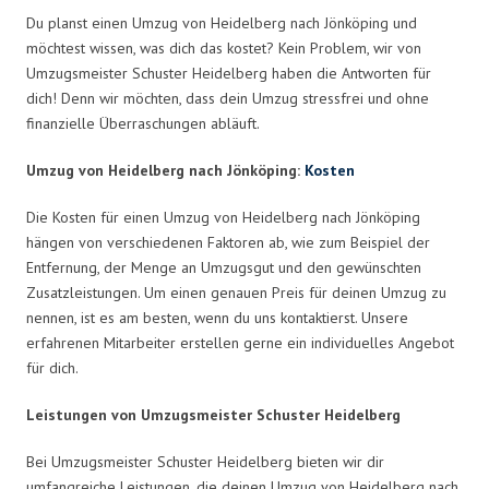
Du planst einen Umzug von Heidelberg nach Jönköping und
möchtest wissen, was dich das kostet? Kein Problem, wir von
Umzugsmeister Schuster Heidelberg haben die Antworten für
dich! Denn wir möchten, dass dein Umzug stressfrei und ohne
finanzielle Überraschungen abläuft.
Umzug von Heidelberg nach Jönköping:
Kosten
Die Kosten für einen Umzug von Heidelberg nach Jönköping
hängen von verschiedenen Faktoren ab, wie zum Beispiel der
Entfernung, der Menge an Umzugsgut und den gewünschten
Zusatzleistungen. Um einen genauen Preis für deinen Umzug zu
nennen, ist es am besten, wenn du uns kontaktierst. Unsere
erfahrenen Mitarbeiter erstellen gerne ein individuelles Angebot
für dich.
Leistungen von Umzugsmeister Schuster Heidelberg
Bei Umzugsmeister Schuster Heidelberg bieten wir dir
umfangreiche Leistungen, die deinen Umzug von Heidelberg nach