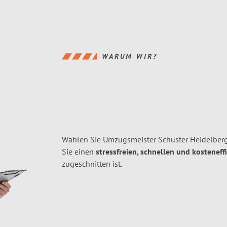
WARUM WIR?
Wählen Sie Umzugsmeister Schuster Heidelberg
Sie einen
stressfreien, schnellen und kosteneff
zugeschnitten ist.