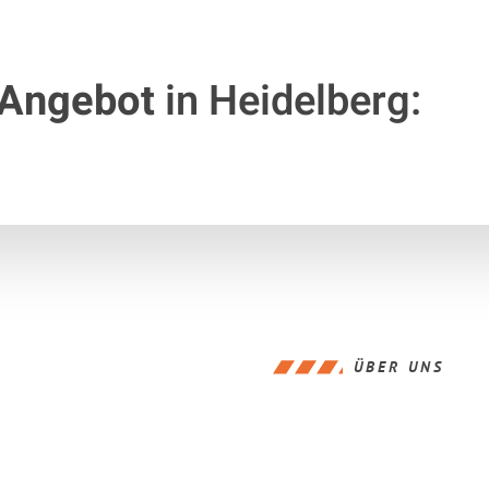
 Angebot
in Heidelberg:
ÜBER UNS