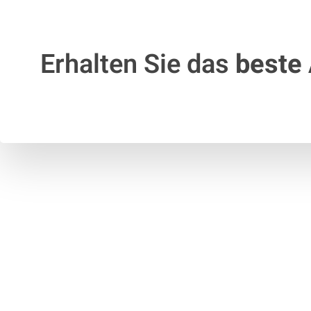
Erhalten Sie das
beste