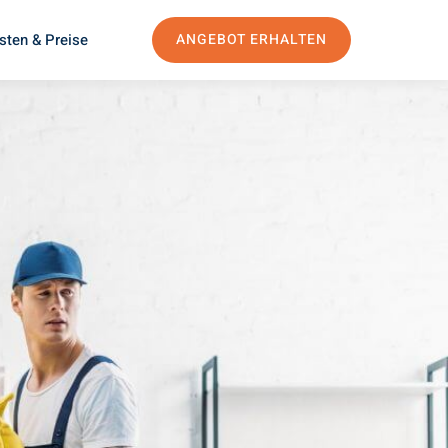
sten & Preise
ANGEBOT ERHALTEN