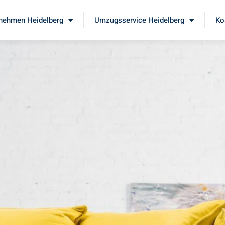
nehmen Heidelberg
Umzugsservice Heidelberg
Ko