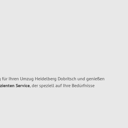
 für Ihren Umzug Heidelberg Dobritsch und genießen
izienten Service
, der speziell auf Ihre Bedürfnisse