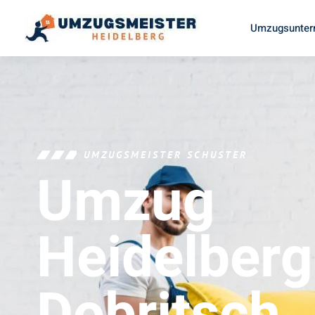
Umzugsunter
UMZUGSMEISTER SCHUSTER
Umzug
Heidelberg