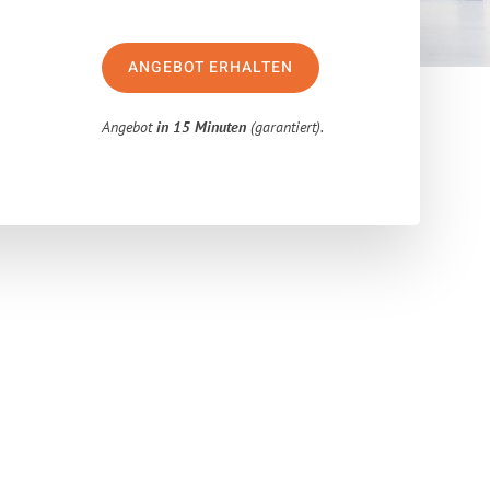
ANGEBOT ERHALTEN
Angebot
in 15 Minuten
(garantiert).