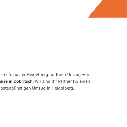
ster Schuster Heidelberg für Ihren Umzug von
use in Dobritsch.
Wir sind Ihr Partner für einen
d kostengünstigen Umzug in Heidelberg.