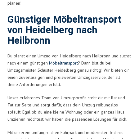
planen!
Günstiger Möbeltransport
von Heidelberg nach
Heilbronn
Du planst einen Umzug von Heidelberg nach Heilbronn und suchst
nach einem günstigen
Möbeltransport
? Dann bist du bei
Umzugsmeister Schuster Heidelberg genau richtig! Wir bieten dir
einen zuverlässigen und preiswerten Umzugsservice, der all
deine Anforderungen erfüllt.
Unser erfahrenes Team von Umzugsprofis steht dir mit Rat und
Tat zur Seite und sorgt dafür, dass dein Umzug reibungslos
abläuft. Egal ob du eine kleine Wohnung oder ein ganzes Haus
umziehen möchtest, wir haben die passenden Lösungen für dich.
Mit unserem umfangreichen Fuhrpark und modernster Technik