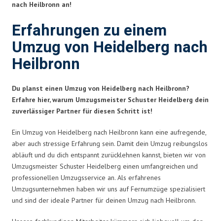
nach Heilbronn an!
Erfahrungen zu einem
Umzug von Heidelberg nach
Heilbronn
Du planst einen Umzug von Heidelberg nach Heilbronn?
Erfahre hier, warum Umzugsmeister Schuster Heidelberg dein
zuverlässiger Partner für diesen Schritt ist!
Ein Umzug von Heidelberg nach Heilbronn kann eine aufregende,
aber auch stressige Erfahrung sein. Damit dein Umzug reibungslos
abläuft und du dich entspannt zurücklehnen kannst, bieten wir von
Umzugsmeister Schuster Heidelberg einen umfangreichen und
professionellen Umzugsservice an. Als erfahrenes
Umzugsunternehmen haben wir uns auf Fernumzüge spezialisiert
und sind der ideale Partner für deinen Umzug nach Heilbronn.