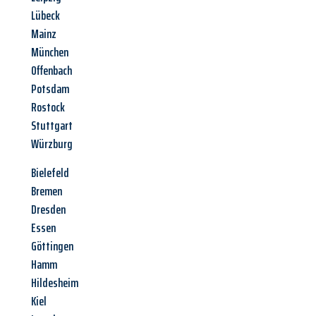
Lübeck
Mainz
München
Offenbach
Potsdam
Rostock
Stuttgart
Würzburg
Bielefeld
Bremen
Dresden
Essen
Göttingen
Hamm
Hildesheim
Kiel