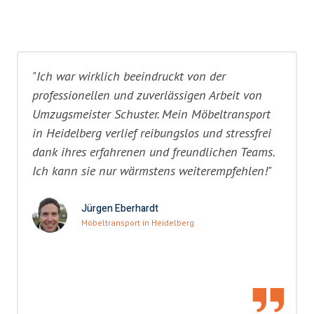
"Ich war wirklich beeindruckt von der
professionellen und zuverlässigen Arbeit von
Umzugsmeister Schuster. Mein Möbeltransport
in Heidelberg verlief reibungslos und stressfrei
dank ihres erfahrenen und freundlichen Teams.
Ich kann sie nur wärmstens weiterempfehlen!"
Jürgen Eberhardt
Möbeltransport in Heidelberg