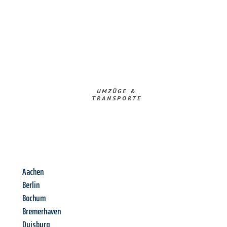
UMZÜGE &
TRANSPORTE
Aachen
Berlin
Bochum
Bremerhaven
Duisburg