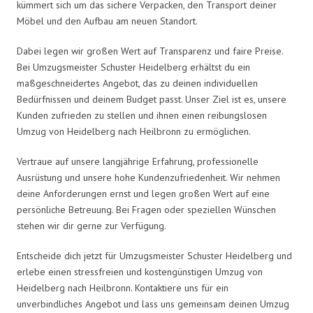
kümmert sich um das sichere Verpacken, den Transport deiner
Möbel und den Aufbau am neuen Standort.
Dabei legen wir großen Wert auf Transparenz und faire Preise.
Bei Umzugsmeister Schuster Heidelberg erhältst du ein
maßgeschneidertes Angebot, das zu deinen individuellen
Bedürfnissen und deinem Budget passt. Unser Ziel ist es, unsere
Kunden zufrieden zu stellen und ihnen einen reibungslosen
Umzug von Heidelberg nach Heilbronn zu ermöglichen.
Vertraue auf unsere langjährige Erfahrung, professionelle
Ausrüstung und unsere hohe Kundenzufriedenheit. Wir nehmen
deine Anforderungen ernst und legen großen Wert auf eine
persönliche Betreuung. Bei Fragen oder speziellen Wünschen
stehen wir dir gerne zur Verfügung.
Entscheide dich jetzt für Umzugsmeister Schuster Heidelberg und
erlebe einen stressfreien und kostengünstigen Umzug von
Heidelberg nach Heilbronn. Kontaktiere uns für ein
unverbindliches Angebot und lass uns gemeinsam deinen Umzug