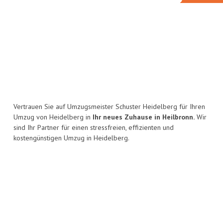
Vertrauen Sie auf Umzugsmeister Schuster Heidelberg für Ihren
Umzug von Heidelberg in
Ihr neues Zuhause in Heilbronn.
Wir
sind Ihr Partner für einen stressfreien, effizienten und
kostengünstigen Umzug in Heidelberg.