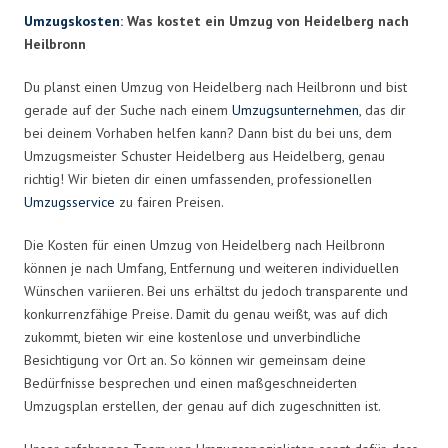
Umzugskosten
: Was kostet ein Umzug von Heidelberg nach
Heilbronn
Du planst einen Umzug von Heidelberg nach Heilbronn und bist
gerade auf der Suche nach einem
Umzugsunternehmen
, das dir
bei deinem Vorhaben helfen kann? Dann bist du bei uns, dem
Umzugsmeister Schuster Heidelberg aus Heidelberg, genau
richtig! Wir bieten dir einen umfassenden, professionellen
Umzugsservice
zu fairen Preisen.
Die Kosten für einen Umzug von Heidelberg nach Heilbronn
können je nach Umfang, Entfernung und weiteren individuellen
Wünschen variieren. Bei uns erhältst du jedoch transparente und
konkurrenzfähige Preise. Damit du genau weißt, was auf dich
zukommt, bieten wir eine kostenlose und unverbindliche
Besichtigung vor Ort an. So können wir gemeinsam deine
Bedürfnisse besprechen und einen maßgeschneiderten
Umzugsplan erstellen, der genau auf dich zugeschnitten ist.