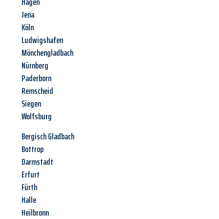
Hagen
Jena
Köln
Ludwigshafen
Mönchengladbach
Nürnberg
Paderborn
Remscheid
Siegen
Wolfsburg
Bergisch Gladbach
Bottrop
Darmstadt
Erfurt
Fürth
Halle
Heilbronn