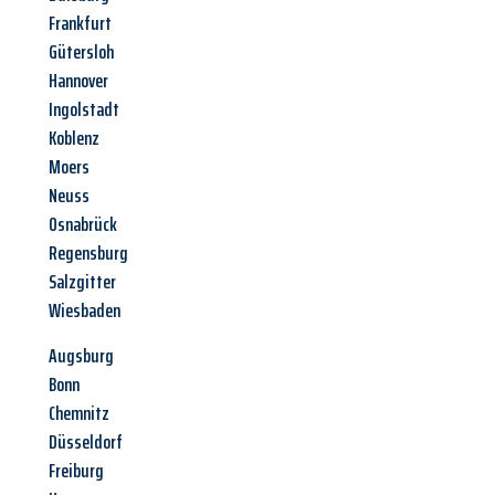
Frankfurt
Gütersloh
Hannover
Ingolstadt
Koblenz
Moers
Neuss
Osnabrück
Regensburg
Salzgitter
Wiesbaden
Augsburg
Bonn
Chemnitz
Düsseldorf
Freiburg