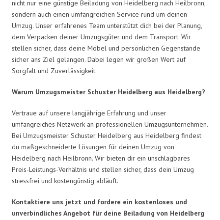
nicht nur eine günstige Beiladung von Heidelberg nach Heilbronn,
sondern auch einen umfangreichen Service rund um deinen
Umzug. Unser erfahrenes Team unterstützt dich bei der Planung,
dem Verpacken deiner Umzugsgüter und dem Transport. Wir
stellen sicher, dass deine Möbel und persönlichen Gegenstände
sicher ans Ziel gelangen. Dabei legen wir großen Wert auf
Sorgfalt und Zuverlässigkeit.
Warum Umzugsmeister Schuster Heidelberg aus Heidelberg?
Vertraue auf unsere langjährige Erfahrung und unser
umfangreiches Netzwerk an professionellen Umzugsunternehmen.
Bei Umzugsmeister Schuster Heidelberg aus Heidelberg findest
du maßgeschneiderte Lösungen für deinen Umzug von
Heidelberg nach Heilbronn. Wir bieten dir ein unschlagbares
Preis-Leistungs-Verhältnis und stellen sicher, dass dein Umzug
stressfrei und kostengünstig abläuft.
Kontaktiere uns jetzt und fordere ein kostenloses und
unverbindliches Angebot für deine Beiladung von Heidelberg