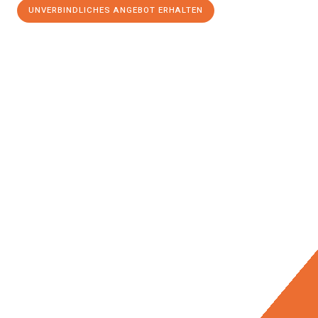
UNVERBINDLICHES ANGEBOT ERHALTEN