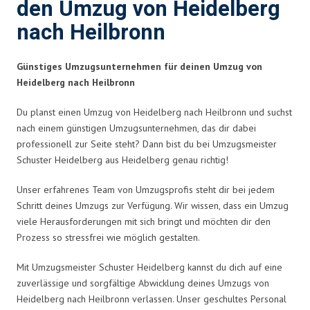
den Umzug von Heidelberg
nach Heilbronn
Günstiges Umzugsunternehmen für deinen Umzug von
Heidelberg nach Heilbronn
Du planst einen Umzug von Heidelberg nach Heilbronn und suchst
nach einem günstigen Umzugsunternehmen, das dir dabei
professionell zur Seite steht? Dann bist du bei Umzugsmeister
Schuster Heidelberg aus Heidelberg genau richtig!
Unser erfahrenes Team von Umzugsprofis steht dir bei jedem
Schritt deines Umzugs zur Verfügung. Wir wissen, dass ein Umzug
viele Herausforderungen mit sich bringt und möchten dir den
Prozess so stressfrei wie möglich gestalten.
Mit Umzugsmeister Schuster Heidelberg kannst du dich auf eine
zuverlässige und sorgfältige Abwicklung deines Umzugs von
Heidelberg nach Heilbronn verlassen. Unser geschultes Personal