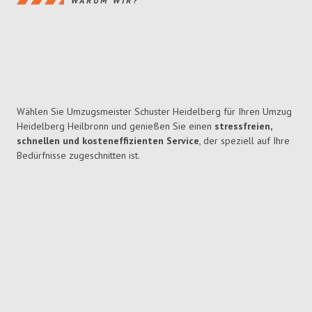
WARUM WIR?
Wählen Sie Umzugsmeister Schuster Heidelberg für Ihren Umzug
Heidelberg Heilbronn und genießen Sie einen
stressfreien,
schnellen und kosteneffizienten Service
, der speziell auf Ihre
Bedürfnisse zugeschnitten ist.