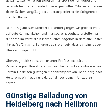
gewährleisten wir einen sicheren Transport deiner Möbel und
persönlichen Gegenstände. Unsere geschulten Mitarbeiter packen
deine Sachen sorgfältig ein und transportieren sie fachgerecht
nach Heilbronn.
Bei Umzugsmeister Schuster Heidelberg legen wir großen Wert
auf gute Kommunikation und Transparenz. Deshalb erstellen wir
dir gerne im Vorfeld ein individuelles Angebot, in dem alle Kosten
klar aufgeführt sind. So kannst du sicher sein, dass es keine bösen
Überraschungen gibt.
Überzeuge dich selbst von unserer Professionalität und
Zuverlässigkeit. Kontaktiere uns noch heute und vereinbare einen
Termin für deinen günstigen Möbeltransport von Heidelberg nach
Heilbronn. Wir freuen uns darauf, dir bei deinem Umzug zu
helfen!
Günstige Beiladung von
Heidelberg nach Heilbronn