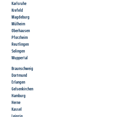
Karlsruhe
Krefeld
Magdeburg
Mülheim
Oberhausen
Pforzheim
Reutlingen
Solingen
Wuppertal
Braunschweig
Dortmund
Erlangen
Gelsenkirchen
Hamburg
Herne
Kassel
Leipzig