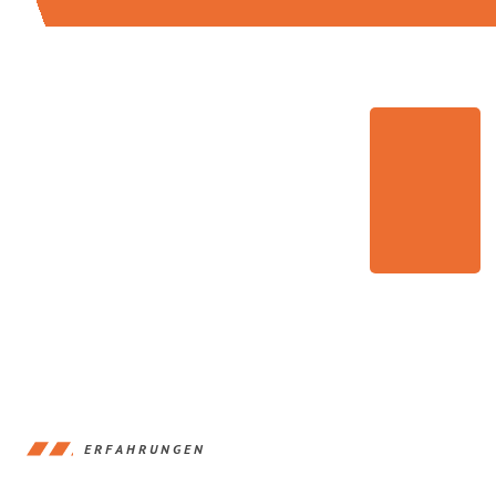
ERFAHRUNGEN