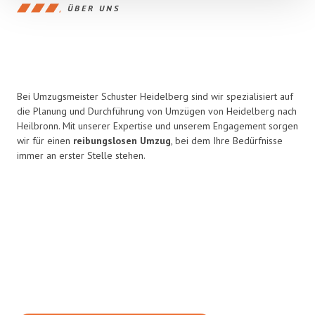
ÜBER UNS
Bei Umzugsmeister Schuster Heidelberg sind wir spezialisiert auf
die Planung und Durchführung von Umzügen von Heidelberg nach
Heilbronn. Mit unserer Expertise und unserem Engagement sorgen
wir für einen
reibungslosen Umzug
, bei dem Ihre Bedürfnisse
immer an erster Stelle stehen.