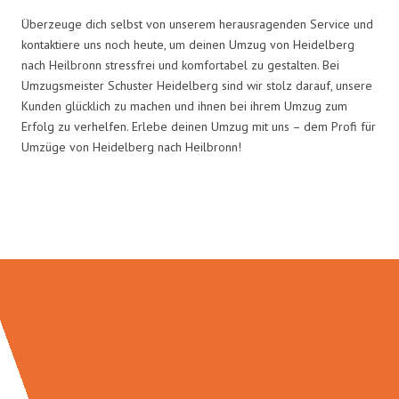
Überzeuge dich selbst von unserem herausragenden Service und
kontaktiere uns noch heute, um deinen Umzug von Heidelberg
nach Heilbronn stressfrei und komfortabel zu gestalten. Bei
Umzugsmeister Schuster Heidelberg sind wir stolz darauf, unsere
Kunden glücklich zu machen und ihnen bei ihrem Umzug zum
Erfolg zu verhelfen. Erlebe deinen Umzug mit uns – dem Profi für
Umzüge von Heidelberg nach Heilbronn!
Umzugsmeister Schuster in Zahlen: