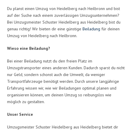
Du planst einen Umzug von Heidelberg nach Heilbronn und bist
auf der Suche nach einem zuverlässigen Umzugsunternehmen?
Bei Umzugsmeister Schuster Heidelberg aus Heidelberg bist du
genau richtig! Wir bieten dir eine günstige
Beiladung
für deinen
Umzug von Heidelberg nach Heilbronn.
Wieso eine Beiladung?
Bei einer Beiladung nutzt du den freien Platz im
Umzugstransporter eines anderen Kunden. Dadurch sparst du nicht
nur Geld, sondern schonst auch die Umwelt, da weniger
Transportfahrzeuge benötigt werden. Durch unsere langjährige
Erfahrung wissen wir, wie wir Beiladungen optimal planen und
organisieren können, um deinen Umzug so reibungslos wie
möglich zu gestalten.
Unser Service
Umzugsmeister Schuster Heidelberg aus Heidelberg bietet dir