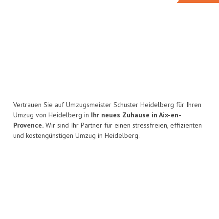
Vertrauen Sie auf Umzugsmeister Schuster Heidelberg für Ihren
Umzug von Heidelberg in
Ihr neues Zuhause in Aix-en-
Provence.
Wir sind Ihr Partner für einen stressfreien, effizienten
und kostengünstigen Umzug in Heidelberg.