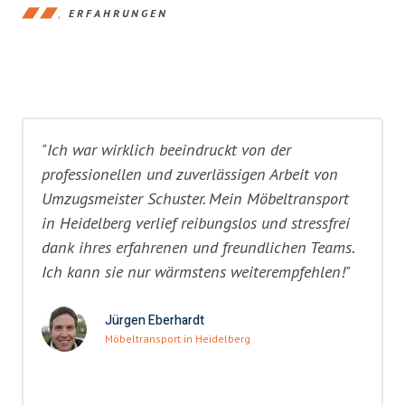
ERFAHRUNGEN
"Ich war wirklich beeindruckt von der
professionellen und zuverlässigen Arbeit von
Umzugsmeister Schuster. Mein Möbeltransport
in Heidelberg verlief reibungslos und stressfrei
dank ihres erfahrenen und freundlichen Teams.
Ich kann sie nur wärmstens weiterempfehlen!"
Jürgen Eberhardt
Möbeltransport in Heidelberg