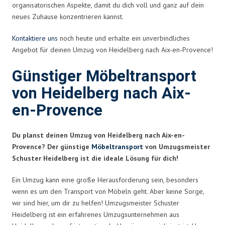
organisatorischen Aspekte, damit du dich voll und ganz auf dein
neues Zuhause konzentrieren kannst.
Kontaktiere uns
noch heute und erhalte ein unverbindliches
Angebot für deinen Umzug von Heidelberg nach Aix-en-Provence!
Günstiger Möbeltransport
von Heidelberg nach Aix-
en-Provence
Du planst deinen Umzug von Heidelberg nach Aix-en-
Provence? Der günstige
Möbeltransport
von Umzugsmeister
Schuster Heidelberg ist die ideale Lösung für dich!
Ein Umzug kann eine große Herausforderung sein, besonders
wenn es um den Transport von Möbeln geht. Aber keine Sorge,
wir sind hier, um dir zu helfen! Umzugsmeister Schuster
Heidelberg ist ein erfahrenes Umzugsunternehmen aus