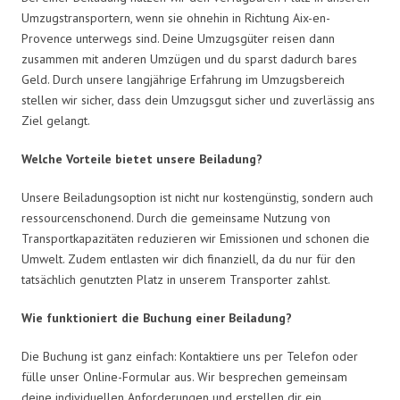
Umzugstransportern, wenn sie ohnehin in Richtung Aix-en-
Provence unterwegs sind. Deine Umzugsgüter reisen dann
zusammen mit anderen Umzügen und du sparst dadurch bares
Geld. Durch unsere langjährige Erfahrung im Umzugsbereich
stellen wir sicher, dass dein Umzugsgut sicher und zuverlässig ans
Ziel gelangt.
Welche Vorteile bietet unsere Beiladung?
Unsere Beiladungsoption ist nicht nur kostengünstig, sondern auch
ressourcenschonend. Durch die gemeinsame Nutzung von
Transportkapazitäten reduzieren wir Emissionen und schonen die
Umwelt. Zudem entlasten wir dich finanziell, da du nur für den
tatsächlich genutzten Platz in unserem Transporter zahlst.
Wie funktioniert die Buchung einer Beiladung?
Die Buchung ist ganz einfach: Kontaktiere uns per Telefon oder
fülle unser Online-Formular aus. Wir besprechen gemeinsam
deine individuellen Anforderungen und erstellen dir ein