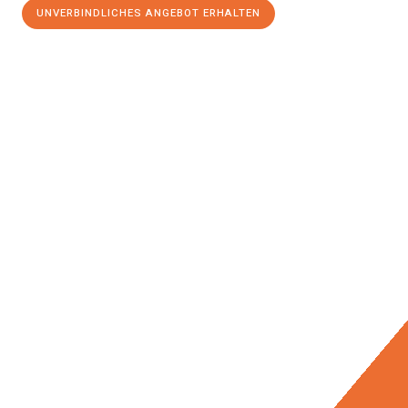
UNVERBINDLICHES ANGEBOT ERHALTEN