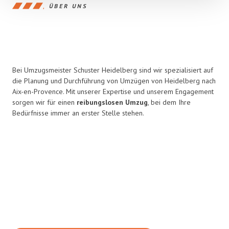
ÜBER UNS
Bei Umzugsmeister Schuster Heidelberg sind wir spezialisiert auf
die Planung und Durchführung von Umzügen von Heidelberg nach
Aix-en-Provence. Mit unserer Expertise und unserem Engagement
sorgen wir für einen
reibungslosen Umzug
, bei dem Ihre
Bedürfnisse immer an erster Stelle stehen.