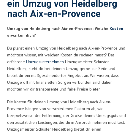
ein Umzug von Heidelberg
nach Aix-en-Provence
Umzug von Heidelberg nach Aix-en-Provence: Welche
Kosten
erwarten dich?
Du planst einen Umzug von Heidelberg nach Aix-en-Provence und
möchtest wissen, mit welchen Kosten du rechnen musst? Das
erfahrene
Umzugsunternehmen
Umzugsmeister Schuster
Heidelberg steht dir bei deinem Umzug gerne zur Seite und
bietet dir ein maßgeschneidertes Angebot an. Wir wissen, dass
Umzüge oft mit finanziellen Sorgen verbunden sind, daher
möchten wir dir transparente und faire Preise bieten.
Die Kosten für deinen Umzug von Heidelberg nach Aix-en-
Provence hängen von verschiedenen Faktoren ab, wie
beispielsweise der Entfernung, der Größe deines Umzugsguts und
den zusätzlichen Leistungen, die du in Anspruch nehmen möchtest.
Umzugsmeister Schuster Heidelberg bietet dir einen