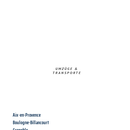
UMZÜGE &
TRANSPORTE
Aix-en-Provence
Boulogne-Billancourt