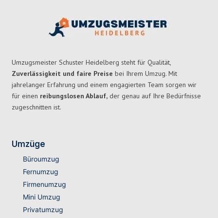
Umzugsmeister Schuster Heidelberg steht für Qualität,
Zuverlässigkeit und faire Preise
bei Ihrem Umzug. Mit
jahrelanger Erfahrung und einem engagierten Team sorgen wir
für einen
reibungslosen Ablauf,
der genau auf Ihre Bedürfnisse
zugeschnitten ist.
Umzüge
Büroumzug
Fernumzug
Firmenumzug
Mini Umzug
Privatumzug