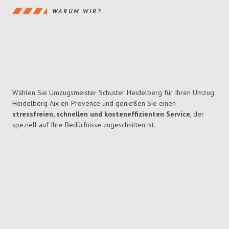
WARUM WIR?
Wählen Sie Umzugsmeister Schuster Heidelberg für Ihren Umzug
Heidelberg Aix-en-Provence und genießen Sie einen
stressfreien, schnellen und kosteneffizienten Service
, der
speziell auf Ihre Bedürfnisse zugeschnitten ist.