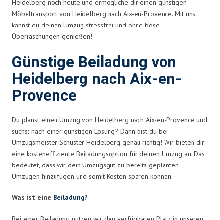
Heidelberg noch heute und ermögliche dir einen günstigen
Möbeltransport von Heidelberg nach Aix-en-Provence. Mit uns
kannst du deinen Umzug stressfrei und ohne böse
Überraschungen genießen!
Günstige Beiladung von
Heidelberg nach Aix-en-
Provence
Du planst einen Umzug von Heidelberg nach Aix-en-Provence und
suchst nach einer günstigen Lösung? Dann bist du bei
Umzugsmeister Schuster Heidelberg genau richtig! Wir bieten dir
eine kosteneffiziente Beiladungsoption für deinen Umzug an. Das
bedeutet, dass wir dein Umzugsgut zu bereits geplanten
Umzügen hinzufügen und somit Kosten sparen können.
Was ist eine
Beiladung
?
Bei einer Beiladung nutzen wir den verfügbaren Platz in unseren