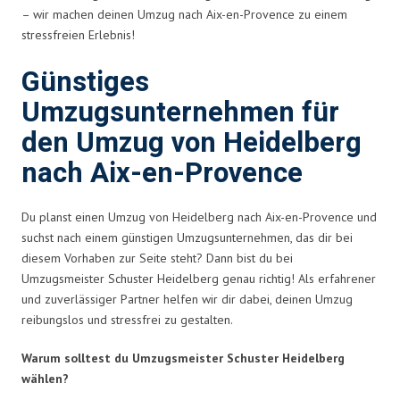
– wir machen deinen Umzug nach Aix-en-Provence zu einem
stressfreien Erlebnis!
Günstiges
Umzugsunternehmen für
den Umzug von Heidelberg
nach Aix-en-Provence
Du planst einen Umzug von Heidelberg nach Aix-en-Provence und
suchst nach einem günstigen Umzugsunternehmen, das dir bei
diesem Vorhaben zur Seite steht? Dann bist du bei
Umzugsmeister Schuster Heidelberg genau richtig! Als erfahrener
und zuverlässiger Partner helfen wir dir dabei, deinen Umzug
reibungslos und stressfrei zu gestalten.
Warum solltest du Umzugsmeister Schuster Heidelberg
wählen?