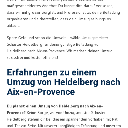
maßgeschneidertes Angebot. Du kannst dich darauf verlassen,
dass wir mit großer Sorgfalt und Professionalität deine Beiladung
organisieren und sicherstellen, dass dein Umzug reibungslos
abläuft.
Spare Geld und schon die Umwelt – wähle Umzugsmeister
Schuster Heidelberg für deine günstige Beiladung von
Heidelberg nach Aix-en-Provence. Wir machen deinen Umzug
stressfrei und kosteneffizient!
Erfahrungen zu einem
Umzug von Heidelberg nach
Aix-en-Provence
Du planst einen Umzug von Heidelberg nach Aix-en-
Provence?
Keine Sorge, wir von Umzugsmeister Schuster
Heidelberg stehen dir bei diesem spannenden Vorhaben mit Rat
und Tat zur Seite. Mit unserer langjährigen Erfahrung und unserem