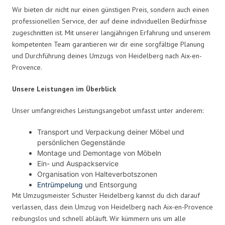
Wir bieten dir nicht nur einen günstigen Preis, sondern auch einen
professionellen Service, der auf deine individuellen Bedürfnisse
zugeschnitten ist. Mit unserer langjährigen Erfahrung und unserem
kompetenten Team garantieren wir dir eine sorgfältige Planung
und Durchführung deines Umzugs von Heidelberg nach Aix-en-
Provence.
Unsere Leistungen im Überblick
Unser umfangreiches Leistungsangebot umfasst unter anderem:
Transport und Verpackung deiner Möbel und
persönlichen Gegenstände
Montage und Demontage von Möbeln
Ein- und Auspackservice
Organisation von Halteverbotszonen
Entrümpelung
und Entsorgung
Mit Umzugsmeister Schuster Heidelberg kannst du dich darauf
verlassen, dass dein Umzug von Heidelberg nach Aix-en-Provence
reibungslos und schnell abläuft. Wir kümmern uns um alle