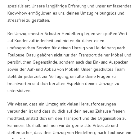
spezialisiert. Unsere langjährige Erfahrung und unser umfassendes
Know-how ermöglichen es uns, deinen Umzug reibungslos und
stressfrei zu gestalten.
Bei Umzugsmeister Schuster Heidelberg legen wir großen Wert
auf Kundenzufriedenheit und bieten dir daher einen
umfangreichen Service für deinen Umzug von Heidelberg nach
Toulouse. Dazu gehören nicht nur der Transport deiner Möbel und
persönlichen Gegenstände, sondern auch das Ein- und Auspacken
sowie der Auf- und Abbau von Möbeln. Unser geschultes Team
steht dir jederzeit zur Verfügung, um alle deine Fragen zu
beantworten und dich bei allen Aspekten deines Umzugs zu
unterstützen.
Wir wissen, dass ein Umzug mit vielen Herausforderungen
verbunden ist und dass du dich auf dein neues Zuhause freuen
möchtest, anstatt dich um den Transport und die Organisation zu
kümmern. Deshalb nehmen wir dir gerne alle Arbeit ab und
stellen sicher, dass dein Umzug von Heidelberg nach Toulouse ein