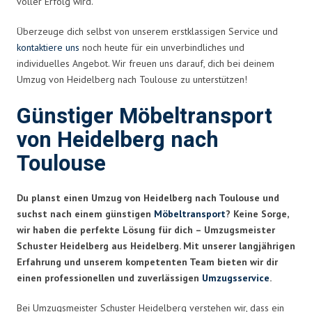
voller Erfolg wird.
Überzeuge dich selbst von unserem erstklassigen Service und
kontaktiere uns
noch heute für ein unverbindliches und
individuelles Angebot. Wir freuen uns darauf, dich bei deinem
Umzug von Heidelberg nach Toulouse zu unterstützen!
Günstiger Möbeltransport
von Heidelberg nach
Toulouse
Du planst einen Umzug von Heidelberg nach Toulouse und
suchst nach einem günstigen
Möbeltransport
? Keine Sorge,
wir haben die perfekte Lösung für dich – Umzugsmeister
Schuster Heidelberg aus Heidelberg. Mit unserer langjährigen
Erfahrung und unserem kompetenten Team bieten wir dir
einen professionellen und zuverlässigen
Umzugsservice
.
Bei Umzugsmeister Schuster Heidelberg verstehen wir, dass ein