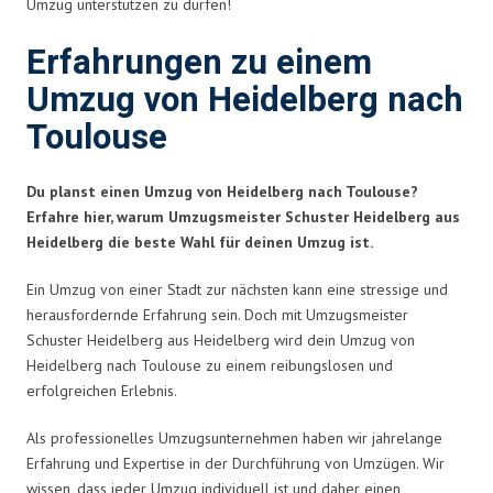
Umzug unterstützen zu dürfen!
Erfahrungen zu einem
Umzug von Heidelberg nach
Toulouse
Du planst einen Umzug von Heidelberg nach Toulouse?
Erfahre hier, warum Umzugsmeister Schuster Heidelberg aus
Heidelberg die beste Wahl für deinen Umzug ist.
Ein Umzug von einer Stadt zur nächsten kann eine stressige und
herausfordernde Erfahrung sein. Doch mit Umzugsmeister
Schuster Heidelberg aus Heidelberg wird dein Umzug von
Heidelberg nach Toulouse zu einem reibungslosen und
erfolgreichen Erlebnis.
Als professionelles Umzugsunternehmen haben wir jahrelange
Erfahrung und Expertise in der Durchführung von Umzügen. Wir
wissen, dass jeder Umzug individuell ist und daher einen