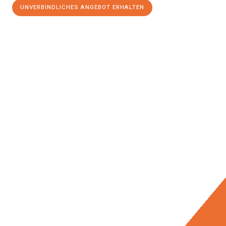
UNVERBINDLICHES ANGEBOT ERHALTEN