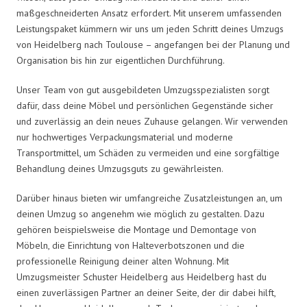
maßgeschneiderten Ansatz erfordert. Mit unserem umfassenden
Leistungspaket kümmern wir uns um jeden Schritt deines Umzugs
von Heidelberg nach Toulouse – angefangen bei der Planung und
Organisation bis hin zur eigentlichen Durchführung.
Unser Team von gut ausgebildeten Umzugsspezialisten sorgt
dafür, dass deine Möbel und persönlichen Gegenstände sicher
und zuverlässig an dein neues Zuhause gelangen. Wir verwenden
nur hochwertiges Verpackungsmaterial und moderne
Transportmittel, um Schäden zu vermeiden und eine sorgfältige
Behandlung deines Umzugsguts zu gewährleisten.
Darüber hinaus bieten wir umfangreiche Zusatzleistungen an, um
deinen Umzug so angenehm wie möglich zu gestalten. Dazu
gehören beispielsweise die Montage und Demontage von
Möbeln, die Einrichtung von Halteverbotszonen und die
professionelle Reinigung deiner alten Wohnung. Mit
Umzugsmeister Schuster Heidelberg aus Heidelberg hast du
einen zuverlässigen Partner an deiner Seite, der dir dabei hilft,