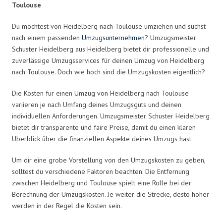
Toulouse
Du möchtest von Heidelberg nach Toulouse umziehen und suchst
nach einem passenden
Umzugsunternehmen
? Umzugsmeister
Schuster Heidelberg aus Heidelberg bietet dir professionelle und
zuverlässige Umzugsservices für deinen Umzug von Heidelberg
nach Toulouse. Doch wie hoch sind die Umzugskosten eigentlich?
Die Kosten für einen Umzug von Heidelberg nach Toulouse
variieren je nach Umfang deines Umzugsguts und deinen
individuellen Anforderungen. Umzugsmeister Schuster Heidelberg
bietet dir transparente und faire Preise, damit du einen klaren
Überblick über die finanziellen Aspekte deines Umzugs hast.
Um dir eine grobe Vorstellung von den Umzugskosten zu geben,
solltest du verschiedene Faktoren beachten. Die Entfernung
zwischen Heidelberg und Toulouse spielt eine Rolle bei der
Berechnung der Umzugskosten. Je weiter die Strecke, desto höher
werden in der Regel die Kosten sein.