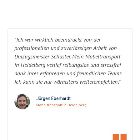
"Ich war wirklich beeindruckt von der
professionellen und zuverlässigen Arbeit von
Umzugsmeister Schuster. Mein Möbeltransport
in Heidelberg verlief reibungslos und stressfrei
dank ihres erfahrenen und freundlichen Teams.
Ich kann sie nur wärmstens weiterempfehlen!"
Jürgen Eberhardt
Möbeltransport in Heidelberg