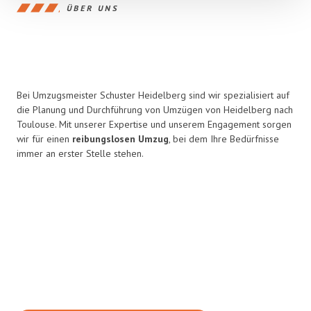
ÜBER UNS
Bei Umzugsmeister Schuster Heidelberg sind wir spezialisiert auf
die Planung und Durchführung von Umzügen von Heidelberg nach
Toulouse. Mit unserer Expertise und unserem Engagement sorgen
wir für einen
reibungslosen Umzug
, bei dem Ihre Bedürfnisse
immer an erster Stelle stehen.