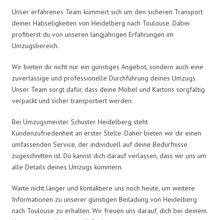
Unser erfahrenes Team kümmert sich um den sicheren Transport
deiner Habseligkeiten von Heidelberg nach Toulouse. Dabei
profitierst du von unseren langjährigen Erfahrungen im
Umzugsbereich.
Wir bieten dir nicht nur ein günstiges Angebot, sondern auch eine
zuverlässige und professionelle Durchführung deines Umzugs.
Unser Team sorgt dafür, dass deine Möbel und Kartons sorgfältig
verpackt und sicher transportiert werden.
Bei Umzugsmeister Schuster Heidelberg steht
Kundenzufriedenheit an erster Stelle. Daher bieten wir dir einen
umfassenden Service, der individuell auf deine Bedürfnisse
zugeschnitten ist. Du kannst dich darauf verlassen, dass wir uns um
alle Details deines Umzugs kümmern.
Warte nicht länger und kontaktiere uns noch heute, um weitere
Informationen zu unserer günstigen Beiladung von Heidelberg
nach Toulouse zu erhalten. Wir freuen uns darauf, dich bei deinem