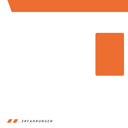
ERFAHRUNGEN