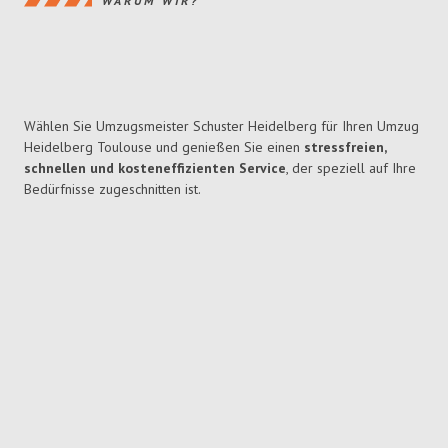
WARUM WIR?
Wählen Sie Umzugsmeister Schuster Heidelberg für Ihren Umzug
Heidelberg Toulouse und genießen Sie einen
stressfreien,
schnellen und kosteneffizienten Service
, der speziell auf Ihre
Bedürfnisse zugeschnitten ist.