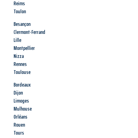
Reims
Toulon
Besançon
Clermont-Ferrand
Lille
Montpellier
Nizza
Rennes
Toulouse
Bordeaux
Dijon
Limoges
Mulhouse
Orléans
Rouen
Tours