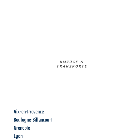
UMZÜGE &
TRANSPORTE
Aix-en-Provence
Boulogne-Billancourt
Grenoble
Lyon