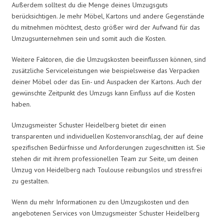
Außerdem solltest du die Menge deines Umzugsguts
berücksichtigen. Je mehr Möbel, Kartons und andere Gegenstände
du mitnehmen möchtest, desto größer wird der Aufwand für das
Umzugsunternehmen sein und somit auch die Kosten.
Weitere Faktoren, die die Umzugskosten beeinflussen können, sind
zusätzliche Serviceleistungen wie beispielsweise das Verpacken
deiner Möbel oder das Ein- und Auspacken der Kartons. Auch der
gewünschte Zeitpunkt des Umzugs kann Einfluss auf die Kosten
haben.
Umzugsmeister Schuster Heidelberg bietet dir einen
transparenten und individuellen Kostenvoranschlag, der auf deine
spezifischen Bedürfnisse und Anforderungen zugeschnitten ist. Sie
stehen dir mit ihrem professionellen Team zur Seite, um deinen
Umzug von Heidelberg nach Toulouse reibungslos und stressfrei
zu gestalten.
Wenn du mehr Informationen zu den Umzugskosten und den
angebotenen Services von Umzugsmeister Schuster Heidelberg