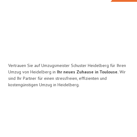
Vertrauen Sie auf Umzugsmeister Schuster Heidelberg für Ihren
Umzug von Heidelberg in
Ihr neues Zuhause in Toulouse.
Wir
sind Ihr Partner für einen stressfreien, effizienten und
kostengünstigen Umzug in Heidelberg.