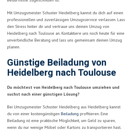
Mit Umzugsmeister Schuster Heidelberg kannst du dich auf einen
professionellen und zuverlässigen Umzugsservice verlassen. Lass
den Stress hinter dir und vertraue uns deinen Umzug von
Heidelberg nach Toulouse an. Kontaktiere uns noch heute für eine
unverbindliche Beratung und lass uns gemeinsam deinen Umzug
planen.
Günstige Beiladung von
Heidelberg nach Toulouse
Du möchtest von Heidelberg nach Toulouse umziehen und
suchst nach einer günstigen Lösung?
Bei Umzugsmeister Schuster Heidelberg aus Heidelberg kannst
du von einer kostengünstigen
Beiladung
profitieren. Eine
Beiladung ist eine praktische Möglichkeit, um Geld zu sparen,
wenn du nur wenige Möbel oder Kartons zu transportieren hast.