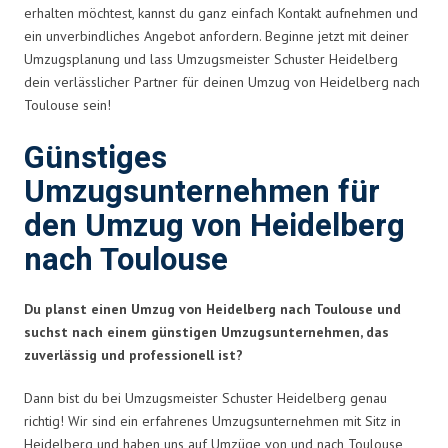
erhalten möchtest, kannst du ganz einfach Kontakt aufnehmen und
ein unverbindliches Angebot anfordern. Beginne jetzt mit deiner
Umzugsplanung und lass Umzugsmeister Schuster Heidelberg
dein verlässlicher Partner für deinen Umzug von Heidelberg nach
Toulouse sein!
Günstiges
Umzugsunternehmen für
den Umzug von Heidelberg
nach Toulouse
Du planst einen Umzug von Heidelberg nach Toulouse und
suchst nach einem günstigen Umzugsunternehmen, das
zuverlässig und professionell ist?
Dann bist du bei Umzugsmeister Schuster Heidelberg genau
richtig! Wir sind ein erfahrenes Umzugsunternehmen mit Sitz in
Heidelberg und haben uns auf Umzüge von und nach Toulouse