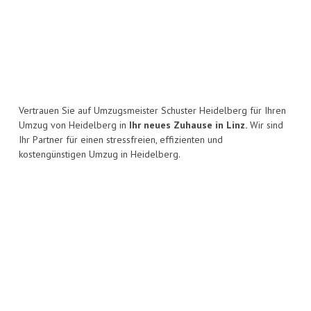
Vertrauen Sie auf Umzugsmeister Schuster Heidelberg für Ihren
Umzug von Heidelberg in
Ihr neues Zuhause in Linz.
Wir sind
Ihr Partner für einen stressfreien, effizienten und
kostengünstigen Umzug in Heidelberg.