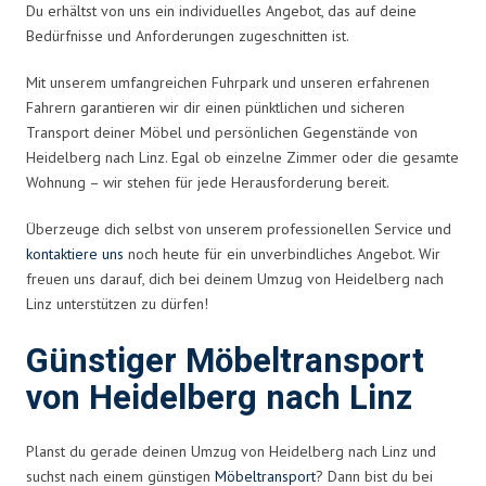
Du erhältst von uns ein individuelles Angebot, das auf deine
Bedürfnisse und Anforderungen zugeschnitten ist.
Mit unserem umfangreichen Fuhrpark und unseren erfahrenen
Fahrern garantieren wir dir einen pünktlichen und sicheren
Transport deiner Möbel und persönlichen Gegenstände von
Heidelberg nach Linz. Egal ob einzelne Zimmer oder die gesamte
Wohnung – wir stehen für jede Herausforderung bereit.
Überzeuge dich selbst von unserem professionellen Service und
kontaktiere uns
noch heute für ein unverbindliches Angebot. Wir
freuen uns darauf, dich bei deinem Umzug von Heidelberg nach
Linz unterstützen zu dürfen!
Günstiger Möbeltransport
von Heidelberg nach Linz
Planst du gerade deinen Umzug von Heidelberg nach Linz und
suchst nach einem günstigen
Möbeltransport
? Dann bist du bei