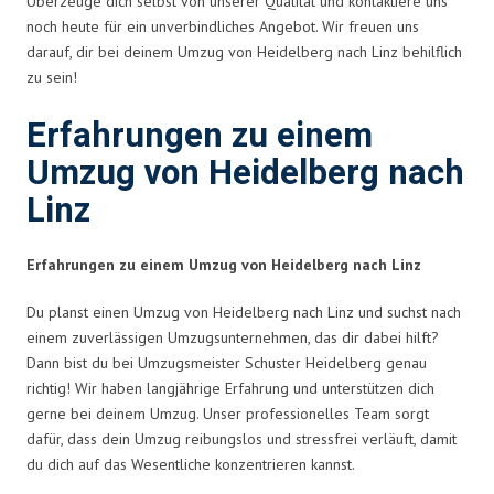
Überzeuge dich selbst von unserer Qualität und kontaktiere uns
noch heute für ein unverbindliches Angebot. Wir freuen uns
darauf, dir bei deinem Umzug von Heidelberg nach Linz behilflich
zu sein!
Erfahrungen zu einem
Umzug von Heidelberg nach
Linz
Erfahrungen zu einem Umzug von Heidelberg nach Linz
Du planst einen Umzug von Heidelberg nach Linz und suchst nach
einem zuverlässigen Umzugsunternehmen, das dir dabei hilft?
Dann bist du bei Umzugsmeister Schuster Heidelberg genau
richtig! Wir haben langjährige Erfahrung und unterstützen dich
gerne bei deinem Umzug. Unser professionelles Team sorgt
dafür, dass dein Umzug reibungslos und stressfrei verläuft, damit
du dich auf das Wesentliche konzentrieren kannst.