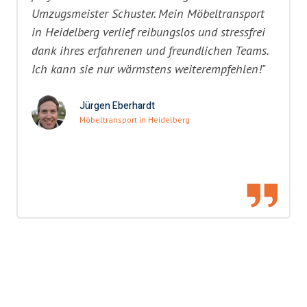
Umzugsmeister Schuster. Mein Möbeltransport
in Heidelberg verlief reibungslos und stressfrei
dank ihres erfahrenen und freundlichen Teams.
Ich kann sie nur wärmstens weiterempfehlen!"
Jürgen Eberhardt
Möbeltransport in Heidelberg