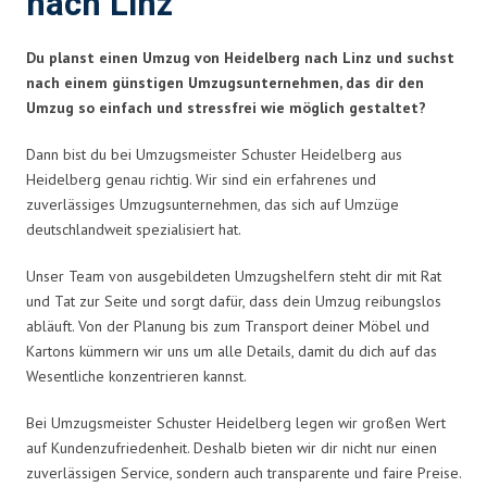
nach Linz
Du planst einen Umzug von Heidelberg nach Linz und suchst
nach einem günstigen Umzugsunternehmen, das dir den
Umzug so einfach und stressfrei wie möglich gestaltet?
Dann bist du bei Umzugsmeister Schuster Heidelberg aus
Heidelberg genau richtig. Wir sind ein erfahrenes und
zuverlässiges Umzugsunternehmen, das sich auf Umzüge
deutschlandweit spezialisiert hat.
Unser Team von ausgebildeten Umzugshelfern steht dir mit Rat
und Tat zur Seite und sorgt dafür, dass dein Umzug reibungslos
abläuft. Von der Planung bis zum Transport deiner Möbel und
Kartons kümmern wir uns um alle Details, damit du dich auf das
Wesentliche konzentrieren kannst.
Bei Umzugsmeister Schuster Heidelberg legen wir großen Wert
auf Kundenzufriedenheit. Deshalb bieten wir dir nicht nur einen
zuverlässigen Service, sondern auch transparente und faire Preise.