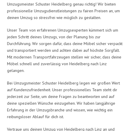
Umzugsmeister Schuster Heidelberg genau richtig! Wir bieten
professionelle Umzugsdienstleistungen zu fairen Preisen an, um
deinen Umzug so stressfrei wie möglich zu gestalten.
Unser Team von erfahrenen Umzugsexperten kümmert sich um
jeden Schritt deines Umzugs, von der Planung bis zur
Durchführung. Wir sorgen dafür, dass deine Möbel sicher verpackt
und transportiert werden und achten dabei auf höchste Sorgfalt.
Mit modernen Transportfahrzeugen stellen wir sicher, dass deine
Möbel schnell und zuverlässig von Heidelberg nach Linz
gelangen.
Bei Umzugsmeister Schuster Heidelberg legen wir großen Wert
auf Kundenzufriedenheit. Unser professionelles Team steht dir
jederzeit zur Seite, um deine Fragen zu beantworten und auf
deine speziellen Wünsche einzugehen. Wir haben langjährige
Erfahrung in der Umzugsbranche und wissen, wie wichtig ein
reibungsloser Ablauf für dich ist.
Vertraue uns deinen Umzug von Heidelberg nach Linz an und