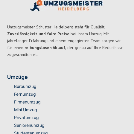
Umzugsmeister Schuster Heidelberg steht für Qualität,
Zuverlässigkeit und faire Preise
bei Ihrem Umzug. Mit
jahrelanger Erfahrung und einem engagierten Team sorgen wir
für einen
reibungslosen Ablauf,
der genau auf Ihre Bedürfnisse
zugeschnitten ist.
Umzüge
Büroumzug
Fernumzug
Firmenumzug
Mini Umzug
Privatumzug
Seniorenumzug
Studentenumzug