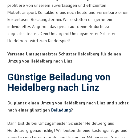
profitiere von unserem zuverlässigen und effizienten
Möbeltransport. Kontaktiere uns noch heute und vereinbare einen
kostenlosen Beratungstermin. Wir erstellen dir gerne ein
individuelles Angebot, das genau auf deine Bedürfnisse
zugeschnitten ist. Dein Umzug mit Umzugsmeister Schuster
Heidelberg wird zum Kinderspiel!
Vertraue Umzugsmeister Schuster Heidelberg für deinen
Umzug von Heidelberg nach Linz!
Günstige Beiladung von
Heidelberg nach Linz
Du planst einen Umzug von Heidelberg nach Linz und suchst
nach einer günstigen
Beiladung
?
Dann bist du bei Umzugsmeister Schuster Heidelberg aus
Heidelberg genau richtig! Wir bieten dir eine kostengünstige und
zuverlässige Lösung für deinen Umzug an. Mit unserem Service