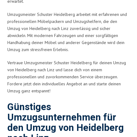
erwartet.
Umzugsmeister Schuster Heidelberg arbeitet mit erfahrenen und
professionellen Möbelpackern und Umzugshelfern, die den
Umzug von Heidelberg nach Linz zuverlässig und sicher
abwickeln. Mit modernen Fahrzeugen und einer sorgfältigen
Handhabung deiner Möbel und anderer Gegenstände wird dein
Umzug zum stressfreien Erlebnis.
Vertraue Umzugsmeister Schuster Heidelberg für deinen Umzug
von Heidelberg nach Linz und lasse dich von einem
professionellen und zuvorkommenden Service überzeugen.
Fordere jetzt dein individuelles Angebot an und starte deinen
Umzug ganz entspannt!
Günstiges
Umzugsunternehmen für
den Umzug von Heidelberg