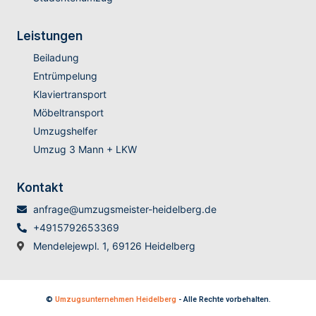
Leistungen
Beiladung
Entrümpelung
Klaviertransport
Möbeltransport
Umzugshelfer
Umzug 3 Mann + LKW
Kontakt
anfrage@umzugsmeister-heidelberg.de
+4915792653369
Mendelejewpl. 1, 69126 Heidelberg
©
Umzugsunternehmen Heidelberg
- Alle Rechte vorbehalten.