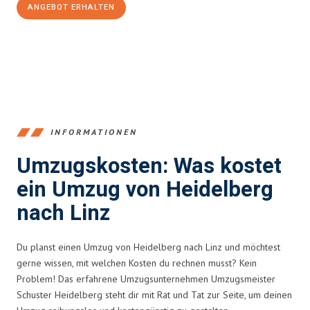
ANGEBOT ERHALTEN
+4915792653369
INFORMATIONEN
Umzugskosten: Was kostet
ein Umzug von Heidelberg
nach Linz
Du planst einen Umzug von Heidelberg nach Linz und möchtest
gerne wissen, mit welchen Kosten du rechnen musst? Kein
Problem! Das erfahrene Umzugsunternehmen Umzugsmeister
Schuster Heidelberg steht dir mit Rat und Tat zur Seite, um deinen