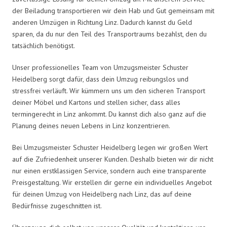
der Beiladung transportieren wir dein Hab und Gut gemeinsam mit
anderen Umzügen in Richtung Linz. Dadurch kannst du Geld
sparen, da du nur den Teil des Transportraums bezahlst, den du
tatsächlich benötigst.
Unser professionelles Team von Umzugsmeister Schuster
Heidelberg sorgt dafür, dass dein Umzug reibungslos und
stressfrei verläuft. Wir kümmern uns um den sicheren Transport
deiner Möbel und Kartons und stellen sicher, dass alles
termingerecht in Linz ankommt. Du kannst dich also ganz auf die
Planung deines neuen Lebens in Linz konzentrieren.
Bei Umzugsmeister Schuster Heidelberg legen wir großen Wert
auf die Zufriedenheit unserer Kunden. Deshalb bieten wir dir nicht
nur einen erstklassigen Service, sondern auch eine transparente
Preisgestaltung. Wir erstellen dir gerne ein individuelles Angebot
für deinen Umzug von Heidelberg nach Linz, das auf deine
Bedürfnisse zugeschnitten ist.