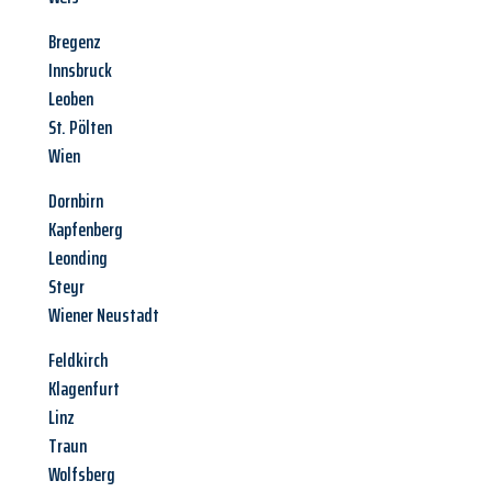
Bregenz
Innsbruck
Leoben
St. Pölten
Wien
Dornbirn
Kapfenberg
Leonding
Steyr
Wiener Neustadt
Feldkirch
Klagenfurt
Linz
Traun
Wolfsberg