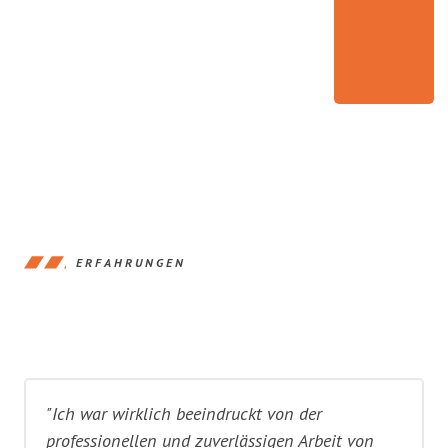
ERFAHRUNGEN
"Ich war wirklich beeindruckt von der
professionellen und zuverlässigen Arbeit von