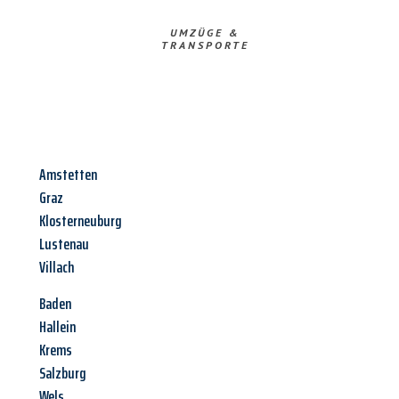
UMZÜGE &
TRANSPORTE
Amstetten
Graz
Klosterneuburg
Lustenau
Villach
Baden
Hallein
Krems
Salzburg
Wels