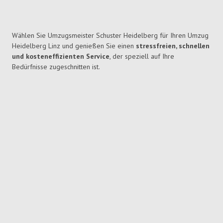
Wählen Sie Umzugsmeister Schuster Heidelberg für Ihren Umzug
Heidelberg Linz und genießen Sie einen
stressfreien, schnellen
und kosteneffizienten Service
, der speziell auf Ihre
Bedürfnisse zugeschnitten ist.