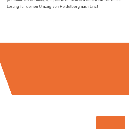
Lösung für deinen Umzug von Heidelberg nach Linz!
Umzugsmeister Schuster in Zahlen: