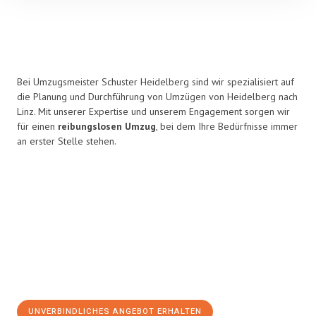
Bei Umzugsmeister Schuster Heidelberg sind wir spezialisiert auf
die Planung und Durchführung von Umzügen von Heidelberg nach
Linz. Mit unserer Expertise und unserem Engagement sorgen wir
für einen
reibungslosen Umzug
, bei dem Ihre Bedürfnisse immer
an erster Stelle stehen.
UNVERBINDLICHES ANGEBOT ERHALTEN