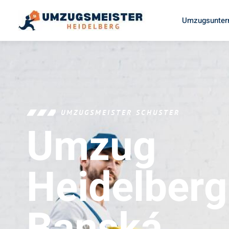
Umzugsunter
UMZUGSMEISTER SCHUSTER
Umzug
Heidelberg