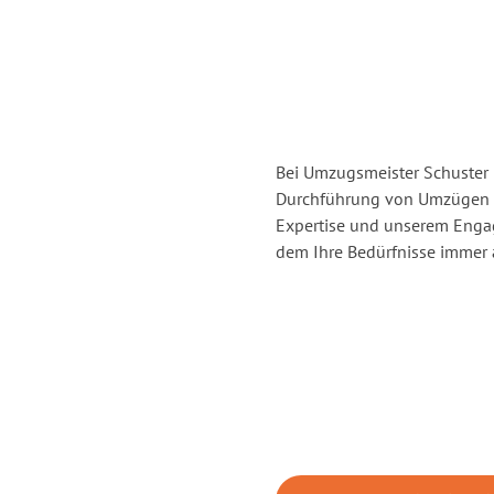
Bei Umzugsmeister Schuster H
Durchführung von Umzügen vo
Expertise und unserem Enga
dem Ihre Bedürfnisse immer a