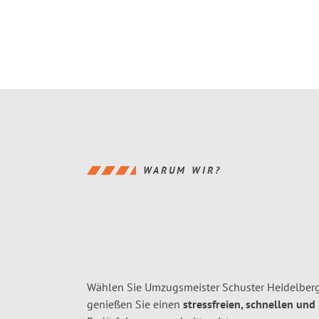
WARUM WIR?
Wählen Sie Umzugsmeister Schuster Heidelberg
genießen Sie einen
stressfreien, schnellen und