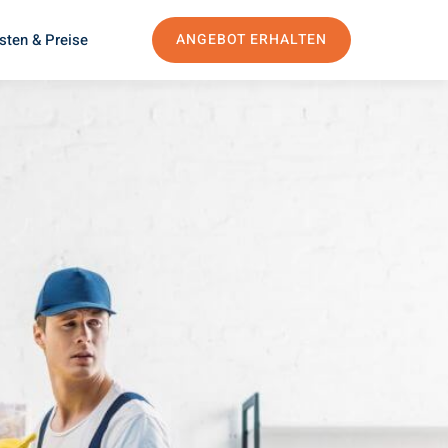
sten & Preise
ANGEBOT ERHALTEN