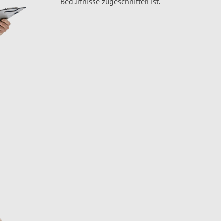
Bedürfnisse zugeschnitten ist.