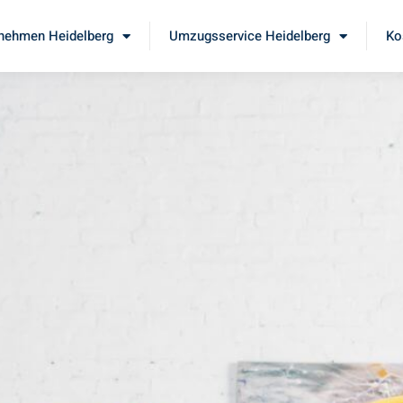
nehmen Heidelberg
Umzugsservice Heidelberg
Ko