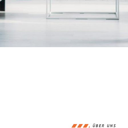
ÜBER UNS