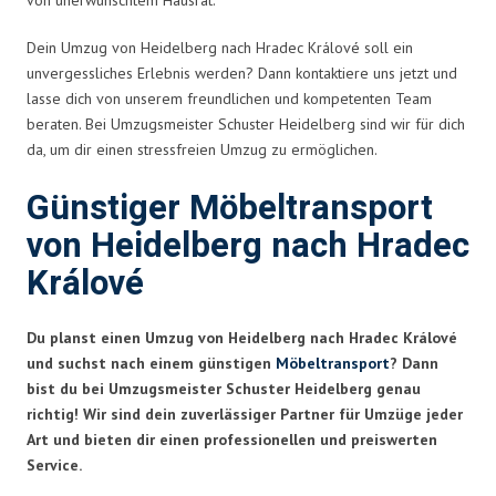
Dein Umzug von Heidelberg nach Hradec Králové soll ein
unvergessliches Erlebnis werden? Dann kontaktiere uns jetzt und
lasse dich von unserem freundlichen und kompetenten Team
beraten. Bei Umzugsmeister Schuster Heidelberg sind wir für dich
da, um dir einen stressfreien Umzug zu ermöglichen.
Günstiger Möbeltransport
von Heidelberg nach Hradec
Králové
Du planst einen Umzug von Heidelberg nach Hradec Králové
und suchst nach einem günstigen
Möbeltransport
? Dann
bist du bei Umzugsmeister Schuster Heidelberg genau
richtig! Wir sind dein zuverlässiger Partner für Umzüge jeder
Art und bieten dir einen professionellen und preiswerten
Service.