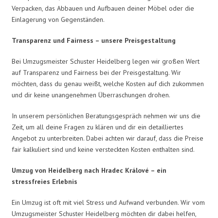
Verpacken, das Abbauen und Aufbauen deiner Möbel oder die
Einlagerung von Gegenständen.
Transparenz und Fairness – unsere Preisgestaltung
Bei Umzugsmeister Schuster Heidelberg legen wir großen Wert
auf Transparenz und Fairness bei der Preisgestaltung. Wir
möchten, dass du genau weißt, welche Kosten auf dich zukommen
und dir keine unangenehmen Überraschungen drohen.
In unserem persönlichen Beratungsgespräch nehmen wir uns die
Zeit, um all deine Fragen zu klären und dir ein detailliertes
Angebot zu unterbreiten. Dabei achten wir darauf, dass die Preise
fair kalkuliert sind und keine versteckten Kosten enthalten sind.
Umzug von Heidelberg nach Hradec Králové – ein
stressfreies Erlebnis
Ein Umzug ist oft mit viel Stress und Aufwand verbunden. Wir vom
Umzugsmeister Schuster Heidelberg möchten dir dabei helfen,