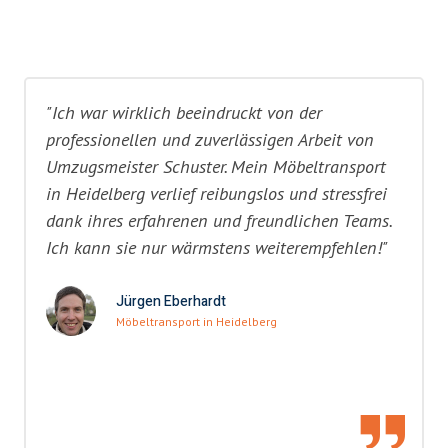
"Ich war wirklich beeindruckt von der
professionellen und zuverlässigen Arbeit von
Umzugsmeister Schuster. Mein Möbeltransport
in Heidelberg verlief reibungslos und stressfrei
dank ihres erfahrenen und freundlichen Teams.
Ich kann sie nur wärmstens weiterempfehlen!"
Jürgen Eberhardt
Möbeltransport in Heidelberg