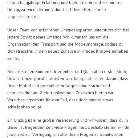
haben langjährige Erfahrung und bieten einen professionellen
Umzugsservice
, der individuell auf deine Bedürfnisse
zugeschnitten ist.
Unser Team von erfahrenen Umzugsexperten unterstützt dich bei
jedem Schritt deines Umzugs. Wir kümmern uns um die
Organisation, den Transport und die Möbelmontage, sodass du
dich stressfrei in dein neues Zuhause in Hradec Králové einleben
kannst.
Bei uns stehen Kundenzufriedenheit und Qualität an erster Stelle.
Unsere Umzugsprofis arbeiten sorgfältig und achten darauf, dass
deine Möbel und persönlichen Gegenstände sicher und
unbeschädigt am Zielort ankommen. Zusätzlich bieten wir
Versicherungsschutz für den Fall, dass doch einmal etwas
schiefgehen sollte.
Ein Umzug ist eine große Veränderung und wir wissen, dass du in
dieser aufregenden Zeit viele Fragen hast. Deshalb stehen wir dir
jederzeit zur Verfügung, um alle deine Fragen zu beantworten