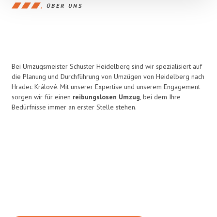
ÜBER UNS
Bei Umzugsmeister Schuster Heidelberg sind wir spezialisiert auf
die Planung und Durchführung von Umzügen von Heidelberg nach
Hradec Králové. Mit unserer Expertise und unserem Engagement
sorgen wir für einen
reibungslosen Umzug
, bei dem Ihre
Bedürfnisse immer an erster Stelle stehen.