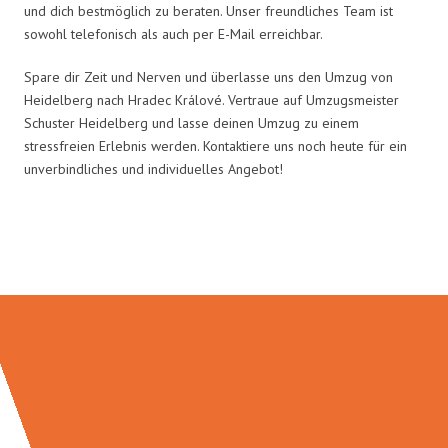
und dich bestmöglich zu beraten. Unser freundliches Team ist
sowohl telefonisch als auch per E-Mail erreichbar.
Spare dir Zeit und Nerven und überlasse uns den Umzug von
Heidelberg nach Hradec Králové. Vertraue auf Umzugsmeister
Schuster Heidelberg und lasse deinen Umzug zu einem
stressfreien Erlebnis werden. Kontaktiere uns noch heute für ein
unverbindliches und individuelles Angebot!
Umzugsmeister Schuster in Zahlen: