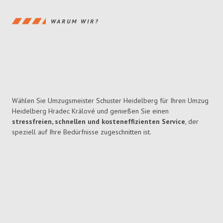
WARUM WIR?
Wählen Sie Umzugsmeister Schuster Heidelberg für Ihren Umzug
Heidelberg Hradec Králové und genießen Sie einen
stressfreien, schnellen und kosteneffizienten Service
, der
speziell auf Ihre Bedürfnisse zugeschnitten ist.