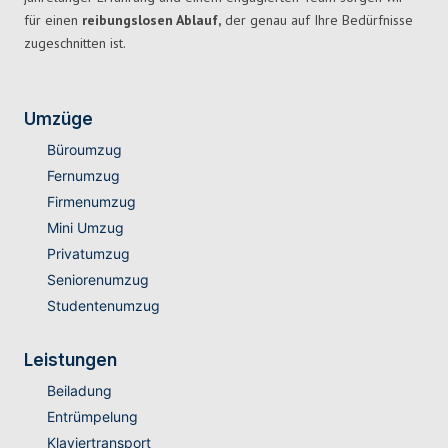
für einen
reibungslosen Ablauf,
der genau auf Ihre Bedürfnisse
zugeschnitten ist.
Umzüge
Büroumzug
Fernumzug
Firmenumzug
Mini Umzug
Privatumzug
Seniorenumzug
Studentenumzug
Leistungen
Beiladung
Entrümpelung
Klaviertransport