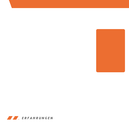
ERFAHRUNGEN