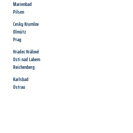
Marienbad
Pilsen
Cesky Krumlov
Olmütz
Prag
Hradec Králové
Osti nad Labem
Reichenberg
Karlsbad
Ostrau