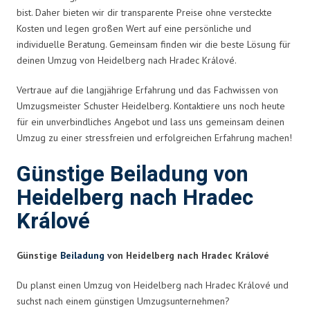
bist. Daher bieten wir dir transparente Preise ohne versteckte
Kosten und legen großen Wert auf eine persönliche und
individuelle Beratung. Gemeinsam finden wir die beste Lösung für
deinen Umzug von Heidelberg nach Hradec Králové.
Vertraue auf die langjährige Erfahrung und das Fachwissen von
Umzugsmeister Schuster Heidelberg. Kontaktiere uns noch heute
für ein unverbindliches Angebot und lass uns gemeinsam deinen
Umzug zu einer stressfreien und erfolgreichen Erfahrung machen!
Günstige Beiladung von
Heidelberg nach Hradec
Králové
Günstige
Beiladung
von Heidelberg nach Hradec Králové
Du planst einen Umzug von Heidelberg nach Hradec Králové und
suchst nach einem günstigen Umzugsunternehmen?