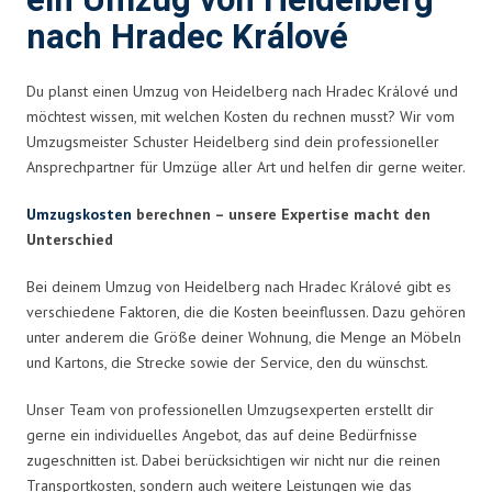
ein Umzug von Heidelberg
nach Hradec Králové
Du planst einen Umzug von Heidelberg nach Hradec Králové und
möchtest wissen, mit welchen Kosten du rechnen musst? Wir vom
Umzugsmeister Schuster Heidelberg sind dein professioneller
Ansprechpartner für Umzüge aller Art und helfen dir gerne weiter.
Umzugskosten
berechnen – unsere Expertise macht den
Unterschied
Bei deinem Umzug von Heidelberg nach Hradec Králové gibt es
verschiedene Faktoren, die die Kosten beeinflussen. Dazu gehören
unter anderem die Größe deiner Wohnung, die Menge an Möbeln
und Kartons, die Strecke sowie der Service, den du wünschst.
Unser Team von professionellen Umzugsexperten erstellt dir
gerne ein individuelles Angebot, das auf deine Bedürfnisse
zugeschnitten ist. Dabei berücksichtigen wir nicht nur die reinen
Transportkosten, sondern auch weitere Leistungen wie das