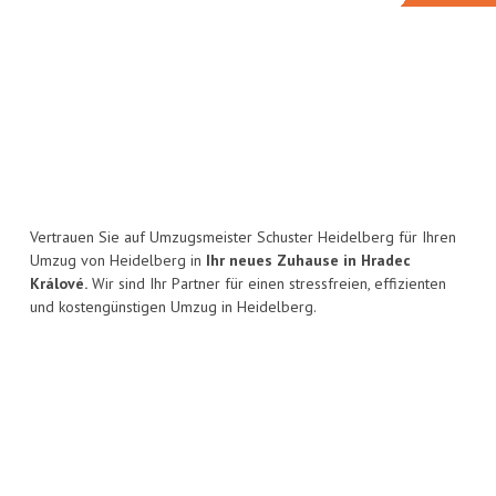
Vertrauen Sie auf Umzugsmeister Schuster Heidelberg für Ihren
Umzug von Heidelberg in
Ihr neues Zuhause in Hradec
Králové.
Wir sind Ihr Partner für einen stressfreien, effizienten
und kostengünstigen Umzug in Heidelberg.