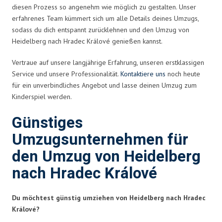
diesen Prozess so angenehm wie möglich zu gestalten. Unser
erfahrenes Team kümmert sich um alle Details deines Umzugs,
sodass du dich entspannt zurücklehnen und den Umzug von
Heidelberg nach Hradec Králové genießen kannst.
Vertraue auf unsere langjährige Erfahrung, unseren erstklassigen
Service und unsere Professionalität.
Kontaktiere uns
noch heute
für ein unverbindliches Angebot und lasse deinen Umzug zum
Kinderspiel werden.
Günstiges
Umzugsunternehmen für
den Umzug von Heidelberg
nach Hradec Králové
Du möchtest günstig umziehen von Heidelberg nach Hradec
Králové?