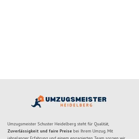
Umzugsmeister Schuster Heidelberg steht für Qualität,
Zuverlässigkeit und faire Preise
bei Ihrem Umzug. Mit
jahrelanger Erfahrung und einem engagierten Team sorgen wir