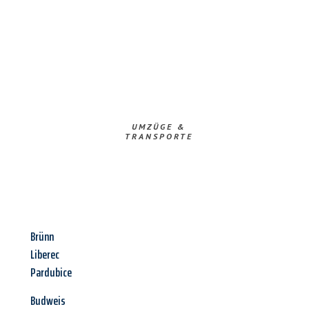
UMZÜGE &
TRANSPORTE
Brünn
Liberec
Pardubice
Budweis