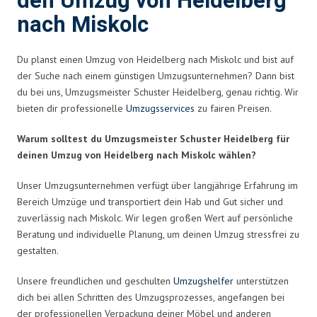
den Umzug von Heidelberg
nach Miskolc
Du planst einen Umzug von Heidelberg nach Miskolc und bist auf
der Suche nach einem günstigen Umzugsunternehmen? Dann bist
du bei uns, Umzugsmeister Schuster Heidelberg, genau richtig. Wir
bieten dir professionelle
Umzugsservices
zu fairen Preisen.
Warum solltest du Umzugsmeister Schuster Heidelberg für
deinen Umzug von Heidelberg nach Miskolc wählen?
Unser Umzugsunternehmen verfügt über langjährige Erfahrung im
Bereich Umzüge und transportiert dein Hab und Gut sicher und
zuverlässig nach Miskolc. Wir legen großen Wert auf persönliche
Beratung und individuelle Planung, um deinen Umzug stressfrei zu
gestalten.
Unsere freundlichen und geschulten
Umzugshelfer
unterstützen
dich bei allen Schritten des Umzugsprozesses, angefangen bei
der professionellen Verpackung deiner Möbel und anderen