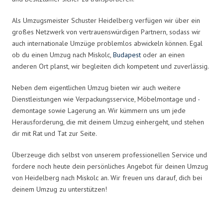
Als Umzugsmeister Schuster Heidelberg verfügen wir über ein
großes Netzwerk von vertrauenswürdigen Partnern, sodass wir
auch internationale Umzüge problemlos abwickeln können. Egal
ob du einen Umzug nach Miskolc,
Budapest
oder an einen
anderen Ort planst, wir begleiten dich kompetent und zuverlässig.
Neben dem eigentlichen Umzug bieten wir auch weitere
Dienstleistungen wie Verpackungsservice, Möbelmontage und -
demontage sowie Lagerung an. Wir kümmern uns um jede
Herausforderung, die mit deinem Umzug einhergeht, und stehen
dir mit Rat und Tat zur Seite.
Überzeuge dich selbst von unserem professionellen Service und
fordere noch heute dein persönliches Angebot für deinen Umzug
von Heidelberg nach Miskolc an. Wir freuen uns darauf, dich bei
deinem Umzug zu unterstützen!