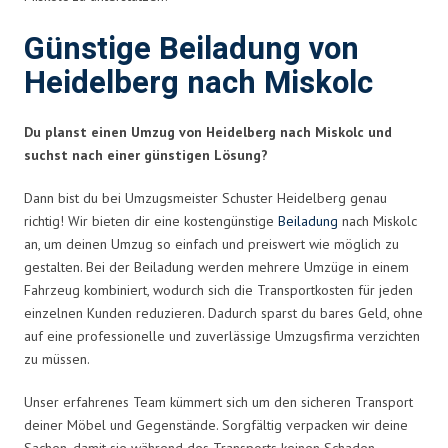
Günstige Beiladung von
Heidelberg nach Miskolc
Du planst einen Umzug von Heidelberg nach Miskolc und
suchst nach einer günstigen Lösung?
Dann bist du bei Umzugsmeister Schuster Heidelberg genau
richtig! Wir bieten dir eine kostengünstige
Beiladung
nach Miskolc
an, um deinen Umzug so einfach und preiswert wie möglich zu
gestalten. Bei der Beiladung werden mehrere Umzüge in einem
Fahrzeug kombiniert, wodurch sich die Transportkosten für jeden
einzelnen Kunden reduzieren. Dadurch sparst du bares Geld, ohne
auf eine professionelle und zuverlässige Umzugsfirma verzichten
zu müssen.
Unser erfahrenes Team kümmert sich um den sicheren Transport
deiner Möbel und Gegenstände. Sorgfältig verpacken wir deine
Sachen, damit sie während des Transports keinen Schaden