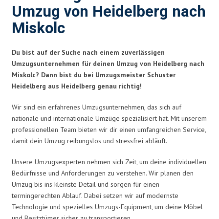
Umzug von Heidelberg nach
Miskolc
Du bist auf der Suche nach einem zuverlässigen
Umzugsunternehmen für deinen Umzug von Heidelberg nach
Miskolc? Dann bist du bei Umzugsmeister Schuster
Heidelberg aus Heidelberg genau richtig!
Wir sind ein erfahrenes Umzugsunternehmen, das sich auf
nationale und internationale Umzüge spezialisiert hat. Mit unserem
professionellen Team bieten wir dir einen umfangreichen Service,
damit dein Umzug reibungslos und stressfrei abläuft.
Unsere Umzugsexperten nehmen sich Zeit, um deine individuellen
Bedürfnisse und Anforderungen zu verstehen. Wir planen den
Umzug bis ins kleinste Detail und sorgen für einen
termingerechten Ablauf. Dabei setzen wir auf modernste
Technologie und spezielles Umzugs-Equipment, um deine Möbel
und Besitztümer sicher zu transportieren.