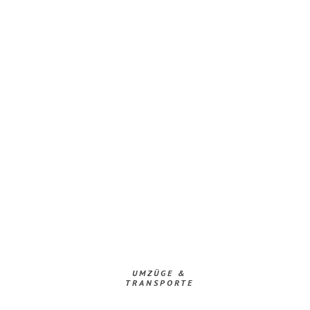
UMZÜGE &
TRANSPORTE