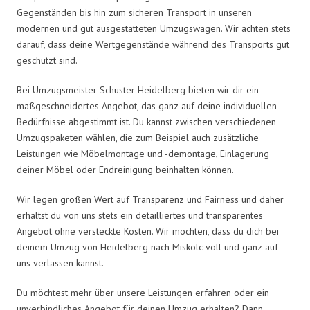
Gegenständen bis hin zum sicheren Transport in unseren
modernen und gut ausgestatteten Umzugswagen. Wir achten stets
darauf, dass deine Wertgegenstände während des Transports gut
geschützt sind.
Bei Umzugsmeister Schuster Heidelberg bieten wir dir ein
maßgeschneidertes Angebot, das ganz auf deine individuellen
Bedürfnisse abgestimmt ist. Du kannst zwischen verschiedenen
Umzugspaketen wählen, die zum Beispiel auch zusätzliche
Leistungen wie Möbelmontage und -demontage, Einlagerung
deiner Möbel oder Endreinigung beinhalten können.
Wir legen großen Wert auf Transparenz und Fairness und daher
erhältst du von uns stets ein detailliertes und transparentes
Angebot ohne versteckte Kosten. Wir möchten, dass du dich bei
deinem Umzug von Heidelberg nach Miskolc voll und ganz auf
uns verlassen kannst.
Du möchtest mehr über unsere Leistungen erfahren oder ein
unverbindliches Angebot für deinen Umzug erhalten? Dann