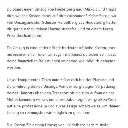
Du planst einen Umzug von Heidelberg nach Miskolc und fragst
dich, welche Kosten dabei auf dich zukommen? Keine Sorge, wir
von Umzugsmeister Schuster Heidelberg aus Heidelberg helfen
dir gerne dabei, deinen Umzug stressfrei und zu einem fairen
Preis durchzuführen.
Ein Umzug in eine andere Stadt bedeutet oft hohe Kosten, aber
mit unserer erfahrenen Umzugsfirma kannst du sicher sein, dass
deine finanziellen Belastungen so gering wie möglich gehalten
werden.
Unser kompetentes Team unterstützt dich bei der Planung und
Durchführung deines Umzugs. Von der sorgfältigen Verpackung
deines Hausrats über den Transport bis hin zum Aufbau deiner
Möbel kümmern wir uns um alles. Dabei legen wir großen Wert
auf eine professionelle und zuverlässige Arbeitsweise, um deinen
Umzug so reibungslos wie möglich zu gestalten.
Die Kosten für deinen Umzug von Heidelberg nach Miskolc