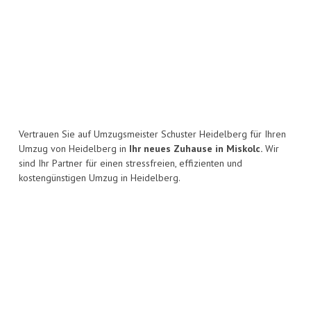
Vertrauen Sie auf Umzugsmeister Schuster Heidelberg für Ihren
Umzug von Heidelberg in
Ihr neues Zuhause in Miskolc.
Wir
sind Ihr Partner für einen stressfreien, effizienten und
kostengünstigen Umzug in Heidelberg.