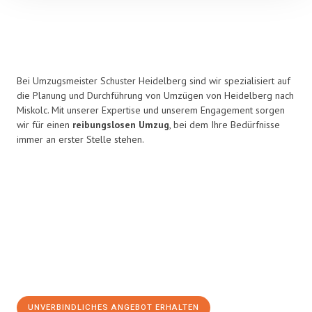
Bei Umzugsmeister Schuster Heidelberg sind wir spezialisiert auf
die Planung und Durchführung von Umzügen von Heidelberg nach
Miskolc. Mit unserer Expertise und unserem Engagement sorgen
wir für einen
reibungslosen Umzug
, bei dem Ihre Bedürfnisse
immer an erster Stelle stehen.
UNVERBINDLICHES ANGEBOT ERHALTEN