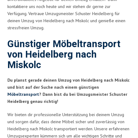
kontaktiere uns noch heute und wir stehen dir gerne zur
Verfügung. Vertraue Umzugsmeister Schuster Heidelberg für
deinen Umzug von Heidelberg nach Miskolc und genieße einen
stressfreien Umzug.
Günstiger Möbeltransport
von Heidelberg nach
Miskolc
Du planst gerade deinen Umzug von Heidelberg nach Miskolc
und bist auf der Suche nach einem günstigen
Möbeltransport
? Dann bist du bei Umzugsmeister Schuster
Heidelberg genau richtig!
Wir bieten dir professionelle Unterstützung bei deinem Umzug
und sorgen dafür, dass deine Möbel sicher und zuverlässig von
Heidelberg nach Miskolc transportiert werden. Unsere erfahrenen
Umzugsexperten kümmern sich um alle wichtigen Schritte und