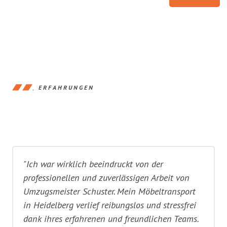
ERFAHRUNGEN
"Ich war wirklich beeindruckt von der
professionellen und zuverlässigen Arbeit von
Umzugsmeister Schuster. Mein Möbeltransport
in Heidelberg verlief reibungslos und stressfrei
dank ihres erfahrenen und freundlichen Teams.