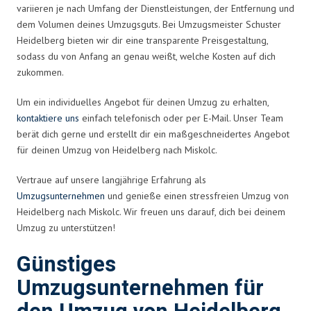
variieren je nach Umfang der Dienstleistungen, der Entfernung und
dem Volumen deines Umzugsguts. Bei Umzugsmeister Schuster
Heidelberg bieten wir dir eine transparente Preisgestaltung,
sodass du von Anfang an genau weißt, welche Kosten auf dich
zukommen.
Um ein individuelles Angebot für deinen Umzug zu erhalten,
kontaktiere uns
einfach telefonisch oder per E-Mail. Unser Team
berät dich gerne und erstellt dir ein maßgeschneidertes Angebot
für deinen Umzug von Heidelberg nach Miskolc.
Vertraue auf unsere langjährige Erfahrung als
Umzugsunternehmen
und genieße einen stressfreien Umzug von
Heidelberg nach Miskolc. Wir freuen uns darauf, dich bei deinem
Umzug zu unterstützen!
Günstiges
Umzugsunternehmen für