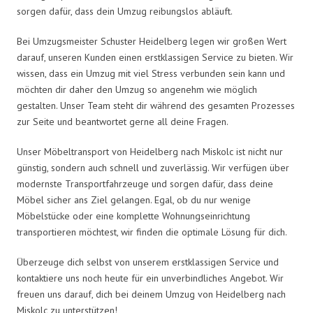
sorgen dafür, dass dein Umzug reibungslos abläuft.
Bei Umzugsmeister Schuster Heidelberg legen wir großen Wert
darauf, unseren Kunden einen erstklassigen Service zu bieten. Wir
wissen, dass ein Umzug mit viel Stress verbunden sein kann und
möchten dir daher den Umzug so angenehm wie möglich
gestalten. Unser Team steht dir während des gesamten Prozesses
zur Seite und beantwortet gerne all deine Fragen.
Unser Möbeltransport von Heidelberg nach Miskolc ist nicht nur
günstig, sondern auch schnell und zuverlässig. Wir verfügen über
modernste Transportfahrzeuge und sorgen dafür, dass deine
Möbel sicher ans Ziel gelangen. Egal, ob du nur wenige
Möbelstücke oder eine komplette Wohnungseinrichtung
transportieren möchtest, wir finden die optimale Lösung für dich.
Überzeuge dich selbst von unserem erstklassigen Service und
kontaktiere uns noch heute für ein unverbindliches Angebot. Wir
freuen uns darauf, dich bei deinem Umzug von Heidelberg nach
Miskolc zu unterstützen!