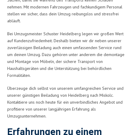
nehmen. Mit modernen Fahrzeugen und fachkundigem Personal
stellen wir sicher, dass dein Umzug reibungslos und stressfrei
abläuft.
Bei Umzugsmeister Schuster Heidelberg legen wir großen Wert
auf Kundenzufriedenheit. Deshalb bieten wir dir neben unserer
zuverlässigen Beiladung auch einen umfassenden Service rund
um deinen Umzug. Dazu gehören unter anderem die demontage
und Montage von Möbeln, der sichere Transport von
Haushaltsgeräten und die Unterstützung bei behördlichen
Formalitäten.
Überzeuge dich selbst von unserem umfangreichen Service und
unserer günstigen Beiladung von Heidelberg nach Miskolc.
Kontaktiere uns noch heute für ein unverbindliches Angebot und
profitiere von unserer langjährigen Erfahrung als
Umzugsunternehmen.
Erfahrungen zu einem