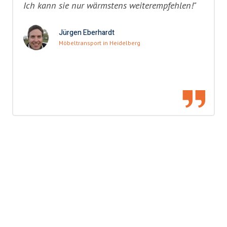
Ich kann sie nur wärmstens weiterempfehlen!"
Jürgen Eberhardt
Möbeltransport in Heidelberg