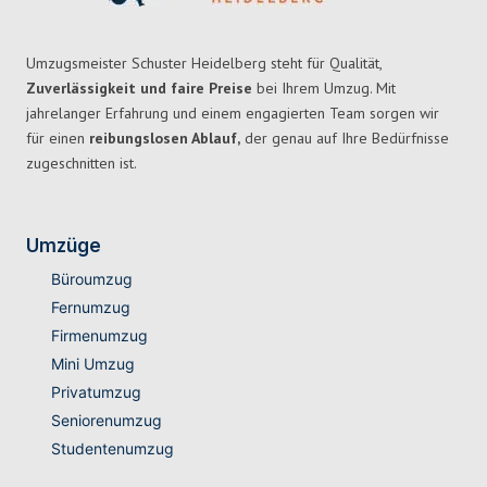
Umzugsmeister Schuster Heidelberg steht für Qualität,
Zuverlässigkeit und faire Preise
bei Ihrem Umzug. Mit
jahrelanger Erfahrung und einem engagierten Team sorgen wir
für einen
reibungslosen Ablauf,
der genau auf Ihre Bedürfnisse
zugeschnitten ist.
Umzüge
Büroumzug
Fernumzug
Firmenumzug
Mini Umzug
Privatumzug
Seniorenumzug
Studentenumzug