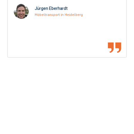
Jürgen Eberhardt
Möbeltransport in Heidelberg