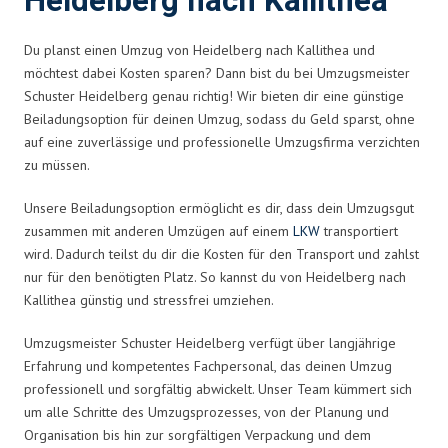
Heidelberg nach Kallithea
Du planst einen Umzug von Heidelberg nach Kallithea und
möchtest dabei Kosten sparen? Dann bist du bei Umzugsmeister
Schuster Heidelberg genau richtig! Wir bieten dir eine günstige
Beiladungsoption für deinen Umzug, sodass du Geld sparst, ohne
auf eine zuverlässige und professionelle Umzugsfirma verzichten
zu müssen.
Unsere Beiladungsoption ermöglicht es dir, dass dein Umzugsgut
zusammen mit anderen Umzügen auf einem
LKW
transportiert
wird. Dadurch teilst du dir die Kosten für den Transport und zahlst
nur für den benötigten Platz. So kannst du von Heidelberg nach
Kallithea günstig und stressfrei umziehen.
Umzugsmeister Schuster Heidelberg verfügt über langjährige
Erfahrung und kompetentes Fachpersonal, das deinen Umzug
professionell und sorgfältig abwickelt. Unser Team kümmert sich
um alle Schritte des Umzugsprozesses, von der Planung und
Organisation bis hin zur sorgfältigen Verpackung und dem