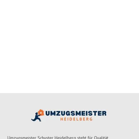
Umzugsmeister Schuster Heidelberg steht für Qualität,