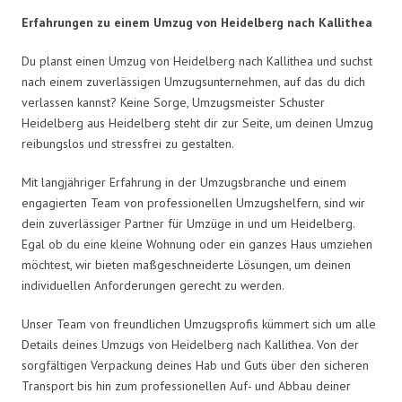
Erfahrungen zu einem Umzug von Heidelberg nach Kallithea
Du planst einen Umzug von Heidelberg nach Kallithea und suchst
nach einem zuverlässigen Umzugsunternehmen, auf das du dich
verlassen kannst? Keine Sorge, Umzugsmeister Schuster
Heidelberg aus Heidelberg steht dir zur Seite, um deinen Umzug
reibungslos und stressfrei zu gestalten.
Mit langjähriger Erfahrung in der Umzugsbranche und einem
engagierten Team von professionellen Umzugshelfern, sind wir
dein zuverlässiger Partner für Umzüge in und um Heidelberg.
Egal ob du eine kleine Wohnung oder ein ganzes Haus umziehen
möchtest, wir bieten maßgeschneiderte Lösungen, um deinen
individuellen Anforderungen gerecht zu werden.
Unser Team von freundlichen Umzugsprofis kümmert sich um alle
Details deines Umzugs von Heidelberg nach Kallithea. Von der
sorgfältigen Verpackung deines Hab und Guts über den sicheren
Transport bis hin zum professionellen Auf- und Abbau deiner