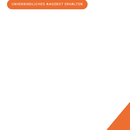
UNVERBINDLICHES ANGEBOT ERHALTEN