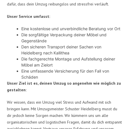
dafür, dass dein Umzug reibungslos und stressfrei verläuft.
Unser Service umfasst:
Eine kostenlose und unverbindliche Beratung vor Ort
Die sorgfältige Verpackung deiner Möbel und
Gegenstände
Den sicheren Transport deiner Sachen von
Heidelberg nach Kallithea
Die fachgerechte Montage und Aufstellung deiner
Möbel am Zielort
Eine umfassende Versicherung für den Fall von
Schäden
Unser Ziel ist es, deinen Umzug so angenehm wie möglich zu
gestalten:
Wir wissen, dass ein Umzug viel Stress und Aufwand mit sich
bringen kann. Mit Umzugsmeister Schuster Heidelberg musst du
dir jedoch keine Sorgen machen. Wir kümmern uns um alle
organisatorischen und logistischen Fragen, damit du dich entspannt
zurücklehnen kannst. Vertraue unserer Erfahrung und unserem