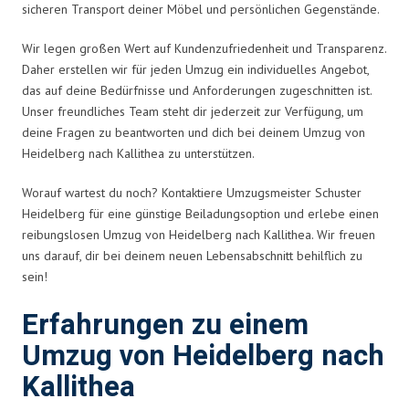
sicheren Transport deiner Möbel und persönlichen Gegenstände.
Wir legen großen Wert auf Kundenzufriedenheit und Transparenz.
Daher erstellen wir für jeden Umzug ein individuelles Angebot,
das auf deine Bedürfnisse und Anforderungen zugeschnitten ist.
Unser freundliches Team steht dir jederzeit zur Verfügung, um
deine Fragen zu beantworten und dich bei deinem Umzug von
Heidelberg nach Kallithea zu unterstützen.
Worauf wartest du noch? Kontaktiere Umzugsmeister Schuster
Heidelberg für eine günstige Beiladungsoption und erlebe einen
reibungslosen Umzug von Heidelberg nach Kallithea. Wir freuen
uns darauf, dir bei deinem neuen Lebensabschnitt behilflich zu
sein!
Erfahrungen zu einem
Umzug von Heidelberg nach
Kallithea