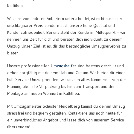
Kallithea.
Was uns von anderen Anbietern unterscheidet, ist nicht nur unser
unschlagbarer Preis, sondern auch unsere hohe Qualität und
Kundenzufriedenheit. Bei uns steht der Kunde im Mittelpunkt – wir
nehmen uns Zeit für dich und beraten dich individuell zu deinem
Umzug. Unser Ziel ist es, dir das bestmögliche Umzugserlebnis zu
bieten.
Unsere professionellen
Umzugshelfer
sind bestens geschult und
gehen sorgfältig mit deinem Hab und Gut um. Wir bieten dir einen
Full-Service-Umzug, bei dem wir uns um alles kümmern – von der
Planung über die Verpackung bis hin zum Transport und der
Montage am neuen Wohnort in Kallithea.
Mit Umzugsmeister Schuster Heidelberg kannst du deinen Umzug
stressfrei und bequem gestalten. Kontaktiere uns noch heute für
ein unverbindliches Angebot und lasse dich von unserem Service
überzeugen!