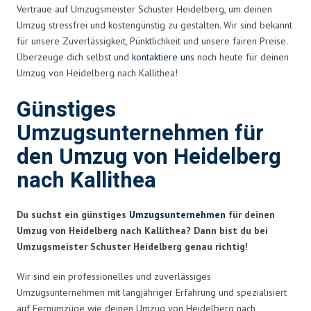
Vertraue auf Umzugsmeister Schuster Heidelberg, um deinen
Umzug stressfrei und kostengünstig zu gestalten. Wir sind bekannt
für unsere Zuverlässigkeit, Pünktlichkeit und unsere fairen Preise.
Überzeuge dich selbst und
kontaktiere uns
noch heute für deinen
Umzug von Heidelberg nach Kallithea!
Günstiges
Umzugsunternehmen für
den Umzug von Heidelberg
nach Kallithea
Du suchst ein günstiges
Umzugsunternehmen
für deinen
Umzug von Heidelberg nach Kallithea? Dann bist du bei
Umzugsmeister Schuster Heidelberg genau richtig!
Wir sind ein professionelles und zuverlässiges
Umzugsunternehmen mit langjähriger Erfahrung und spezialisiert
auf Fernumzüge wie deinen Umzug von Heidelberg nach