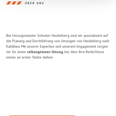
ÜBER UNS
Bei Umzugsmeister Schuster Heidelberg sind wir spezialisiert auf
die Planung und Durchführung von Umzügen von Heidelberg nach
Kallithea. Mit unserer Expertise und unserem Engagement sorgen
wir für einen
reibungslosen Umzug
, bei dem Ihre Bedürfnisse
immer an erster Stelle stehen.