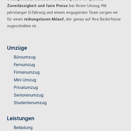
Zuverlässigkeit und faire Preise
bei Ihrem Umzug. Mit
jahrelanger Erfahrung und einem engagierten Team sorgen wir
für einen
reibungslosen Ablauf,
der genau auf Ihre Bedürfnisse
zugeschnitten ist.
Umzüge
Büroumzug
Fernumzug
Firmenumzug
Mini Umzug
Privatumzug
Seniorenumzug
Studentenumzug
Leistungen
Beiladung