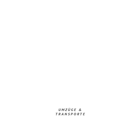
UMZÜGE &
TRANSPORTE