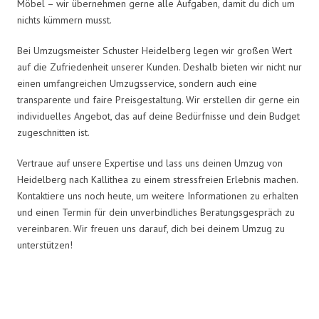
Möbel – wir übernehmen gerne alle Aufgaben, damit du dich um
nichts kümmern musst.
Bei Umzugsmeister Schuster Heidelberg legen wir großen Wert
auf die Zufriedenheit unserer Kunden. Deshalb bieten wir nicht nur
einen umfangreichen Umzugsservice, sondern auch eine
transparente und faire Preisgestaltung. Wir erstellen dir gerne ein
individuelles Angebot, das auf deine Bedürfnisse und dein Budget
zugeschnitten ist.
Vertraue auf unsere Expertise und lass uns deinen Umzug von
Heidelberg nach Kallithea zu einem stressfreien Erlebnis machen.
Kontaktiere uns noch heute, um weitere Informationen zu erhalten
und einen Termin für dein unverbindliches Beratungsgespräch zu
vereinbaren. Wir freuen uns darauf, dich bei deinem Umzug zu
unterstützen!
Umzugsmeister Schuster in Zahlen: