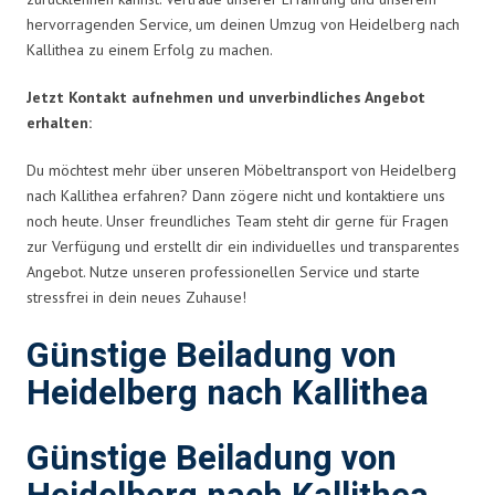
hervorragenden Service, um deinen Umzug von Heidelberg nach
Kallithea zu einem Erfolg zu machen.
Jetzt Kontakt aufnehmen und unverbindliches Angebot
erhalten:
Du möchtest mehr über unseren Möbeltransport von Heidelberg
nach Kallithea erfahren? Dann zögere nicht und kontaktiere uns
noch heute. Unser freundliches Team steht dir gerne für Fragen
zur Verfügung und erstellt dir ein individuelles und transparentes
Angebot. Nutze unseren professionellen Service und starte
stressfrei in dein neues Zuhause!
Günstige Beiladung von
Heidelberg nach Kallithea
Günstige Beiladung von