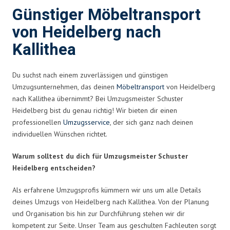
Günstiger Möbeltransport
von Heidelberg nach
Kallithea
Du suchst nach einem zuverlässigen und günstigen
Umzugsunternehmen, das deinen
Möbeltransport
von Heidelberg
nach Kallithea übernimmt? Bei Umzugsmeister Schuster
Heidelberg bist du genau richtig! Wir bieten dir einen
professionellen
Umzugsservice
, der sich ganz nach deinen
individuellen Wünschen richtet.
Warum solltest du dich für Umzugsmeister Schuster
Heidelberg entscheiden?
Als erfahrene Umzugsprofis kümmern wir uns um alle Details
deines Umzugs von Heidelberg nach Kallithea. Von der Planung
und Organisation bis hin zur Durchführung stehen wir dir
kompetent zur Seite. Unser Team aus geschulten Fachleuten sorgt