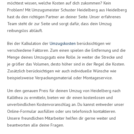
möchtest wissen, welche Kosten auf dich zukommen? Kein
Problem! Mit Umzugsmeister Schuster Heidelberg aus Heidelberg
hast du den richtigen Partner an deiner Seite. Unser erfahrenes
Team steht dir zur Seite und sorgt dafür, dass dein Umzug
reibungslos abläuft.
Bei der Kalkulation der
Umzugskosten
berücksichtigen wir
verschiedene Faktoren. Zum einen spielen die Entfernung und die
Menge deines Umzugsguts eine Rolle. Je weiter die Strecke und
je größer das Volumen, desto höher sind in der Regel die Kosten.
Zusätzlich berücksichtigen wir auch individuelle Wünsche wie
beispielsweise Verpackungsmaterial oder Montageservice.
Um den genauen Preis für deinen Umzug von Heidelberg nach
Kallithea zu ermitteln, bieten wir dir einen kostenlosen und
unverbindlichen Kostenvoranschlag an. Du kannst entweder unser
Online-Formular ausfüllen oder uns telefonisch kontaktieren.
Unsere freundlichen Mitarbeiter helfen dir gerne weiter und
beantworten alle deine Fragen.