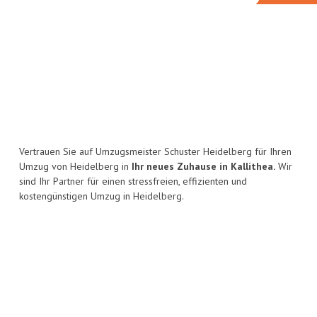
Vertrauen Sie auf Umzugsmeister Schuster Heidelberg für Ihren
Umzug von Heidelberg in
Ihr neues Zuhause in Kallithea.
Wir
sind Ihr Partner für einen stressfreien, effizienten und
kostengünstigen Umzug in Heidelberg.