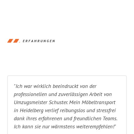
ERFAHRUNGEN
"Ich war wirklich beeindruckt von der
professionellen und zuverlässigen Arbeit von
Umzugsmeister Schuster. Mein Möbeltransport
in Heidelberg verlief reibungslos und stressfrei
dank ihres erfahrenen und freundlichen Teams.
Ich kann sie nur wärmstens weiterempfehlen!"