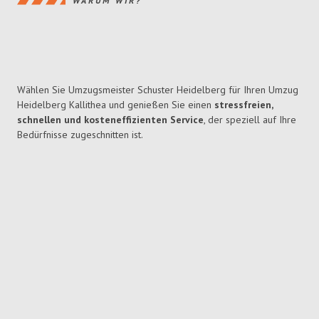
WARUM WIR?
Wählen Sie Umzugsmeister Schuster Heidelberg für Ihren Umzug
Heidelberg Kallithea und genießen Sie einen
stressfreien,
schnellen und kosteneffizienten Service
, der speziell auf Ihre
Bedürfnisse zugeschnitten ist.