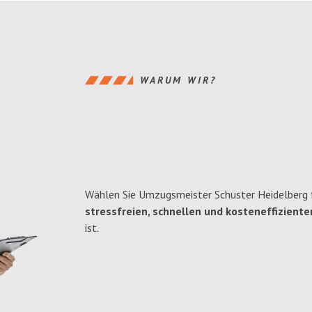
WARUM WIR?
Wählen Sie Umzugsmeister Schuster Heidelberg f
stressfreien, schnellen und kosteneffiziente
ist.