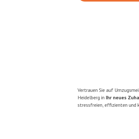
Vertrauen Sie auf Umzugsmei
Heidelberg in
Ihr neues Zuha
stressfreien, effizienten und