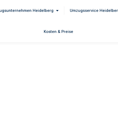
ugsunternehmen Heidelberg
Umzugsservice Heidelbe
Kosten & Preise