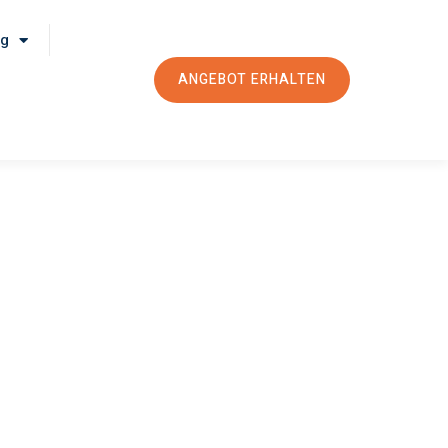
rg
ANGEBOT ERHALTEN