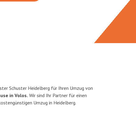
ster Schuster Heidelberg für Ihren Umzug von
use in Volos.
Wir sind Ihr Partner für einen
 kostengünstigen Umzug in Heidelberg.