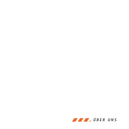
ÜBER UNS