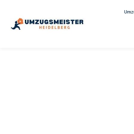
Umz
UMZUGSMEISTER SCHUSTER
Umzug