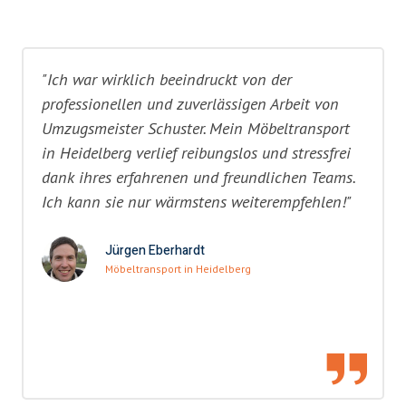
"Ich war wirklich beeindruckt von der
professionellen und zuverlässigen Arbeit von
Umzugsmeister Schuster. Mein Möbeltransport
in Heidelberg verlief reibungslos und stressfrei
dank ihres erfahrenen und freundlichen Teams.
Ich kann sie nur wärmstens weiterempfehlen!"
Jürgen Eberhardt
Möbeltransport in Heidelberg