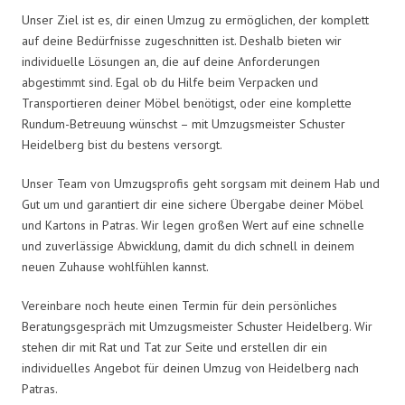
Unser Ziel ist es, dir einen Umzug zu ermöglichen, der komplett
auf deine Bedürfnisse zugeschnitten ist. Deshalb bieten wir
individuelle Lösungen an, die auf deine Anforderungen
abgestimmt sind. Egal ob du Hilfe beim Verpacken und
Transportieren deiner Möbel benötigst, oder eine komplette
Rundum-Betreuung wünschst – mit Umzugsmeister Schuster
Heidelberg bist du bestens versorgt.
Unser Team von Umzugsprofis geht sorgsam mit deinem Hab und
Gut um und garantiert dir eine sichere Übergabe deiner Möbel
und Kartons in Patras. Wir legen großen Wert auf eine schnelle
und zuverlässige Abwicklung, damit du dich schnell in deinem
neuen Zuhause wohlfühlen kannst.
Vereinbare noch heute einen Termin für dein persönliches
Beratungsgespräch mit Umzugsmeister Schuster Heidelberg. Wir
stehen dir mit Rat und Tat zur Seite und erstellen dir ein
individuelles Angebot für deinen Umzug von Heidelberg nach
Patras.