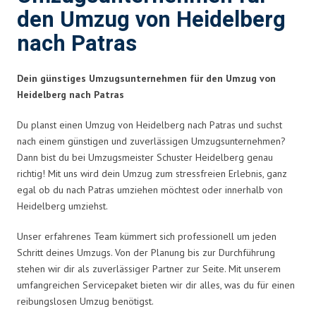
den Umzug von Heidelberg
nach Patras
Dein günstiges Umzugsunternehmen für den Umzug von
Heidelberg nach Patras
Du planst einen Umzug von Heidelberg nach Patras und suchst
nach einem günstigen und zuverlässigen Umzugsunternehmen?
Dann bist du bei Umzugsmeister Schuster Heidelberg genau
richtig! Mit uns wird dein Umzug zum stressfreien Erlebnis, ganz
egal ob du nach Patras umziehen möchtest oder innerhalb von
Heidelberg umziehst.
Unser erfahrenes Team kümmert sich professionell um jeden
Schritt deines Umzugs. Von der Planung bis zur Durchführung
stehen wir dir als zuverlässiger Partner zur Seite. Mit unserem
umfangreichen Servicepaket bieten wir dir alles, was du für einen
reibungslosen Umzug benötigst.