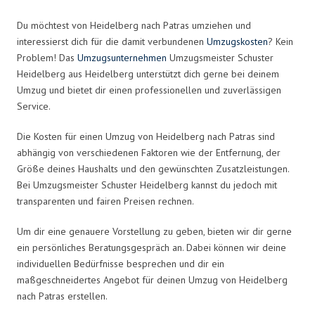
Du möchtest von Heidelberg nach Patras umziehen und
interessierst dich für die damit verbundenen
Umzugskosten
? Kein
Problem! Das
Umzugsunternehmen
Umzugsmeister Schuster
Heidelberg aus Heidelberg unterstützt dich gerne bei deinem
Umzug und bietet dir einen professionellen und zuverlässigen
Service.
Die Kosten für einen Umzug von Heidelberg nach Patras sind
abhängig von verschiedenen Faktoren wie der Entfernung, der
Größe deines Haushalts und den gewünschten Zusatzleistungen.
Bei Umzugsmeister Schuster Heidelberg kannst du jedoch mit
transparenten und fairen Preisen rechnen.
Um dir eine genauere Vorstellung zu geben, bieten wir dir gerne
ein persönliches Beratungsgespräch an. Dabei können wir deine
individuellen Bedürfnisse besprechen und dir ein
maßgeschneidertes Angebot für deinen Umzug von Heidelberg
nach Patras erstellen.