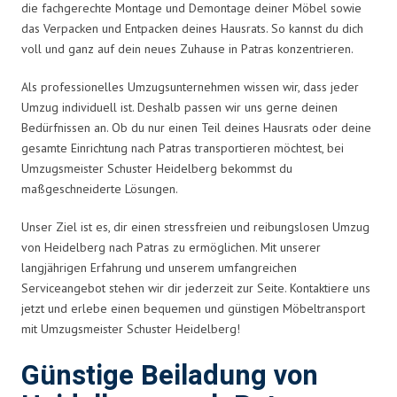
die fachgerechte Montage und Demontage deiner Möbel sowie
das Verpacken und Entpacken deines Hausrats. So kannst du dich
voll und ganz auf dein neues Zuhause in Patras konzentrieren.
Als professionelles Umzugsunternehmen wissen wir, dass jeder
Umzug individuell ist. Deshalb passen wir uns gerne deinen
Bedürfnissen an. Ob du nur einen Teil deines Hausrats oder deine
gesamte Einrichtung nach Patras transportieren möchtest, bei
Umzugsmeister Schuster Heidelberg bekommst du
maßgeschneiderte Lösungen.
Unser Ziel ist es, dir einen stressfreien und reibungslosen Umzug
von Heidelberg nach Patras zu ermöglichen. Mit unserer
langjährigen Erfahrung und unserem umfangreichen
Serviceangebot stehen wir dir jederzeit zur Seite. Kontaktiere uns
jetzt und erlebe einen bequemen und günstigen Möbeltransport
mit Umzugsmeister Schuster Heidelberg!
Günstige Beiladung von