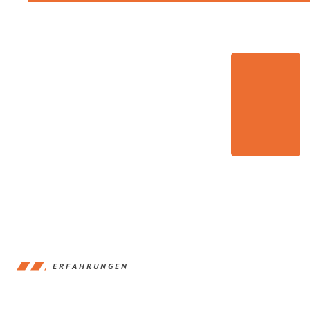
ERFAHRUNGEN