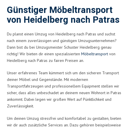
Günstiger Möbeltransport
von Heidelberg nach Patras
Du planst einen Umzug von Heidelberg nach Patras und suchst
nach einem zuverlässigen und günstigen Umzugsunternehmen?
Dann bist du bei Umzugsmeister Schuster Heidelberg genau
richtig! Wir bieten dir einen spezialisierten
Möbeltransport
von
Heidelberg nach Patras zu fairen Preisen an.
Unser erfahrenes Team kümmert sich um den sicheren Transport
deiner Möbel und Gegenstände. Mit modernen
Transportfahrzeugen und professionellem Equipment stellen wir
sicher, dass alles unbeschadet an deinem neuen Wohnort in Patras
ankommt. Dabei legen wir großen Wert auf Pünktlichkeit und
Zuverlässigkeit.
Um deinen Umzug stressfrei und komfortabel zu gestalten, bieten
wir dir auch zusätzliche Services an. Dazu gehören beispielsweise