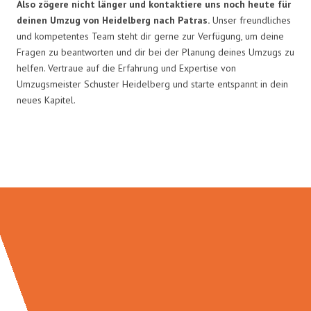
Also zögere nicht länger und kontaktiere uns noch heute für
deinen Umzug von Heidelberg nach Patras.
Unser freundliches
und kompetentes Team steht dir gerne zur Verfügung, um deine
Fragen zu beantworten und dir bei der Planung deines Umzugs zu
helfen. Vertraue auf die Erfahrung und Expertise von
Umzugsmeister Schuster Heidelberg und starte entspannt in dein
neues Kapitel.
Umzugsmeister Schuster in Zahlen: