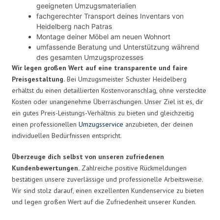
geeigneten Umzugsmaterialien
fachgerechter Transport deines Inventars von
Heidelberg nach Patras
Montage deiner Möbel am neuen Wohnort
umfassende Beratung und Unterstützung während
des gesamten Umzugsprozesses
Wir legen großen Wert auf eine transparente und faire
Preisgestaltung.
Bei Umzugsmeister Schuster Heidelberg
erhältst du einen detaillierten Kostenvoranschlag, ohne versteckte
Kosten oder unangenehme Überraschungen. Unser Ziel ist es, dir
ein gutes Preis-Leistungs-Verhältnis zu bieten und gleichzeitig
einen professionellen
Umzugsservice
anzubieten, der deinen
individuellen Bedürfnissen entspricht.
Überzeuge dich selbst von unseren zufriedenen
Kundenbewertungen.
Zahlreiche positive Rückmeldungen
bestätigen unsere zuverlässige und professionelle Arbeitsweise.
Wir sind stolz darauf, einen exzellenten Kundenservice zu bieten
und legen großen Wert auf die Zufriedenheit unserer Kunden.