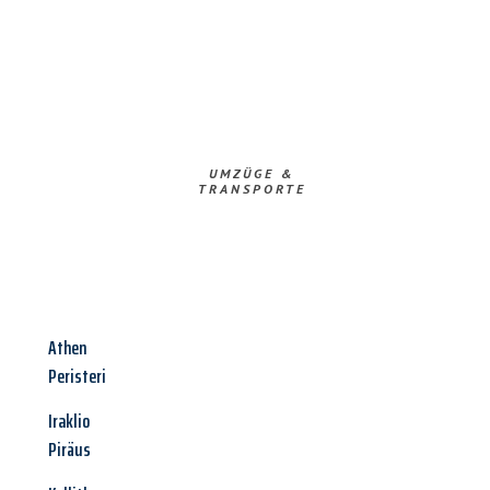
UMZÜGE &
TRANSPORTE
Athen
Peristeri
Iraklio
Piräus