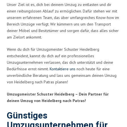
Unser Ziel ist es, dich bei deinem Umzug zu entlasten und dir
einen reibungslosen Ablauf zu ermöglichen. Dafür stehen wir mit
unserem erfahrenen Team, das über umfangreiches Know-how im
Bereich Umzüge verfügt. Wir kümmern uns um den Transport
deiner Möbel und Besitztümer und sorgen dafür, dass alles sicher
am Zielort ankommt.
Wenn du dich für Umzugsmeister Schuster Heidelberg
entscheidest, kannst du dich auf ein professionelles
Umzugsunternehmen verlassen, das dich unterstützt und deine
Bedürfnisse ernst nimmt.
Kontaktiere uns
noch heute für eine
unverbindliche Beratung und lass uns gemeinsam deinen Umzug
von Heidelberg nach Patras planen!
Umzugsmeister Schuster Heidelberg – Dein Partner für
deinen Umzug von Heidelberg nach Patras!
Günstiges
Umzugsunternehmen für