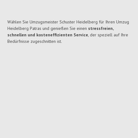
Wählen Sie Umzugsmeister Schuster Heidelberg für Ihren Umzug
Heidelberg Patras und genießen Sie einen
stressfreien,
schnellen und kosteneffizienten Service
, der speziell auf Ihre
Bedürfnisse zugeschnitten ist.