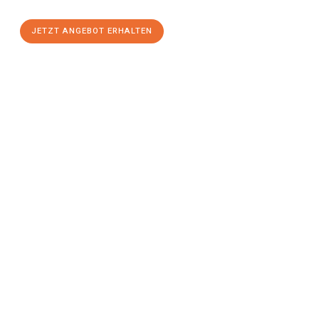
JETZT ANGEBOT ERHALTEN