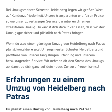
Bei Umzugsmeister Schuster Heidelberg legen wir großen Wert
auf Kundenzufriedenheit. Unsere transparenten und fairen Preise
sowie unser zuverlässiger Service garantieren dir einen
stressfreien Umzug. Du kannst dich darauf verlassen, dass wir dein
Umzugsgut sicher und pünktlich nach Patras bringen.
Wenn du also einen günstigen Umzug von Heidelberg nach Patras
planst, kontaktiere jetzt Umzugsmeister Schuster Heidelberg und
profitiere von unserer langjährigen Erfahrung und unserem
herausragenden Service. Wir nehmen dir den Stress des Umzugs
ab, damit du dich ganz auf dein neues Zuhause freuen kannst!
Erfahrungen zu einem
Umzug von Heidelberg nach
Patras
Du planst einen Umzug von Heidelberg nach Patras?