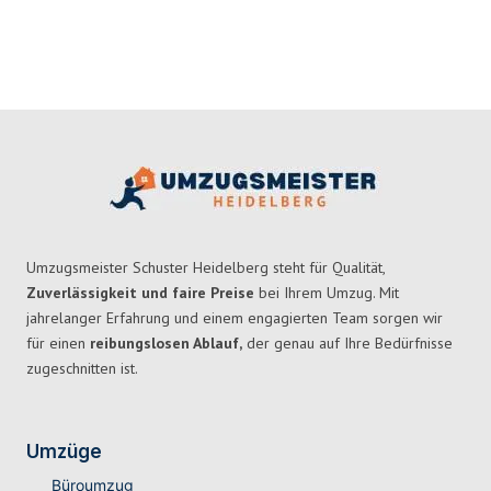
Umzugsmeister Schuster Heidelberg steht für Qualität,
Zuverlässigkeit und faire Preise
bei Ihrem Umzug. Mit
jahrelanger Erfahrung und einem engagierten Team sorgen wir
für einen
reibungslosen Ablauf,
der genau auf Ihre Bedürfnisse
zugeschnitten ist.
Umzüge
Büroumzug