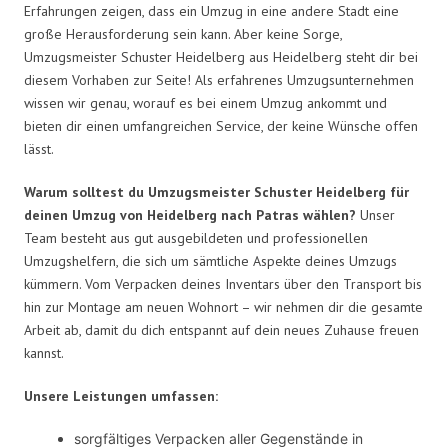
Erfahrungen zeigen, dass ein Umzug in eine andere Stadt eine
große Herausforderung sein kann. Aber keine Sorge,
Umzugsmeister Schuster Heidelberg aus Heidelberg steht dir bei
diesem Vorhaben zur Seite! Als erfahrenes Umzugsunternehmen
wissen wir genau, worauf es bei einem Umzug ankommt und
bieten dir einen umfangreichen Service, der keine Wünsche offen
lässt.
Warum solltest du Umzugsmeister Schuster Heidelberg für
deinen Umzug von Heidelberg nach Patras wählen?
Unser
Team besteht aus gut ausgebildeten und professionellen
Umzugshelfern, die sich um sämtliche Aspekte deines Umzugs
kümmern. Vom Verpacken deines Inventars über den Transport bis
hin zur Montage am neuen Wohnort – wir nehmen dir die gesamte
Arbeit ab, damit du dich entspannt auf dein neues Zuhause freuen
kannst.
Unsere Leistungen umfassen:
sorgfältiges Verpacken aller Gegenstände in