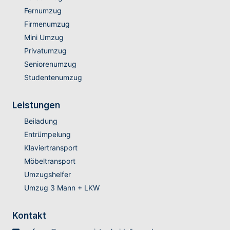
Fernumzug
Firmenumzug
Mini Umzug
Privatumzug
Seniorenumzug
Studentenumzug
Leistungen
Beiladung
Entrümpelung
Klaviertransport
Möbeltransport
Umzugshelfer
Umzug 3 Mann + LKW
Kontakt