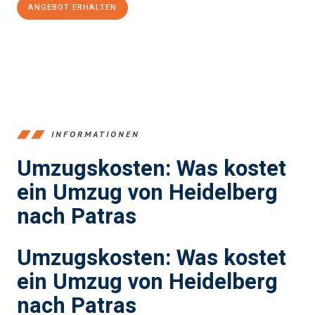
ANGEBOT ERHALTEN
+4915792653369
INFORMATIONEN
Umzugskosten: Was kostet
ein Umzug von Heidelberg
nach Patras
Umzugskosten: Was kostet
ein Umzug von Heidelberg
nach Patras