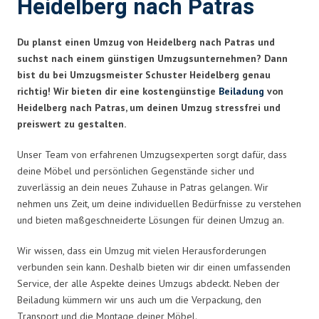
Heidelberg nach Patras
Du planst einen Umzug von Heidelberg nach Patras und
suchst nach einem günstigen Umzugsunternehmen? Dann
bist du bei Umzugsmeister Schuster Heidelberg genau
richtig! Wir bieten dir eine kostengünstige
Beiladung
von
Heidelberg nach Patras, um deinen Umzug stressfrei und
preiswert zu gestalten.
Unser Team von erfahrenen Umzugsexperten sorgt dafür, dass
deine Möbel und persönlichen Gegenstände sicher und
zuverlässig an dein neues Zuhause in Patras gelangen. Wir
nehmen uns Zeit, um deine individuellen Bedürfnisse zu verstehen
und bieten maßgeschneiderte Lösungen für deinen Umzug an.
Wir wissen, dass ein Umzug mit vielen Herausforderungen
verbunden sein kann. Deshalb bieten wir dir einen umfassenden
Service, der alle Aspekte deines Umzugs abdeckt. Neben der
Beiladung kümmern wir uns auch um die Verpackung, den
Transport und die Montage deiner Möbel.