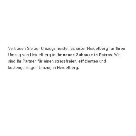
Vertrauen Sie auf Umzugsmeister Schuster Heidelberg für Ihren
Umzug von Heidelberg in
Ihr neues Zuhause in Patras.
Wir
sind Ihr Partner für einen stressfreien, effizienten und
kostengünstigen Umzug in Heidelberg.