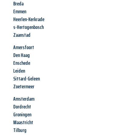
Breda
Emmen
Heerlen-Kerkrade
s-Hertogenbosch
Zaanstad
Amersfoort
Den Haag
Enschede
Leiden
Sittard-Geleen
Zoetermeer
Amsterdam
Dordrecht
Groningen
Maastricht
Tilburg