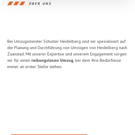
ÜBER UNS
Bei Umzugsmeister Schuster Heidelberg sind wir spezialisiert auf
die Planung und Durchführung von Umzügen von Heidelberg nach
Zaanstad. Mit unserer Expertise und unserem Engagement sorgen
wir für einen
reibungslosen Umzug
, bei dem Ihre Bedürfnisse
immer an erster Stelle stehen.