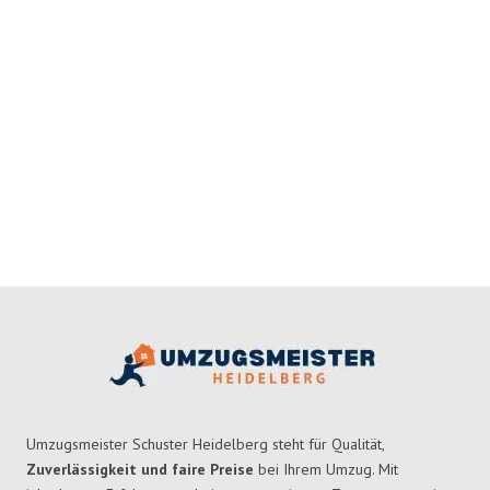
Umzugsmeister Schuster Heidelberg steht für Qualität,
Zuverlässigkeit und faire Preise
bei Ihrem Umzug. Mit