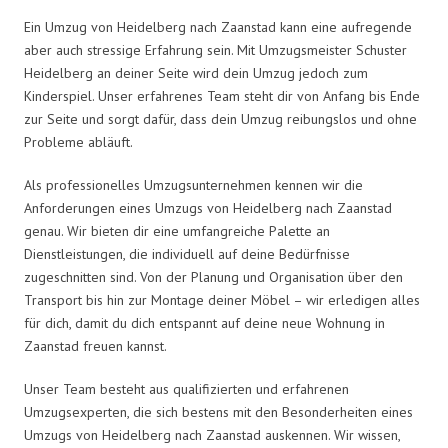
Ein Umzug von Heidelberg nach Zaanstad kann eine aufregende
aber auch stressige Erfahrung sein. Mit Umzugsmeister Schuster
Heidelberg an deiner Seite wird dein Umzug jedoch zum
Kinderspiel. Unser erfahrenes Team steht dir von Anfang bis Ende
zur Seite und sorgt dafür, dass dein Umzug reibungslos und ohne
Probleme abläuft.
Als professionelles Umzugsunternehmen kennen wir die
Anforderungen eines Umzugs von Heidelberg nach Zaanstad
genau. Wir bieten dir eine umfangreiche Palette an
Dienstleistungen, die individuell auf deine Bedürfnisse
zugeschnitten sind. Von der Planung und Organisation über den
Transport bis hin zur Montage deiner Möbel – wir erledigen alles
für dich, damit du dich entspannt auf deine neue Wohnung in
Zaanstad freuen kannst.
Unser Team besteht aus qualifizierten und erfahrenen
Umzugsexperten, die sich bestens mit den Besonderheiten eines
Umzugs von Heidelberg nach Zaanstad auskennen. Wir wissen,