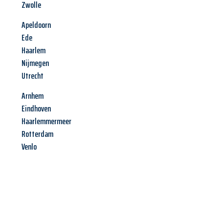
Zwolle
Apeldoorn
Ede
Haarlem
Nijmegen
Utrecht
Arnhem
Eindhoven
Haarlemmermeer
Rotterdam
Venlo