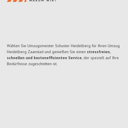
WARUM WIR?
Wählen Sie Umzugsmeister Schuster Heidelberg für Ihren Umzug
Heidelberg Zaanstad und genießen Sie einen
stressfreien,
schnellen und kosteneffizienten Service
, der speziell auf Ihre
Bedürfnisse zugeschnitten ist.