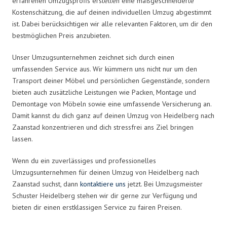
erfahrenen Umzugsprofis erstellen eine maßgeschneiderte
Kostenschätzung, die auf deinen individuellen Umzug abgestimmt
ist. Dabei berücksichtigen wir alle relevanten Faktoren, um dir den
bestmöglichen Preis anzubieten.
Unser Umzugsunternehmen zeichnet sich durch einen
umfassenden Service aus. Wir kümmern uns nicht nur um den
Transport deiner Möbel und persönlichen Gegenstände, sondern
bieten auch zusätzliche Leistungen wie Packen, Montage und
Demontage von Möbeln sowie eine umfassende Versicherung an.
Damit kannst du dich ganz auf deinen Umzug von Heidelberg nach
Zaanstad konzentrieren und dich stressfrei ans Ziel bringen
lassen.
Wenn du ein zuverlässiges und professionelles
Umzugsunternehmen für deinen Umzug von Heidelberg nach
Zaanstad suchst, dann
kontaktiere uns
jetzt. Bei Umzugsmeister
Schuster Heidelberg stehen wir dir gerne zur Verfügung und
bieten dir einen erstklassigen Service zu fairen Preisen.