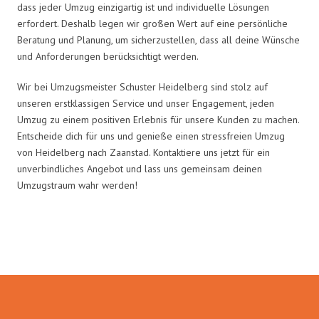
dass jeder Umzug einzigartig ist und individuelle Lösungen
erfordert. Deshalb legen wir großen Wert auf eine persönliche
Beratung und Planung, um sicherzustellen, dass all deine Wünsche
und Anforderungen berücksichtigt werden.
Wir bei Umzugsmeister Schuster Heidelberg sind stolz auf
unseren erstklassigen Service und unser Engagement, jeden
Umzug zu einem positiven Erlebnis für unsere Kunden zu machen.
Entscheide dich für uns und genieße einen stressfreien Umzug
von Heidelberg nach Zaanstad. Kontaktiere uns jetzt für ein
unverbindliches Angebot und lass uns gemeinsam deinen
Umzugstraum wahr werden!
Umzugsmeister Schuster in Zahlen: