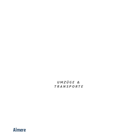
UMZÜGE &
TRANSPORTE
Almere