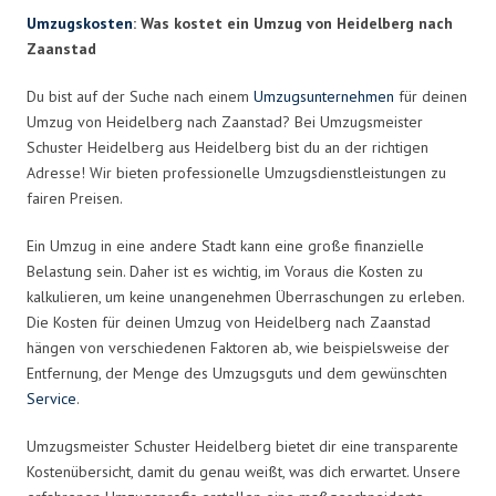
Umzugskosten
: Was kostet ein Umzug von Heidelberg nach
Zaanstad
Du bist auf der Suche nach einem
Umzugsunternehmen
für deinen
Umzug von Heidelberg nach Zaanstad? Bei Umzugsmeister
Schuster Heidelberg aus Heidelberg bist du an der richtigen
Adresse! Wir bieten professionelle Umzugsdienstleistungen zu
fairen Preisen.
Ein Umzug in eine andere Stadt kann eine große finanzielle
Belastung sein. Daher ist es wichtig, im Voraus die Kosten zu
kalkulieren, um keine unangenehmen Überraschungen zu erleben.
Die Kosten für deinen Umzug von Heidelberg nach Zaanstad
hängen von verschiedenen Faktoren ab, wie beispielsweise der
Entfernung, der Menge des Umzugsguts und dem gewünschten
Service
.
Umzugsmeister Schuster Heidelberg bietet dir eine transparente
Kostenübersicht, damit du genau weißt, was dich erwartet. Unsere