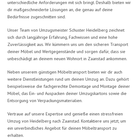
unterschiedliche Anforderungen mit sich bringt. Deshalb bieten wir
dir maßgeschneiderte Lösungen an, die genau auf deine
Bedürfnisse zugeschnitten sind.
Unser Team von Umzugsmeister Schuster Heidelberg zeichnet
sich durch langjährige Erfahrung, Fachwissen und eine hohe
Zuverlässigkeit aus. Wir kümmern uns um den sicheren Transport
deiner Möbel und Wertgegenstände und sorgen dafür, dass sie
unbeschädigt an deinem neuen Wohnort in Zaanstad ankommen.
Neben unserem günstigen Möbeltransport bieten wir dir auch
weitere Dienstleistungen rund um deinen Umzug an. Dazu gehört
beispielsweise die fachgerechte Demontage und Montage deiner
Möbel, das Ein- und Auspacken deiner Umzugskartons sowie die
Entsorgung von Verpackungsmaterialien.
Vertraue auf unsere Expertise und genieße einen stressfreien
Umzug von Heidelberg nach Zaanstad. Kontaktiere uns jetzt, um
ein unverbindliches Angebot für deinen Möbeltransport zu
erhalten.