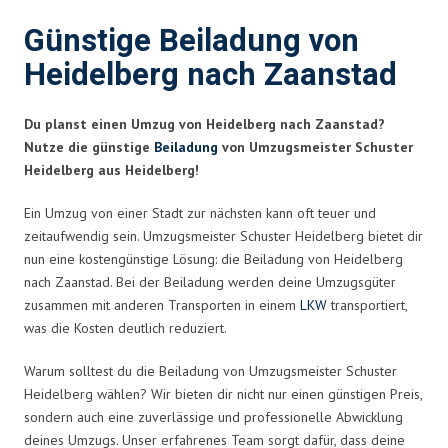
Günstige Beiladung von
Heidelberg nach Zaanstad
Du planst einen Umzug von Heidelberg nach Zaanstad?
Nutze die günstige
Beiladung
von Umzugsmeister Schuster
Heidelberg aus Heidelberg!
Ein Umzug von einer Stadt zur nächsten kann oft teuer und
zeitaufwendig sein. Umzugsmeister Schuster Heidelberg bietet dir
nun eine kostengünstige Lösung: die Beiladung von Heidelberg
nach Zaanstad. Bei der Beiladung werden deine Umzugsgüter
zusammen mit anderen Transporten in einem
LKW
transportiert,
was die Kosten deutlich reduziert.
Warum solltest du die Beiladung von Umzugsmeister Schuster
Heidelberg wählen? Wir bieten dir nicht nur einen günstigen Preis,
sondern auch eine zuverlässige und professionelle Abwicklung
deines Umzugs. Unser erfahrenes Team sorgt dafür, dass deine