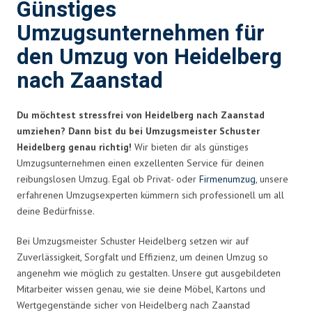
Günstiges
Umzugsunternehmen für
den Umzug von Heidelberg
nach Zaanstad
Du möchtest stressfrei von Heidelberg nach Zaanstad
umziehen? Dann bist du bei Umzugsmeister Schuster
Heidelberg genau richtig!
Wir bieten dir als günstiges
Umzugsunternehmen einen exzellenten Service für deinen
reibungslosen Umzug. Egal ob Privat- oder
Firmenumzug
, unsere
erfahrenen Umzugsexperten kümmern sich professionell um all
deine Bedürfnisse.
Bei Umzugsmeister Schuster Heidelberg setzen wir auf
Zuverlässigkeit, Sorgfalt und Effizienz, um deinen Umzug so
angenehm wie möglich zu gestalten. Unsere gut ausgebildeten
Mitarbeiter wissen genau, wie sie deine Möbel, Kartons und
Wertgegenstände sicher von Heidelberg nach Zaanstad