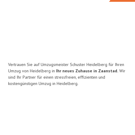
Vertrauen Sie auf Umzugsmeister Schuster Heidelberg für Ihren
Umzug von Heidelberg in
Ihr neues Zuhause in Zaanstad.
Wir
sind Ihr Partner für einen stressfreien, effizienten und
kostengünstigen Umzug in Heidelberg.