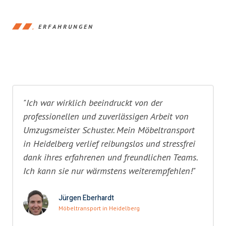
ERFAHRUNGEN
"Ich war wirklich beeindruckt von der
professionellen und zuverlässigen Arbeit von
Umzugsmeister Schuster. Mein Möbeltransport
in Heidelberg verlief reibungslos und stressfrei
dank ihres erfahrenen und freundlichen Teams.
Ich kann sie nur wärmstens weiterempfehlen!"
Jürgen Eberhardt
Möbeltransport in Heidelberg