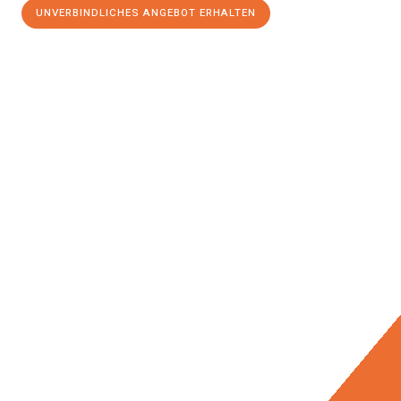
UNVERBINDLICHES ANGEBOT ERHALTEN