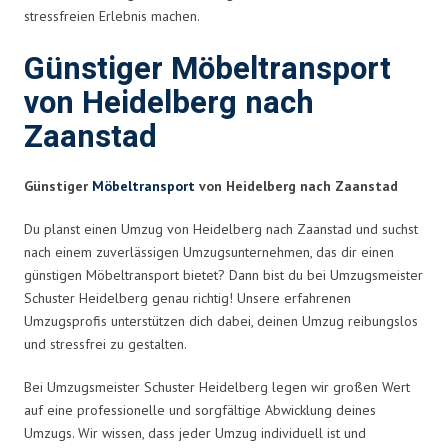
stressfreien Erlebnis machen.
Günstiger Möbeltransport
von Heidelberg nach
Zaanstad
Günstiger
Möbeltransport
von Heidelberg nach Zaanstad
Du planst einen Umzug von Heidelberg nach Zaanstad und suchst
nach einem zuverlässigen Umzugsunternehmen, das dir einen
günstigen Möbeltransport bietet? Dann bist du bei Umzugsmeister
Schuster Heidelberg genau richtig! Unsere erfahrenen
Umzugsprofis unterstützen dich dabei, deinen Umzug reibungslos
und stressfrei zu gestalten.
Bei Umzugsmeister Schuster Heidelberg legen wir großen Wert
auf eine professionelle und sorgfältige Abwicklung deines
Umzugs. Wir wissen, dass jeder Umzug individuell ist und