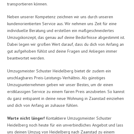
transportieren können.
Neben unserer Kompetenz zeichnen wir uns durch unseren
kundenorientierten Service aus. Wir nehmen uns Zeit für eine
individuelle Beratung und erstellen ein maßgeschneidertes
Umzugskonzept, das genau auf deine Bedürfnisse abgestimmt ist.
Dabei legen wir großen Wert darauf, dass du dich von Anfang an
gut aufgehoben fühlst und deine Fragen und Anliegen immer
beantwortet werden.
Umzugsmeister Schuster Heidelberg bietet dir zudem ein
unschlagbares Preis-Leistungs-Verhältnis. Als günstiges
Umzugsunternehmen geben wir unser Bestes, um dir einen
erstklassigen Service zu einem fairen Preis anzubieten. So kannst
du ganz entspannt in deine neue Wohnung in Zaanstad einziehen
und dich von Anfang an zuhause fühlen.
Warte nicht länger!
Kontaktiere Umzugsmeister Schuster
Heidelberg noch heute für ein unverbindliches Angebot und lass
uns deinen Umzug von Heidelberg nach Zaanstad zu einem