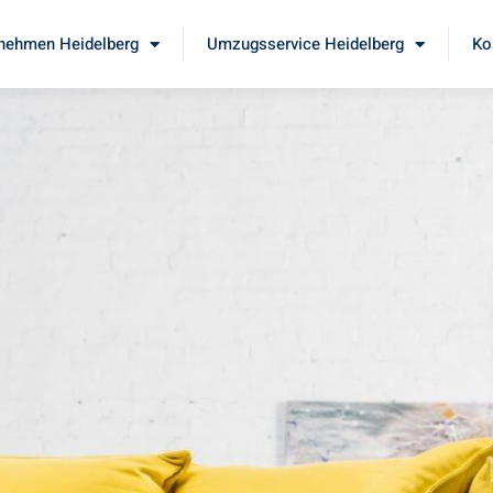
nehmen Heidelberg
Umzugsservice Heidelberg
Ko