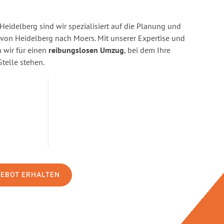
eidelberg sind wir spezialisiert auf die Planung und
on Heidelberg nach Moers. Mit unserer Expertise und
wir für einen
reibungslosen Umzug
, bei dem Ihre
Stelle stehen.
GEBOT ERHALTEN