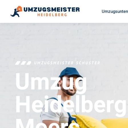
Umzugsunter
UMZUGSMEISTER SCHUSTER
Umzug
Heidelberg