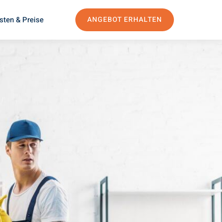
sten & Preise
ANGEBOT ERHALTEN