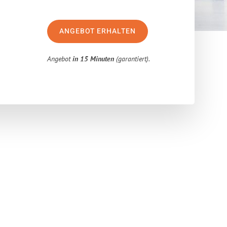
ANGEBOT ERHALTEN
Angebot
in 15 Minuten
(garantiert).