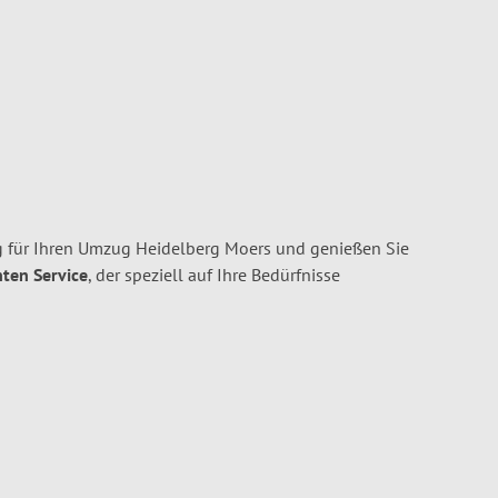
 für Ihren Umzug Heidelberg Moers und genießen Sie
nten Service
, der speziell auf Ihre Bedürfnisse