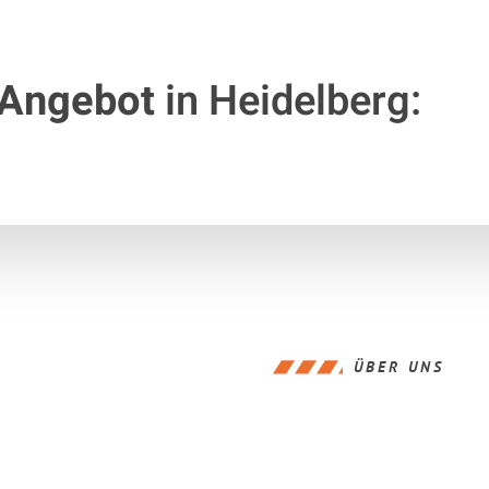
 Angebot
in Heidelberg:
ÜBER UNS