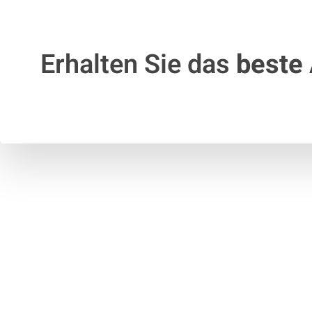
Erhalten Sie das
beste