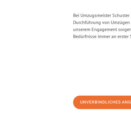
Bei Umzugsmeister Schuster H
Durchführung von Umzügen v
unserem Engagement sorgen 
Bedürfnisse immer an erster 
UNVERBINDLICHES AN