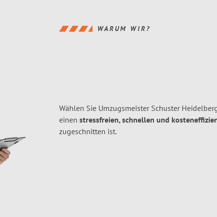
WARUM WIR?
Wählen Sie Umzugsmeister Schuster Heidelberg
einen
stressfreien, schnellen und kosteneffizie
zugeschnitten ist.