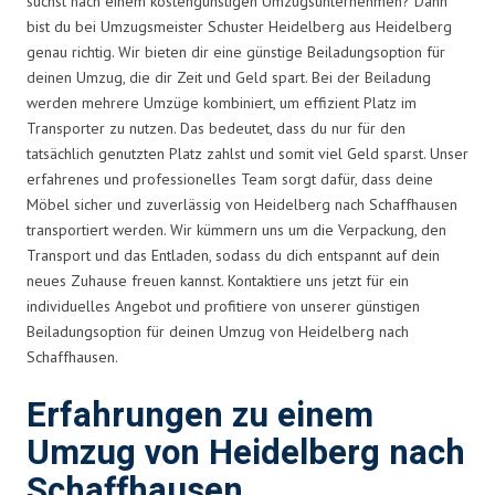
suchst nach einem kostengünstigen Umzugsunternehmen? Dann
bist du bei Umzugsmeister Schuster Heidelberg aus Heidelberg
genau richtig. Wir bieten dir eine günstige Beiladungsoption für
deinen Umzug, die dir Zeit und Geld spart. Bei der Beiladung
werden mehrere Umzüge kombiniert, um effizient Platz im
Transporter zu nutzen. Das bedeutet, dass du nur für den
tatsächlich genutzten Platz zahlst und somit viel Geld sparst. Unser
erfahrenes und professionelles Team sorgt dafür, dass deine
Möbel sicher und zuverlässig von Heidelberg nach Schaffhausen
transportiert werden. Wir kümmern uns um die Verpackung, den
Transport und das Entladen, sodass du dich entspannt auf dein
neues Zuhause freuen kannst. Kontaktiere uns jetzt für ein
individuelles Angebot und profitiere von unserer günstigen
Beiladungsoption für deinen Umzug von Heidelberg nach
Schaffhausen.
Erfahrungen zu einem
Umzug von Heidelberg nach
Schaffhausen