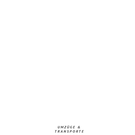
UMZÜGE &
TRANSPORTE