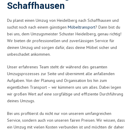
Schaffhausen
Du planst einen Umzug von Heidelberg nach Schaffhausen und
suchst noch nach einem günstigen
Möbeltransport
? Dann bist du
bei uns, dem Umzugsmeister Schuster Heidelberg, genau richtig!
Wir bieten dir professionellen und zuverlässigen Service für
deinen Umzug und sorgen dafür, dass deine Möbel sicher und
unbeschadet ankommen.
Unser erfahrenes Team steht dir während des gesamten
Umzugsprozesses zur Seite und übernimmt alle anfallenden
Aufgaben. Von der Planung und Organisation bis hin zum
eigentlichen Transport – wir kümmern uns um alles. Dabei legen
wir großen Wert auf eine sorgfältige und effiziente Durchführung
deines Umzugs.
Bei uns profitierst du nicht nur von unserem umfangreichen
Service, sondern auch von unseren fairen Preisen. Wir wissen, dass
ein Umzug mit vielen Kosten verbunden ist und möchten dir daher