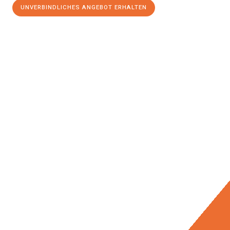
UNVERBINDLICHES ANGEBOT ERHALTEN