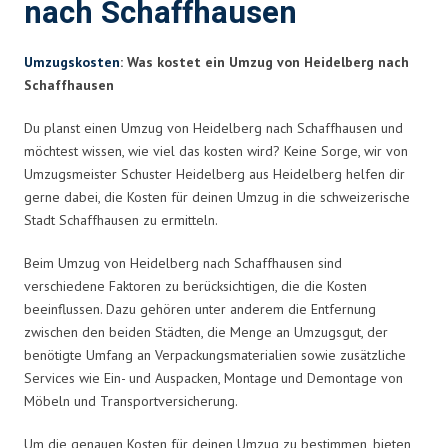
nach Schaffhausen
Umzugskosten
: Was kostet ein Umzug von Heidelberg nach
Schaffhausen
Du planst einen Umzug von Heidelberg nach Schaffhausen und
möchtest wissen, wie viel das kosten wird? Keine Sorge, wir von
Umzugsmeister Schuster Heidelberg aus Heidelberg helfen dir
gerne dabei, die Kosten für deinen Umzug in die schweizerische
Stadt Schaffhausen zu ermitteln.
Beim Umzug von Heidelberg nach Schaffhausen sind
verschiedene Faktoren zu berücksichtigen, die die Kosten
beeinflussen. Dazu gehören unter anderem die Entfernung
zwischen den beiden Städten, die Menge an Umzugsgut, der
benötigte Umfang an Verpackungsmaterialien sowie zusätzliche
Services wie Ein- und Auspacken, Montage und Demontage von
Möbeln und Transportversicherung.
Um die genauen Kosten für deinen Umzug zu bestimmen, bieten