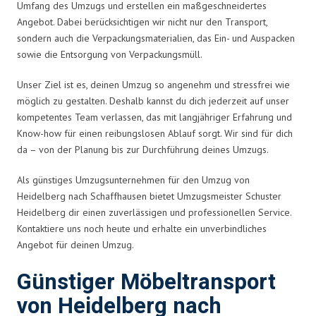
Umfang des Umzugs und erstellen ein maßgeschneidertes
Angebot. Dabei berücksichtigen wir nicht nur den Transport,
sondern auch die Verpackungsmaterialien, das Ein- und Auspacken
sowie die Entsorgung von Verpackungsmüll.
Unser Ziel ist es, deinen Umzug so angenehm und stressfrei wie
möglich zu gestalten. Deshalb kannst du dich jederzeit auf unser
kompetentes Team verlassen, das mit langjähriger Erfahrung und
Know-how für einen reibungslosen Ablauf sorgt. Wir sind für dich
da – von der Planung bis zur Durchführung deines Umzugs.
Als günstiges Umzugsunternehmen für den Umzug von
Heidelberg nach Schaffhausen bietet Umzugsmeister Schuster
Heidelberg dir einen zuverlässigen und professionellen Service.
Kontaktiere uns noch heute und erhalte ein unverbindliches
Angebot für deinen Umzug.
Günstiger Möbeltransport
von Heidelberg nach