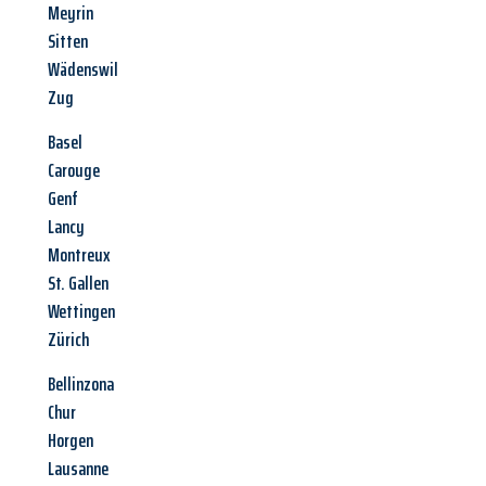
Meyrin
Sitten
Wädenswil
Zug
Basel
Carouge
Genf
Lancy
Montreux
St. Gallen
Wettingen
Zürich
Bellinzona
Chur
Horgen
Lausanne