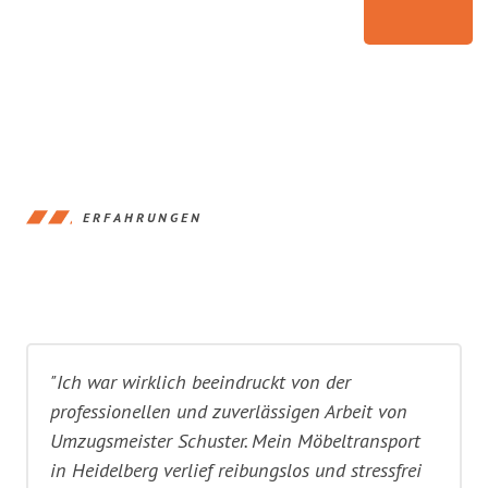
ERFAHRUNGEN
"Ich war wirklich beeindruckt von der
professionellen und zuverlässigen Arbeit von
Umzugsmeister Schuster. Mein Möbeltransport
in Heidelberg verlief reibungslos und stressfrei