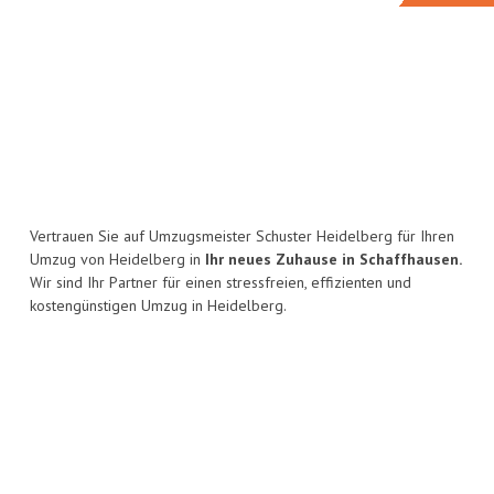
Vertrauen Sie auf Umzugsmeister Schuster Heidelberg für Ihren
Umzug von Heidelberg in
Ihr neues Zuhause in Schaffhausen.
Wir sind Ihr Partner für einen stressfreien, effizienten und
kostengünstigen Umzug in Heidelberg.