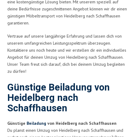
eine kostengünstige Lösung bieten. Mit unserem speziell auf
deine Bedürfnisse zugeschnittenen Angebot können wir dir einen
günstigen Möbeltransport von Heidelberg nach Schaffhausen
garantieren.
Vertraue auf unsere langjährige Erfahrung und lassen dich von
unserem umfangreichen Leistungsspektrum überzeugen.
Kontaktiere uns noch heute und wir erstellen dir ein individuelles
Angebot für deinen Umzug von Heidelberg nach Schaffhausen.
Unser Team freut sich darauf, dich bei deinem Umzug begleiten
zu dürfen!
Günstige Beiladung von
Heidelberg nach
Schaffhausen
Günstige
Beiladung
von Heidelberg nach Schaffhausen
Du planst einen Umzug von Heidelberg nach Schaffhausen und