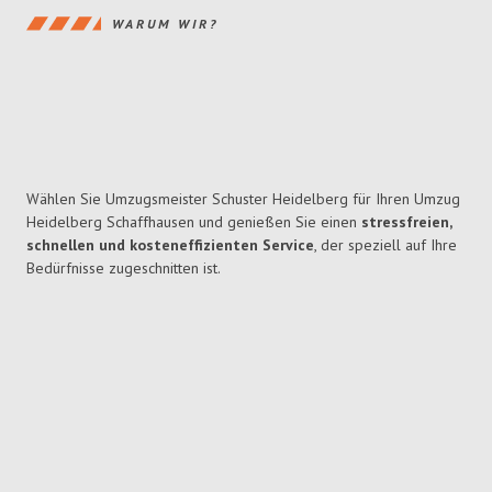
WARUM WIR?
Wählen Sie Umzugsmeister Schuster Heidelberg für Ihren Umzug
Heidelberg Schaffhausen und genießen Sie einen
stressfreien,
schnellen und kosteneffizienten Service
, der speziell auf Ihre
Bedürfnisse zugeschnitten ist.