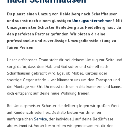
Du planst einen Umzug von Heidelberg nach Schaffhausen
und suchst nach einem günstigen
Umzugsunternehmen
? Mit
Umzugsmeister Schuster Heidelberg aus Heidelberg hast du
den perfekten Partner gefunden. Wir bieten dir eine
professionelle und zuverlässige Umzugsdienstleistung zu
fairen Preisen.
Unser erfahrenes Team steht dir bei deinem Umzug zur Seite und
sorgt dafür, dass dein Hab und Gut sicher und schnell nach
Schaffhausen gebracht wird. Egal ob Möbel, Kartons oder
sperrige Gegenstände – wir kümmern uns um den Transport und
die Montage vor Ort. Du musst dich um nichts kümmern und kannst
dich entspannt auf deine neue Wohnung freuen.
Bei Umzugsmeister Schuster Heidelberg legen wir großen Wert
auf Kundenzufriedenheit. Deshalb bieten wir dir einen
umfangreichen
Service
, der individuell auf deine Bedürfnisse
abgestimmt ist. Vorab besprechen wir gemeinsam mit dir den