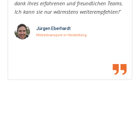
dank ihres erfahrenen und freundlichen Teams.
Ich kann sie nur wärmstens weiterempfehlen!"
Jürgen Eberhardt
Möbeltransport in Heidelberg