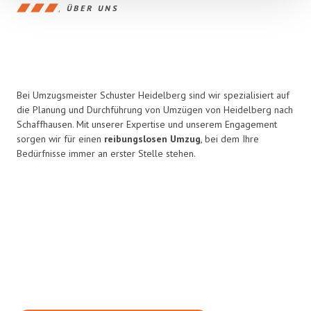
ÜBER UNS
Bei Umzugsmeister Schuster Heidelberg sind wir spezialisiert auf
die Planung und Durchführung von Umzügen von Heidelberg nach
Schaffhausen. Mit unserer Expertise und unserem Engagement
sorgen wir für einen
reibungslosen Umzug
, bei dem Ihre
Bedürfnisse immer an erster Stelle stehen.