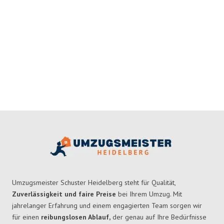
Umzugsmeister Schuster Heidelberg steht für Qualität,
Zuverlässigkeit und faire Preise
bei Ihrem Umzug. Mit
jahrelanger Erfahrung und einem engagierten Team sorgen wir
für einen
reibungslosen Ablauf,
der genau auf Ihre Bedürfnisse