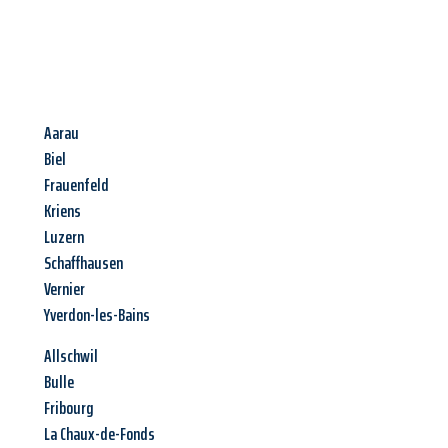
Aarau
Biel
Frauenfeld
Kriens
Luzern
Schaffhausen
Vernier
Yverdon-les-Bains
Allschwil
Bulle
Fribourg
La Chaux-de-Fonds