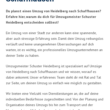
Du planst einen Umzug von Heidelberg nach Schaffhausen?
Erfahre hier, warum du dich für Umzugsmeister Schuster
Heidelberg entscheiden solltest!
Ein Umzug von einer Stadt zur anderen kann eine spannende,
aber auch stressige Erfahrung sein. Damit dein Umzug reibungslos
verläuft und keine unangenehmen Überraschungen auf dich
warten, ist es wichtig, ein professionelles Umzugsunternehmen an
deiner Seite zu haben.
Umzugsmeister Schuster Heidelberg ist spezialisiert auf Umzüge
von Heidelberg nach Schaffhausen und wir wissen, worauf es
dabei ankommt. Unser erfahrenes Team steht dir mit Rat und Tat
zur Seite, um deinen Umzug so einfach wie möglich zu gestalten.
Wir bieten eine Vielzahl von Dienstleistungen an, die auf deine
individuellen Bedürfnisse zugeschnitten sind. Von der Planung und
Organisation deines Umzugs bis hin zum Transport und der