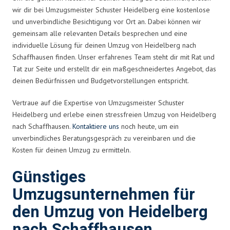
wir dir bei Umzugsmeister Schuster Heidelberg eine kostenlose
und unverbindliche Besichtigung vor Ort an. Dabei können wir
gemeinsam alle relevanten Details besprechen und eine
individuelle Lösung für deinen Umzug von Heidelberg nach
Schaffhausen finden. Unser erfahrenes Team steht dir mit Rat und
Tat zur Seite und erstellt dir ein maßgeschneidertes Angebot, das
deinen Bedürfnissen und Budgetvorstellungen entspricht.
Vertraue auf die Expertise von Umzugsmeister Schuster
Heidelberg und erlebe einen stressfreien Umzug von Heidelberg
nach Schaffhausen.
Kontaktiere uns
noch heute, um ein
unverbindliches Beratungsgespräch zu vereinbaren und die
Kosten für deinen Umzug zu ermitteln.
Günstiges
Umzugsunternehmen für
den Umzug von Heidelberg
nach Schaffhausen