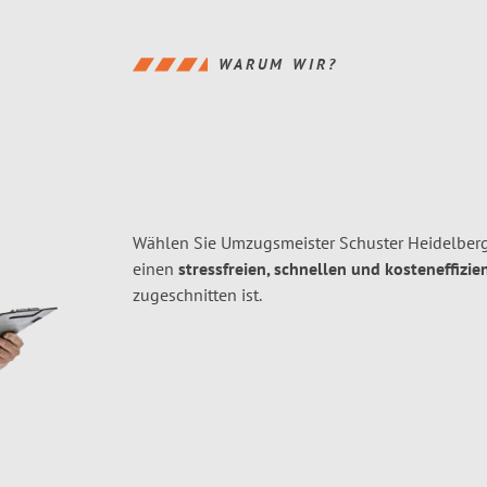
WARUM WIR?
Wählen Sie Umzugsmeister Schuster Heidelberg
einen
stressfreien, schnellen und kosteneffizie
zugeschnitten ist.