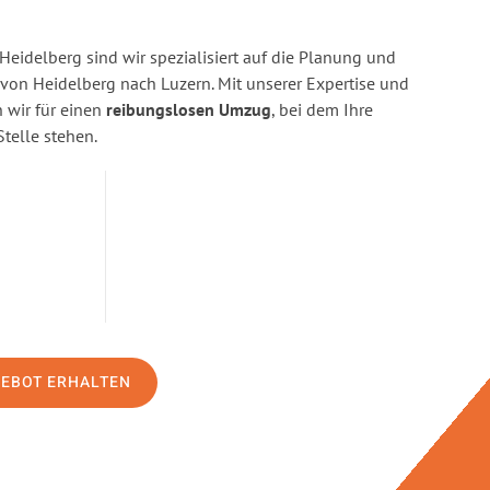
eidelberg sind wir spezialisiert auf die Planung und
n Heidelberg nach Luzern. Mit unserer Expertise und
wir für einen
reibungslosen Umzug
, bei dem Ihre
Stelle stehen.
GEBOT ERHALTEN