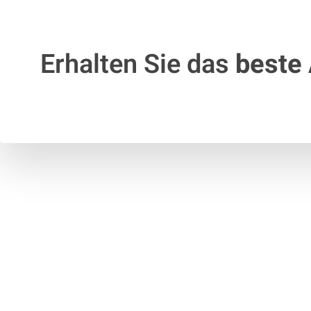
Erhalten Sie das
beste