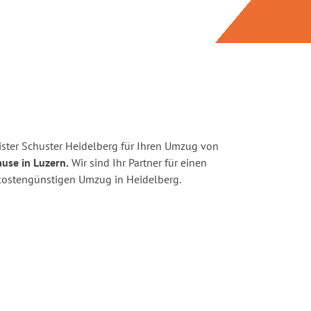
ster Schuster Heidelberg für Ihren Umzug von
use in Luzern.
Wir sind Ihr Partner für einen
d kostengünstigen Umzug in Heidelberg.