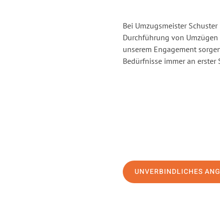
Bei Umzugsmeister Schuster H
Durchführung von Umzügen vo
unserem Engagement sorgen 
Bedürfnisse immer an erster 
UNVERBINDLICHES AN