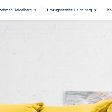
nehmen Heidelberg
Umzugsservice Heidelberg
Ko