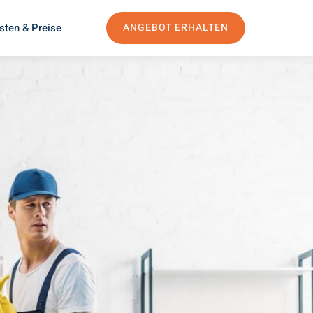
sten & Preise
ANGEBOT ERHALTEN