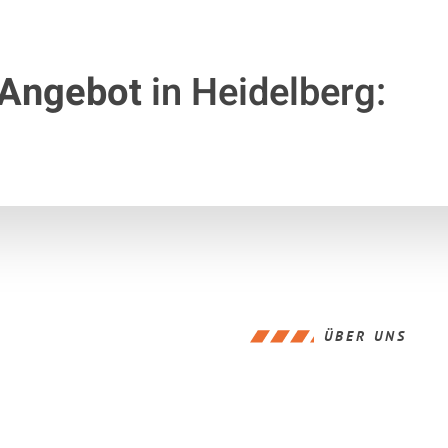
 Angebot
in Heidelberg:
ÜBER UNS