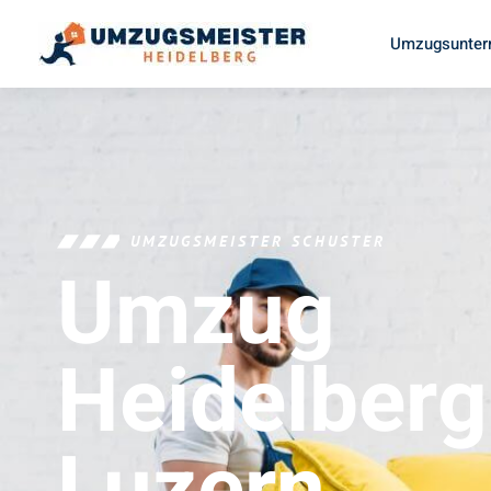
Umzugsunter
UMZUGSMEISTER SCHUSTER
Umzug
Heidelberg