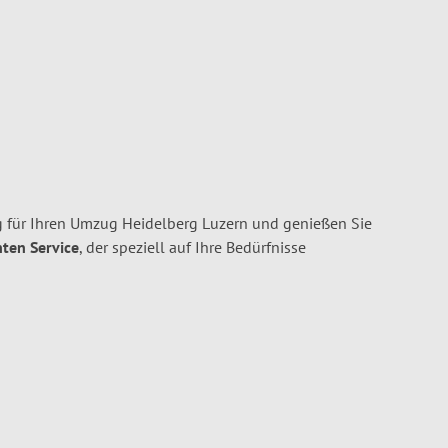
 für Ihren Umzug Heidelberg Luzern und genießen Sie
nten Service
, der speziell auf Ihre Bedürfnisse