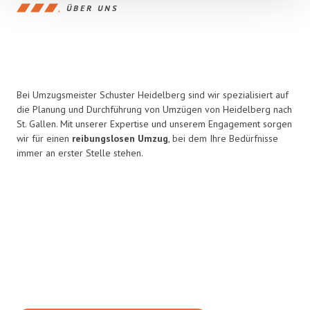
ÜBER UNS
Bei Umzugsmeister Schuster Heidelberg sind wir spezialisiert auf
die Planung und Durchführung von Umzügen von Heidelberg nach
St. Gallen. Mit unserer Expertise und unserem Engagement sorgen
wir für einen
reibungslosen Umzug
, bei dem Ihre Bedürfnisse
immer an erster Stelle stehen.