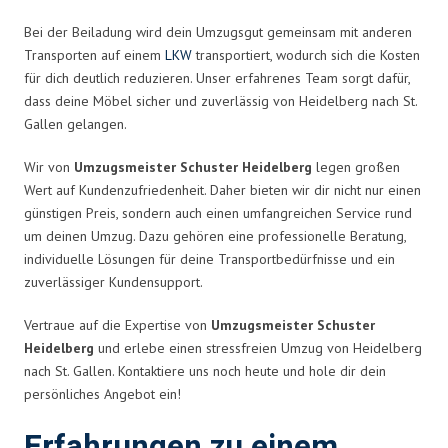
Bei der Beiladung wird dein Umzugsgut gemeinsam mit anderen
Transporten auf einem
LKW
transportiert, wodurch sich die Kosten
für dich deutlich reduzieren. Unser erfahrenes Team sorgt dafür,
dass deine Möbel sicher und zuverlässig von Heidelberg nach St.
Gallen gelangen.
Wir von
Umzugsmeister Schuster Heidelberg
legen großen
Wert auf Kundenzufriedenheit. Daher bieten wir dir nicht nur einen
günstigen Preis, sondern auch einen umfangreichen Service rund
um deinen Umzug. Dazu gehören eine professionelle Beratung,
individuelle Lösungen für deine Transportbedürfnisse und ein
zuverlässiger Kundensupport.
Vertraue auf die Expertise von
Umzugsmeister Schuster
Heidelberg
und erlebe einen stressfreien Umzug von Heidelberg
nach St. Gallen. Kontaktiere uns noch heute und hole dir dein
persönliches Angebot ein!
Erfahrungen zu einem