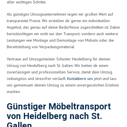
aller wichtigen Schritte.
Als günstiges Umzugsunternehmen legen wir großen Wert auf
transparente Preise. Wir erstellen dir gerne ein individuelles
Angebot, das genau auf deine Bedürfnisse zugeschnitten ist. Dabei
berücksichtigen wir nicht nur den Transport, sondern auch weitere
Leistungen wie Montage und Demontage von Möbeln oder die
Bereitstellung von Verpackungsmaterial.
Vertraue auf Umzugsmeister Schuster Heidelberg für deinen
Umzug von Heidelberg nach St. Gallen. Wir bieten dir einen
zuverlässigen und professionellen Service, damit dein Umzug
reibungslos und stressfrei verläuft.
Kontaktiere uns
jetzt und lass
uns gemeinsam deinen Umzug zu einem unvergesslichen Erlebnis
machen.
Günstiger Möbeltransport
von Heidelberg nach St.
Gallen