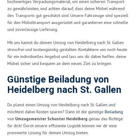
hochwertiges Verpackungsmaterial, um einen sicheren Transport
zu gewährleisten, und achten darauf, dass deine Möbel während
des Transports gut geschützt sind. Unsere Fahrzeuge sind speziell
für den Möbeltransport ausgerüstet und garantieren eine schnelle
und zuverlässige Lieferung.
Mit uns kannst du deinen Umzug von Heidelberg nach St. Gallen
stressfrei und kostengünstig gestalten. Kontaktiere uns noch heute
für ein individuelles Angebot und lass uns dir dabei helfen, deine
Möbel sicher und bequem an dein neues Ziel zu bringen.
Günstige Beiladung von
Heidelberg nach St. Gallen
Du planst einen Umzug von Heidelberg nach St. Gallen und
möchtest dabei Kosten sparen? Dann ist die günstige
Beiladung
von
Umzugsmeister Schuster Heidelberg
genau das Richtige
für dich! Durch unsere effiziente Logistik können wir dir eine
preiswerte Lösung für deinen Umzug bieten.