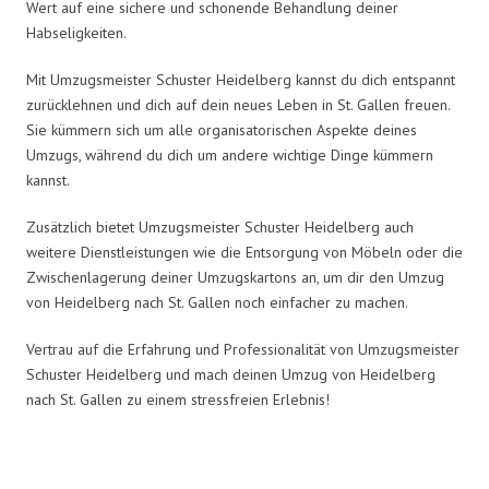
Wert auf eine sichere und schonende Behandlung deiner
Habseligkeiten.
Mit Umzugsmeister Schuster Heidelberg kannst du dich entspannt
zurücklehnen und dich auf dein neues Leben in St. Gallen freuen.
Sie kümmern sich um alle organisatorischen Aspekte deines
Umzugs, während du dich um andere wichtige Dinge kümmern
kannst.
Zusätzlich bietet Umzugsmeister Schuster Heidelberg auch
weitere Dienstleistungen wie die Entsorgung von Möbeln oder die
Zwischenlagerung deiner Umzugskartons an, um dir den Umzug
von Heidelberg nach St. Gallen noch einfacher zu machen.
Vertrau auf die Erfahrung und Professionalität von Umzugsmeister
Schuster Heidelberg und mach deinen Umzug von Heidelberg
nach St. Gallen zu einem stressfreien Erlebnis!