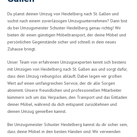
Du planst deinen Umzug von Heidelberg nach St. Gallen und
suchst nach einem zuverlässigen Umzugsunternehmen? Dann bist
du bei Umzugsmeister Schuster Heidelberg genau richtig! Wir
bieten dir einen günstigen Möbeltransport, der deine Möbel und
persönlichen Gegenstände sicher und schnell in dein neues
Zuhause bringt.
Unser Team von erfahrenen Umzugsexperten kennt sich bestens
mit Umzügen von Heidelberg nach St. Gallen aus und sorgt dafür,
dass dein Umzug reibungslos abläuft. Dabei legen wir großen
Wert auf einen umfangreichen Service, der dir alle Sorgen
abnimmt. Unsere freundlichen und professionellen Mitarbeiter
kümmern sich um das Verpacken, den Transport und das Entladen
deiner Möbel, während du dich entspannt zurücklehnen und
deinen Umzug genießen kannst.
Bei Umzugsmeister Schuster Heidelberg kannst du dir sicher sein,
dass deine Möbel in den besten Händen sind. Wir verwenden