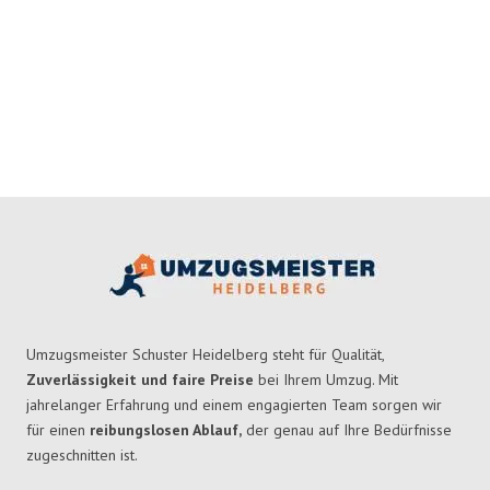
Umzugsmeister Schuster Heidelberg steht für Qualität,
Zuverlässigkeit und faire Preise
bei Ihrem Umzug. Mit
jahrelanger Erfahrung und einem engagierten Team sorgen wir
für einen
reibungslosen Ablauf,
der genau auf Ihre Bedürfnisse
zugeschnitten ist.