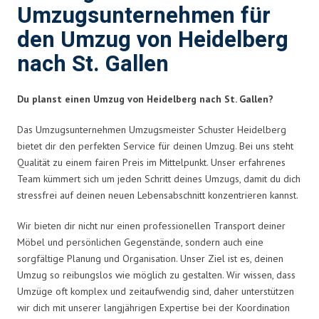
Umzugsunternehmen für
den Umzug von Heidelberg
nach St. Gallen
Du planst einen Umzug von Heidelberg nach St. Gallen?
Das Umzugsunternehmen Umzugsmeister Schuster Heidelberg
bietet dir den perfekten Service für deinen Umzug. Bei uns steht
Qualität zu einem fairen Preis im Mittelpunkt. Unser erfahrenes
Team kümmert sich um jeden Schritt deines Umzugs, damit du dich
stressfrei auf deinen neuen Lebensabschnitt konzentrieren kannst.
Wir bieten dir nicht nur einen professionellen Transport deiner
Möbel und persönlichen Gegenstände, sondern auch eine
sorgfältige Planung und Organisation. Unser Ziel ist es, deinen
Umzug so reibungslos wie möglich zu gestalten. Wir wissen, dass
Umzüge oft komplex und zeitaufwendig sind, daher unterstützen
wir dich mit unserer langjährigen Expertise bei der Koordination