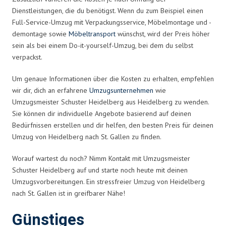
Dienstleistungen, die du benötigst. Wenn du zum Beispiel einen
Full-Service-Umzug mit Verpackungsservice, Möbelmontage und -
demontage sowie
Möbeltransport
wünschst, wird der Preis höher
sein als bei einem Do-it-yourself-Umzug, bei dem du selbst
verpackst.
Um genaue Informationen über die Kosten zu erhalten, empfehlen
wir dir, dich an erfahrene
Umzugsunternehmen
wie
Umzugsmeister Schuster Heidelberg aus Heidelberg zu wenden.
Sie können dir individuelle Angebote basierend auf deinen
Bedürfnissen erstellen und dir helfen, den besten Preis für deinen
Umzug von Heidelberg nach St. Gallen zu finden.
Worauf wartest du noch? Nimm Kontakt mit Umzugsmeister
Schuster Heidelberg auf und starte noch heute mit deinen
Umzugsvorbereitungen. Ein stressfreier Umzug von Heidelberg
nach St. Gallen ist in greifbarer Nähe!
Günstiges