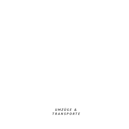
UMZÜGE &
TRANSPORTE