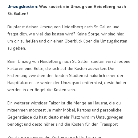
Umzugskosten
: Was kostet ein Umzug von Heidelberg nach
St. Gallen?
Du planst deinen Umzug von Heidelberg nach St. Gallen und
fragst dich, wie viel das kosten wird? Keine Sorge, wir sind hier,
um dir zu helfen und dir einen Überblick über die Umzugskosten
zu geben.
Beim Umzug von Heidelberg nach St. Gallen spielen verschiedene
Faktoren eine Rolle, die sich auf die Kosten auswirken. Die
Entfernung zwischen den beiden Städten ist natürlich einer der
Hauptfaktoren. Je weiter der Umzugsort entfernt ist, desto höher
werden in der Regel die Kosten sein.
Ein weiterer wichtiger Faktor ist die Menge an Hausrat, die du
mitnehmen möchtest. Je mehr Möbel, Kartons und persönliche
Gegenstände du hast, desto mehr Platz wird im Umzugswagen
benötigt und desto höher sind die Kosten für den Transport.
Zusätzlich variieren die Kosten je nach Umfang der