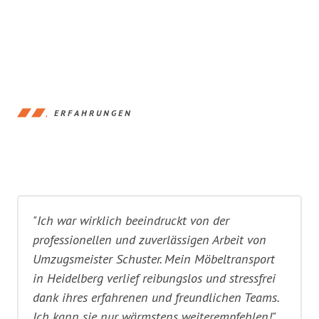
ERFAHRUNGEN
"Ich war wirklich beeindruckt von der
professionellen und zuverlässigen Arbeit von
Umzugsmeister Schuster. Mein Möbeltransport
in Heidelberg verlief reibungslos und stressfrei
dank ihres erfahrenen und freundlichen Teams.
Ich kann sie nur wärmstens weiterempfehlen!"