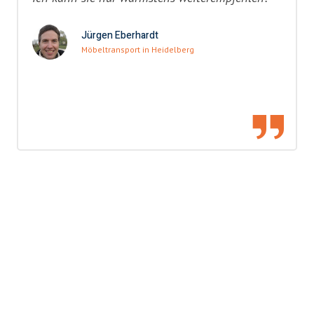
Jürgen Eberhardt
Möbeltransport in Heidelberg