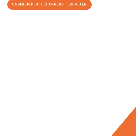
UNVERBINDLICHES ANGEBOT ERHALTEN