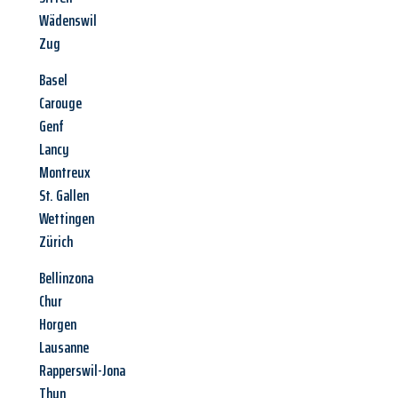
Wädenswil
Zug
Basel
Carouge
Genf
Lancy
Montreux
St. Gallen
Wettingen
Zürich
Bellinzona
Chur
Horgen
Lausanne
Rapperswil-Jona
Thun