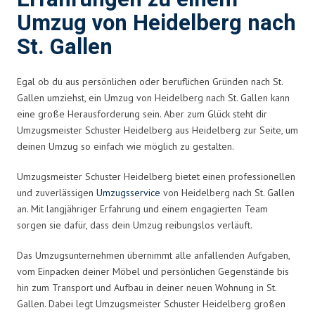
Umzug von Heidelberg nach
St. Gallen
Egal ob du aus persönlichen oder beruflichen Gründen nach St.
Gallen umziehst, ein Umzug von Heidelberg nach St. Gallen kann
eine große Herausforderung sein. Aber zum Glück steht dir
Umzugsmeister Schuster Heidelberg aus Heidelberg zur Seite, um
deinen Umzug so einfach wie möglich zu gestalten.
Umzugsmeister Schuster Heidelberg bietet einen professionellen
und zuverlässigen
Umzugsservice
von Heidelberg nach St. Gallen
an. Mit langjähriger Erfahrung und einem engagierten Team
sorgen sie dafür, dass dein Umzug reibungslos verläuft.
Das Umzugsunternehmen übernimmt alle anfallenden Aufgaben,
vom Einpacken deiner Möbel und persönlichen Gegenstände bis
hin zum Transport und Aufbau in deiner neuen Wohnung in St.
Gallen. Dabei legt Umzugsmeister Schuster Heidelberg großen