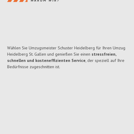
WARUM WIR?
Wählen Sie Umzugsmeister Schuster Heidelberg für Ihren Umzug
Heidelberg St. Gallen und genießen Sie einen
stressfreien,
schnellen und kosteneffizienten Service
, der speziell auf Ihre
Bedürfnisse zugeschnitten ist.