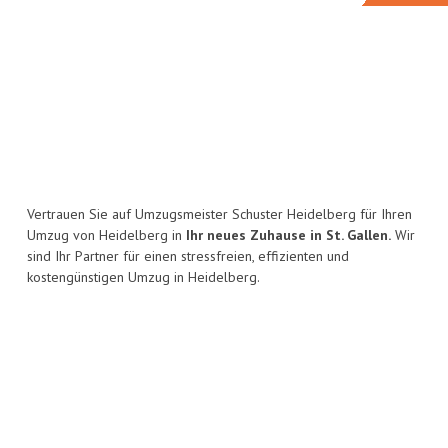
Vertrauen Sie auf Umzugsmeister Schuster Heidelberg für Ihren
Umzug von Heidelberg in
Ihr neues Zuhause in St. Gallen.
Wir
sind Ihr Partner für einen stressfreien, effizienten und
kostengünstigen Umzug in Heidelberg.