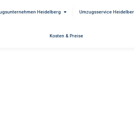
ugsunternehmen Heidelberg
Umzugsservice Heidelbe
Kosten & Preise