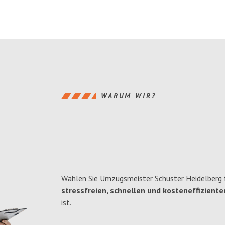
WARUM WIR?
Wählen Sie Umzugsmeister Schuster Heidelberg f
stressfreien, schnellen und kosteneffiziente
ist.