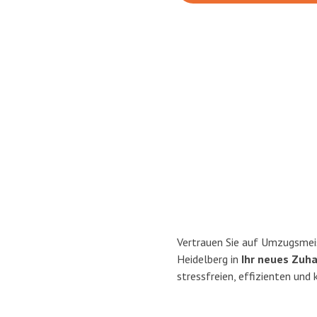
Vertrauen Sie auf Umzugsmei
Heidelberg in
Ihr neues Zuha
stressfreien, effizienten und