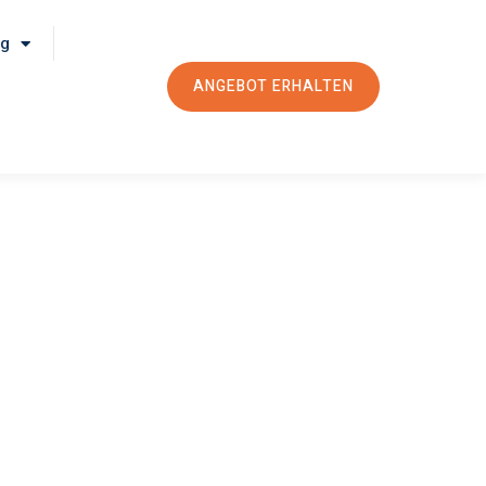
rg
ANGEBOT ERHALTEN