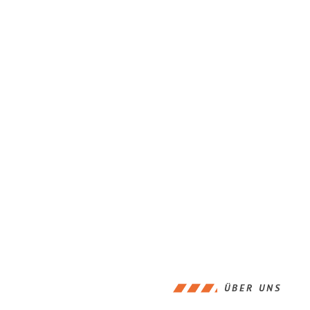
ÜBER UNS