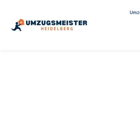
Umz
UMZUGSMEISTER SCHUSTER
Umzug