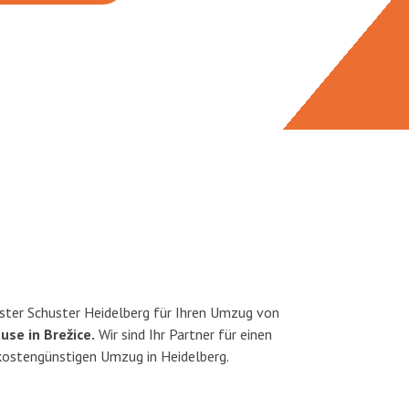
ster Schuster Heidelberg für Ihren Umzug von
use in Brežice.
Wir sind Ihr Partner für einen
 kostengünstigen Umzug in Heidelberg.