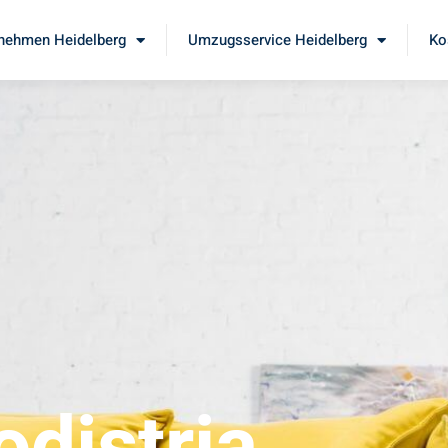
nehmen Heidelberg
Umzugsservice Heidelberg
Ko