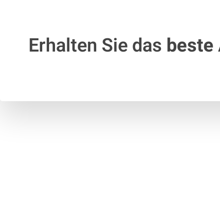
Erhalten Sie das
beste