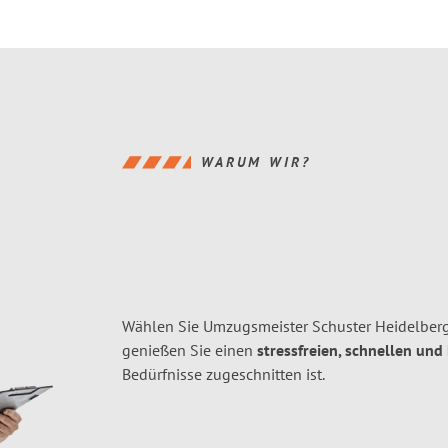
WARUM WIR?
Wählen Sie Umzugsmeister Schuster Heidelberg
genießen Sie einen
stressfreien, schnellen und
Bedürfnisse zugeschnitten ist.