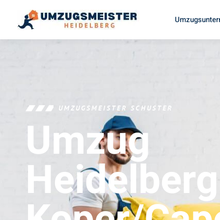
Umzugsunter
UMZUGSMEISTER SCHUSTER
Umzug
Heidelberg