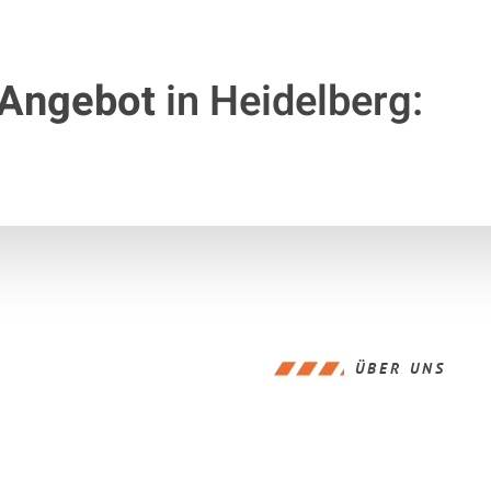
 Angebot
in Heidelberg:
ÜBER UNS