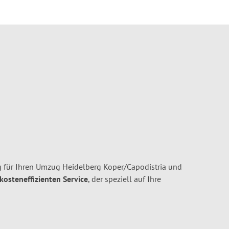
 für Ihren Umzug Heidelberg Koper/Capodistria und
 kosteneffizienten Service
, der speziell auf Ihre