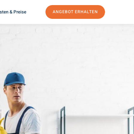
sten & Preise
ANGEBOT ERHALTEN