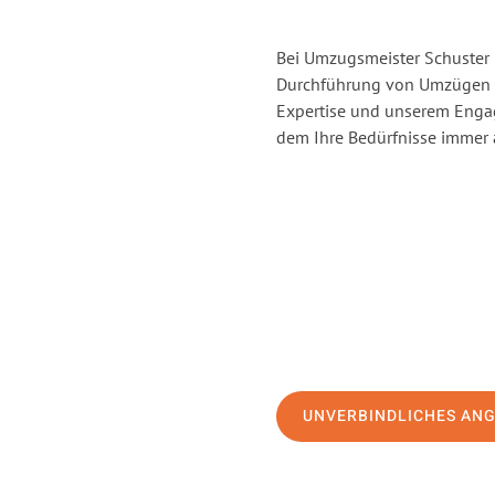
Bei Umzugsmeister Schuster H
Durchführung von Umzügen v
Expertise und unserem Enga
dem Ihre Bedürfnisse immer a
UNVERBINDLICHES AN