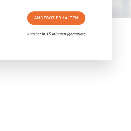
ANGEBOT ERHALTEN
Angebot
in 15 Minuten
(garantiert).