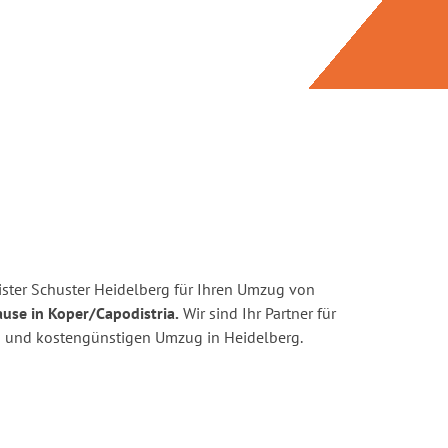
ster Schuster Heidelberg für Ihren Umzug von
use in Koper/Capodistria.
Wir sind Ihr Partner für
ten und kostengünstigen Umzug in Heidelberg.