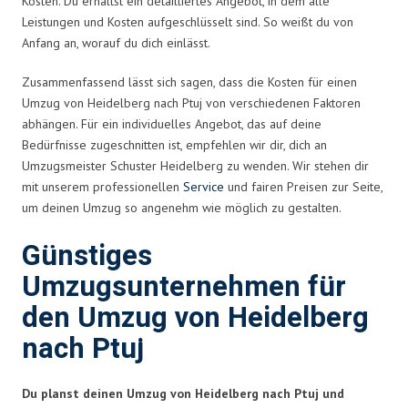
Kosten. Du erhältst ein detailliertes Angebot, in dem alle
Leistungen und Kosten aufgeschlüsselt sind. So weißt du von
Anfang an, worauf du dich einlässt.
Zusammenfassend lässt sich sagen, dass die Kosten für einen
Umzug von Heidelberg nach Ptuj von verschiedenen Faktoren
abhängen. Für ein individuelles Angebot, das auf deine
Bedürfnisse zugeschnitten ist, empfehlen wir dir, dich an
Umzugsmeister Schuster Heidelberg zu wenden. Wir stehen dir
mit unserem professionellen
Service
und fairen Preisen zur Seite,
um deinen Umzug so angenehm wie möglich zu gestalten.
Günstiges
Umzugsunternehmen für
den Umzug von Heidelberg
nach Ptuj
Du planst deinen Umzug von Heidelberg nach Ptuj und