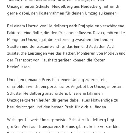
Umzugsmeister Schuster Heidelberg aus Heidelberg helfen dir
gerne dabei, den Kostenrahmen für deinen Umzug zu kennen.
Bei einem Umzug von Heidelberg nach Ptuj spielen verschiedene
Faktoren eine Rolle, die den Preis beeinflussen. Dazu gehören die
Menge an Umzugsgut, die Entfernung zwischen den beiden
Städten und der Zeitaufwand für das Ein- und Ausladen. Auch
zusätzliche Leistungen wie das Packen, Montieren von Möbeln und
der Transport von Haushaltsgeräten können die Kosten
beeinflussen.
Um einen genauen Preis für deinen Umzug zu ermitteln,
empfehlen wir dir, ein persönliches Angebot bei Umzugsmeister
Schuster Heidelberg anzufordern. Unsere erfahrenen
Umzugsexperten helfen dir gerne dabei, alles Notwendige zu
berücksichtigen und den besten Preis für dich zu finden.
Wichtiger Hinweis: Umzugsmeister Schuster Heidelberg legt
großen Wert auf Transparenz. Bei uns gibt es keine versteckten