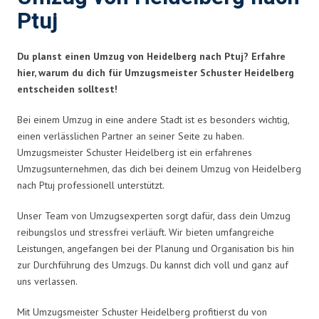
Ptuj
Du planst einen Umzug von Heidelberg nach Ptuj? Erfahre
hier, warum du dich für Umzugsmeister Schuster Heidelberg
entscheiden solltest!
Bei einem Umzug in eine andere Stadt ist es besonders wichtig,
einen verlässlichen Partner an seiner Seite zu haben.
Umzugsmeister Schuster Heidelberg ist ein erfahrenes
Umzugsunternehmen, das dich bei deinem Umzug von Heidelberg
nach Ptuj professionell unterstützt.
Unser Team von Umzugsexperten sorgt dafür, dass dein Umzug
reibungslos und stressfrei verläuft. Wir bieten umfangreiche
Leistungen, angefangen bei der Planung und Organisation bis hin
zur Durchführung des Umzugs. Du kannst dich voll und ganz auf
uns verlassen.
Mit Umzugsmeister Schuster Heidelberg profitierst du von