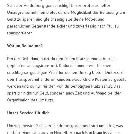
Schuster Heidelberg genau richtig! Unser professionelles
Umzugsunternehmen bietet dir die Möglichkeit der Beiladung, um
Geld zu sparen und gleichzeitig alle deine Möbel und
persönlichen Gegenstände sicher und zuverlässig nach Ptuj zu
transportieren.
Warum Beiladung?
Bei der Beiladung nutzt du den freien Platz in einem bereits
geplanten Umzugstransport. Dadurch können wir dir einen
unschlagbar günstigen Preis für deinen Umzug bieten. Du teilst dir
den Transport mit anderen Kunden, wodurch die Kosten aufgeteilt
werden und du nur für den von dir benötigten Platz zahlst. Das
spart dir nicht nur Geld, sondern auch Zeit und Aufwand bei der
Organisation des Umzugs.
Unser Service für dich
Umzugsmeister Schuster Heidelberg kümmert sich um alles, was
du für deinen Umzug von Heidelberg nach Ptuj brauchst. Unser