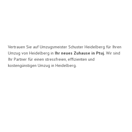
Vertrauen Sie auf Umzugsmeister Schuster Heidelberg für Ihren
Umzug von Heidelberg in
Ihr neues Zuhause in Ptuj.
Wir sind
Ihr Partner für einen stressfreien, effizienten und
kostengünstigen Umzug in Heidelberg.