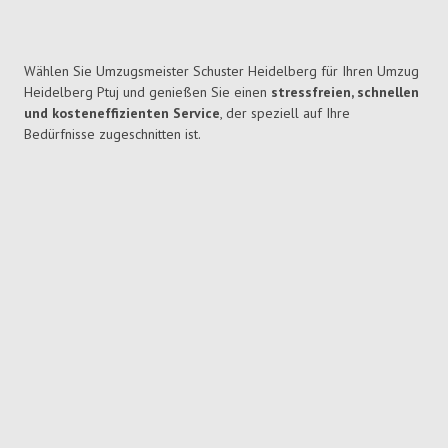
Wählen Sie Umzugsmeister Schuster Heidelberg für Ihren Umzug
Heidelberg Ptuj und genießen Sie einen
stressfreien, schnellen
und kosteneffizienten Service
, der speziell auf Ihre
Bedürfnisse zugeschnitten ist.