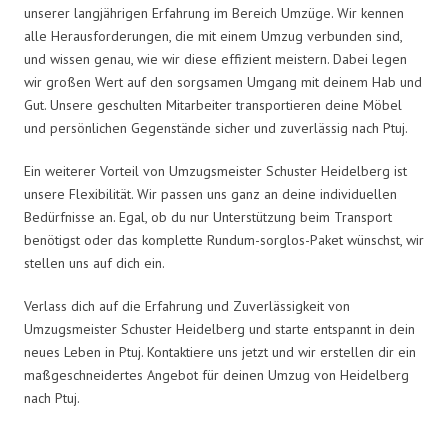
unserer langjährigen Erfahrung im Bereich Umzüge. Wir kennen
alle Herausforderungen, die mit einem Umzug verbunden sind,
und wissen genau, wie wir diese effizient meistern. Dabei legen
wir großen Wert auf den sorgsamen Umgang mit deinem Hab und
Gut. Unsere geschulten Mitarbeiter transportieren deine Möbel
und persönlichen Gegenstände sicher und zuverlässig nach Ptuj.
Ein weiterer Vorteil von Umzugsmeister Schuster Heidelberg ist
unsere Flexibilität. Wir passen uns ganz an deine individuellen
Bedürfnisse an. Egal, ob du nur Unterstützung beim Transport
benötigst oder das komplette Rundum-sorglos-Paket wünschst, wir
stellen uns auf dich ein.
Verlass dich auf die Erfahrung und Zuverlässigkeit von
Umzugsmeister Schuster Heidelberg und starte entspannt in dein
neues Leben in Ptuj. Kontaktiere uns jetzt und wir erstellen dir ein
maßgeschneidertes Angebot für deinen Umzug von Heidelberg
nach Ptuj.