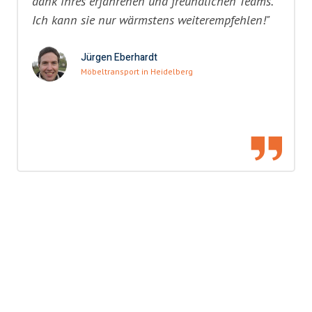
dank ihres erfahrenen und freundlichen Teams.
Ich kann sie nur wärmstens weiterempfehlen!"
Jürgen Eberhardt
Möbeltransport in Heidelberg