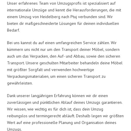
Unser erfahrenes Team von Umzugsprofis ist spezialisiert auf
internationale Umzüge und kennt die Herausforderungen, die mit
einem Umzug von Heidelberg nach Ptuj verbunden sind. Wir
bieten dir maßgeschneiderte Lösungen für deinen individuellen
Bedarf.
Bei uns kannst du auf einen umfangreichen Service zählen. Wir
kümmern uns nicht nur um den Transport deiner Möbel, sondern
auch um das Verpacken, den Auf- und Abbau, sowie den sicheren
Transport. Unsere geschulten Mitarbeiter behandeln deine Möbel
mit größter Sorgfalt und verwenden hochwertige
Verpackungsmaterialien, um einen sicheren Transport zu
gewährleisten.
Dank unserer langjährigen Erfahrung können wir dir einen
zuverlässigen und pünktlichen Ablauf deines Umzugs garantieren.
Wir wissen, wie wichtig es für dich ist, dass dein Umzug
reibungslos und termingerecht abläuft. Deshalb legen wir größten
Wert auf eine professionelle Planung und Organisation deines
Umzugs.