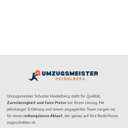
Umzugsmeister Schuster Heidelberg steht für Qualität,
Zuverlässigkeit und faire Preise
bei Ihrem Umzug. Mit
jahrelanger Erfahrung und einem engagierten Team sorgen wir
für einen
reibungslosen Ablauf,
der genau auf Ihre Bedürfnisse
zugeschnitten ist.