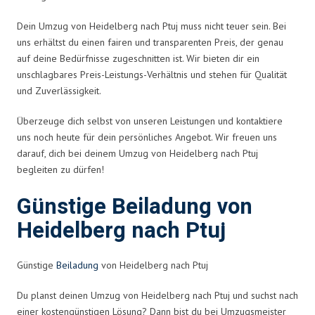
Dein Umzug von Heidelberg nach Ptuj muss nicht teuer sein. Bei
uns erhältst du einen fairen und transparenten Preis, der genau
auf deine Bedürfnisse zugeschnitten ist. Wir bieten dir ein
unschlagbares Preis-Leistungs-Verhältnis und stehen für Qualität
und Zuverlässigkeit.
Überzeuge dich selbst von unseren Leistungen und kontaktiere
uns noch heute für dein persönliches Angebot. Wir freuen uns
darauf, dich bei deinem Umzug von Heidelberg nach Ptuj
begleiten zu dürfen!
Günstige Beiladung von
Heidelberg nach Ptuj
Günstige
Beiladung
von Heidelberg nach Ptuj
Du planst deinen Umzug von Heidelberg nach Ptuj und suchst nach
einer kostengünstigen Lösung? Dann bist du bei Umzugsmeister