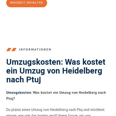
ANGEBOT ERHALTEN
+4915792653369
INFORMATIONEN
Umzugskosten: Was kostet
ein Umzug von Heidelberg
nach Ptuj
Umzugskosten
: Was kostet ein Umzug von Heidelberg nach
Ptuj?
Du planst einen Umzug von Heidelberg nach Ptuj und möchtest
wissen, wie viel das kosten wird? Keine Sorge, wir von