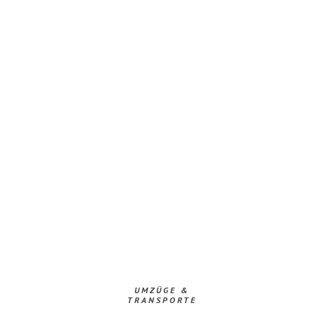
UMZÜGE &
TRANSPORTE