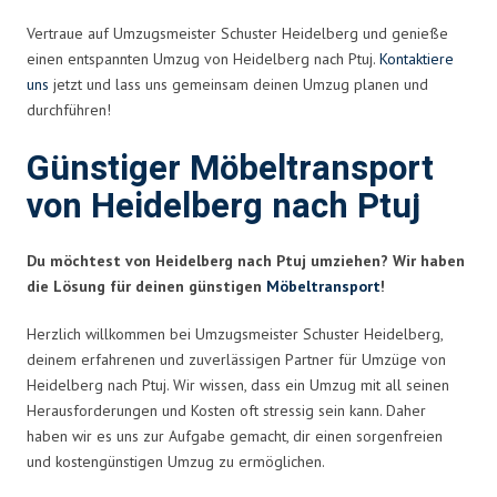
Vertraue auf Umzugsmeister Schuster Heidelberg und genieße
einen entspannten Umzug von Heidelberg nach Ptuj.
Kontaktiere
uns
jetzt und lass uns gemeinsam deinen Umzug planen und
durchführen!
Günstiger Möbeltransport
von Heidelberg nach Ptuj
Du möchtest von Heidelberg nach Ptuj umziehen? Wir haben
die Lösung für deinen günstigen
Möbeltransport
!
Herzlich willkommen bei Umzugsmeister Schuster Heidelberg,
deinem erfahrenen und zuverlässigen Partner für Umzüge von
Heidelberg nach Ptuj. Wir wissen, dass ein Umzug mit all seinen
Herausforderungen und Kosten oft stressig sein kann. Daher
haben wir es uns zur Aufgabe gemacht, dir einen sorgenfreien
und kostengünstigen Umzug zu ermöglichen.