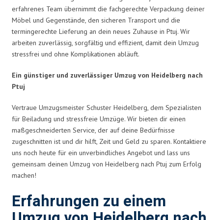
erfahrenes Team übernimmt die fachgerechte Verpackung deiner
Möbel und Gegenstände, den sicheren Transport und die
termingerechte Lieferung an dein neues Zuhause in Ptuj. Wir
arbeiten zuverlässig, sorgfältig und effizient, damit dein Umzug
stressfrei und ohne Komplikationen abläuft.
Ein günstiger und zuverlässiger Umzug von Heidelberg nach
Ptuj
Vertraue Umzugsmeister Schuster Heidelberg, dem Spezialisten
für Beiladung und stressfreie Umzüge. Wir bieten dir einen
maßgeschneiderten Service, der auf deine Bedürfnisse
zugeschnitten ist und dir hilft, Zeit und Geld zu sparen. Kontaktiere
uns noch heute für ein unverbindliches Angebot und lass uns
gemeinsam deinen Umzug von Heidelberg nach Ptuj zum Erfolg
machen!
Erfahrungen zu einem
Umzug von Heidelberg nach