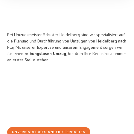
Bei Umzugsmeister Schuster Heidelberg sind wir spezialisiert auf
die Planung und Durchführung von Umzügen von Heidelberg nach
Ptuj. Mit unserer Expertise und unserem Engagement sorgen wir
für einen
reibungslosen Umzug
, bei dem Ihre Bedürfnisse immer
an erster Stelle stehen.
UNVERBINDLICHES ANGEBOT ERHALTEN