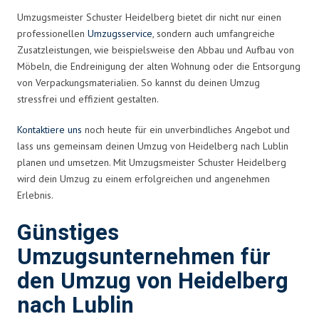
Umzugsmeister Schuster Heidelberg bietet dir nicht nur einen
professionellen
Umzugsservice
, sondern auch umfangreiche
Zusatzleistungen, wie beispielsweise den Abbau und Aufbau von
Möbeln, die Endreinigung der alten Wohnung oder die Entsorgung
von Verpackungsmaterialien. So kannst du deinen Umzug
stressfrei und effizient gestalten.
Kontaktiere uns
noch heute für ein unverbindliches Angebot und
lass uns gemeinsam deinen Umzug von Heidelberg nach Lublin
planen und umsetzen. Mit Umzugsmeister Schuster Heidelberg
wird dein Umzug zu einem erfolgreichen und angenehmen
Erlebnis.
Günstiges
Umzugsunternehmen für
den Umzug von Heidelberg
nach Lublin