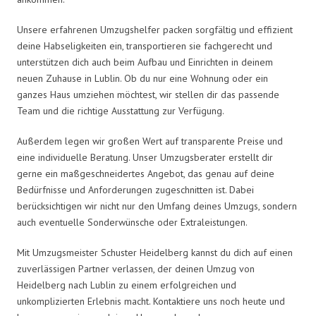
Unsere erfahrenen Umzugshelfer packen sorgfältig und effizient
deine Habseligkeiten ein, transportieren sie fachgerecht und
unterstützen dich auch beim Aufbau und Einrichten in deinem
neuen Zuhause in Lublin. Ob du nur eine Wohnung oder ein
ganzes Haus umziehen möchtest, wir stellen dir das passende
Team und die richtige Ausstattung zur Verfügung.
Außerdem legen wir großen Wert auf transparente Preise und
eine individuelle Beratung. Unser Umzugsberater erstellt dir
gerne ein maßgeschneidertes Angebot, das genau auf deine
Bedürfnisse und Anforderungen zugeschnitten ist. Dabei
berücksichtigen wir nicht nur den Umfang deines Umzugs, sondern
auch eventuelle Sonderwünsche oder Extraleistungen.
Mit Umzugsmeister Schuster Heidelberg kannst du dich auf einen
zuverlässigen Partner verlassen, der deinen Umzug von
Heidelberg nach Lublin zu einem erfolgreichen und
unkomplizierten Erlebnis macht. Kontaktiere uns noch heute und