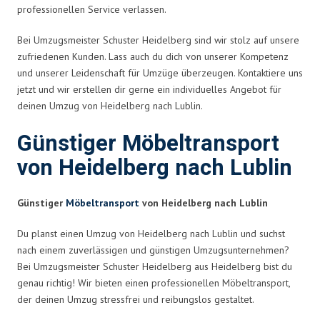
professionellen Service verlassen.
Bei Umzugsmeister Schuster Heidelberg sind wir stolz auf unsere
zufriedenen Kunden. Lass auch du dich von unserer Kompetenz
und unserer Leidenschaft für Umzüge überzeugen. Kontaktiere uns
jetzt und wir erstellen dir gerne ein individuelles Angebot für
deinen Umzug von Heidelberg nach Lublin.
Günstiger Möbeltransport
von Heidelberg nach Lublin
Günstiger
Möbeltransport
von Heidelberg nach Lublin
Du planst einen Umzug von Heidelberg nach Lublin und suchst
nach einem zuverlässigen und günstigen Umzugsunternehmen?
Bei Umzugsmeister Schuster Heidelberg aus Heidelberg bist du
genau richtig! Wir bieten einen professionellen Möbeltransport,
der deinen Umzug stressfrei und reibungslos gestaltet.