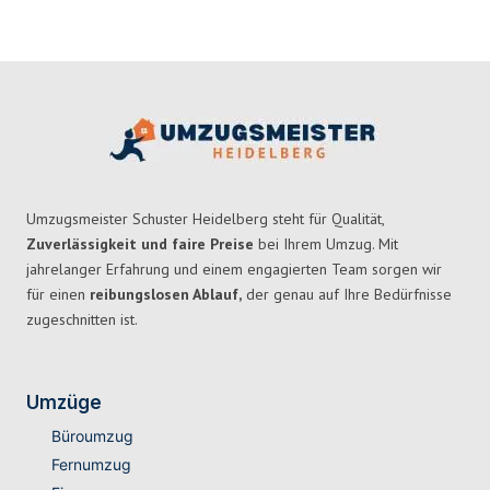
Umzugsmeister Schuster Heidelberg steht für Qualität,
Zuverlässigkeit und faire Preise
bei Ihrem Umzug. Mit
jahrelanger Erfahrung und einem engagierten Team sorgen wir
für einen
reibungslosen Ablauf,
der genau auf Ihre Bedürfnisse
zugeschnitten ist.
Umzüge
Büroumzug
Fernumzug