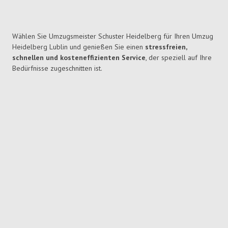
Wählen Sie Umzugsmeister Schuster Heidelberg für Ihren Umzug
Heidelberg Lublin und genießen Sie einen
stressfreien,
schnellen und kosteneffizienten Service
, der speziell auf Ihre
Bedürfnisse zugeschnitten ist.