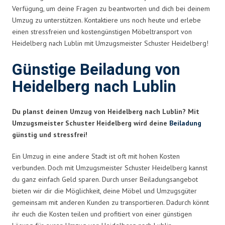
Verfügung, um deine Fragen zu beantworten und dich bei deinem
Umzug zu unterstützen. Kontaktiere uns noch heute und erlebe
einen stressfreien und kostengünstigen Möbeltransport von
Heidelberg nach Lublin mit Umzugsmeister Schuster Heidelberg!
Günstige Beiladung von
Heidelberg nach Lublin
Du planst deinen Umzug von Heidelberg nach Lublin? Mit
Umzugsmeister Schuster Heidelberg wird deine
Beiladung
günstig und stressfrei!
Ein Umzug in eine andere Stadt ist oft mit hohen Kosten
verbunden. Doch mit Umzugsmeister Schuster Heidelberg kannst
du ganz einfach Geld sparen. Durch unser Beiladungsangebot
bieten wir dir die Möglichkeit, deine Möbel und Umzugsgüter
gemeinsam mit anderen Kunden zu transportieren. Dadurch könnt
ihr euch die Kosten teilen und profitiert von einer günstigen