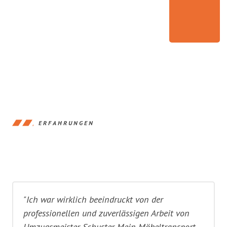
ERFAHRUNGEN
"Ich war wirklich beeindruckt von der
professionellen und zuverlässigen Arbeit von
Umzugsmeister Schuster. Mein Möbeltransport