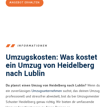
ANGEBOT ERHALTEN
+4915792653369
INFORMATIONEN
Umzugskosten: Was kostet
ein Umzug von Heidelberg
nach Lublin
Du planst einen Umzug von Heidelberg nach Lublin?
Wenn du
ein zuverlässiges
Umzugsunternehmen
suchst, das deinen Umzug
professionell und stressfrei abwickelt, bist du bei Umzugsmeister
Schuster Heidelberg genau richtig. Wir bieten dir umfassende