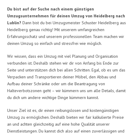
Du bist auf der Suche nach einem günstigen
Umzugsunternehmen für deinen Umzug von Heidelberg nach
Lublin?
Dann bist du bei Umzugsmeister Schuster Heidelberg aus
Heidelberg genau richtig! Mit unserem umfangreichen
Erfahrungsschatz und unserem professionellen Team machen wir
deinen Umzug so einfach und stressfrei wie möglich.
Wir wissen, dass ein Umzug mit viel Planung und Organisation
verbunden ist. Deshalb stehen wir dir von Anfang bis Ende zur
Seite und unterstützen dich bei allen Schritten. Egal, ob es um das
Verpacken und Transportieren deiner Möbel, den Abbau und
Aufbau deiner Schränke oder um die Beantragung von
Halteverbotszonen geht – wir kümmern uns um alle Details, damit
du dich um andere wichtige Dinge kümmern kannst.
Unser Ziel ist es, dir einen reibungslosen und kostengünstigen
Umzug zu ermöglichen. Deshalb bieten wir fair kalkulierte Preise
an und achten gleichzeitig auf eine hohe Qualität unserer
Dienstleistungen. Du kannst dich also auf einen zuverlässigen und