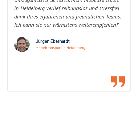
in Heidelberg verlief reibungslos und stressfrei
dank ihres erfahrenen und freundlichen Teams.
Ich kann sie nur wärmstens weiterempfehlen!"
Jürgen Eberhardt
Möbeltransport in Heidelberg