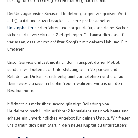
Lösung für euren Umzug von Heidelberg nach Lublin.
Bei Umzugsmeister Schuster Heidelberg legen wir großen Wert
auf Qualität und Zuverlässigkeit. Unsere professionellen
Umzugshelfer
sind erfahren und sorgen dafür, dass deine Sachen
sicher und unversehrt ans Ziel gelangen. Du kannst dich darauf
verlassen, dass wir mit größter Sorgfalt mit deinem Hab und Gut
umgehen.
Unser Service umfasst nicht nur den Transport deiner Möbel,
sondern wir bieten auch Unterstützung beim Verpacken und
Beladen an. Du kannst dich entspannt zurücklehnen und dich auf
dein neues Zuhause in Lublin freuen, während wir uns um den
Rest kümmern.
Möchtest du mehr über unsere günstige Beiladung von
Heidelberg nach Lublin erfahren? Kontaktiere uns noch heute und
erhalte ein unverbindliches Angebot für deinen Umzug. Wir freuen
uns darauf, dich beim Start in dein neues Kapitel zu unterstützen!