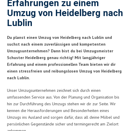
Erfahrungen zu einem
Umzug von Heidelberg nach
Lublin
Du planst einen Umzug von Heidelberg nach Lublin und
suchst nach einem zuverlässigen und kompetenten
Umzugsunternehmen? Dann bist du bei Umzugsmeister
Schuster Heidelberg genau richtig! Mit langjähriger
Erfahrung und einem professionellen Team bieten wir dir
einen stressfreien und reibungslosen Umzug von Heidelberg
nach Lublin.
Unser Umzugsunternehmen zeichnet sich durch einen
umfassenden Service aus. Von der Planung und Organisation bis
hin zur Durchführung des Umzugs stehen wir dir zur Seite. Wir
kennen die Herausforderungen und Besonderheiten eines
Umzugs ins Ausland und sorgen dafür, dass all deine Möbel und
persönlichen Gegenstände sicher und termingerecht am Zielort
ankommen.