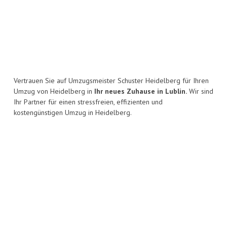
Vertrauen Sie auf Umzugsmeister Schuster Heidelberg für Ihren
Umzug von Heidelberg in
Ihr neues Zuhause in Lublin.
Wir sind
Ihr Partner für einen stressfreien, effizienten und
kostengünstigen Umzug in Heidelberg.