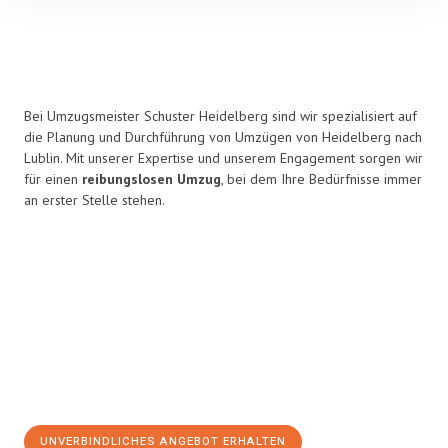
Bei Umzugsmeister Schuster Heidelberg sind wir spezialisiert auf
die Planung und Durchführung von Umzügen von Heidelberg nach
Lublin. Mit unserer Expertise und unserem Engagement sorgen wir
für einen
reibungslosen Umzug
, bei dem Ihre Bedürfnisse immer
an erster Stelle stehen.
UNVERBINDLICHES ANGEBOT ERHALTEN