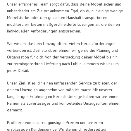
Unser erfahrenes Team sorgt dafür, dass deine Möbel sicher und
unbeschadet am Zielort ankommen. Egal, ob du nur einige wenige
Möbelstücke oder den gesamten Haushalt transportieren
möchtest, wir bieten maßgeschneiderte Lösungen an, die deinen
individuellen Anforderungen entsprechen.
Wir wissen, dass ein Umzug oft mit vielen Herausforderungen
verbunden ist. Deshalb übernehmen wir gerne die Planung und
Organisation für dich. Von der Verpackung deiner Möbel bis hin
zur termingerechten Lieferung nach Lublin kümmern wir uns um
jedes Detail.
Unser Ziel ist es, dir einen umfassenden Service zu bieten, der
deinen Umzug so angenehm wie möglich macht. Mit unserer
langjährigen Erfahrung im Bereich Umzüge haben wir uns einen
Namen als zuverlässiges und kompetentes Umzugsunternehmen
gemacht.
Profitiere von unseren günstigen Preisen und unserem
erstklassigen Kundenservice. Wir stehen dir jederzeit zur