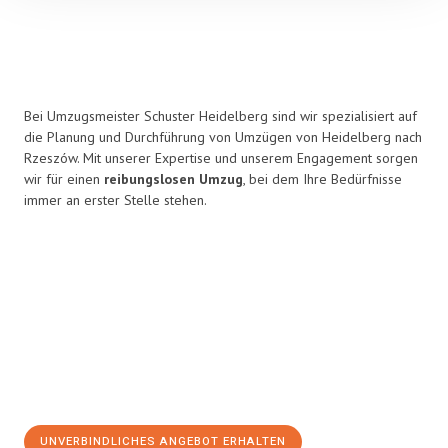
Bei Umzugsmeister Schuster Heidelberg sind wir spezialisiert auf
die Planung und Durchführung von Umzügen von Heidelberg nach
Rzeszów. Mit unserer Expertise und unserem Engagement sorgen
wir für einen
reibungslosen Umzug
, bei dem Ihre Bedürfnisse
immer an erster Stelle stehen.
UNVERBINDLICHES ANGEBOT ERHALTEN