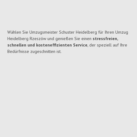
Wählen Sie Umzugsmeister Schuster Heidelberg für Ihren Umzug
Heidelberg Rzeszów und genießen Sie einen
stressfreien,
schnellen und kosteneffizienten Service
, der speziell auf Ihre
Bedürfnisse zugeschnitten ist.