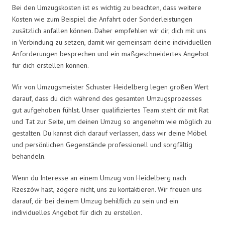
Bei den Umzugskosten ist es wichtig zu beachten, dass weitere
Kosten wie zum Beispiel die Anfahrt oder Sonderleistungen
zusätzlich anfallen können. Daher empfehlen wir dir, dich mit uns
in Verbindung zu setzen, damit wir gemeinsam deine individuellen
Anforderungen besprechen und ein maßgeschneidertes Angebot
für dich erstellen können.
Wir von Umzugsmeister Schuster Heidelberg legen großen Wert
darauf, dass du dich während des gesamten Umzugsprozesses
gut aufgehoben fühlst. Unser qualifiziertes Team steht dir mit Rat
und Tat zur Seite, um deinen Umzug so angenehm wie möglich zu
gestalten. Du kannst dich darauf verlassen, dass wir deine Möbel
und persönlichen Gegenstände professionell und sorgfältig
behandeln.
Wenn du Interesse an einem Umzug von Heidelberg nach
Rzeszów hast, zögere nicht, uns zu kontaktieren. Wir freuen uns
darauf, dir bei deinem Umzug behilflich zu sein und ein
individuelles Angebot für dich zu erstellen.