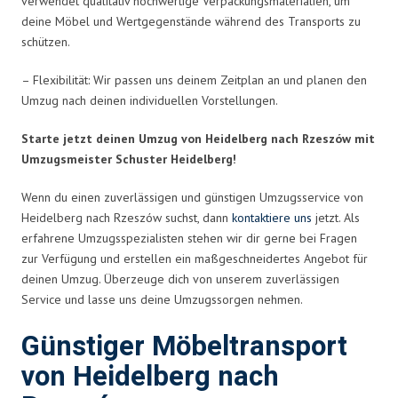
verwendet qualitativ hochwertige Verpackungsmaterialien, um
deine Möbel und Wertgegenstände während des Transports zu
schützen.
– Flexibilität: Wir passen uns deinem Zeitplan an und planen den
Umzug nach deinen individuellen Vorstellungen.
Starte jetzt deinen Umzug von Heidelberg nach Rzeszów mit
Umzugsmeister Schuster Heidelberg!
Wenn du einen zuverlässigen und günstigen Umzugsservice von
Heidelberg nach Rzeszów suchst, dann
kontaktiere uns
jetzt. Als
erfahrene Umzugsspezialisten stehen wir dir gerne bei Fragen
zur Verfügung und erstellen ein maßgeschneidertes Angebot für
deinen Umzug. Überzeuge dich von unserem zuverlässigen
Service und lasse uns deine Umzugssorgen nehmen.
Günstiger Möbeltransport
von Heidelberg nach