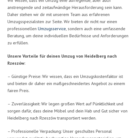
Wir wissen, dass ein Umzug eine aufregende, aber auch
anstrengende und zeitaufwändige Herausforderung sein kann.
Daher stehen wir dir mit unserem Team aus erfahrenen
Umzugsspezialisten zur Seite. Wir bieten dir nicht nur einen
professionellen
Umzugsservice
, sondern auch eine umfassende
Beratung, um deine individuellen Bedürfnisse und Anforderungen
zu erfüllen.
Unsere Vorteile für deinen Umzug von Heidelberg nach
Rzeszów:
– Günstige Preise: Wir wissen, dass ein Umzugskostenfaktor ist
und bieten dir daher ein maßgeschneidertes Angebot zu einem
fairen Preis.
– Zuverlässigkeit: Wir legen großen Wert auf Pünktlichkeit und
sorgen dafür, dass deine Möbel und dein Hab und Gut sicher von
Heidelberg nach Rzeszów transportiert werden.
– Professionelle Verpackung: Unser geschultes Personal