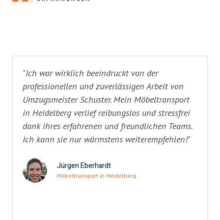
"Ich war wirklich beeindruckt von der
professionellen und zuverlässigen Arbeit von
Umzugsmeister Schuster. Mein Möbeltransport
in Heidelberg verlief reibungslos und stressfrei
dank ihres erfahrenen und freundlichen Teams.
Ich kann sie nur wärmstens weiterempfehlen!"
Jürgen Eberhardt
Möbeltransport in Heidelberg