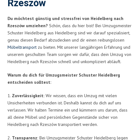
Rzeszów
Du möchtest günstig und stressfrei von Heidelberg nach
Rzeszów umziehen?
Schön, dass du hier bist! Bei Umzugsmeister
Schuster Heidelberg aus Heidelberg sind wir darauf spezialisiert,
genau diesen Bedarf abzudecken und dir einen reibungslosen
Möbeltransport
zu bieten. Mit unserer langjährigen Erfahrung und
unserem geschulten Team sorgen wir dafür, dass dein Umzug von
Heidelberg nach Rzeszów schnell und unkompliziert abläuft.
Warum du dich für Umzugsmeister Schuster Heidelberg
entscheiden solltest:
1.
Zuverlässigkeit:
Wir wissen, dass ein Umzug mit vielen
Unsicherheiten verbunden ist. Deshalb kannst du dich auf uns
verlassen. Wir halten Termine ein und kümmern uns darum, dass
all deine Möbel und persönlichen Gegenstände sicher von
Heidelberg nach Rzeszów transportiert werden.
2.
Transparenz:
Bei Umzugsmeister Schuster Heidelberg legen