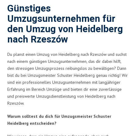
Günstiges
Umzugsunternehmen für
den Umzug von Heidelberg
nach Rzeszów
Du planst einen Umzug von Heidelberg nach Rzeszów und suchst
nach einem günstigen Umzugsunternehmen, das dir dabei hilft,
den stressigen Umzugsprozess reibungslos zu bewältigen? Dann
bist du bei Umzugsmeister Schuster Heidelberg genau richtig! Wir
sind ein professionelles Umzugsunternehmen mit langjähriger
Erfahrung im Bereich Umzüge und bieten dir eine zuverlässige
und preiswerte Umzugsdienstleistung von Heidelberg nach
Rzeszów.
Warum solltest du dich für Umzugsmeister Schuster
Heidelberg entscheiden?