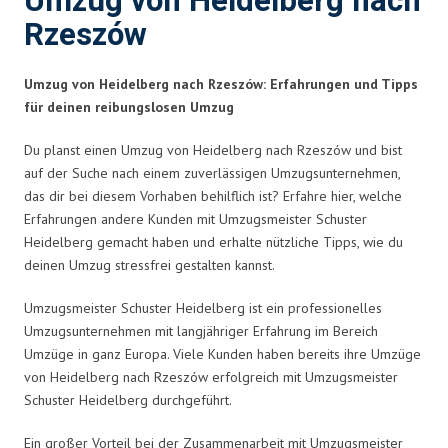
Umzug von Heidelberg nach
Rzeszów
Umzug von Heidelberg nach Rzeszów: Erfahrungen und Tipps
für deinen reibungslosen Umzug
Du planst einen Umzug von Heidelberg nach Rzeszów und bist
auf der Suche nach einem zuverlässigen Umzugsunternehmen,
das dir bei diesem Vorhaben behilflich ist? Erfahre hier, welche
Erfahrungen andere Kunden mit Umzugsmeister Schuster
Heidelberg gemacht haben und erhalte nützliche Tipps, wie du
deinen Umzug stressfrei gestalten kannst.
Umzugsmeister Schuster Heidelberg ist ein professionelles
Umzugsunternehmen mit langjähriger Erfahrung im Bereich
Umzüge in ganz Europa. Viele Kunden haben bereits ihre Umzüge
von Heidelberg nach Rzeszów erfolgreich mit Umzugsmeister
Schuster Heidelberg durchgeführt.
Ein großer Vorteil bei der Zusammenarbeit mit Umzugsmeister