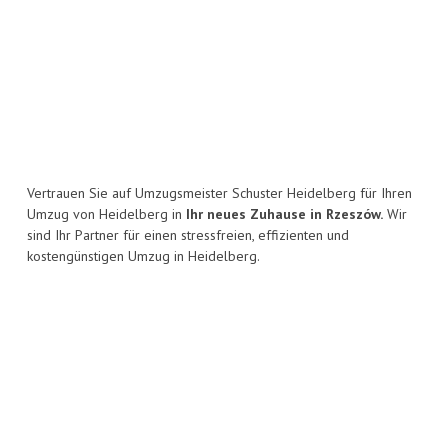
Vertrauen Sie auf Umzugsmeister Schuster Heidelberg für Ihren
Umzug von Heidelberg in
Ihr neues Zuhause in Rzeszów.
Wir
sind Ihr Partner für einen stressfreien, effizienten und
kostengünstigen Umzug in Heidelberg.