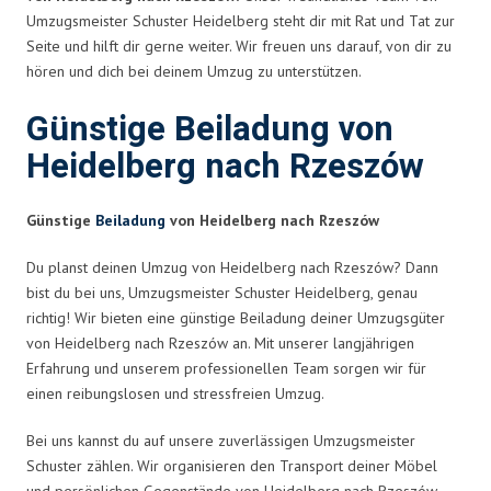
Umzugsmeister Schuster Heidelberg steht dir mit Rat und Tat zur
Seite und hilft dir gerne weiter. Wir freuen uns darauf, von dir zu
hören und dich bei deinem Umzug zu unterstützen.
Günstige Beiladung von
Heidelberg nach Rzeszów
Günstige
Beiladung
von Heidelberg nach Rzeszów
Du planst deinen Umzug von Heidelberg nach Rzeszów? Dann
bist du bei uns, Umzugsmeister Schuster Heidelberg, genau
richtig! Wir bieten eine günstige Beiladung deiner Umzugsgüter
von Heidelberg nach Rzeszów an. Mit unserer langjährigen
Erfahrung und unserem professionellen Team sorgen wir für
einen reibungslosen und stressfreien Umzug.
Bei uns kannst du auf unsere zuverlässigen Umzugsmeister
Schuster zählen. Wir organisieren den Transport deiner Möbel
und persönlichen Gegenstände von Heidelberg nach Rzeszów