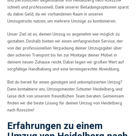
schnell und professionell. Dank unserer Beiladungsoptionen sparst
du dabei Geld, da wir vorhandenen Raum in unseren
Umzugstrucks nutzen, um mehrere Umzüge zu kombinieren.
Unser Ziel ist es, deinen Umzug so angenehm wie möglich zu
gestalten. Deshalb bieten wir einen umfangreichen Service, der
von der professionellen Verpackung deiner Umzugsgüter über
den sicheren Transport bis hin zur Montage deiner Möbel in
deinem neuen Zuhause reicht. Dabei legen wir großen Wert auf
sorgfältige Handhabung und eine termingerechte Abwicklung.
Bist du bereit für einen günstigen und unkomplizierten Umzug?
Dann kontaktiere uns, Umzugsmeister Schuster Heidelberg, und
lasse dich von unserem freundlichen Team beraten. Gemeinsam
finden wir die beste Lösung für deinen Umzug von Heidelberg
nach Rzeszów!
Erfahrungen zu einem