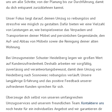
uns um alle Schritte, von der Planung bis zur Durchführung, damit
du dich entspannt zurücklehnen kannst.
Unser Fokus liegt darauf, deinen Umzug so reibungslos und
stressfrei wie möglich zu gestalten. Dafür bieten wir eine Vielzahl
von Leistungen an, wie beispielsweise das Verpacken und
Transportieren deiner Möbel und persönlichen Gegenstände, den
Auf- und Abbau von Möbeln sowie die Reinigung deiner alten
Wohnung.
Bei Umzugsmeister Schuster Heidelberg legen wir großen Wert
auf Kundenzufriedenheit. Deshalb arbeiten wir sorgfältig,
zuverlässig und verantwortungsbewusst, damit dein Umzug von
Heidelberg nach Sosnowiec reibungslos verläuft. Unsere
langjährige Erfahrung und das positive Feedback unserer
zufriedenen Kunden sprechen für sich.
Überzeuge dich selbst von unseren umfangreichen
Umzugsservices und unserem freundlichen Team.
Kontaktiere uns
noch heute für ein individuelles Angebot und wir garantieren dir