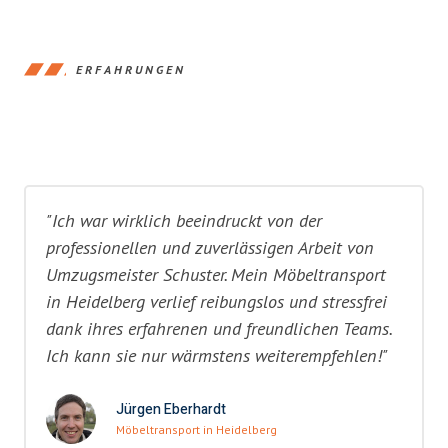
ERFAHRUNGEN
"Ich war wirklich beeindruckt von der
professionellen und zuverlässigen Arbeit von
Umzugsmeister Schuster. Mein Möbeltransport
in Heidelberg verlief reibungslos und stressfrei
dank ihres erfahrenen und freundlichen Teams.
Ich kann sie nur wärmstens weiterempfehlen!"
Jürgen Eberhardt
Möbeltransport in Heidelberg