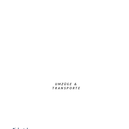
UMZÜGE &
TRANSPORTE