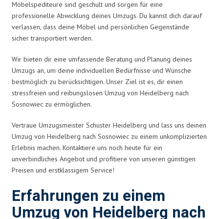
Möbelspediteure sind geschult und sorgen für eine
professionelle Abwicklung deines Umzugs. Du kannst dich darauf
verlassen, dass deine Möbel und persönlichen Gegenstände
sicher transportiert werden.
Wir bieten dir eine umfassende Beratung und Planung deines
Umzugs an, um deine individuellen Bedürfnisse und Wünsche
bestmöglich zu berücksichtigen. Unser Ziel ist es, dir einen
stressfreien und reibungslosen Umzug von Heidelberg nach
Sosnowiec zu ermöglichen.
Vertraue Umzugsmeister Schuster Heidelberg und lass uns deinen
Umzug von Heidelberg nach Sosnowiec zu einem unkomplizierten
Erlebnis machen. Kontaktiere uns noch heute für ein
unverbindliches Angebot und profitiere von unseren günstigen
Preisen und erstklassigem Service!
Erfahrungen zu einem
Umzug von Heidelberg nach