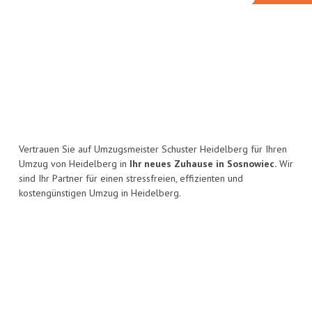
Vertrauen Sie auf Umzugsmeister Schuster Heidelberg für Ihren
Umzug von Heidelberg in
Ihr neues Zuhause in Sosnowiec.
Wir
sind Ihr Partner für einen stressfreien, effizienten und
kostengünstigen Umzug in Heidelberg.