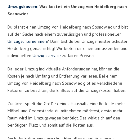
Umzugskosten
: Was kostet ein Umzug von Heidelberg nach
Sosnowiec
Du planst einen Umzug von Heidelberg nach Sosnowiec und bist
auf der Suche nach einem zuverlässigen und professionellen
Umzugsunternehmen
? Dann bist du bei Umzugsmeister Schuster
Heidelberg genau richtig! Wir bieten dir einen umfassenden und
individuellen
Umzugsservice
zu fairen Preisen.
Da jeder Umzug individuelle Anforderungen hat, können die
Kosten je nach Umfang und Entfernung variieren. Bei einem
Umzug von Heidelberg nach Sosnowiec gibt es verschiedene
Faktoren zu beachten, die Einfluss auf die Umzugskosten haben.
Zunächst spielt die Größe deines Haushalts eine Rolle. Je mehr
Möbel und Gegenstände du mitnehmen möchtest, desto mehr
Raum wird im Umzugswagen benötigt. Das wirkt sich auf den
benötigten Platz und somit auf die Kosten aus.
Auch die Entfernung zwischen Heidelberg und Sosnowiec