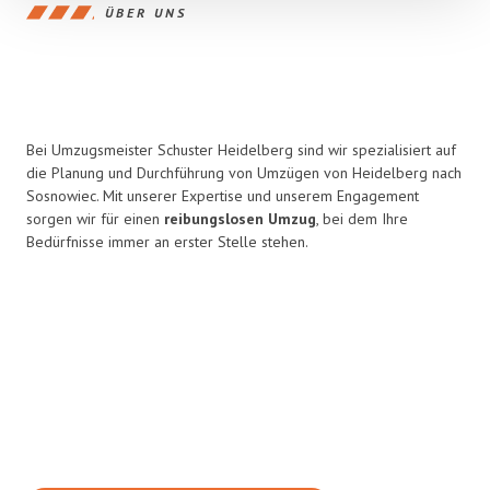
ÜBER UNS
Bei Umzugsmeister Schuster Heidelberg sind wir spezialisiert auf
die Planung und Durchführung von Umzügen von Heidelberg nach
Sosnowiec. Mit unserer Expertise und unserem Engagement
sorgen wir für einen
reibungslosen Umzug
, bei dem Ihre
Bedürfnisse immer an erster Stelle stehen.