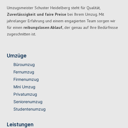
Umzugsmeister Schuster Heidelberg steht für Qualität,
Zuverlässigkeit und faire Preise
bei Ihrem Umzug. Mit
jahrelanger Erfahrung und einem engagierten Team sorgen wir
für einen
reibungslosen Ablauf,
der genau auf Ihre Bedürfnisse
zugeschnitten ist.
Umzüge
Büroumzug
Fernumzug
Firmenumzug
Mini Umzug
Privatumzug
Seniorenumzug
Studentenumzug
Leistungen