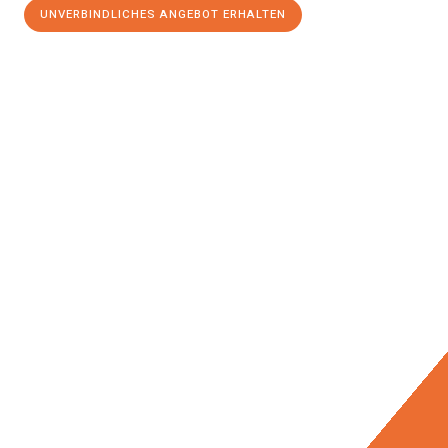
UNVERBINDLICHES ANGEBOT ERHALTEN