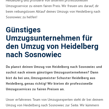
Heidelberg und profitiere von unserem professionellen
Umzugsservice zu einem fairen Preis. Wir freuen uns darauf, dir
beim reibungslosen Ablauf deines Umzugs von Heidelberg nach
Sosnowiec zu helfen!
Günstiges
Umzugsunternehmen für
den Umzug von Heidelberg
nach Sosnowiec
Du planst deinen Umzug von Heidelberg nach Sosnowiec und
suchst nach einem günstigen Umzugsunternehmen? Dann
bist du bei uns, Umzugsmeister Schuster Heidelberg aus
Heidelberg, genau richtig! Wir bieten dir professionelle
Umzugsservices zu fairen Preisen an.
Unser erfahrenes Team von Umzugsexperten steht dir bei deinem
Umzug von Heidelberg nach Sosnowiec zur Seite. Wir kümmern