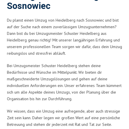
Sosnowiec
Du planst einen Umzug von Heidelberg nach Sosnowiec und bist
auf der Suche nach einem zuverlässigen Umzugsunternehmen?
Dann bist du bei Umzugsmeister Schuster Heidelberg aus
Heidelberg genau richtig! Mit unserer langjährigen Erfahrung und
unserem professionellen Team sorgen wir dafür, dass dein Umzug
reibungslos und stressfrei abläuft.
Bei Umzugsmeister Schuster Heidelberg stehen deine
Bedürfnisse und Wünsche im Mittelpunkt. Wir bieten dir
maßgeschneiderte Umzugslösungen und gehen auf deine
individuellen Anforderungen ein. Unser erfahrenes Team kümmert
sich um alle Aspekte deines Umzugs, von der Planung über die
Organisation bis hin zur Durchführung.
Wir wissen, dass ein Umzug eine aufregende, aber auch stressige
Zeit sein kann. Daher legen wir großen Wert auf eine persönliche
Betreuung und stehen dir jederzeit mit Rat und Tat zur Seite.