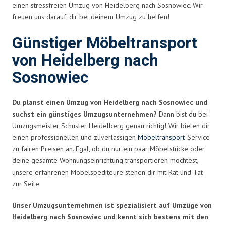
einen stressfreien Umzug von Heidelberg nach Sosnowiec. Wir
freuen uns darauf, dir bei deinem Umzug zu helfen!
Günstiger Möbeltransport
von Heidelberg nach
Sosnowiec
Du planst einen Umzug von Heidelberg nach Sosnowiec und
suchst ein günstiges Umzugsunternehmen?
Dann bist du bei
Umzugsmeister Schuster Heidelberg genau richtig! Wir bieten dir
einen professionellen und zuverlässigen
Möbeltransport
-Service
zu fairen Preisen an. Egal, ob du nur ein paar Möbelstücke oder
deine gesamte Wohnungseinrichtung transportieren möchtest,
unsere erfahrenen Möbelspediteure stehen dir mit Rat und Tat
zur Seite.
Unser Umzugsunternehmen ist spezialisiert auf Umzüge von
Heidelberg nach Sosnowiec und kennt sich bestens mit den