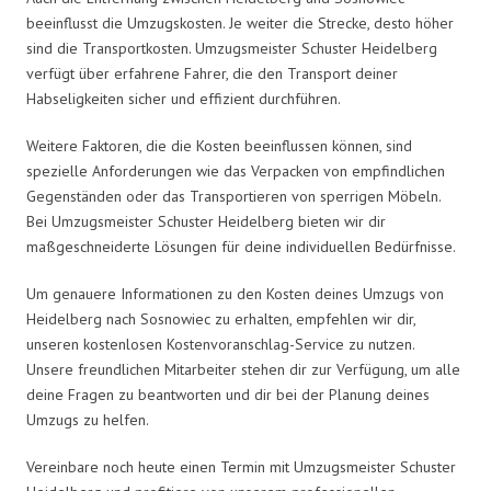
beeinflusst die Umzugskosten. Je weiter die Strecke, desto höher
sind die Transportkosten. Umzugsmeister Schuster Heidelberg
verfügt über erfahrene Fahrer, die den Transport deiner
Habseligkeiten sicher und effizient durchführen.
Weitere Faktoren, die die Kosten beeinflussen können, sind
spezielle Anforderungen wie das Verpacken von empfindlichen
Gegenständen oder das Transportieren von sperrigen Möbeln.
Bei Umzugsmeister Schuster Heidelberg bieten wir dir
maßgeschneiderte Lösungen für deine individuellen Bedürfnisse.
Um genauere Informationen zu den Kosten deines Umzugs von
Heidelberg nach Sosnowiec zu erhalten, empfehlen wir dir,
unseren kostenlosen Kostenvoranschlag-Service zu nutzen.
Unsere freundlichen Mitarbeiter stehen dir zur Verfügung, um alle
deine Fragen zu beantworten und dir bei der Planung deines
Umzugs zu helfen.
Vereinbare noch heute einen Termin mit Umzugsmeister Schuster