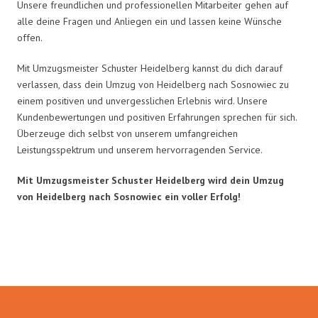
Unsere freundlichen und professionellen Mitarbeiter gehen auf
alle deine Fragen und Anliegen ein und lassen keine Wünsche
offen.
Mit Umzugsmeister Schuster Heidelberg kannst du dich darauf
verlassen, dass dein Umzug von Heidelberg nach Sosnowiec zu
einem positiven und unvergesslichen Erlebnis wird. Unsere
Kundenbewertungen und positiven Erfahrungen sprechen für sich.
Überzeuge dich selbst von unserem umfangreichen
Leistungsspektrum und unserem hervorragenden Service.
Mit Umzugsmeister Schuster Heidelberg wird dein Umzug
von Heidelberg nach Sosnowiec ein voller Erfolg!
Umzugsmeister Schuster in Zahlen: