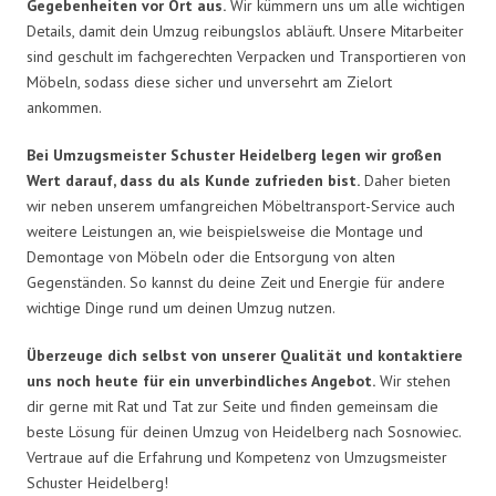
Gegebenheiten vor Ort aus.
Wir kümmern uns um alle wichtigen
Details, damit dein Umzug reibungslos abläuft. Unsere Mitarbeiter
sind geschult im fachgerechten Verpacken und Transportieren von
Möbeln, sodass diese sicher und unversehrt am Zielort
ankommen.
Bei Umzugsmeister Schuster Heidelberg legen wir großen
Wert darauf, dass du als Kunde zufrieden bist.
Daher bieten
wir neben unserem umfangreichen Möbeltransport-Service auch
weitere Leistungen an, wie beispielsweise die Montage und
Demontage von Möbeln oder die Entsorgung von alten
Gegenständen. So kannst du deine Zeit und Energie für andere
wichtige Dinge rund um deinen Umzug nutzen.
Überzeuge dich selbst von unserer Qualität und kontaktiere
uns noch heute für ein unverbindliches Angebot.
Wir stehen
dir gerne mit Rat und Tat zur Seite und finden gemeinsam die
beste Lösung für deinen Umzug von Heidelberg nach Sosnowiec.
Vertraue auf die Erfahrung und Kompetenz von Umzugsmeister
Schuster Heidelberg!