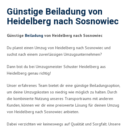
Günstige Beiladung von
Heidelberg nach Sosnowiec
Günstige
Beiladung
von Heidelberg nach Sosnowiec
Du planst einen Umzug von Heidelberg nach Sosnowiec und
suchst nach einem zuverlässigen Umzugsunternehmen?
Dann bist du bei Umzugsmeister Schuster Heidelberg aus
Heidelberg genau richtig!
Unser erfahrenes Team bietet dir eine günstige Beiladungsoption,
um deine Umzugskosten so niedrig wie möglich zu halten. Durch
die kombinierte Nutzung unseres Transportraums mit anderen
Kunden, können wir dir eine preiswerte Lösung für deinen Umzug
von Heidelberg nach Sosnowiec anbieten.
Dabei verzichten wir keineswegs auf Qualität und Sorgfalt. Unsere