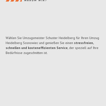
WARUM WIR?
Wählen Sie Umzugsmeister Schuster Heidelberg für Ihren Umzug
Heidelberg Sosnowiec und genießen Sie einen
stressfreien,
schnellen und kosteneffizienten Service
, der speziell auf Ihre
Bedürfnisse zugeschnitten ist.