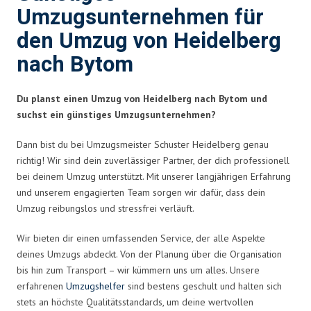
Umzugsunternehmen für
den Umzug von Heidelberg
nach Bytom
Du planst einen Umzug von Heidelberg nach Bytom und
suchst ein günstiges Umzugsunternehmen?
Dann bist du bei Umzugsmeister Schuster Heidelberg genau
richtig! Wir sind dein zuverlässiger Partner, der dich professionell
bei deinem Umzug unterstützt. Mit unserer langjährigen Erfahrung
und unserem engagierten Team sorgen wir dafür, dass dein
Umzug reibungslos und stressfrei verläuft.
Wir bieten dir einen umfassenden Service, der alle Aspekte
deines Umzugs abdeckt. Von der Planung über die Organisation
bis hin zum Transport – wir kümmern uns um alles. Unsere
erfahrenen
Umzugshelfer
sind bestens geschult und halten sich
stets an höchste Qualitätsstandards, um deine wertvollen