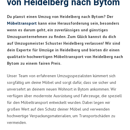
von Heidelberg nach Bytom
Du planst einen Umzug von Heidelberg nach Bytom? Der
Möbeltransport
kann eine Herausforderung sein, besonders
wenn es darum geht, ein zuverlässiges und günstiges
Umzugsunternehmen zu finden. Zum Glück kannst du dich
auf Umzugsmeister Schuster Heidelberg verlassen! Wir sind
dein Experte für Umzüge in Heidelberg und bieten dir einen
qualitativ hochwertigen Möbeltransport von Heidelberg nach
Bytom zu einem fairen Preis.
Unser Team von erfahrenen Umzugsspezialisten kümmert sich
sorgfältig um deine Möbel und sorgt dafür, dass sie sicher und
unversehrt an deinem neuen Wohnort in Bytom ankommen. Wir
verfügen über modernste Ausrüstung und Fahrzeuge, die speziell
für den Möbeltransport entwickelt wurden. Dabei legen wir
großen Wert auf den Schutz deiner Möbel und verwenden
hochwertige Verpackungsmaterialien, um Transportschäden zu
vermeiden.