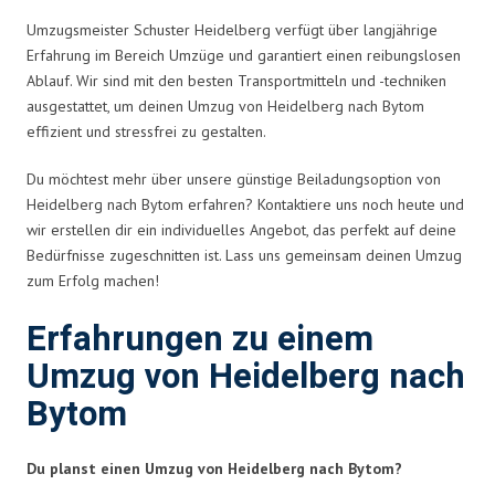
Umzugsmeister Schuster Heidelberg verfügt über langjährige
Erfahrung im Bereich Umzüge und garantiert einen reibungslosen
Ablauf. Wir sind mit den besten Transportmitteln und -techniken
ausgestattet, um deinen Umzug von Heidelberg nach Bytom
effizient und stressfrei zu gestalten.
Du möchtest mehr über unsere günstige Beiladungsoption von
Heidelberg nach Bytom erfahren? Kontaktiere uns noch heute und
wir erstellen dir ein individuelles Angebot, das perfekt auf deine
Bedürfnisse zugeschnitten ist. Lass uns gemeinsam deinen Umzug
zum Erfolg machen!
Erfahrungen zu einem
Umzug von Heidelberg nach
Bytom
Du planst einen Umzug von Heidelberg nach Bytom?