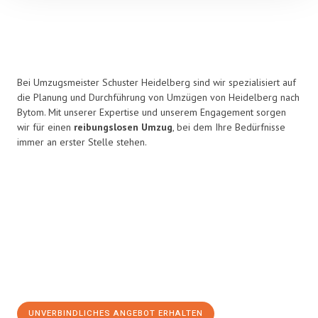
Bei Umzugsmeister Schuster Heidelberg sind wir spezialisiert auf
die Planung und Durchführung von Umzügen von Heidelberg nach
Bytom. Mit unserer Expertise und unserem Engagement sorgen
wir für einen
reibungslosen Umzug
, bei dem Ihre Bedürfnisse
immer an erster Stelle stehen.
UNVERBINDLICHES ANGEBOT ERHALTEN