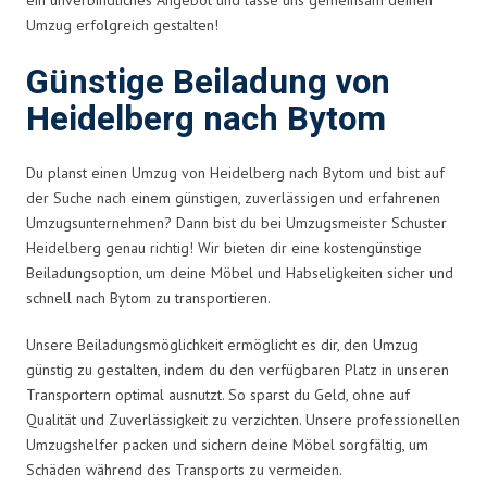
Umzug erfolgreich gestalten!
Günstige Beiladung von
Heidelberg nach Bytom
Du planst einen Umzug von Heidelberg nach Bytom und bist auf
der Suche nach einem günstigen, zuverlässigen und erfahrenen
Umzugsunternehmen? Dann bist du bei Umzugsmeister Schuster
Heidelberg genau richtig! Wir bieten dir eine kostengünstige
Beiladungsoption, um deine Möbel und Habseligkeiten sicher und
schnell nach Bytom zu transportieren.
Unsere Beiladungsmöglichkeit ermöglicht es dir, den Umzug
günstig zu gestalten, indem du den verfügbaren Platz in unseren
Transportern optimal ausnutzt. So sparst du Geld, ohne auf
Qualität und Zuverlässigkeit zu verzichten. Unsere professionellen
Umzugshelfer packen und sichern deine Möbel sorgfältig, um
Schäden während des Transports zu vermeiden.