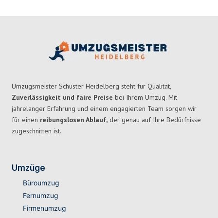
Umzugsmeister Schuster Heidelberg steht für Qualität,
Zuverlässigkeit und faire Preise
bei Ihrem Umzug. Mit
jahrelanger Erfahrung und einem engagierten Team sorgen wir
für einen
reibungslosen Ablauf,
der genau auf Ihre Bedürfnisse
zugeschnitten ist.
Umzüge
Büroumzug
Fernumzug
Firmenumzug