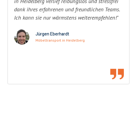
in Heidelberg verlief reibungslos und stressfrei
dank ihres erfahrenen und freundlichen Teams.
Ich kann sie nur wärmstens weiterempfehlen!"
Jürgen Eberhardt
Möbeltransport in Heidelberg