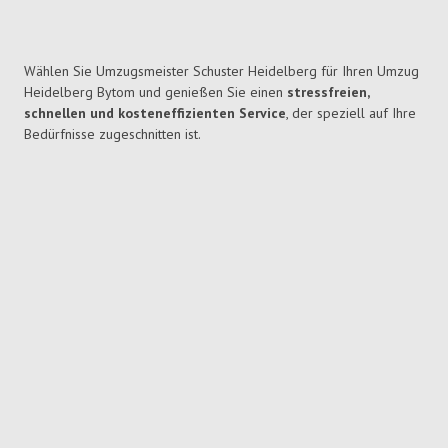
Wählen Sie Umzugsmeister Schuster Heidelberg für Ihren Umzug
Heidelberg Bytom und genießen Sie einen
stressfreien,
schnellen und kosteneffizienten Service
, der speziell auf Ihre
Bedürfnisse zugeschnitten ist.