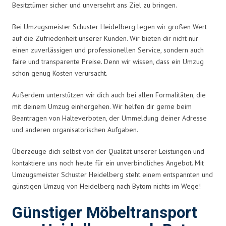
Besitztümer sicher und unversehrt ans Ziel zu bringen.
Bei Umzugsmeister Schuster Heidelberg legen wir großen Wert
auf die Zufriedenheit unserer Kunden. Wir bieten dir nicht nur
einen zuverlässigen und professionellen Service, sondern auch
faire und transparente Preise. Denn wir wissen, dass ein Umzug
schon genug Kosten verursacht.
Außerdem unterstützen wir dich auch bei allen Formalitäten, die
mit deinem Umzug einhergehen. Wir helfen dir gerne beim
Beantragen von Halteverboten, der Ummeldung deiner Adresse
und anderen organisatorischen Aufgaben.
Überzeuge dich selbst von der Qualität unserer Leistungen und
kontaktiere uns noch heute für ein unverbindliches Angebot. Mit
Umzugsmeister Schuster Heidelberg steht einem entspannten und
günstigen Umzug von Heidelberg nach Bytom nichts im Wege!
Günstiger Möbeltransport