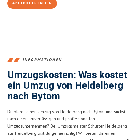
ANGEBOT ERHALTEN
+4915792653369
INFORMATIONEN
Umzugskosten: Was kostet
ein Umzug von Heidelberg
nach Bytom
Du planst einen Umzug von Heidelberg nach Bytom und suchst
nach einem zuverlässigen und professionellen
Umzugsunternehmen? Bei Umzugsmeister Schuster Heidelberg
aus Heidelberg bist du genau richtig! Wir bieten dir einen