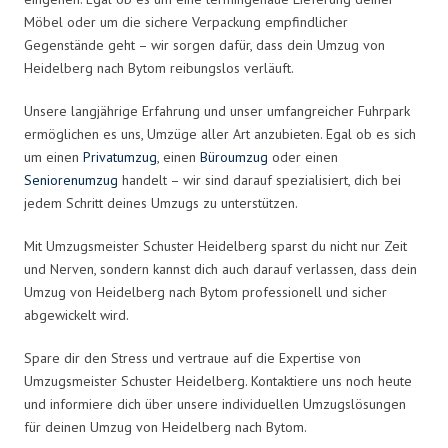
Möbel oder um die sichere Verpackung empfindlicher
Gegenstände geht – wir sorgen dafür, dass dein Umzug von
Heidelberg nach Bytom reibungslos verläuft.
Unsere langjährige Erfahrung und unser umfangreicher Fuhrpark
ermöglichen es uns, Umzüge aller Art anzubieten. Egal ob es sich
um einen
Privatumzug
, einen
Büroumzug
oder einen
Seniorenumzug
handelt – wir sind darauf spezialisiert, dich bei
jedem Schritt deines Umzugs zu unterstützen.
Mit Umzugsmeister Schuster Heidelberg sparst du nicht nur Zeit
und Nerven, sondern kannst dich auch darauf verlassen, dass dein
Umzug von Heidelberg nach Bytom professionell und sicher
abgewickelt wird.
Spare dir den Stress und vertraue auf die Expertise von
Umzugsmeister Schuster Heidelberg. Kontaktiere uns noch heute
und informiere dich über unsere individuellen Umzugslösungen
für deinen Umzug von Heidelberg nach Bytom.