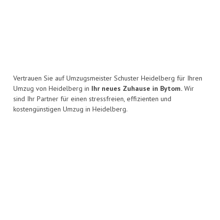
Vertrauen Sie auf Umzugsmeister Schuster Heidelberg für Ihren
Umzug von Heidelberg in
Ihr neues Zuhause in Bytom.
Wir
sind Ihr Partner für einen stressfreien, effizienten und
kostengünstigen Umzug in Heidelberg.