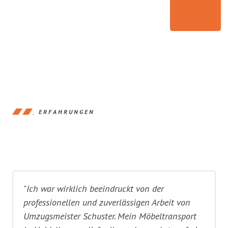
ERFAHRUNGEN
"Ich war wirklich beeindruckt von der
professionellen und zuverlässigen Arbeit von
Umzugsmeister Schuster. Mein Möbeltransport