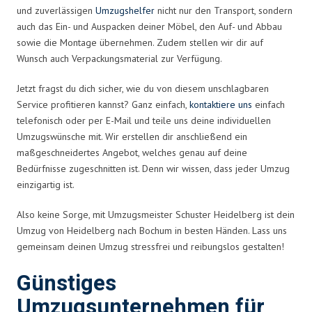
und zuverlässigen
Umzugshelfer
nicht nur den Transport, sondern
auch das Ein- und Auspacken deiner Möbel, den Auf- und Abbau
sowie die Montage übernehmen. Zudem stellen wir dir auf
Wunsch auch Verpackungsmaterial zur Verfügung.
Jetzt fragst du dich sicher, wie du von diesem unschlagbaren
Service profitieren kannst? Ganz einfach,
kontaktiere uns
einfach
telefonisch oder per E-Mail und teile uns deine individuellen
Umzugswünsche mit. Wir erstellen dir anschließend ein
maßgeschneidertes Angebot, welches genau auf deine
Bedürfnisse zugeschnitten ist. Denn wir wissen, dass jeder Umzug
einzigartig ist.
Also keine Sorge, mit Umzugsmeister Schuster Heidelberg ist dein
Umzug von Heidelberg nach Bochum in besten Händen. Lass uns
gemeinsam deinen Umzug stressfrei und reibungslos gestalten!
Günstiges
Umzugsunternehmen für