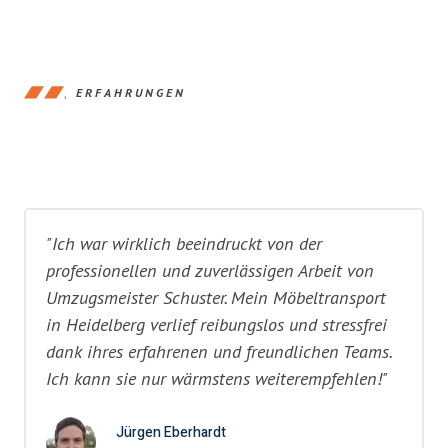
ERFAHRUNGEN
"Ich war wirklich beeindruckt von der
professionellen und zuverlässigen Arbeit von
Umzugsmeister Schuster. Mein Möbeltransport
in Heidelberg verlief reibungslos und stressfrei
dank ihres erfahrenen und freundlichen Teams.
Ich kann sie nur wärmstens weiterempfehlen!"
Jürgen Eberhardt