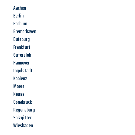
Aachen
Berlin
Bochum
Bremerhaven
Duisburg
Frankfurt
Gütersloh
Hannover
Ingolstadt
Koblenz
Moers
Neuss
Osnabrück
Regensburg
Salzgitter
Wiesbaden