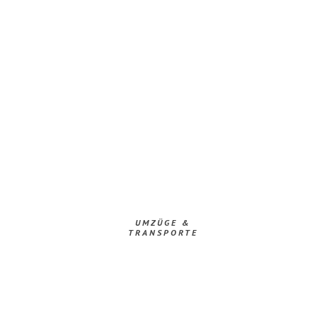
UMZÜGE &
TRANSPORTE