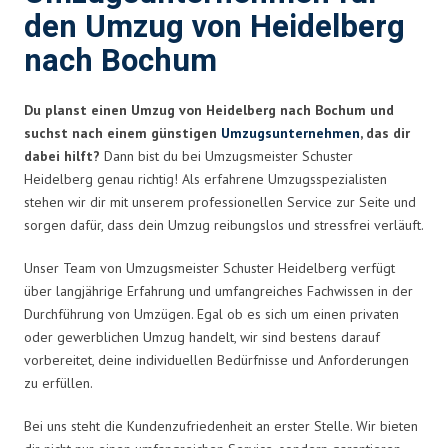
den Umzug von Heidelberg
nach Bochum
Du planst einen Umzug von Heidelberg nach Bochum und
suchst nach einem günstigen
Umzugsunternehmen
, das dir
dabei hilft?
Dann bist du bei Umzugsmeister Schuster
Heidelberg genau richtig! Als erfahrene Umzugsspezialisten
stehen wir dir mit unserem professionellen Service zur Seite und
sorgen dafür, dass dein Umzug reibungslos und stressfrei verläuft.
Unser Team von Umzugsmeister Schuster Heidelberg verfügt
über langjährige Erfahrung und umfangreiches Fachwissen in der
Durchführung von Umzügen. Egal ob es sich um einen privaten
oder gewerblichen Umzug handelt, wir sind bestens darauf
vorbereitet, deine individuellen Bedürfnisse und Anforderungen
zu erfüllen.
Bei uns steht die Kundenzufriedenheit an erster Stelle. Wir bieten