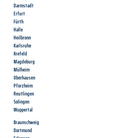
Darmstadt
Erfurt
Fürth
Halle
Heilbronn
Karlsruhe
Krefeld
Magdeburg
Mülheim
Oberhausen
Pforzheim
Reutlingen
Solingen
Wuppertal
Braunschweig
Dortmund