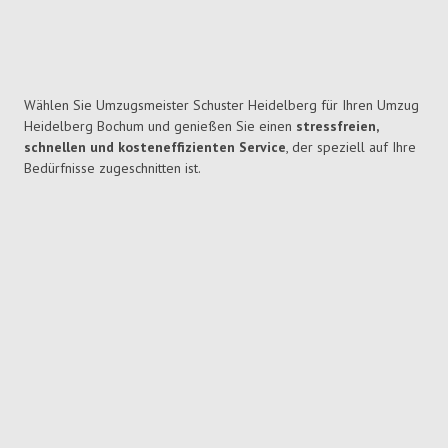
Wählen Sie Umzugsmeister Schuster Heidelberg für Ihren Umzug
Heidelberg Bochum und genießen Sie einen
stressfreien,
schnellen und kosteneffizienten Service
, der speziell auf Ihre
Bedürfnisse zugeschnitten ist.