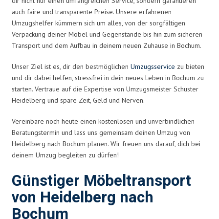
dir nicht nur einen umfangreichen Service, sondern garantieren
auch faire und transparente Preise. Unsere erfahrenen
Umzugshelfer kümmern sich um alles, von der sorgfältigen
Verpackung deiner Möbel und Gegenstände bis hin zum sicheren
Transport und dem Aufbau in deinem neuen Zuhause in Bochum.
Unser Ziel ist es, dir den bestmöglichen
Umzugsservice
zu bieten
und dir dabei helfen, stressfrei in dein neues Leben in Bochum zu
starten. Vertraue auf die Expertise von Umzugsmeister Schuster
Heidelberg und spare Zeit, Geld und Nerven.
Vereinbare noch heute einen kostenlosen und unverbindlichen
Beratungstermin und lass uns gemeinsam deinen Umzug von
Heidelberg nach Bochum planen. Wir freuen uns darauf, dich bei
deinem Umzug begleiten zu dürfen!
Günstiger Möbeltransport
von Heidelberg nach
Bochum