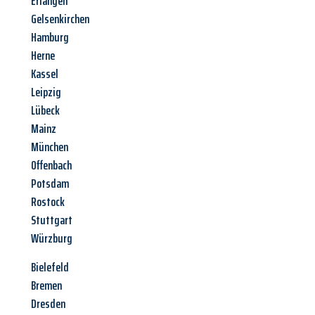
Erlangen
Gelsenkirchen
Hamburg
Herne
Kassel
Leipzig
Lübeck
Mainz
München
Offenbach
Potsdam
Rostock
Stuttgart
Würzburg
Bielefeld
Bremen
Dresden