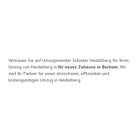
Vertrauen Sie auf Umzugsmeister Schuster Heidelberg für Ihren
Umzug von Heidelberg in
Ihr neues Zuhause in Bochum.
Wir
sind Ihr Partner für einen stressfreien, effizienten und
kostengünstigen Umzug in Heidelberg.