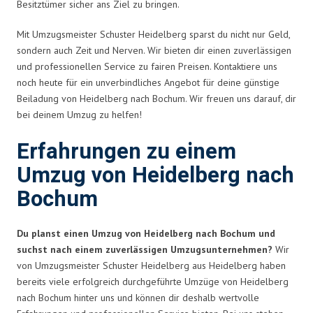
Besitztümer sicher ans Ziel zu bringen.
Mit Umzugsmeister Schuster Heidelberg sparst du nicht nur Geld,
sondern auch Zeit und Nerven. Wir bieten dir einen zuverlässigen
und professionellen Service zu fairen Preisen. Kontaktiere uns
noch heute für ein unverbindliches Angebot für deine günstige
Beiladung von Heidelberg nach Bochum. Wir freuen uns darauf, dir
bei deinem Umzug zu helfen!
Erfahrungen zu einem
Umzug von Heidelberg nach
Bochum
Du planst einen Umzug von Heidelberg nach Bochum und
suchst nach einem zuverlässigen Umzugsunternehmen?
Wir
von Umzugsmeister Schuster Heidelberg aus Heidelberg haben
bereits viele erfolgreich durchgeführte Umzüge von Heidelberg
nach Bochum hinter uns und können dir deshalb wertvolle