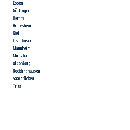
Essen
Göttingen
Hamm
Hildesheim
Kiel
Leverkusen
Mannheim
Münster
Oldenburg
Recklinghausen
Saarbrücken
Trier