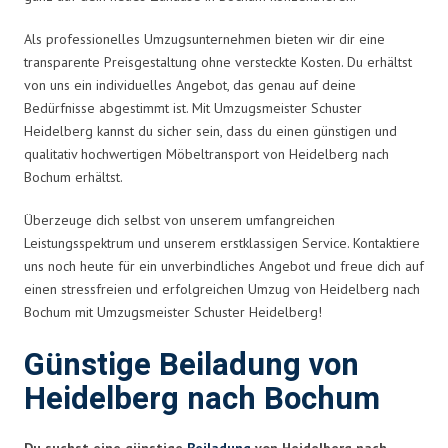
Als professionelles Umzugsunternehmen bieten wir dir eine
transparente Preisgestaltung ohne versteckte Kosten. Du erhältst
von uns ein individuelles Angebot, das genau auf deine
Bedürfnisse abgestimmt ist. Mit Umzugsmeister Schuster
Heidelberg kannst du sicher sein, dass du einen günstigen und
qualitativ hochwertigen Möbeltransport von Heidelberg nach
Bochum erhältst.
Überzeuge dich selbst von unserem umfangreichen
Leistungsspektrum und unserem erstklassigen Service. Kontaktiere
uns noch heute für ein unverbindliches Angebot und freue dich auf
einen stressfreien und erfolgreichen Umzug von Heidelberg nach
Bochum mit Umzugsmeister Schuster Heidelberg!
Günstige Beiladung von
Heidelberg nach Bochum
Du suchst eine günstige
Beiladung
von Heidelberg nach