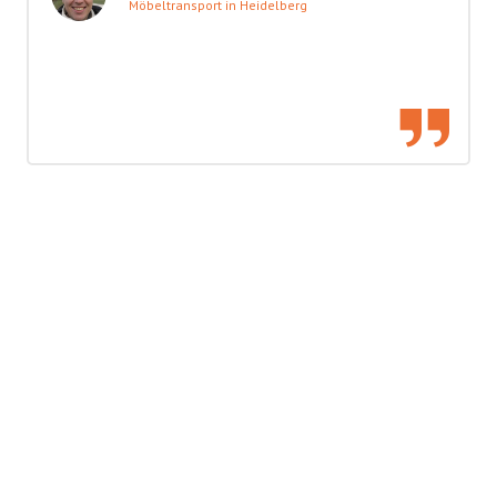
Möbeltransport in Heidelberg