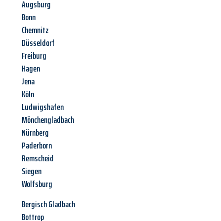
Augsburg
Bonn
Chemnitz
Düsseldorf
Freiburg
Hagen
Jena
Köln
Ludwigshafen
Mönchengladbach
Nürnberg
Paderborn
Remscheid
Siegen
Wolfsburg
Bergisch Gladbach
Bottrop