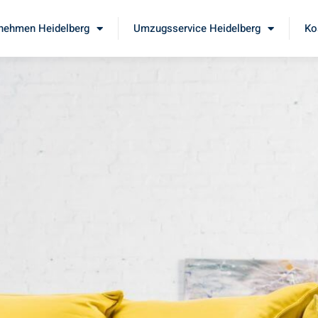
nehmen Heidelberg
Umzugsservice Heidelberg
Ko