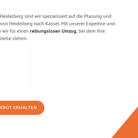
eidelberg sind wir spezialisiert auf die Planung und
n Heidelberg nach Kassel. Mit unserer Expertise und
wir für einen
reibungslosen Umzug
, bei dem Ihre
Stelle stehen.
GEBOT ERHALTEN