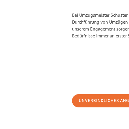
Bei Umzugsmeister Schuster H
Durchführung von Umzügen vo
unserem Engagement sorgen 
Bedürfnisse immer an erster 
UNVERBINDLICHES AN