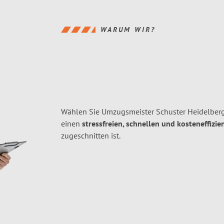
WARUM WIR?
Wählen Sie Umzugsmeister Schuster Heidelberg
einen
stressfreien, schnellen und kosteneffizie
zugeschnitten ist.