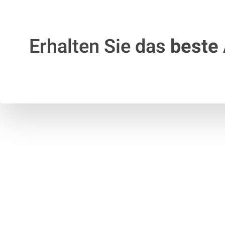
Erhalten Sie das
beste