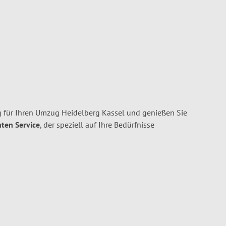
 für Ihren Umzug Heidelberg Kassel und genießen Sie
nten Service
, der speziell auf Ihre Bedürfnisse