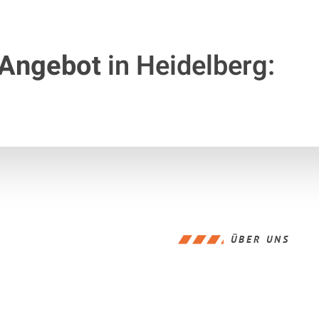
 Angebot
in Heidelberg:
ÜBER UNS