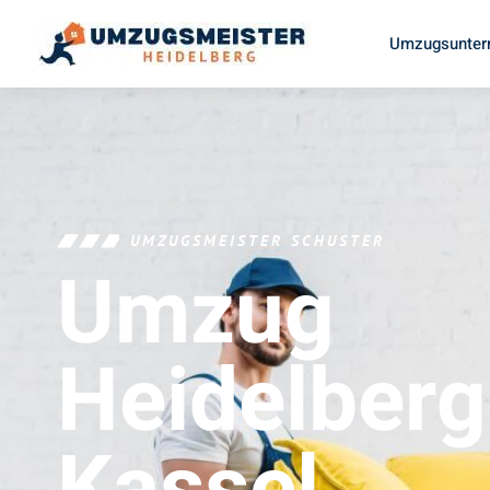
Umzugsunter
UMZUGSMEISTER SCHUSTER
Umzug
Heidelberg