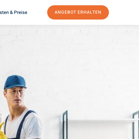
sten & Preise
ANGEBOT ERHALTEN