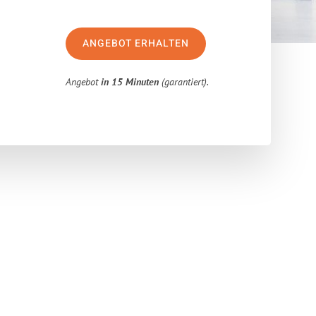
ANGEBOT ERHALTEN
Angebot
in 15 Minuten
(garantiert).