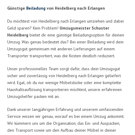
Günstige
Beiladung
von Heidelberg nach Erlangen
Du möchtest von Heidelberg nach Erlangen umziehen und dabei
Geld sparen? Kein Problem!
Umzugsmeister Schuster
Heidelberg
bietet dir eine günstige Beiladungsoption für deinen
Umzug. Was genau bedeutet das? Bei einer Beiladung wird dein
Umzugsgut gemeinsam mit anderen Lieferungen auf einem
Transporter transportiert, was die Kosten deutlich reduziert.
Unser professionelles Team sorgt dafür, dass dein Umzugsgut
sicher und zuverlässig von Heidelberg nach Erlangen geliefert
wird. Egal, ob du nur wenige Möbelstücke oder eine komplette
Haushaltsauflösung transportieren möchtest, unsere erfahrenen
Umzugshelfer packen mit an.
Dank unserer langjährigen Erfahrung und unserem umfassenden
Service wissen wir genau, worauf es bei einem Umzug ankommt.
Wir kümmern uns um die Organisation, das Ein- und Auspacken,
den Transport sowie um den Aufbau deiner Möbel in deiner