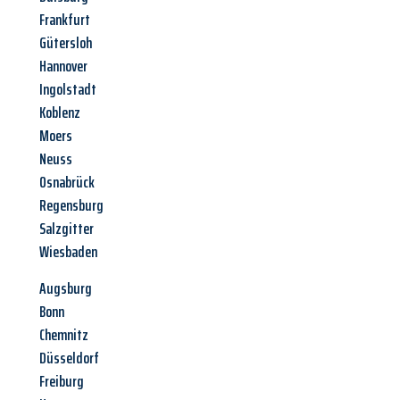
Frankfurt
Gütersloh
Hannover
Ingolstadt
Koblenz
Moers
Neuss
Osnabrück
Regensburg
Salzgitter
Wiesbaden
Augsburg
Bonn
Chemnitz
Düsseldorf
Freiburg