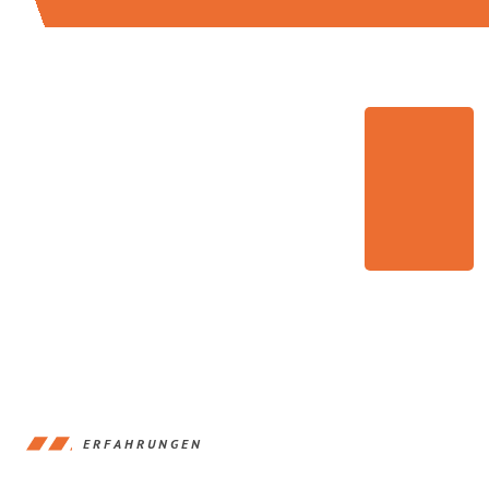
ERFAHRUNGEN