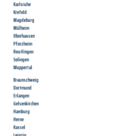
Karlsruhe
Krefeld
Magdeburg
Mülheim
Oberhausen
Pforzheim
Reutlingen
Solingen
Wuppertal
Braunschweig
Dortmund
Erlangen
Gelsenkirchen
Hamburg
Herne
Kassel
Leipzig