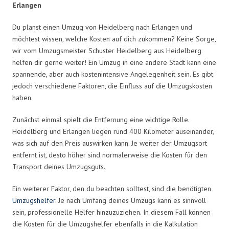
Erlangen
Du planst einen Umzug von Heidelberg nach Erlangen und
möchtest wissen, welche Kosten auf dich zukommen? Keine Sorge,
wir vom Umzugsmeister Schuster Heidelberg aus Heidelberg
helfen dir gerne weiter! Ein Umzug in eine andere Stadt kann eine
spannende, aber auch kostenintensive Angelegenheit sein. Es gibt
jedoch verschiedene Faktoren, die Einfluss auf die Umzugskosten
haben.
Zunächst einmal spielt die Entfernung eine wichtige Rolle.
Heidelberg und Erlangen liegen rund 400 Kilometer auseinander,
was sich auf den Preis auswirken kann. Je weiter der Umzugsort
entfernt ist, desto höher sind normalerweise die Kosten für den
Transport deines Umzugsguts.
Ein weiterer Faktor, den du beachten solltest, sind die benötigten
Umzugshelfer
. Je nach Umfang deines Umzugs kann es sinnvoll
sein, professionelle Helfer hinzuzuziehen. In diesem Fall können
die Kosten für die Umzugshelfer ebenfalls in die Kalkulation