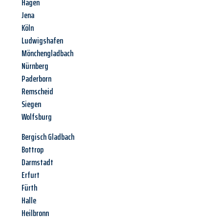
Hagen
Jena
Köln
Ludwigshafen
Mönchengladbach
Nürnberg
Paderborn
Remscheid
Siegen
Wolfsburg
Bergisch Gladbach
Bottrop
Darmstadt
Erfurt
Fürth
Halle
Heilbronn