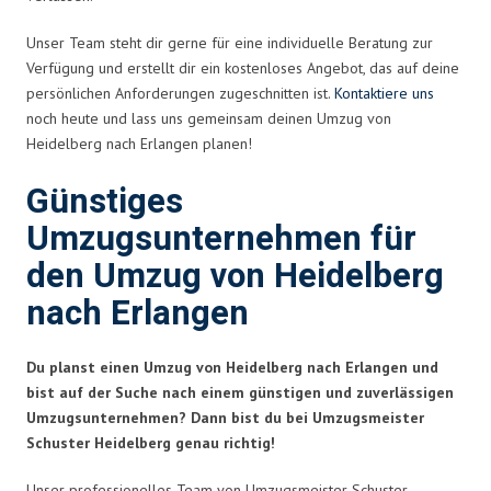
Unser Team steht dir gerne für eine individuelle Beratung zur
Verfügung und erstellt dir ein kostenloses Angebot, das auf deine
persönlichen Anforderungen zugeschnitten ist.
Kontaktiere uns
noch heute und lass uns gemeinsam deinen Umzug von
Heidelberg nach Erlangen planen!
Günstiges
Umzugsunternehmen für
den Umzug von Heidelberg
nach Erlangen
Du planst einen Umzug von Heidelberg nach Erlangen und
bist auf der Suche nach einem günstigen und zuverlässigen
Umzugsunternehmen? Dann bist du bei Umzugsmeister
Schuster Heidelberg genau richtig!
Unser professionelles Team von Umzugsmeister Schuster