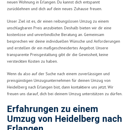
neuen Wohnung in Erlangen. Du kannst dich entspannt
zurücklehnen und dich auf dein neues Zuhause freuen.
Unser Ziel ist es, dir einen reibungslosen Umzug zu einem
unschlagbaren Preis anzubieten. Deshalb bieten wir dir eine
kostenlose und unverbindliche Beratung an. Gemeinsam
besprechen wir deine individuellen Wünsche und Anforderungen
und erstellen dir ein maßgeschneidertes Angebot. Unsere
transparente Preisgestaltung gibt dir die Gewissheit, keine
versteckten Kosten zu haben.
Wenn du also auf der Suche nach einem zuverlässigen und
preisgünstigen Umzugsunternehmen für deinen Umzug von
Heidelberg nach Erlangen bist, dann kontaktiere uns jetzt. Wir
freuen uns darauf, dich bei deinem Umzug unterstützen zu dürfen.
Erfahrungen zu einem
Umzug von Heidelberg nach
Erlangen