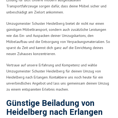
Transportfahrzeuge sorgen dafür, dass deine Möbel sicher und
unbeschädigt am Zielort ankommen.
Umzugsmeister Schuster Heidelberg bietet dir nicht nur einen
günstigen Möbeltransport, sondern auch zusätzliche Leistungen
wie das Ein- und Auspacken deiner Umzugskartons, den
Möbelaufbau und die Entsorgung von Verpackungsmaterialien. So
sparst du Zeit und kannst dich ganz auf die Einrichtung deines
neuen Zuhauses konzentrieren.
Vertraue auf unsere Erfahrung und Kompetenz und wähle
Umzugsmeister Schuster Heidelberg für deinen Umzug von
Heidelberg nach Erlangen. Kontaktiere uns noch heute für ein
unverbindliches Angebot und lass uns gemeinsam deinen Umzug
zu einem entspannten Erlebnis machen.
Günstige Beiladung von
Heidelberg nach Erlangen