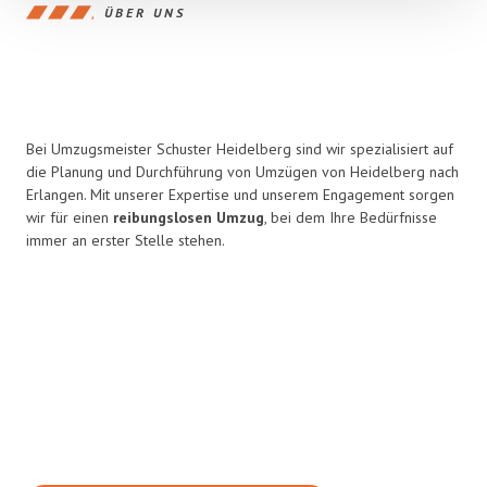
ÜBER UNS
Bei Umzugsmeister Schuster Heidelberg sind wir spezialisiert auf
die Planung und Durchführung von Umzügen von Heidelberg nach
Erlangen. Mit unserer Expertise und unserem Engagement sorgen
wir für einen
reibungslosen Umzug
, bei dem Ihre Bedürfnisse
immer an erster Stelle stehen.