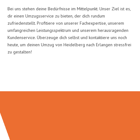
Bei uns stehen deine Bedürfnisse im Mittelpunkt. Unser Ziel ist es,
dir einen Umzugsservice zu bieten, der dich rundum
zufriedenstellt. Profitiere von unserer Fachexpertise, unserem
umfangreichen Leistungsspektrum und unserem herausragenden
Kundenservice. Überzeuge dich selbst und kontaktiere uns noch
heute, um deinen Umzug von Heidelberg nach Erlangen stressfrei
zu gestalten!
Umzugsmeister Schuster in Zahlen: