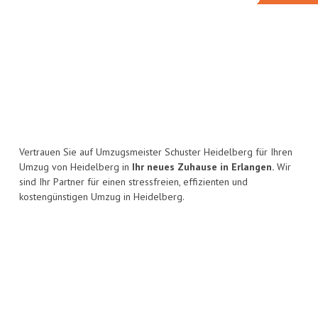
Vertrauen Sie auf Umzugsmeister Schuster Heidelberg für Ihren
Umzug von Heidelberg in
Ihr neues Zuhause in Erlangen.
Wir
sind Ihr Partner für einen stressfreien, effizienten und
kostengünstigen Umzug in Heidelberg.