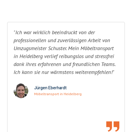
"Ich war wirklich beeindruckt von der
professionellen und zuverlässigen Arbeit von
Umzugsmeister Schuster. Mein Möbeltransport
in Heidelberg verlief reibungslos und stressfrei
dank ihres erfahrenen und freundlichen Teams.
Ich kann sie nur wärmstens weiterempfehlen!"
Jürgen Eberhardt
Möbeltransport in Heidelberg