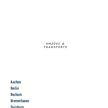
UMZÜGE &
TRANSPORTE
Aachen
Berlin
Bochum
Bremerhaven
Duisburg