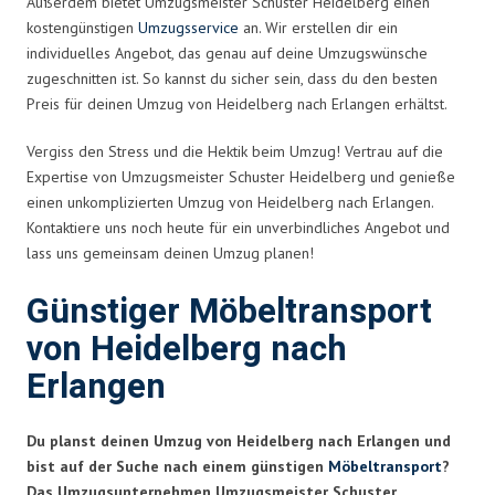
Außerdem bietet Umzugsmeister Schuster Heidelberg einen
kostengünstigen
Umzugsservice
an. Wir erstellen dir ein
individuelles Angebot, das genau auf deine Umzugswünsche
zugeschnitten ist. So kannst du sicher sein, dass du den besten
Preis für deinen Umzug von Heidelberg nach Erlangen erhältst.
Vergiss den Stress und die Hektik beim Umzug! Vertrau auf die
Expertise von Umzugsmeister Schuster Heidelberg und genieße
einen unkomplizierten Umzug von Heidelberg nach Erlangen.
Kontaktiere uns noch heute für ein unverbindliches Angebot und
lass uns gemeinsam deinen Umzug planen!
Günstiger Möbeltransport
von Heidelberg nach
Erlangen
Du planst deinen Umzug von Heidelberg nach Erlangen und
bist auf der Suche nach einem günstigen
Möbeltransport
?
Das Umzugsunternehmen Umzugsmeister Schuster