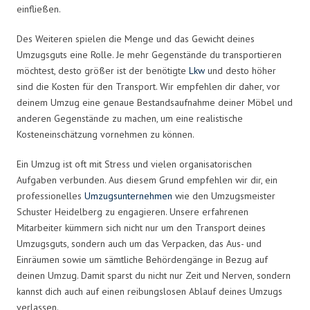
einfließen.
Des Weiteren spielen die Menge und das Gewicht deines
Umzugsguts eine Rolle. Je mehr Gegenstände du transportieren
möchtest, desto größer ist der benötigte
Lkw
und desto höher
sind die Kosten für den Transport. Wir empfehlen dir daher, vor
deinem Umzug eine genaue Bestandsaufnahme deiner Möbel und
anderen Gegenstände zu machen, um eine realistische
Kosteneinschätzung vornehmen zu können.
Ein Umzug ist oft mit Stress und vielen organisatorischen
Aufgaben verbunden. Aus diesem Grund empfehlen wir dir, ein
professionelles
Umzugsunternehmen
wie den Umzugsmeister
Schuster Heidelberg zu engagieren. Unsere erfahrenen
Mitarbeiter kümmern sich nicht nur um den Transport deines
Umzugsguts, sondern auch um das Verpacken, das Aus- und
Einräumen sowie um sämtliche Behördengänge in Bezug auf
deinen Umzug. Damit sparst du nicht nur Zeit und Nerven, sondern
kannst dich auch auf einen reibungslosen Ablauf deines Umzugs
verlassen.