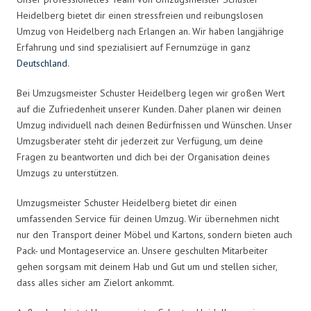
Heidelberg bietet dir einen stressfreien und reibungslosen
Umzug von Heidelberg nach Erlangen an. Wir haben langjährige
Erfahrung und sind spezialisiert auf Fernumzüge in ganz
Deutschland
.
Bei Umzugsmeister Schuster Heidelberg legen wir großen Wert
auf die Zufriedenheit unserer Kunden. Daher planen wir deinen
Umzug individuell nach deinen Bedürfnissen und Wünschen. Unser
Umzugsberater steht dir jederzeit zur Verfügung, um deine
Fragen zu beantworten und dich bei der Organisation deines
Umzugs zu unterstützen.
Umzugsmeister Schuster Heidelberg bietet dir einen
umfassenden Service für deinen Umzug. Wir übernehmen nicht
nur den Transport deiner Möbel und Kartons, sondern bieten auch
Pack- und Montageservice an. Unsere geschulten Mitarbeiter
gehen sorgsam mit deinem Hab und Gut um und stellen sicher,
dass alles sicher am Zielort ankommt.