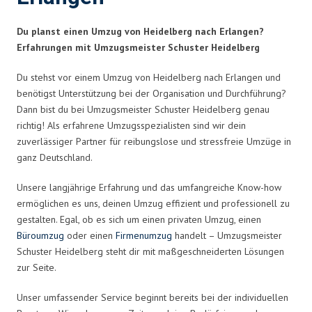
Du planst einen Umzug von Heidelberg nach Erlangen?
Erfahrungen mit Umzugsmeister Schuster Heidelberg
Du stehst vor einem Umzug von Heidelberg nach Erlangen und
benötigst Unterstützung bei der Organisation und Durchführung?
Dann bist du bei Umzugsmeister Schuster Heidelberg genau
richtig! Als erfahrene Umzugsspezialisten sind wir dein
zuverlässiger Partner für reibungslose und stressfreie Umzüge in
ganz Deutschland.
Unsere langjährige Erfahrung und das umfangreiche Know-how
ermöglichen es uns, deinen Umzug effizient und professionell zu
gestalten. Egal, ob es sich um einen privaten Umzug, einen
Büroumzug
oder einen
Firmenumzug
handelt – Umzugsmeister
Schuster Heidelberg steht dir mit maßgeschneiderten Lösungen
zur Seite.
Unser umfassender Service beginnt bereits bei der individuellen