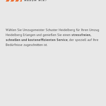
WARUM WIR?
Wählen Sie Umzugsmeister Schuster Heidelberg für Ihren Umzug
Heidelberg Erlangen und genießen Sie einen
stressfreien,
schnellen und kosteneffizienten Service
, der speziell auf Ihre
Bedürfnisse zugeschnitten ist.