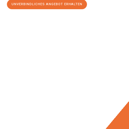
UNVERBINDLICHES ANGEBOT ERHALTEN