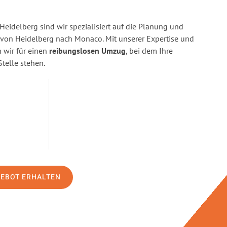
eidelberg sind wir spezialisiert auf die Planung und
on Heidelberg nach Monaco. Mit unserer Expertise und
wir für einen
reibungslosen Umzug
, bei dem Ihre
Stelle stehen.
GEBOT ERHALTEN