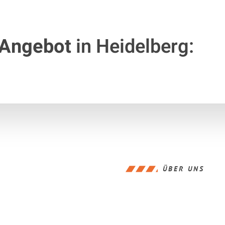
 Angebot
in Heidelberg:
ÜBER UNS