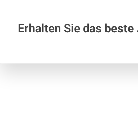
Erhalten Sie das
beste