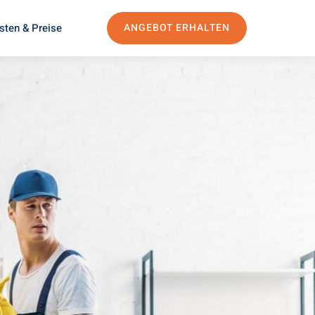
sten & Preise
ANGEBOT ERHALTEN