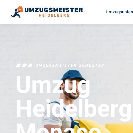
Umzugsunter
UMZUGSMEISTER SCHUSTER
Umzug
Heidelberg