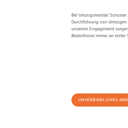
Bei Umzugsmeister Schuster H
Durchführung von Umzügen v
unserem Engagement sorgen 
Bedürfnisse immer an erster 
UNVERBINDLICHES AN