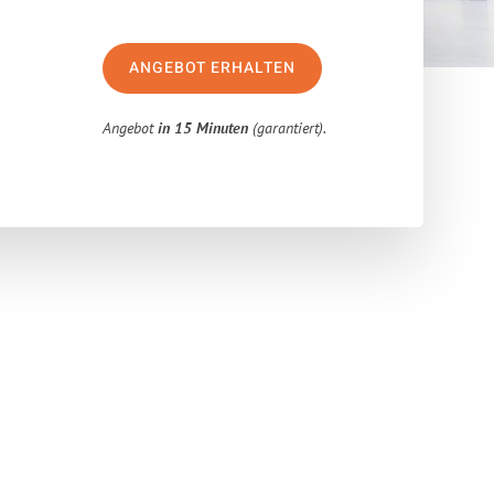
ANGEBOT ERHALTEN
Angebot
in 15 Minuten
(garantiert).