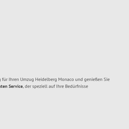
g für Ihren Umzug Heidelberg Monaco und genießen Sie
nten Service
, der speziell auf Ihre Bedürfnisse