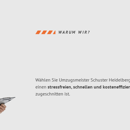
WARUM WIR?
Wählen Sie Umzugsmeister Schuster Heidelber
einen
stressfreien, schnellen und kosteneffizie
zugeschnitten ist.