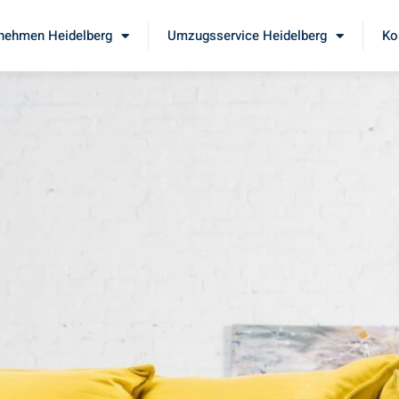
nehmen Heidelberg
Umzugsservice Heidelberg
Ko