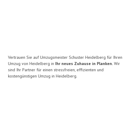
Vertrauen Sie auf Umzugsmeister Schuster Heidelberg für Ihren
Umzug von Heidelberg in
Ihr neues Zuhause in Planken.
Wir
sind Ihr Partner für einen stressfreien, effizienten und
kostengünstigen Umzug in Heidelberg.