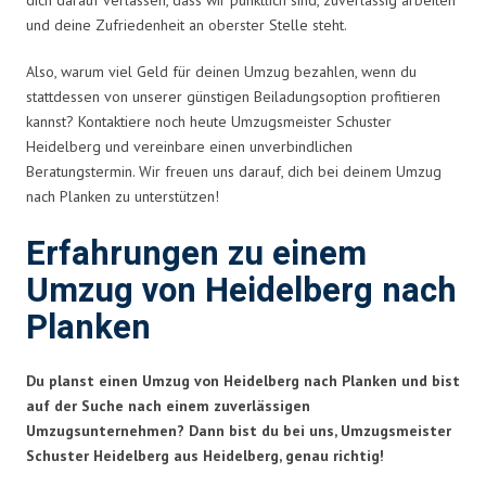
und deine Zufriedenheit an oberster Stelle steht.
Also, warum viel Geld für deinen Umzug bezahlen, wenn du
stattdessen von unserer günstigen Beiladungsoption profitieren
kannst? Kontaktiere noch heute Umzugsmeister Schuster
Heidelberg und vereinbare einen unverbindlichen
Beratungstermin. Wir freuen uns darauf, dich bei deinem Umzug
nach Planken zu unterstützen!
Erfahrungen zu einem
Umzug von Heidelberg nach
Planken
Du planst einen Umzug von Heidelberg nach Planken und bist
auf der Suche nach einem zuverlässigen
Umzugsunternehmen? Dann bist du bei uns, Umzugsmeister
Schuster Heidelberg aus Heidelberg, genau richtig!