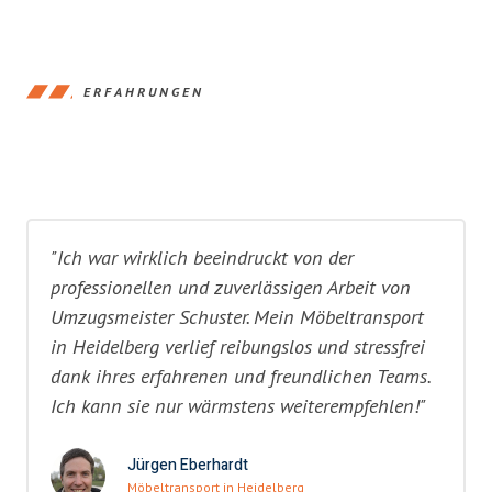
ERFAHRUNGEN
"Ich war wirklich beeindruckt von der
professionellen und zuverlässigen Arbeit von
Umzugsmeister Schuster. Mein Möbeltransport
in Heidelberg verlief reibungslos und stressfrei
dank ihres erfahrenen und freundlichen Teams.
Ich kann sie nur wärmstens weiterempfehlen!"
Jürgen Eberhardt
Möbeltransport in Heidelberg