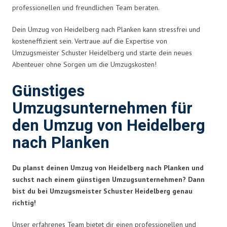
professionellen und freundlichen Team beraten.
Dein Umzug von Heidelberg nach Planken kann stressfrei und
kosteneffizient sein. Vertraue auf die Expertise von
Umzugsmeister Schuster Heidelberg und starte dein neues
Abenteuer ohne Sorgen um die Umzugskosten!
Günstiges
Umzugsunternehmen für
den Umzug von Heidelberg
nach Planken
Du planst deinen Umzug von Heidelberg nach Planken und
suchst nach einem günstigen Umzugsunternehmen? Dann
bist du bei Umzugsmeister Schuster Heidelberg genau
richtig!
Unser erfahrenes Team bietet dir einen professionellen und