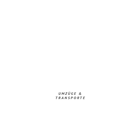
UMZÜGE &
TRANSPORTE