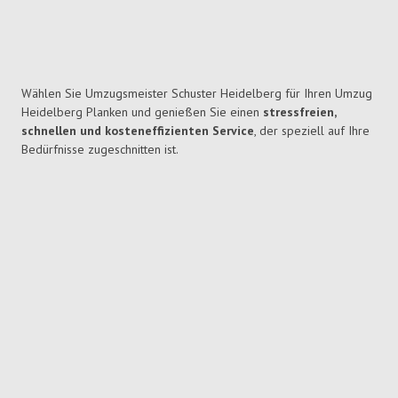
Wählen Sie Umzugsmeister Schuster Heidelberg für Ihren Umzug
Heidelberg Planken und genießen Sie einen
stressfreien,
schnellen und kosteneffizienten Service
, der speziell auf Ihre
Bedürfnisse zugeschnitten ist.