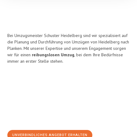
Bei Umzugsmeister Schuster Heidelberg sind wir spezialisiert auf
die Planung und Durchführung von Umzügen von Heidelberg nach
Planken. Mit unserer Expertise und unserem Engagement sorgen
wir für einen
reibungslosen Umzug
, bei dem Ihre Bedürfnisse
immer an erster Stelle stehen.
UNVERBINDLICHES ANGEBOT ERHALTEN