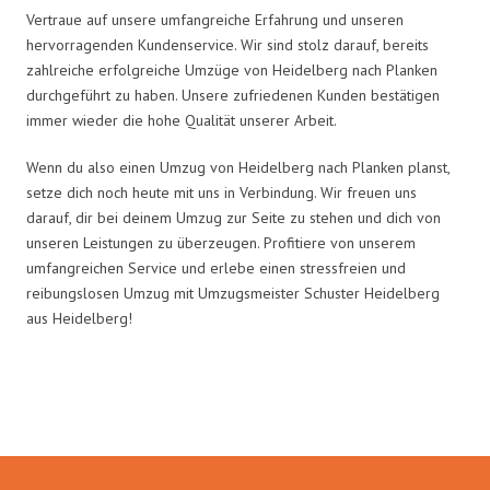
Vertraue auf unsere umfangreiche Erfahrung und unseren
hervorragenden Kundenservice. Wir sind stolz darauf, bereits
zahlreiche erfolgreiche Umzüge von Heidelberg nach Planken
durchgeführt zu haben. Unsere zufriedenen Kunden bestätigen
immer wieder die hohe Qualität unserer Arbeit.
Wenn du also einen Umzug von Heidelberg nach Planken planst,
setze dich noch heute mit uns in Verbindung. Wir freuen uns
darauf, dir bei deinem Umzug zur Seite zu stehen und dich von
unseren Leistungen zu überzeugen. Profitiere von unserem
umfangreichen Service und erlebe einen stressfreien und
reibungslosen Umzug mit Umzugsmeister Schuster Heidelberg
aus Heidelberg!
Umzugsmeister Schuster in Zahlen: