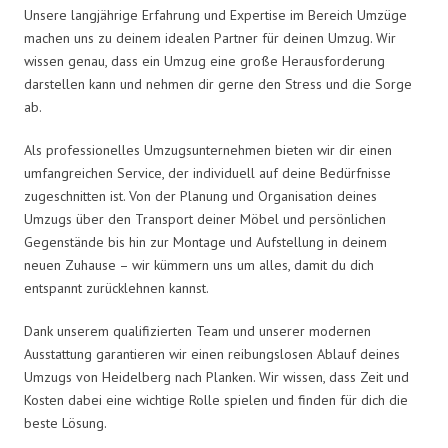
Unsere langjährige Erfahrung und Expertise im Bereich Umzüge
machen uns zu deinem idealen Partner für deinen Umzug. Wir
wissen genau, dass ein Umzug eine große Herausforderung
darstellen kann und nehmen dir gerne den Stress und die Sorge
ab.
Als professionelles Umzugsunternehmen bieten wir dir einen
umfangreichen Service, der individuell auf deine Bedürfnisse
zugeschnitten ist. Von der Planung und Organisation deines
Umzugs über den Transport deiner Möbel und persönlichen
Gegenstände bis hin zur Montage und Aufstellung in deinem
neuen Zuhause – wir kümmern uns um alles, damit du dich
entspannt zurücklehnen kannst.
Dank unserem qualifizierten Team und unserer modernen
Ausstattung garantieren wir einen reibungslosen Ablauf deines
Umzugs von Heidelberg nach Planken. Wir wissen, dass Zeit und
Kosten dabei eine wichtige Rolle spielen und finden für dich die
beste Lösung.