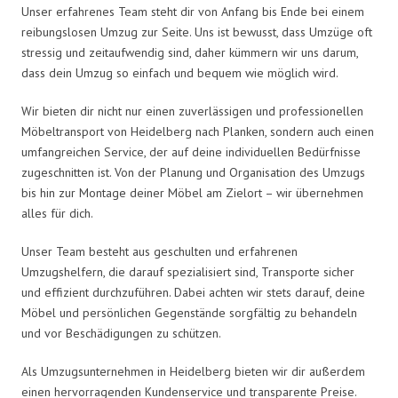
Unser erfahrenes Team steht dir von Anfang bis Ende bei einem
reibungslosen Umzug zur Seite. Uns ist bewusst, dass Umzüge oft
stressig und zeitaufwendig sind, daher kümmern wir uns darum,
dass dein Umzug so einfach und bequem wie möglich wird.
Wir bieten dir nicht nur einen zuverlässigen und professionellen
Möbeltransport von Heidelberg nach Planken, sondern auch einen
umfangreichen Service, der auf deine individuellen Bedürfnisse
zugeschnitten ist. Von der Planung und Organisation des Umzugs
bis hin zur Montage deiner Möbel am Zielort – wir übernehmen
alles für dich.
Unser Team besteht aus geschulten und erfahrenen
Umzugshelfern, die darauf spezialisiert sind, Transporte sicher
und effizient durchzuführen. Dabei achten wir stets darauf, deine
Möbel und persönlichen Gegenstände sorgfältig zu behandeln
und vor Beschädigungen zu schützen.
Als Umzugsunternehmen in Heidelberg bieten wir dir außerdem
einen hervorragenden Kundenservice und transparente Preise.