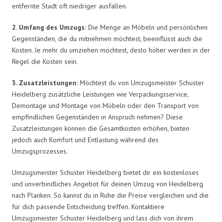
entfernte Stadt oft niedriger ausfallen.
2. Umfang des Umzugs:
Die Menge an Möbeln und persönlichen
Gegenständen, die du mitnehmen möchtest, beeinflusst auch die
Kosten. Je mehr du umziehen möchtest, desto höher werden in der
Regel die Kosten sein.
3. Zusatzleistungen:
Möchtest du von Umzugsmeister Schuster
Heidelberg zusätzliche Leistungen wie Verpackungsservice,
Demontage und Montage von Möbeln oder den Transport von
empfindlichen Gegenständen in Anspruch nehmen? Diese
Zusatzleistungen können die Gesamtkosten erhöhen, bieten
jedoch auch Komfort und Entlastung während des
Umzugsprozesses.
Umzugsmeister Schuster Heidelberg bietet dir ein kostenloses
und unverbindliches Angebot für deinen Umzug von Heidelberg
nach Planken. So kannst du in Ruhe die Preise vergleichen und die
für dich passende Entscheidung treffen. Kontaktiere
Umzugsmeister Schuster Heidelberg und lass dich von ihrem