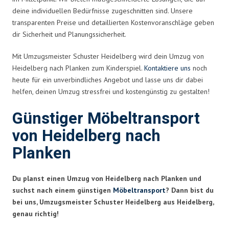
deine individuellen Bedürfnisse zugeschnitten sind. Unsere
transparenten Preise und detaillierten Kostenvoranschläge geben
dir Sicherheit und Planungssicherheit.
Mit Umzugsmeister Schuster Heidelberg wird dein Umzug von
Heidelberg nach Planken zum Kinderspiel.
Kontaktiere uns
noch
heute für ein unverbindliches Angebot und lasse uns dir dabei
helfen, deinen Umzug stressfrei und kostengünstig zu gestalten!
Günstiger Möbeltransport
von Heidelberg nach
Planken
Du planst einen Umzug von Heidelberg nach Planken und
suchst nach einem günstigen
Möbeltransport
? Dann bist du
bei uns, Umzugsmeister Schuster Heidelberg aus Heidelberg,
genau richtig!