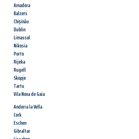
Amadora
Balzers
Chișinău
Dublin
Limassol
Nikosia
Porto
Rijeka
Rugell
Skopje
Tartu
Vila Nova de Gaia
Andorra la Vella
Cork
Eschen
Gibraltar