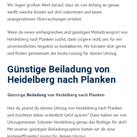
Wir legen großen Wert darauf, dass du von Anfang an genau
weißt, welche Kosten auf dich zukommen und keine
unangenehmen Überraschungen erlebst.
Wenn du einen umfangreichen und günstigen Möbeltransport von
Heidelberg nach Planken suchst, dann zögere nicht, uns für ein
unverbindliches Angebot zu kontaktieren. Wir beraten dich gerne
und finden gemeinsam die beste Lösung für deinen Umzug.
Günstige Beiladung von
Heidelberg nach Planken
Günstige
Beiladung
von Heidelberg nach Planken
Hey du, planst du deinen Umzug von Heidelberg nach Planken
und möchtest dabei ordentlich Geld sparen? Dann haben wir von
Umzugsmeister Schuster Heidelberg genau das Richtige für dich!
Mit unserer günstigen Beiladungsoption bieten wir dir eine
kosteneffiziente Lösung für deinen Umzug.