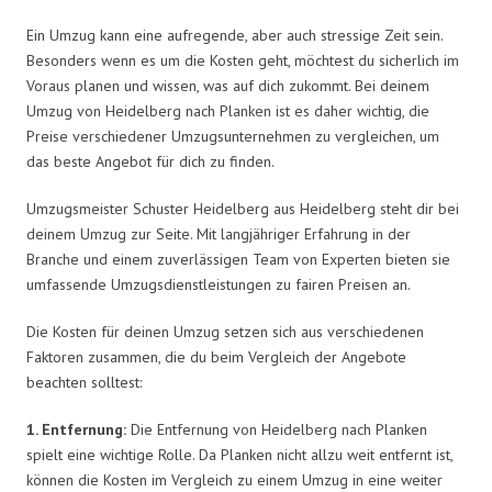
Ein Umzug kann eine aufregende, aber auch stressige Zeit sein.
Besonders wenn es um die Kosten geht, möchtest du sicherlich im
Voraus planen und wissen, was auf dich zukommt. Bei deinem
Umzug von Heidelberg nach Planken ist es daher wichtig, die
Preise verschiedener Umzugsunternehmen zu vergleichen, um
das beste Angebot für dich zu finden.
Umzugsmeister Schuster Heidelberg aus Heidelberg steht dir bei
deinem Umzug zur Seite. Mit langjähriger Erfahrung in der
Branche und einem zuverlässigen Team von Experten bieten sie
umfassende Umzugsdienstleistungen zu fairen Preisen an.
Die Kosten für deinen Umzug setzen sich aus verschiedenen
Faktoren zusammen, die du beim Vergleich der Angebote
beachten solltest:
1. Entfernung:
Die Entfernung von Heidelberg nach Planken
spielt eine wichtige Rolle. Da Planken nicht allzu weit entfernt ist,
können die Kosten im Vergleich zu einem Umzug in eine weiter