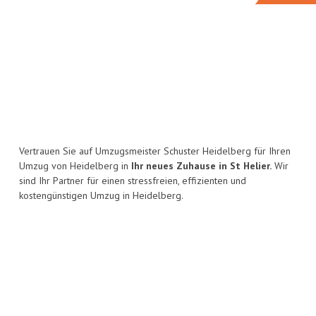
Vertrauen Sie auf Umzugsmeister Schuster Heidelberg für Ihren
Umzug von Heidelberg in
Ihr neues Zuhause in St Helier.
Wir
sind Ihr Partner für einen stressfreien, effizienten und
kostengünstigen Umzug in Heidelberg.