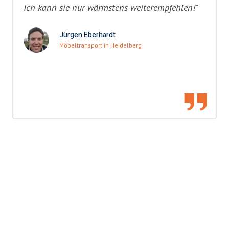
Ich kann sie nur wärmstens weiterempfehlen!"
Jürgen Eberhardt
Möbeltransport in Heidelberg