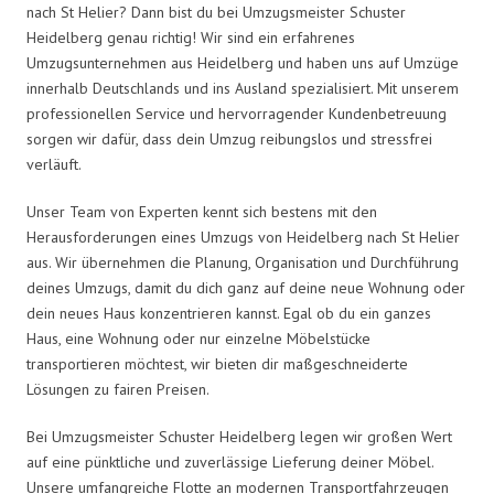
nach St Helier? Dann bist du bei Umzugsmeister Schuster
Heidelberg genau richtig! Wir sind ein erfahrenes
Umzugsunternehmen aus Heidelberg und haben uns auf Umzüge
innerhalb Deutschlands und ins Ausland spezialisiert. Mit unserem
professionellen Service und hervorragender Kundenbetreuung
sorgen wir dafür, dass dein Umzug reibungslos und stressfrei
verläuft.
Unser Team von Experten kennt sich bestens mit den
Herausforderungen eines Umzugs von Heidelberg nach St Helier
aus. Wir übernehmen die Planung, Organisation und Durchführung
deines Umzugs, damit du dich ganz auf deine neue Wohnung oder
dein neues Haus konzentrieren kannst. Egal ob du ein ganzes
Haus, eine Wohnung oder nur einzelne Möbelstücke
transportieren möchtest, wir bieten dir maßgeschneiderte
Lösungen zu fairen Preisen.
Bei Umzugsmeister Schuster Heidelberg legen wir großen Wert
auf eine pünktliche und zuverlässige Lieferung deiner Möbel.
Unsere umfangreiche Flotte an modernen Transportfahrzeugen