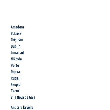
Amadora
Balzers
Chișinău
Dublin
Limassol
Nikosia
Porto
Rijeka
Rugell
Skopje
Tartu
Vila Nova de Gaia
Andorra la Vella