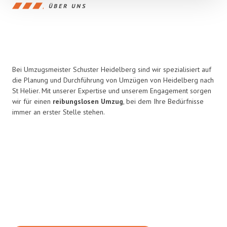
ÜBER UNS
Bei Umzugsmeister Schuster Heidelberg sind wir spezialisiert auf
die Planung und Durchführung von Umzügen von Heidelberg nach
St Helier. Mit unserer Expertise und unserem Engagement sorgen
wir für einen
reibungslosen Umzug
, bei dem Ihre Bedürfnisse
immer an erster Stelle stehen.