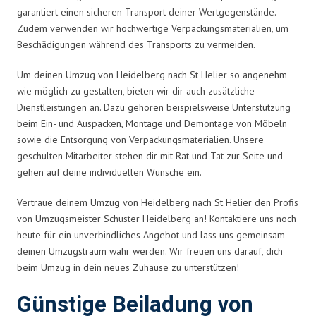
garantiert einen sicheren Transport deiner Wertgegenstände.
Zudem verwenden wir hochwertige Verpackungsmaterialien, um
Beschädigungen während des Transports zu vermeiden.
Um deinen Umzug von Heidelberg nach St Helier so angenehm
wie möglich zu gestalten, bieten wir dir auch zusätzliche
Dienstleistungen an. Dazu gehören beispielsweise Unterstützung
beim Ein- und Auspacken, Montage und Demontage von Möbeln
sowie die Entsorgung von Verpackungsmaterialien. Unsere
geschulten Mitarbeiter stehen dir mit Rat und Tat zur Seite und
gehen auf deine individuellen Wünsche ein.
Vertraue deinem Umzug von Heidelberg nach St Helier den Profis
von Umzugsmeister Schuster Heidelberg an! Kontaktiere uns noch
heute für ein unverbindliches Angebot und lass uns gemeinsam
deinen Umzugstraum wahr werden. Wir freuen uns darauf, dich
beim Umzug in dein neues Zuhause zu unterstützen!
Günstige Beiladung von