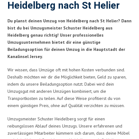
Heidelberg nach St Helier
Du planst deinen Umzug von Heidelberg nach St Helier? Dann
bist du bei Umzugsmeister Schuster Heidelberg aus
Heidelberg genau richtig! Unser professionelles
Umzugsunternehmen bietet dir eine günstige
Beiladungsoption für deinen Umzug in die Hauptstadt der
Kanalinsel Jersey.
Wir wissen, dass Umzüge oft mit hohen Kosten verbunden sind.
Deshalb möchten wir dir die Möglichkeit bieten, Geld zu sparen,
indem du unsere Beiladungsoption nutzt. Dabei wird dein
Umzugsgut mit anderen Umzügen kombiniert, um die
Transportkosten zu teilen. Auf diese Weise profitierst du von
einem günstigen Preis, ohne auf Qualität verzichten zu müssen.
Umzugsmeister Schuster Heidelberg sorgt für einen
reibungslosen Ablauf deines Umzugs. Unsere erfahrenen und
zuverlässigen Mitarbeiter kümmern sich darum, dass deine Möbel