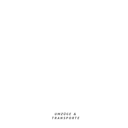
UMZÜGE &
TRANSPORTE