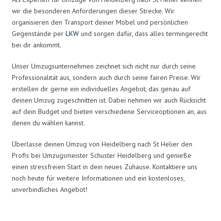
wir die besonderen Anforderungen dieser Strecke. Wir
organisieren den Transport deiner Möbel und persönlichen
Gegenstände per
LKW
und sorgen dafür, dass alles termingerecht
bei dir ankommt.
Unser Umzugsunternehmen zeichnet sich nicht nur durch seine
Professionalität aus, sondern auch durch seine fairen Preise. Wir
erstellen dir gerne ein individuelles Angebot, das genau auf
deinen Umzug zugeschnitten ist. Dabei nehmen wir auch Rücksicht
auf dein Budget und bieten verschiedene Serviceoptionen an, aus
denen du wählen kannst.
Überlasse deinen Umzug von Heidelberg nach St Helier den
Profis bei Umzugsmeister Schuster Heidelberg und genieße
einen stressfreien Start in dein neues Zuhause. Kontaktiere uns
noch heute für weitere Informationen und ein kostenloses,
unverbindliches Angebot!