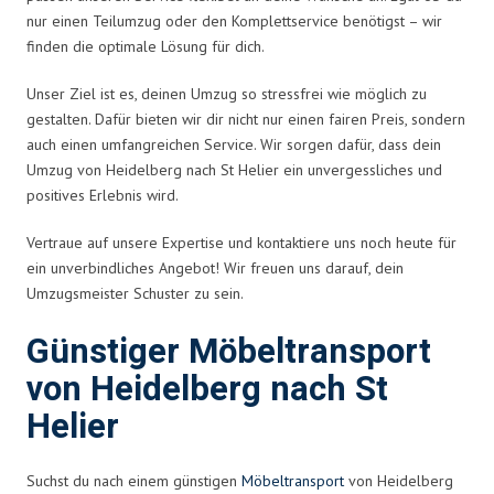
nur einen Teilumzug oder den Komplettservice benötigst – wir
finden die optimale Lösung für dich.
Unser Ziel ist es, deinen Umzug so stressfrei wie möglich zu
gestalten. Dafür bieten wir dir nicht nur einen fairen Preis, sondern
auch einen umfangreichen Service. Wir sorgen dafür, dass dein
Umzug von Heidelberg nach St Helier ein unvergessliches und
positives Erlebnis wird.
Vertraue auf unsere Expertise und kontaktiere uns noch heute für
ein unverbindliches Angebot! Wir freuen uns darauf, dein
Umzugsmeister Schuster zu sein.
Günstiger Möbeltransport
von Heidelberg nach St
Helier
Suchst du nach einem günstigen
Möbeltransport
von Heidelberg