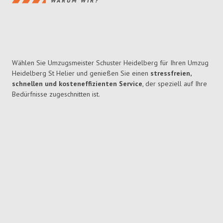
WARUM WIR?
Wählen Sie Umzugsmeister Schuster Heidelberg für Ihren Umzug
Heidelberg St Helier und genießen Sie einen
stressfreien,
schnellen und kosteneffizienten Service
, der speziell auf Ihre
Bedürfnisse zugeschnitten ist.