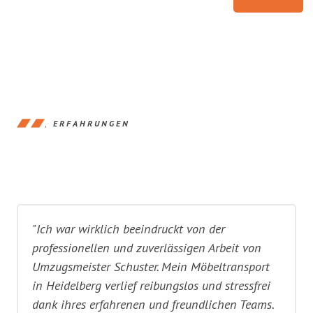
ERFAHRUNGEN
"Ich war wirklich beeindruckt von der
professionellen und zuverlässigen Arbeit von
Umzugsmeister Schuster. Mein Möbeltransport
in Heidelberg verlief reibungslos und stressfrei
dank ihres erfahrenen und freundlichen Teams.