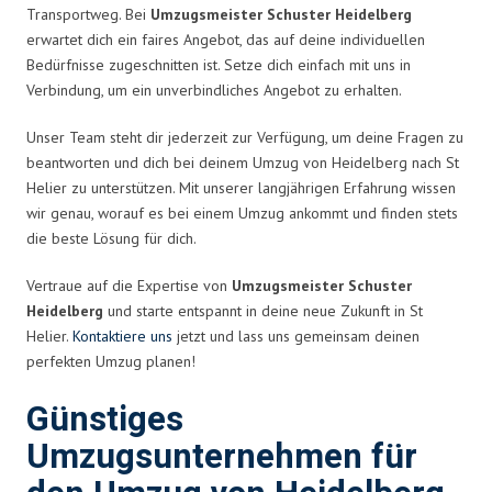
Transportweg. Bei
Umzugsmeister Schuster Heidelberg
erwartet dich ein faires Angebot, das auf deine individuellen
Bedürfnisse zugeschnitten ist. Setze dich einfach mit uns in
Verbindung, um ein unverbindliches Angebot zu erhalten.
Unser Team steht dir jederzeit zur Verfügung, um deine Fragen zu
beantworten und dich bei deinem Umzug von Heidelberg nach St
Helier zu unterstützen. Mit unserer langjährigen Erfahrung wissen
wir genau, worauf es bei einem Umzug ankommt und finden stets
die beste Lösung für dich.
Vertraue auf die Expertise von
Umzugsmeister Schuster
Heidelberg
und starte entspannt in deine neue Zukunft in St
Helier.
Kontaktiere uns
jetzt und lass uns gemeinsam deinen
perfekten Umzug planen!
Günstiges
Umzugsunternehmen für