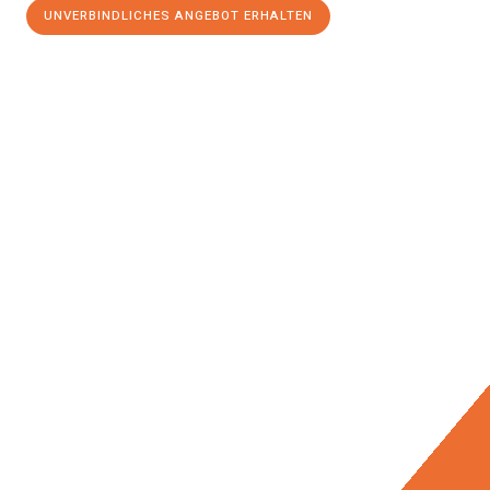
UNVERBINDLICHES ANGEBOT ERHALTEN