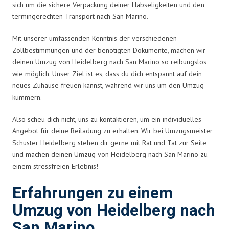
sich um die sichere Verpackung deiner Habseligkeiten und den
termingerechten Transport nach San Marino.
Mit unserer umfassenden Kenntnis der verschiedenen
Zollbestimmungen und der benötigten Dokumente, machen wir
deinen Umzug von Heidelberg nach San Marino so reibungslos
wie möglich. Unser Ziel ist es, dass du dich entspannt auf dein
neues Zuhause freuen kannst, während wir uns um den Umzug
kümmern.
Also scheu dich nicht, uns zu kontaktieren, um ein individuelles
Angebot für deine Beiladung zu erhalten. Wir bei Umzugsmeister
Schuster Heidelberg stehen dir gerne mit Rat und Tat zur Seite
und machen deinen Umzug von Heidelberg nach San Marino zu
einem stressfreien Erlebnis!
Erfahrungen zu einem
Umzug von Heidelberg nach
San Marino