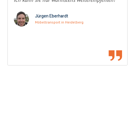
Jürgen Eberhardt
Möbeltransport in Heidelberg