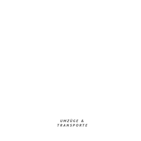
UMZÜGE &
TRANSPORTE