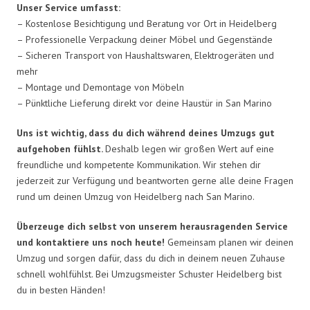
Unser Service umfasst:
– Kostenlose Besichtigung und Beratung vor Ort in Heidelberg
– Professionelle Verpackung deiner Möbel und Gegenstände
– Sicheren Transport von Haushaltswaren, Elektrogeräten und
mehr
– Montage und Demontage von Möbeln
– Pünktliche Lieferung direkt vor deine Haustür in San Marino
Uns ist wichtig, dass du dich während deines Umzugs gut
aufgehoben fühlst.
Deshalb legen wir großen Wert auf eine
freundliche und kompetente Kommunikation. Wir stehen dir
jederzeit zur Verfügung und beantworten gerne alle deine Fragen
rund um deinen Umzug von Heidelberg nach San Marino.
Überzeuge dich selbst von unserem herausragenden Service
und kontaktiere uns noch heute!
Gemeinsam planen wir deinen
Umzug und sorgen dafür, dass du dich in deinem neuen Zuhause
schnell wohlfühlst. Bei Umzugsmeister Schuster Heidelberg bist
du in besten Händen!