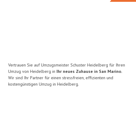
Vertrauen Sie auf Umzugsmeister Schuster Heidelberg für Ihren
Umzug von Heidelberg in
Ihr neues Zuhause in San Marino.
Wir sind Ihr Partner für einen stressfreien, effizienten und
kostengünstigen Umzug in Heidelberg.