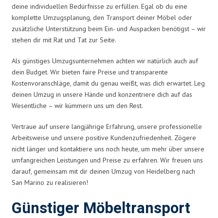
deine individuellen Bedürfnisse zu erfüllen. Egal ob du eine
komplette Umzugsplanung, den Transport deiner Möbel oder
zusätzliche Unterstützung beim Ein- und Auspacken benötigst – wir
stehen dir mit Rat und Tat zur Seite.
Als günstiges Umzugsunternehmen achten wir natürlich auch auf
dein Budget. Wir bieten faire Preise und transparente
Kostenvoranschläge, damit du genau weißt, was dich erwartet. Leg
deinen Umzug in unsere Hände und konzentriere dich auf das
Wesentliche – wir kümmern uns um den Rest.
Vertraue auf unsere langjährige Erfahrung, unsere professionelle
Arbeitsweise und unsere positive Kundenzufriedenheit. Zögere
nicht länger und kontaktiere uns noch heute, um mehr über unsere
umfangreichen Leistungen und Preise zu erfahren. Wir freuen uns
darauf, gemeinsam mit dir deinen Umzug von Heidelberg nach
San Marino zu realisieren!
Günstiger Möbeltransport