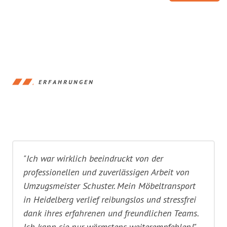
ERFAHRUNGEN
"Ich war wirklich beeindruckt von der
professionellen und zuverlässigen Arbeit von
Umzugsmeister Schuster. Mein Möbeltransport
in Heidelberg verlief reibungslos und stressfrei
dank ihres erfahrenen und freundlichen Teams.
Ich kann sie nur wärmstens weiterempfehlen!"