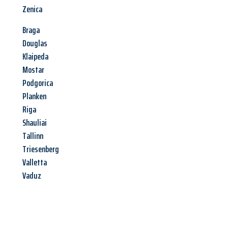
Zenica
Braga
Douglas
Klaipeda
Mostar
Podgorica
Planken
Riga
Shauliai
Tallinn
Triesenberg
Valletta
Vaduz