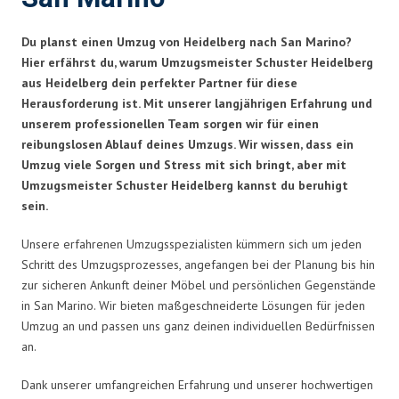
Du planst einen Umzug von Heidelberg nach San Marino?
Hier erfährst du, warum Umzugsmeister Schuster Heidelberg
aus Heidelberg dein perfekter Partner für diese
Herausforderung ist. Mit unserer langjährigen Erfahrung und
unserem professionellen Team sorgen wir für einen
reibungslosen Ablauf deines Umzugs. Wir wissen, dass ein
Umzug viele Sorgen und Stress mit sich bringt, aber mit
Umzugsmeister Schuster Heidelberg kannst du beruhigt
sein.
Unsere erfahrenen Umzugsspezialisten kümmern sich um jeden
Schritt des Umzugsprozesses, angefangen bei der Planung bis hin
zur sicheren Ankunft deiner Möbel und persönlichen Gegenstände
in San Marino. Wir bieten maßgeschneiderte Lösungen für jeden
Umzug an und passen uns ganz deinen individuellen Bedürfnissen
an.
Dank unserer umfangreichen Erfahrung und unserer hochwertigen