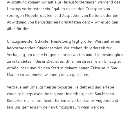
Ausstattung können wir auf alle Herausforderungen während des
Umzugs vorbereitet sein. Egal ob es um den Transport von
sperrigen Möbeln, das Ein- und Auspacken von Kartons oder die
Abwicklung von behördlichen Formalitäten geht – wir erledigen
alles für dich.
Umzugsmeister Schuster Heidelberg legt großen Wert auf einen
hervorragenden Kundenservice. Wir stehen dir jederzeit zur
Verfügung, um deine Fragen zu beantworten und dich bestmöglich
zu unterstützen. Unser Ziel ist es, dir einen stressfreien Umzug zu
ermöglichen und dir den Start in deinem neuen Zuhause in San
Marino so angenehm wie möglich zu gestalten.
Vertraue auf Umzugsmeister Schuster Heidelberg und erlebe
einen reibungslosen Umzug von Heidelberg nach San Marino.
Kontaktiere uns noch heute für ein unverbindliches Angebot und
lass uns gemeinsam deinen Umzugstraum wahr werden.