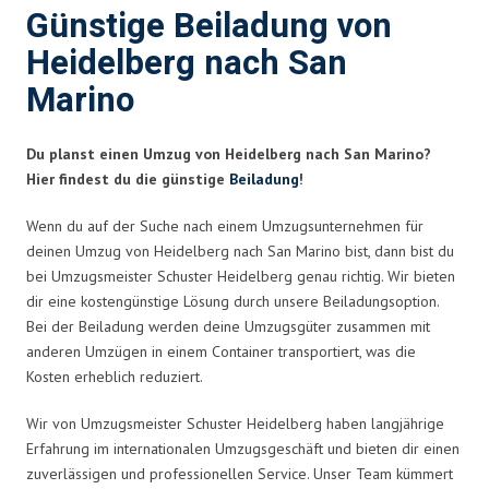
Günstige Beiladung von
Heidelberg nach San
Marino
Du planst einen Umzug von Heidelberg nach San Marino?
Hier findest du die günstige
Beiladung
!
Wenn du auf der Suche nach einem Umzugsunternehmen für
deinen Umzug von Heidelberg nach San Marino bist, dann bist du
bei Umzugsmeister Schuster Heidelberg genau richtig. Wir bieten
dir eine kostengünstige Lösung durch unsere Beiladungsoption.
Bei der Beiladung werden deine Umzugsgüter zusammen mit
anderen Umzügen in einem Container transportiert, was die
Kosten erheblich reduziert.
Wir von Umzugsmeister Schuster Heidelberg haben langjährige
Erfahrung im internationalen Umzugsgeschäft und bieten dir einen
zuverlässigen und professionellen Service. Unser Team kümmert