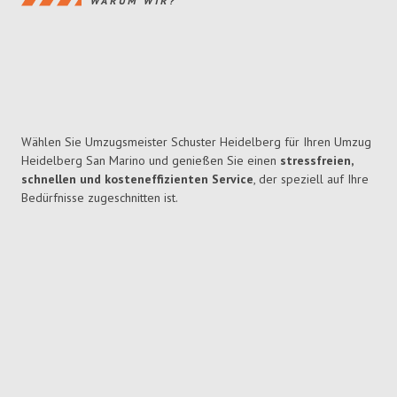
WARUM WIR?
Wählen Sie Umzugsmeister Schuster Heidelberg für Ihren Umzug
Heidelberg San Marino und genießen Sie einen
stressfreien,
schnellen und kosteneffizienten Service
, der speziell auf Ihre
Bedürfnisse zugeschnitten ist.