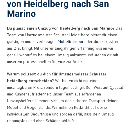
von Heidelberg nach San
Marino
Du planst einen Umzug von Heidelberg nach San Marino?
Das
Team von Umzugsmeister Schuster Heidelberg bietet dir einen
günstigen und zuverlässigen
Möbeltransport
, der dich stressfrei
ans Ziel bringt. Mit unserer langjährigen Erfahrung wissen wir
genau, worauf es bei einem Umzug ankommt und stehen dir mit
unserem professionellen Service zur Seite.
Warum solltest du dich für Umzugsmeister Schuster
Heidelberg entscheiden?
Wir bieten nicht nur einen
unschlagbaren Preis, sondern legen auch großen Wert auf Qualität
und Kundenzufriedenheit. Unser Team aus erfahrenen
Umzugshelfern kümmert sich um den sicheren Transport deiner
Möbel und Gegenstände. Wir nehmen Rücksicht auf deine
individuellen Bedürfnisse und sorgen dafür, dass dein Umzug
reibungslos und ohne Schäden abläuft.