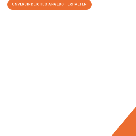
UNVERBINDLICHES ANGEBOT ERHALTEN