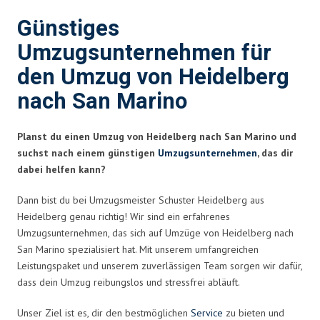
Günstiges
Umzugsunternehmen für
den Umzug von Heidelberg
nach San Marino
Planst du einen Umzug von Heidelberg nach San Marino und
suchst nach einem günstigen
Umzugsunternehmen
, das dir
dabei helfen kann?
Dann bist du bei Umzugsmeister Schuster Heidelberg aus
Heidelberg genau richtig! Wir sind ein erfahrenes
Umzugsunternehmen, das sich auf Umzüge von Heidelberg nach
San Marino spezialisiert hat. Mit unserem umfangreichen
Leistungspaket und unserem zuverlässigen Team sorgen wir dafür,
dass dein Umzug reibungslos und stressfrei abläuft.
Unser Ziel ist es, dir den bestmöglichen
Service
zu bieten und