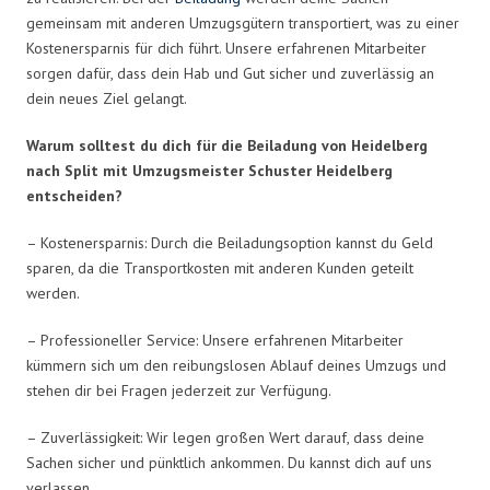
gemeinsam mit anderen Umzugsgütern transportiert, was zu einer
Kostenersparnis für dich führt. Unsere erfahrenen Mitarbeiter
sorgen dafür, dass dein Hab und Gut sicher und zuverlässig an
dein neues Ziel gelangt.
Warum solltest du dich für die Beiladung von Heidelberg
nach Split mit Umzugsmeister Schuster Heidelberg
entscheiden?
– Kostenersparnis: Durch die Beiladungsoption kannst du Geld
sparen, da die Transportkosten mit anderen Kunden geteilt
werden.
– Professioneller Service: Unsere erfahrenen Mitarbeiter
kümmern sich um den reibungslosen Ablauf deines Umzugs und
stehen dir bei Fragen jederzeit zur Verfügung.
– Zuverlässigkeit: Wir legen großen Wert darauf, dass deine
Sachen sicher und pünktlich ankommen. Du kannst dich auf uns
verlassen.