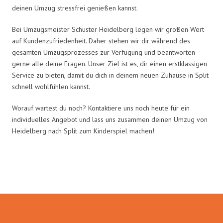
deinen Umzug stressfrei genießen kannst.
Bei Umzugsmeister Schuster Heidelberg legen wir großen Wert
auf Kundenzufriedenheit. Daher stehen wir dir während des
gesamten Umzugsprozesses zur Verfügung und beantworten
gerne alle deine Fragen. Unser Ziel ist es, dir einen erstklassigen
Service zu bieten, damit du dich in deinem neuen Zuhause in Split
schnell wohlfühlen kannst.
Worauf wartest du noch? Kontaktiere uns noch heute für ein
individuelles Angebot und lass uns zusammen deinen Umzug von
Heidelberg nach Split zum Kinderspiel machen!
Umzugsmeister Schuster in Zahlen: