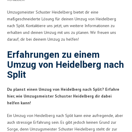
Umzugsmeister Schuster Heidelberg bietet dir eine
maßgeschneiderte Lösung für deinen Umzug von Heidelberg
nach Split. Kontaktiere uns jetzt, um weitere Informationen zu
erhalten und deinen Umzug mit uns zu planen. Wir freuen uns
darauf, dir bei deinem Umzug zu helfen!
Erfahrungen zu einem
Umzug von Heidelberg nach
Split
Du planst einen Umzug von Heidelberg nach Split? Erfahre
hier, wie Umzugsmeister Schuster Heidelberg dir dabei
helfen kann!
Ein Umzug von Heidelberg nach Split kann eine aufregende, aber
auch stressige Erfahrung sein. Es gibt jedoch keinen Grund zur
Sorge, denn Umzugsmeister Schuster Heidelberg steht dir zur