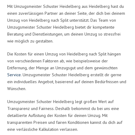
Mit Umzugsmeister Schuster Heidelberg aus Heidelberg hast du
einen zuverlässigen Partner an deiner Seite, der dich bei deinem
Umzug von Heidelberg nach Split unterstützt. Das Team von
Umzugsmeister Schuster Heidelberg bietet dir kompetente
Beratung und Dienstleistungen, um deinen Umzug so stressfrei
wie möglich zu gestalten.
Die Kosten für einen Umzug von Heidelberg nach Split hängen
von verschiedenen Faktoren ab, wie beispielsweise der
Entfernung, der Menge an Umzugsgut und dem gewünschten
Service
. Umzugsmeister Schuster Heidelberg erstellt dir gerne
ein individuelles Angebot, basierend auf deinen Bedürfnissen und
Wünschen.
Umzugsmeister Schuster Heidelberg legt großen Wert auf
Transparenz und Fairness. Deshalb bekommst du bei uns eine
detaillierte Auflistung der Kosten für deinen Umzug. Mit
transparenten Preisen und fairen Konditionen kannst du dich auf
eine verlässliche Kalkulation verlassen.