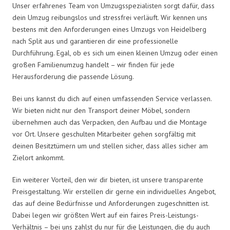
Unser erfahrenes Team von Umzugsspezialisten sorgt dafür, dass
dein Umzug reibungslos und stressfrei verläuft. Wir kennen uns
bestens mit den Anforderungen eines Umzugs von Heidelberg
nach Split aus und garantieren dir eine professionelle
Durchführung. Egal, ob es sich um einen kleinen Umzug oder einen
großen Familienumzug handelt – wir finden für jede
Herausforderung die passende Lösung.
Bei uns kannst du dich auf einen umfassenden Service verlassen.
Wir bieten nicht nur den Transport deiner Möbel, sondern
übernehmen auch das Verpacken, den Aufbau und die Montage
vor Ort. Unsere geschulten Mitarbeiter gehen sorgfältig mit
deinen Besitztümern um und stellen sicher, dass alles sicher am
Zielort ankommt.
Ein weiterer Vorteil, den wir dir bieten, ist unsere transparente
Preisgestaltung. Wir erstellen dir gerne ein individuelles Angebot,
das auf deine Bedürfnisse und Anforderungen zugeschnitten ist.
Dabei legen wir größten Wert auf ein faires Preis-Leistungs-
Verhältnis – bei uns zahlst du nur für die Leistungen, die du auch