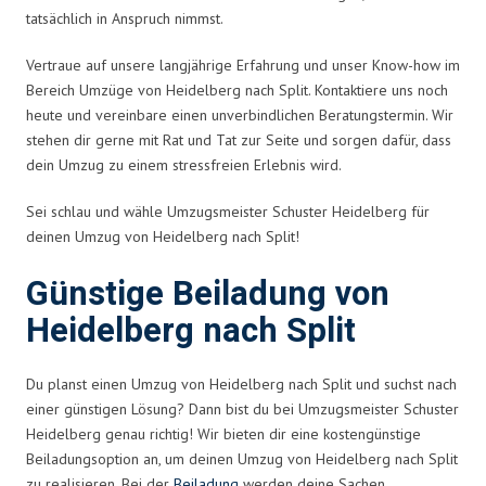
tatsächlich in Anspruch nimmst.
Vertraue auf unsere langjährige Erfahrung und unser Know-how im
Bereich Umzüge von Heidelberg nach Split. Kontaktiere uns noch
heute und vereinbare einen unverbindlichen Beratungstermin. Wir
stehen dir gerne mit Rat und Tat zur Seite und sorgen dafür, dass
dein Umzug zu einem stressfreien Erlebnis wird.
Sei schlau und wähle Umzugsmeister Schuster Heidelberg für
deinen Umzug von Heidelberg nach Split!
Günstige Beiladung von
Heidelberg nach Split
Du planst einen Umzug von Heidelberg nach Split und suchst nach
einer günstigen Lösung? Dann bist du bei Umzugsmeister Schuster
Heidelberg genau richtig! Wir bieten dir eine kostengünstige
Beiladungsoption an, um deinen Umzug von Heidelberg nach Split
zu realisieren. Bei der
Beiladung
werden deine Sachen