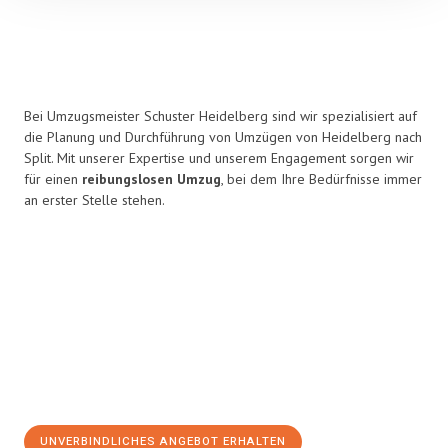
Bei Umzugsmeister Schuster Heidelberg sind wir spezialisiert auf
die Planung und Durchführung von Umzügen von Heidelberg nach
Split. Mit unserer Expertise und unserem Engagement sorgen wir
für einen
reibungslosen Umzug
, bei dem Ihre Bedürfnisse immer
an erster Stelle stehen.
UNVERBINDLICHES ANGEBOT ERHALTEN