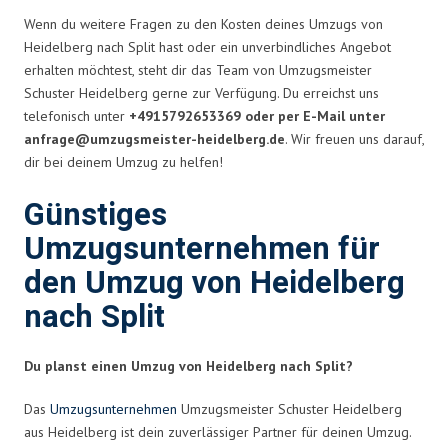
Wenn du weitere Fragen zu den Kosten deines Umzugs von
Heidelberg nach Split hast oder ein unverbindliches Angebot
erhalten möchtest, steht dir das Team von Umzugsmeister
Schuster Heidelberg gerne zur Verfügung. Du erreichst uns
telefonisch unter
+4915792653369 oder per E-Mail unter
anfrage@umzugsmeister-heidelberg.de
. Wir freuen uns darauf,
dir bei deinem Umzug zu helfen!
Günstiges
Umzugsunternehmen für
den Umzug von Heidelberg
nach Split
Du planst einen Umzug von Heidelberg nach Split?
Das
Umzugsunternehmen
Umzugsmeister Schuster Heidelberg
aus Heidelberg ist dein zuverlässiger Partner für deinen Umzug.