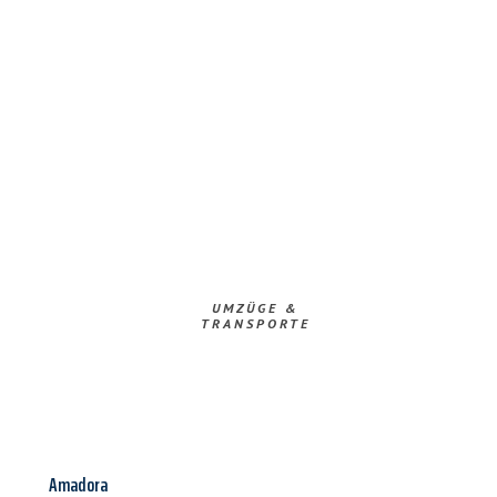
UMZÜGE &
TRANSPORTE
Amadora