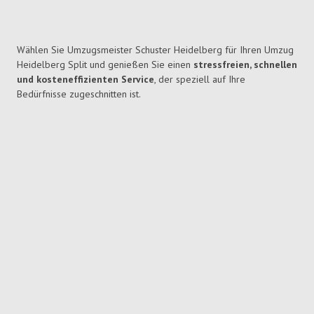
Wählen Sie Umzugsmeister Schuster Heidelberg für Ihren Umzug
Heidelberg Split und genießen Sie einen
stressfreien, schnellen
und kosteneffizienten Service
, der speziell auf Ihre
Bedürfnisse zugeschnitten ist.