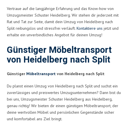
Vertraue auf die langjährige Erfahrung und das Know-how von
Umzugsmeister Schuster Heidelberg. Wir stehen dir jederzeit mit
Rat und Tat zur Seite, damit dein Umzug von Heidelberg nach
Split reibungslos und stressfrei verläuft.
Kontaktiere uns
jetzt und
erhalte ein unverbindliches Angebot für deinen Umzug!
Günstiger Möbeltransport
von Heidelberg nach Split
Günstiger
Möbeltransport
von Heidelberg nach Split
Du planst einen Umzug von Heidelberg nach Split und suchst ein
zuverlässiges und preiswertes Umzugsunternehmen? Dann bist du
bei uns, Umzugsmeister Schuster Heidelberg aus Heidelberg,
genau richtig! Wir bieten dir einen günstigen Möbeltransport, der
deine wertvollen Möbel und persönlichen Gegenstände sicher
und komfortabel ans Ziel bringt.