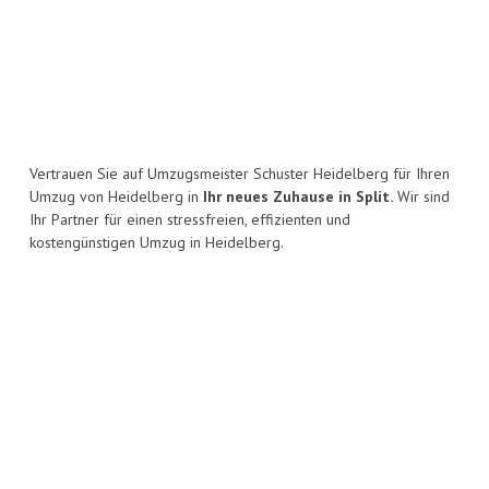
Vertrauen Sie auf Umzugsmeister Schuster Heidelberg für Ihren
Umzug von Heidelberg in
Ihr neues Zuhause in Split.
Wir sind
Ihr Partner für einen stressfreien, effizienten und
kostengünstigen Umzug in Heidelberg.