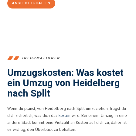
ANGEBOT ERHALTEN
+4915792653369
INFORMATIONEN
Umzugskosten: Was kostet
ein Umzug von Heidelberg
nach Split
Wenn du planst, von Heidelberg nach Split umzuziehen, fragst du
dich sicherlich, was dich das
kosten
wird. Bei einem Umzug in eine
andere Stadt kommt eine Vielzahl an Kosten auf dich zu, daher ist
es wichtig, den Überblick zu behalten.