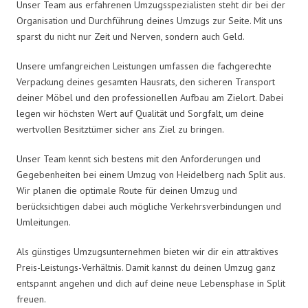
Unser Team aus erfahrenen Umzugsspezialisten steht dir bei der
Organisation und Durchführung deines Umzugs zur Seite. Mit uns
sparst du nicht nur Zeit und Nerven, sondern auch Geld.
Unsere umfangreichen Leistungen umfassen die fachgerechte
Verpackung deines gesamten Hausrats, den sicheren Transport
deiner Möbel und den professionellen Aufbau am Zielort. Dabei
legen wir höchsten Wert auf Qualität und Sorgfalt, um deine
wertvollen Besitztümer sicher ans Ziel zu bringen.
Unser Team kennt sich bestens mit den Anforderungen und
Gegebenheiten bei einem Umzug von Heidelberg nach Split aus.
Wir planen die optimale Route für deinen Umzug und
berücksichtigen dabei auch mögliche Verkehrsverbindungen und
Umleitungen.
Als günstiges Umzugsunternehmen bieten wir dir ein attraktives
Preis-Leistungs-Verhältnis. Damit kannst du deinen Umzug ganz
entspannt angehen und dich auf deine neue Lebensphase in Split
freuen.