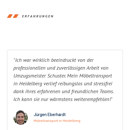
ERFAHRUNGEN
"Ich war wirklich beeindruckt von der
professionellen und zuverlässigen Arbeit von
Umzugsmeister Schuster. Mein Möbeltransport
in Heidelberg verlief reibungslos und stressfrei
dank ihres erfahrenen und freundlichen Teams.
Ich kann sie nur wärmstens weiterempfehlen!"
Jürgen Eberhardt
Möbeltransport in Heidelberg