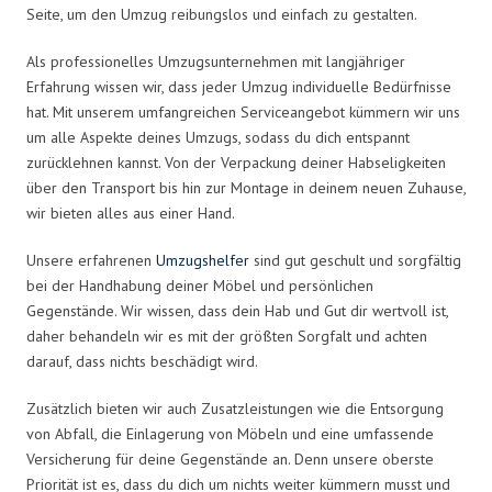
Seite, um den Umzug reibungslos und einfach zu gestalten.
Als professionelles Umzugsunternehmen mit langjähriger
Erfahrung wissen wir, dass jeder Umzug individuelle Bedürfnisse
hat. Mit unserem umfangreichen Serviceangebot kümmern wir uns
um alle Aspekte deines Umzugs, sodass du dich entspannt
zurücklehnen kannst. Von der Verpackung deiner Habseligkeiten
über den Transport bis hin zur Montage in deinem neuen Zuhause,
wir bieten alles aus einer Hand.
Unsere erfahrenen
Umzugshelfer
sind gut geschult und sorgfältig
bei der Handhabung deiner Möbel und persönlichen
Gegenstände. Wir wissen, dass dein Hab und Gut dir wertvoll ist,
daher behandeln wir es mit der größten Sorgfalt und achten
darauf, dass nichts beschädigt wird.
Zusätzlich bieten wir auch Zusatzleistungen wie die Entsorgung
von Abfall, die Einlagerung von Möbeln und eine umfassende
Versicherung für deine Gegenstände an. Denn unsere oberste
Priorität ist es, dass du dich um nichts weiter kümmern musst und