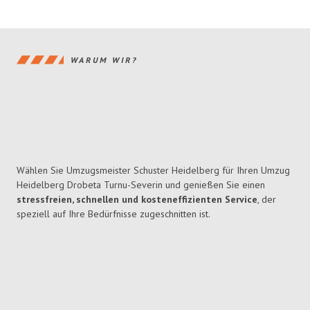
WARUM WIR?
Wählen Sie Umzugsmeister Schuster Heidelberg für Ihren Umzug
Heidelberg Drobeta Turnu-Severin und genießen Sie einen
stressfreien, schnellen und kosteneffizienten Service
, der
speziell auf Ihre Bedürfnisse zugeschnitten ist.