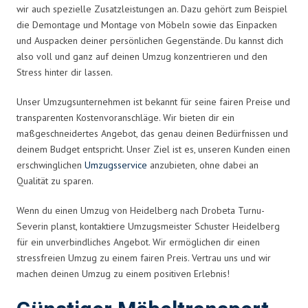
wir auch spezielle Zusatzleistungen an. Dazu gehört zum Beispiel
die Demontage und Montage von Möbeln sowie das Einpacken
und Auspacken deiner persönlichen Gegenstände. Du kannst dich
also voll und ganz auf deinen Umzug konzentrieren und den
Stress hinter dir lassen.
Unser Umzugsunternehmen ist bekannt für seine fairen Preise und
transparenten Kostenvoranschläge. Wir bieten dir ein
maßgeschneidertes Angebot, das genau deinen Bedürfnissen und
deinem Budget entspricht. Unser Ziel ist es, unseren Kunden einen
erschwinglichen
Umzugsservice
anzubieten, ohne dabei an
Qualität zu sparen.
Wenn du einen Umzug von Heidelberg nach Drobeta Turnu-
Severin planst, kontaktiere Umzugsmeister Schuster Heidelberg
für ein unverbindliches Angebot. Wir ermöglichen dir einen
stressfreien Umzug zu einem fairen Preis. Vertrau uns und wir
machen deinen Umzug zu einem positiven Erlebnis!