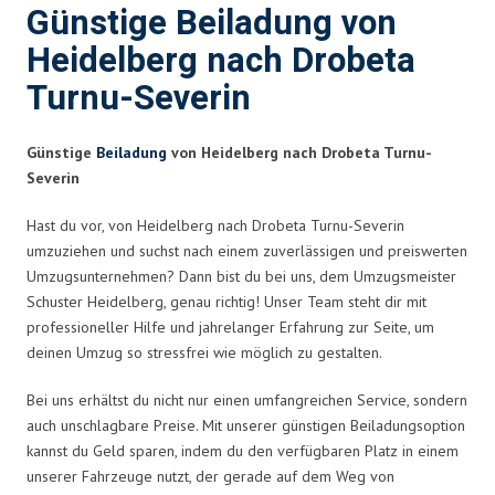
Günstige Beiladung von
Heidelberg nach Drobeta
Turnu-Severin
Günstige
Beiladung
von Heidelberg nach Drobeta Turnu-
Severin
Hast du vor, von Heidelberg nach Drobeta Turnu-Severin
umzuziehen und suchst nach einem zuverlässigen und preiswerten
Umzugsunternehmen? Dann bist du bei uns, dem Umzugsmeister
Schuster Heidelberg, genau richtig! Unser Team steht dir mit
professioneller Hilfe und jahrelanger Erfahrung zur Seite, um
deinen Umzug so stressfrei wie möglich zu gestalten.
Bei uns erhältst du nicht nur einen umfangreichen Service, sondern
auch unschlagbare Preise. Mit unserer günstigen Beiladungsoption
kannst du Geld sparen, indem du den verfügbaren Platz in einem
unserer Fahrzeuge nutzt, der gerade auf dem Weg von