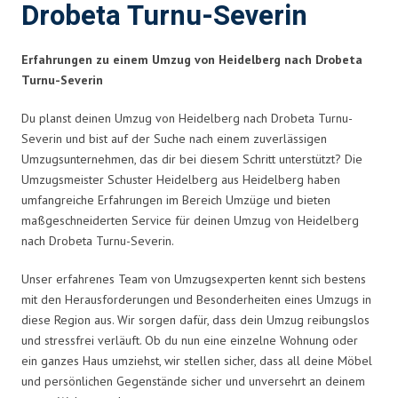
Drobeta Turnu-Severin
Erfahrungen zu einem Umzug von Heidelberg nach Drobeta
Turnu-Severin
Du planst deinen Umzug von Heidelberg nach Drobeta Turnu-
Severin und bist auf der Suche nach einem zuverlässigen
Umzugsunternehmen, das dir bei diesem Schritt unterstützt? Die
Umzugsmeister Schuster Heidelberg aus Heidelberg haben
umfangreiche Erfahrungen im Bereich Umzüge und bieten
maßgeschneiderten Service für deinen Umzug von Heidelberg
nach Drobeta Turnu-Severin.
Unser erfahrenes Team von Umzugsexperten kennt sich bestens
mit den Herausforderungen und Besonderheiten eines Umzugs in
diese Region aus. Wir sorgen dafür, dass dein Umzug reibungslos
und stressfrei verläuft. Ob du nun eine einzelne Wohnung oder
ein ganzes Haus umziehst, wir stellen sicher, dass all deine Möbel
und persönlichen Gegenstände sicher und unversehrt an deinem