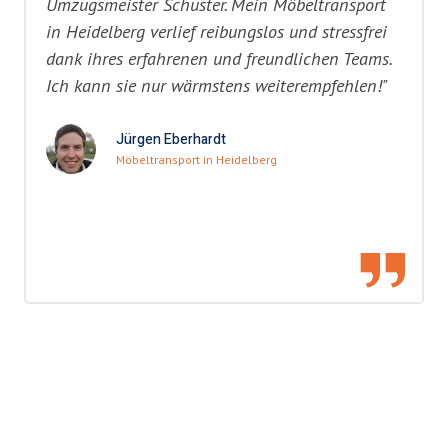
Umzugsmeister Schuster. Mein Möbeltransport
in Heidelberg verlief reibungslos und stressfrei
dank ihres erfahrenen und freundlichen Teams.
Ich kann sie nur wärmstens weiterempfehlen!"
Jürgen Eberhardt
Möbeltransport in Heidelberg