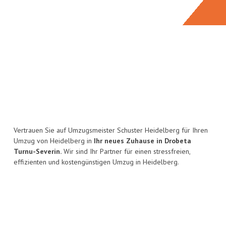
Vertrauen Sie auf Umzugsmeister Schuster Heidelberg für Ihren
Umzug von Heidelberg in
Ihr neues Zuhause in Drobeta
Turnu-Severin.
Wir sind Ihr Partner für einen stressfreien,
effizienten und kostengünstigen Umzug in Heidelberg.