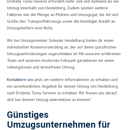
Drobeta Turnu-Severin erfordert mehr Zeit und Aufwand als ein
Umzug innerhalb von Heidelberg. Zudem spielen weitere
Faktoren wie die Menge an Möbeln und Umzugsgut, die Art und
Größe des Transportfahrzeugs sowie die benötigte Anzahl an
Umzugshelfern eine Rolle.
Wir bei Umzugsmeister Schuster Heidelberg bieten dir einen
individuellen Kostenvoranschlag an, der auf deine spezifischen
Umzugsanforderungen zugeschnitten ist. Mit unserem erfahrenen
Team und unserem modernen Fuhrpark garantieren wir einen
reibungslosen und stressfreien Umzug.
Kontaktiere uns
jetzt, um weitere Informationen zu erhalten und
ein unverbindliches Angebot für deinen Umzug von Heidelberg
nach Drobeta Turnu-Severin zu erhalten. Wir freuen uns darauf,
dich bei deinem Umzug unterstützen zu können!
Günstiges
Umzugsunternehmen für