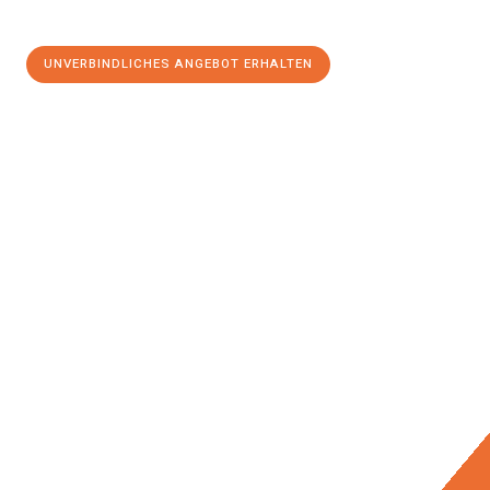
UNVERBINDLICHES ANGEBOT ERHALTEN