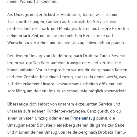
neuen Wohnort ankommen.
Als Umzugsmeister Schuster Heidelberg bieten wir nicht nur
Transportleistungen, sondern auch zusätzliche Services wie
professionelle Einpack- und Montagearbeiten an. Unsere Experten
nehmen sich Zeit, um deine persönlichen Bedürfnisse und
Wünsche zu verstehen und deinen Umzug individuell zu planen.
Bei deinem Umzug von Heidelberg nach Drobeta Turnu-Severin
legen wir großen Wert auf eine transparente und verlässliche
Kommunikation. Vorab besprechen wir mit dir die genauen Kosten
und den Zeitplan für deinen Umzug, sodass du genau weißt, was
auf dich zukommt. Unsere Umzugsteams arbeiten effizient und
sorgfältig, um deinen Umzug so schnell wie möglich abzuwickeln.
Überzeuge dich selbst von unserem exzellenten Service und
unseren zufriedenen Kundenbewertungen. Ganz gleich, ob du
einen privaten Umzug oder einen
Firmenumzug
planst, die
Umzugsmeister Schuster Heidelberg stehen dir gerne zur Seite
und machen deinen Umzug von Heidelberg nach Drobeta Turnu-