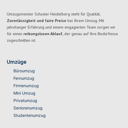
Umzugsmeister Schuster Heidelberg steht für Qualität,
Zuverlässigkeit und faire Preise
bei Ihrem Umzug. Mit
jahrelanger Erfahrung und einem engagierten Team sorgen wir
für einen
reibungslosen Ablauf,
der genau auf Ihre Bedürfnisse
zugeschnitten ist.
Umzüge
Büroumzug
Fernumzug
Firmenumzug
Mini Umzug
Privatumzug
Seniorenumzug
Studentenumzug