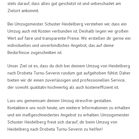
stets darauf, dass alles gut geschützt ist und unbeschadet am
Zielort ankommt.
Bei Umzugsmeister Schuster Heidelberg verstehen wir, dass ein
Umzug auch mit Kosten verbunden ist. Deshalb legen wir großen
Wert auf faire und transparente Preise. Wir erstellen dir gerne ein
individuelles und unverbindliches Angebot, das auf deine
Bedürfnisse zugeschnitten ist.
Unser Ziel ist es, dass du dich bei deinem Umzug von Heidelberg
nach Drobeta Turnu-Severin rundum gut aufgehoben fühlst. Daher
bieten wir dir einen zuverlässigen und professionellen Service,
der sowohl qualitativ hochwertig als auch kosteneffizient ist.
Lass uns gemeinsam deinen Umzug stressfrei gestalten.
Kontaktiere uns noch heute, um weitere Informationen zu erhalten
und ein maßgeschneidertes Angebot zu erhalten. Umzugsmeister
Schuster Heidelberg freut sich darauf, dir beim Umzug von
Heidelberg nach Drobeta Turnu-Severin zu helfen!