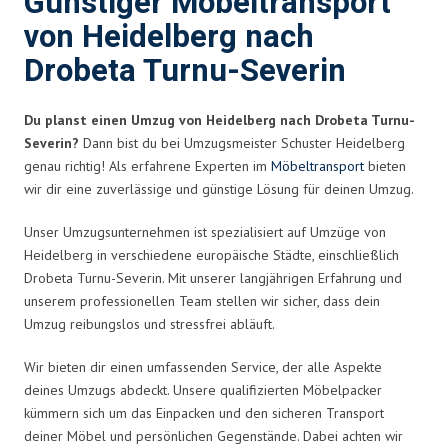
Günstiger Möbeltransport
von Heidelberg nach
Drobeta Turnu-Severin
Du planst einen Umzug von Heidelberg nach Drobeta Turnu-
Severin?
Dann bist du bei Umzugsmeister Schuster Heidelberg
genau richtig! Als erfahrene Experten im
Möbeltransport
bieten
wir dir eine zuverlässige und günstige Lösung für deinen Umzug.
Unser Umzugsunternehmen ist spezialisiert auf Umzüge von
Heidelberg in verschiedene europäische Städte, einschließlich
Drobeta Turnu-Severin. Mit unserer langjährigen Erfahrung und
unserem professionellen Team stellen wir sicher, dass dein
Umzug reibungslos und stressfrei abläuft.
Wir bieten dir einen umfassenden Service, der alle Aspekte
deines Umzugs abdeckt. Unsere qualifizierten Möbelpacker
kümmern sich um das Einpacken und den sicheren Transport
deiner Möbel und persönlichen Gegenstände. Dabei achten wir