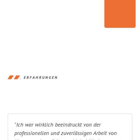
ERFAHRUNGEN
"Ich war wirklich beeindruckt von der
professionellen und zuverlässigen Arbeit von