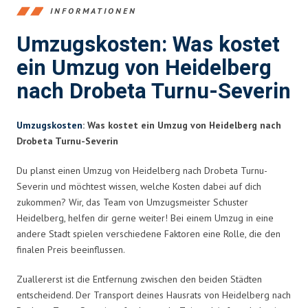
INFORMATIONEN
Umzugskosten: Was kostet
ein Umzug von Heidelberg
nach Drobeta Turnu-Severin
Umzugskosten
: Was kostet ein Umzug von Heidelberg nach
Drobeta Turnu-Severin
Du planst einen Umzug von Heidelberg nach Drobeta Turnu-
Severin und möchtest wissen, welche Kosten dabei auf dich
zukommen? Wir, das Team von Umzugsmeister Schuster
Heidelberg, helfen dir gerne weiter! Bei einem Umzug in eine
andere Stadt spielen verschiedene Faktoren eine Rolle, die den
finalen Preis beeinflussen.
Zuallererst ist die Entfernung zwischen den beiden Städten
entscheidend. Der Transport deines Hausrats von Heidelberg nach