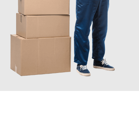
JETZT ANFRAGEN