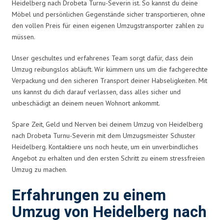
Heidelberg nach Drobeta Turnu-Severin ist. So kannst du deine
Möbel und persönlichen Gegenstände sicher transportieren, ohne
den vollen Preis für einen eigenen Umzugstransporter zahlen zu
müssen.
Unser geschultes und erfahrenes Team sorgt dafür, dass dein
Umzug reibungslos abläuft. Wir kümmern uns um die fachgerechte
Verpackung und den sicheren Transport deiner Habseligkeiten. Mit
uns kannst du dich darauf verlassen, dass alles sicher und
unbeschädigt an deinem neuen Wohnort ankommt.
Spare Zeit, Geld und Nerven bei deinem Umzug von Heidelberg
nach Drobeta Turnu-Severin mit dem Umzugsmeister Schuster
Heidelberg. Kontaktiere uns noch heute, um ein unverbindliches
Angebot zu erhalten und den ersten Schritt zu einem stressfreien
Umzug zu machen.
Erfahrungen zu einem
Umzug von Heidelberg nach