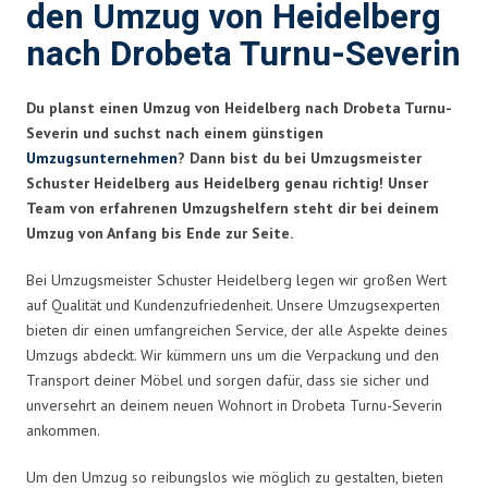
den Umzug von Heidelberg
nach Drobeta Turnu-Severin
Du planst einen Umzug von Heidelberg nach Drobeta Turnu-
Severin und suchst nach einem günstigen
Umzugsunternehmen
? Dann bist du bei Umzugsmeister
Schuster Heidelberg aus Heidelberg genau richtig! Unser
Team von erfahrenen Umzugshelfern steht dir bei deinem
Umzug von Anfang bis Ende zur Seite.
Bei Umzugsmeister Schuster Heidelberg legen wir großen Wert
auf Qualität und Kundenzufriedenheit. Unsere Umzugsexperten
bieten dir einen umfangreichen Service, der alle Aspekte deines
Umzugs abdeckt. Wir kümmern uns um die Verpackung und den
Transport deiner Möbel und sorgen dafür, dass sie sicher und
unversehrt an deinem neuen Wohnort in Drobeta Turnu-Severin
ankommen.
Um den Umzug so reibungslos wie möglich zu gestalten, bieten