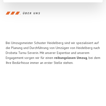
ÜBER UNS
Bei Umzugsmeister Schuster Heidelberg sind wir spezialisiert auf
die Planung und Durchführung von Umzügen von Heidelberg nach
Drobeta Turnu-Severin. Mit unserer Expertise und unserem
Engagement sorgen wir für einen
reibungslosen Umzug
, bei dem
Ihre Bedürfnisse immer an erster Stelle stehen.