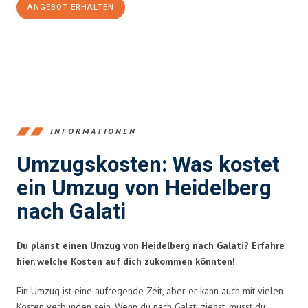
ANGEBOT ERHALTEN
+4915792653369
INFORMATIONEN
Umzugskosten: Was kostet
ein Umzug von Heidelberg
nach Galati
Du planst einen Umzug von Heidelberg nach Galati? Erfahre
hier, welche Kosten auf dich zukommen könnten!
Ein Umzug ist eine aufregende Zeit, aber er kann auch mit vielen
Kosten verbunden sein. Wenn du nach Galati ziehst, musst du