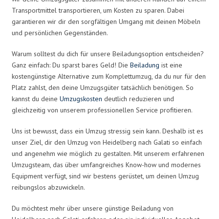
Transportmittel transportieren, um Kosten zu sparen. Dabei
garantieren wir dir den sorgfältigen Umgang mit deinen Möbeln
und persönlichen Gegenständen.
Warum solltest du dich für unsere Beiladungsoption entscheiden?
Ganz einfach: Du sparst bares Geld! Die
Beiladung
ist eine
kostengünstige Alternative zum Komplettumzug, da du nur für den
Platz zahlst, den deine Umzugsgüter tatsächlich benötigen. So
kannst du deine
Umzugskosten
deutlich reduzieren und
gleichzeitig von unserem professionellen Service profitieren.
Uns ist bewusst, dass ein Umzug stressig sein kann. Deshalb ist es
unser Ziel, dir den Umzug von Heidelberg nach Galati so einfach
und angenehm wie möglich zu gestalten. Mit unserem erfahrenen
Umzugsteam, das über umfangreiches Know-how und modernes
Equipment verfügt, sind wir bestens gerüstet, um deinen Umzug
reibungslos abzuwickeln.
Du möchtest mehr über unsere günstige Beiladung von