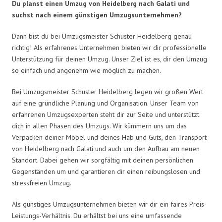
Du planst einen Umzug von Heidelberg nach Galati und
suchst nach einem günstigen Umzugsunternehmen?
Dann bist du bei Umzugsmeister Schuster Heidelberg genau
richtig! Als erfahrenes Unternehmen bieten wir dir professionelle
Unterstützung für deinen Umzug. Unser Ziel ist es, dir den Umzug
so einfach und angenehm wie möglich zu machen.
Bei Umzugsmeister Schuster Heidelberg legen wir großen Wert
auf eine gründliche Planung und Organisation. Unser Team von
erfahrenen Umzugsexperten steht dir zur Seite und unterstützt
dich in allen Phasen des Umzugs. Wir kümmern uns um das
Verpacken deiner Möbel und deines Hab und Guts, den Transport
von Heidelberg nach Galati und auch um den Aufbau am neuen
Standort. Dabei gehen wir sorgfältig mit deinen persönlichen
Gegenständen um und garantieren dir einen reibungslosen und
stressfreien Umzug.
Als günstiges Umzugsunternehmen bieten wir dir ein faires Preis-
Leistungs-Verhältnis. Du erhältst bei uns eine umfassende