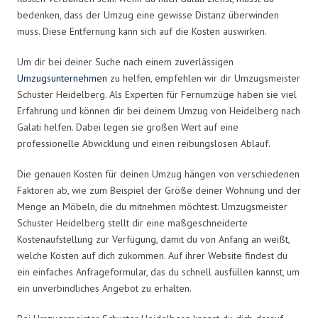
bedenken, dass der Umzug eine gewisse Distanz überwinden
muss. Diese Entfernung kann sich auf die Kosten auswirken.
Um dir bei deiner Suche nach einem zuverlässigen
Umzugsunternehmen
zu helfen, empfehlen wir dir Umzugsmeister
Schuster Heidelberg. Als Experten für Fernumzüge haben sie viel
Erfahrung und können dir bei deinem Umzug von Heidelberg nach
Galati helfen. Dabei legen sie großen Wert auf eine
professionelle Abwicklung und einen reibungslosen Ablauf.
Die genauen Kosten für deinen Umzug hängen von verschiedenen
Faktoren ab, wie zum Beispiel der Größe deiner Wohnung und der
Menge an Möbeln, die du mitnehmen möchtest. Umzugsmeister
Schuster Heidelberg stellt dir eine maßgeschneiderte
Kostenaufstellung zur Verfügung, damit du von Anfang an weißt,
welche Kosten auf dich zukommen. Auf ihrer Website findest du
ein einfaches Anfrageformular, das du schnell ausfüllen kannst, um
ein unverbindliches Angebot zu erhalten.