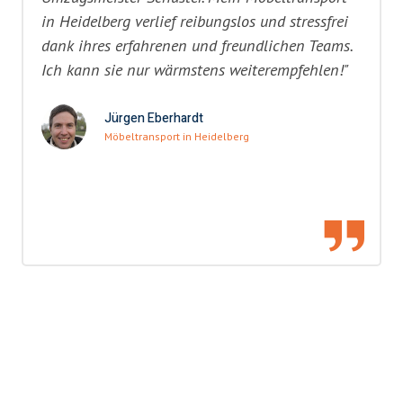
in Heidelberg verlief reibungslos und stressfrei
dank ihres erfahrenen und freundlichen Teams.
Ich kann sie nur wärmstens weiterempfehlen!"
Jürgen Eberhardt
Möbeltransport in Heidelberg