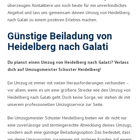
überzeugen. Kontaktiere uns noch heute für ein unverbindliches
Angebot und lass uns gemeinsam deinen Umzug von Heidelberg
nach Galati zu einem positiven Erlebnis machen.
Günstige Beiladung von
Heidelberg nach Galati
Du planst einen Umzug von Heidelberg nach Galati? Verlass
dich auf Umzugsmeister Schuster Heidelberg!
Ein Umzug ist immer mit vielen Herausforderungen verbunden –
vor allem, wenn es um eine größere Strecke wie den Umzug von
Heidelberg nach Galati geht. Doch keine Sorge, wir stehen dir mit
unserem professionellen Umzugsservice zur Seite.
Bei Umzugsmeister Schuster Heidelberg bieten wir dir nicht nur
eine zuverlässige und termingerechte Abwicklung deines Umzugs,
sondern auch eine günstige Beiladungsoption. Das bedeutet, dass
wir deine Umzugsgüter zusammen mit anderen Kunden auf einem