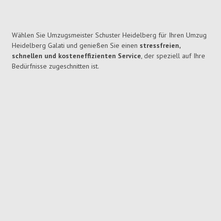
Wählen Sie Umzugsmeister Schuster Heidelberg für Ihren Umzug
Heidelberg Galati und genießen Sie einen
stressfreien,
schnellen und kosteneffizienten Service
, der speziell auf Ihre
Bedürfnisse zugeschnitten ist.