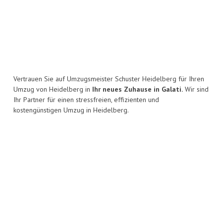
Vertrauen Sie auf Umzugsmeister Schuster Heidelberg für Ihren
Umzug von Heidelberg in
Ihr neues Zuhause in Galati.
Wir sind
Ihr Partner für einen stressfreien, effizienten und
kostengünstigen Umzug in Heidelberg.