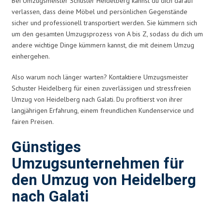
Bei Umzugsmeister Schuster Heidelberg kannst du dich darauf
verlassen, dass deine Möbel und persönlichen Gegenstände
sicher und professionell transportiert werden. Sie kümmern sich
um den gesamten Umzugsprozess von A bis Z, sodass du dich um
andere wichtige Dinge kümmern kannst, die mit deinem Umzug
einhergehen.
Also warum noch länger warten? Kontaktiere Umzugsmeister
Schuster Heidelberg für einen zuverlässigen und stressfreien
Umzug von Heidelberg nach Galati. Du profitierst von ihrer
langjährigen Erfahrung, einem freundlichen Kundenservice und
fairen Preisen.
Günstiges
Umzugsunternehmen für
den Umzug von Heidelberg
nach Galati