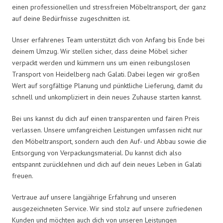
einen professionellen und stressfreien Möbeltransport, der ganz
auf deine Bedürfnisse zugeschnitten ist.
Unser erfahrenes Team unterstützt dich von Anfang bis Ende bei
deinem Umzug. Wir stellen sicher, dass deine Möbel sicher
verpackt werden und kümmern uns um einen reibungslosen
Transport von Heidelberg nach Galati. Dabei legen wir großen
Wert auf sorgfältige Planung und pünktliche Lieferung, damit du
schnell und unkompliziert in dein neues Zuhause starten kannst.
Bei uns kannst du dich auf einen transparenten und fairen Preis
verlassen. Unsere umfangreichen Leistungen umfassen nicht nur
den Möbeltransport, sondern auch den Auf- und Abbau sowie die
Entsorgung von Verpackungsmaterial. Du kannst dich also
entspannt zurücklehnen und dich auf dein neues Leben in Galati
freuen.
Vertraue auf unsere langjährige Erfahrung und unseren
ausgezeichneten Service. Wir sind stolz auf unsere zufriedenen
Kunden und möchten auch dich von unseren Leistungen