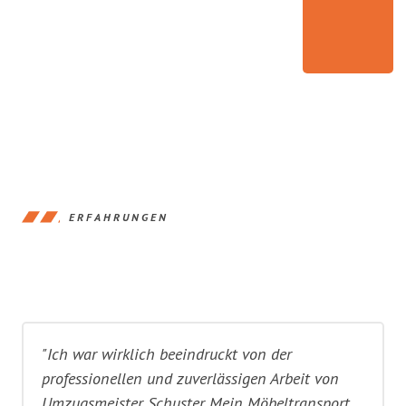
ERFAHRUNGEN
"Ich war wirklich beeindruckt von der
professionellen und zuverlässigen Arbeit von
Umzugsmeister Schuster. Mein Möbeltransport