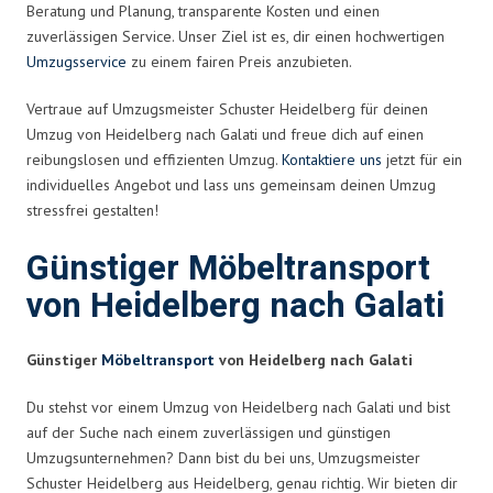
Beratung und Planung, transparente Kosten und einen
zuverlässigen Service. Unser Ziel ist es, dir einen hochwertigen
Umzugsservice
zu einem fairen Preis anzubieten.
Vertraue auf Umzugsmeister Schuster Heidelberg für deinen
Umzug von Heidelberg nach Galati und freue dich auf einen
reibungslosen und effizienten Umzug.
Kontaktiere uns
jetzt für ein
individuelles Angebot und lass uns gemeinsam deinen Umzug
stressfrei gestalten!
Günstiger Möbeltransport
von Heidelberg nach Galati
Günstiger
Möbeltransport
von Heidelberg nach Galati
Du stehst vor einem Umzug von Heidelberg nach Galati und bist
auf der Suche nach einem zuverlässigen und günstigen
Umzugsunternehmen? Dann bist du bei uns, Umzugsmeister
Schuster Heidelberg aus Heidelberg, genau richtig. Wir bieten dir