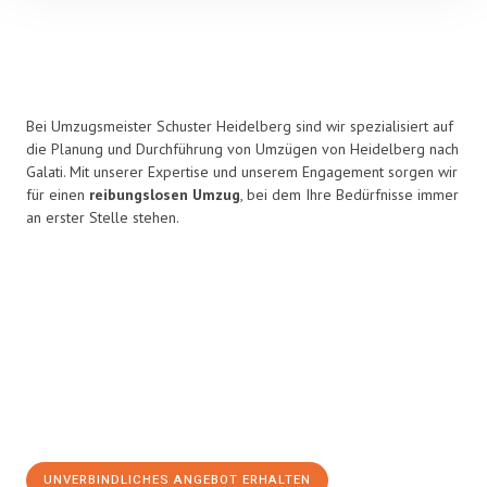
Bei Umzugsmeister Schuster Heidelberg sind wir spezialisiert auf
die Planung und Durchführung von Umzügen von Heidelberg nach
Galati. Mit unserer Expertise und unserem Engagement sorgen wir
für einen
reibungslosen Umzug
, bei dem Ihre Bedürfnisse immer
an erster Stelle stehen.
UNVERBINDLICHES ANGEBOT ERHALTEN