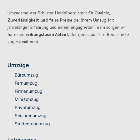
Umzugsmeister Schuster Heidelberg steht für Qualität,
Zuverlässigkeit und faire Preise
bei Ihrem Umzug. Mit
jahrelanger Erfahrung und einem engagierten Team sorgen wir
für einen
reibungslosen Ablauf,
der genau auf Ihre Bedürfnisse
zugeschnitten ist.
Umzüge
Büroumzug
Fernumzug
Firmenumzug
Mini Umzug
Privatumzug
Seniorenumzug
Studentenumzug