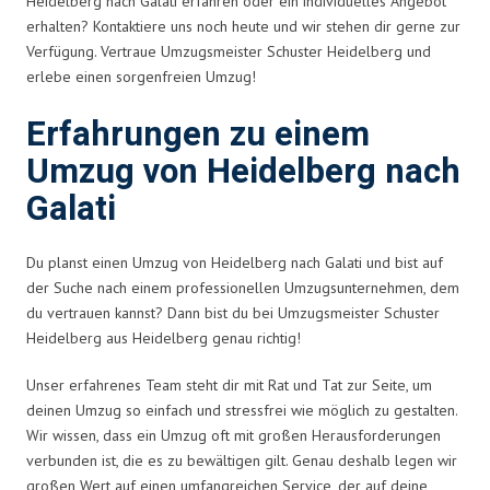
Heidelberg nach Galati erfahren oder ein individuelles Angebot
erhalten? Kontaktiere uns noch heute und wir stehen dir gerne zur
Verfügung. Vertraue Umzugsmeister Schuster Heidelberg und
erlebe einen sorgenfreien Umzug!
Erfahrungen zu einem
Umzug von Heidelberg nach
Galati
Du planst einen Umzug von Heidelberg nach Galati und bist auf
der Suche nach einem professionellen Umzugsunternehmen, dem
du vertrauen kannst? Dann bist du bei Umzugsmeister Schuster
Heidelberg aus Heidelberg genau richtig!
Unser erfahrenes Team steht dir mit Rat und Tat zur Seite, um
deinen Umzug so einfach und stressfrei wie möglich zu gestalten.
Wir wissen, dass ein Umzug oft mit großen Herausforderungen
verbunden ist, die es zu bewältigen gilt. Genau deshalb legen wir
großen Wert auf einen umfangreichen Service, der auf deine