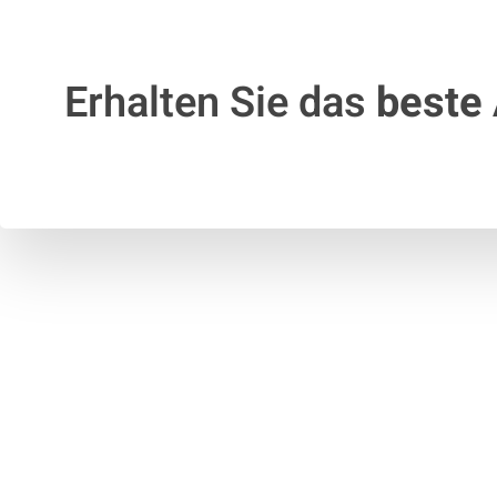
Erhalten Sie das
beste