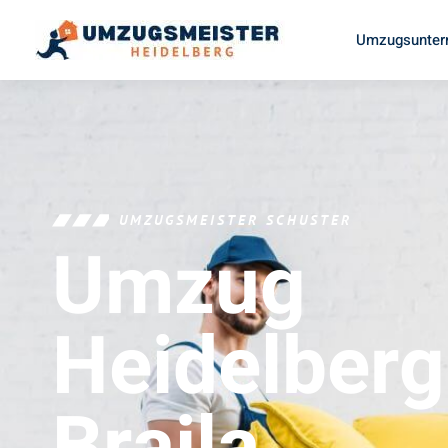
Umzugsunter
UMZUGSMEISTER SCHUSTER
Umzug
Heidelberg