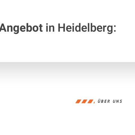
 Angebot
in Heidelberg:
ÜBER UNS