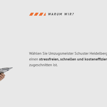
WARUM WIR?
Wählen Sie Umzugsmeister Schuster Heidelberg
einen
stressfreien, schnellen und kosteneffizie
zugeschnitten ist.