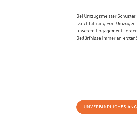
Bei Umzugsmeister Schuster H
Durchführung von Umzügen vo
unserem Engagement sorgen 
Bedürfnisse immer an erster 
UNVERBINDLICHES AN