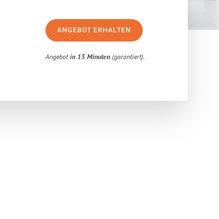
ANGEBOT ERHALTEN
Angebot
in 15 Minuten
(garantiert).