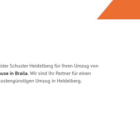
ster Schuster Heidelberg für Ihren Umzug von
use in Braila.
Wir sind Ihr Partner für einen
d kostengünstigen Umzug in Heidelberg.