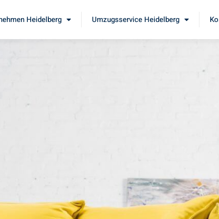
nehmen Heidelberg
Umzugsservice Heidelberg
Ko