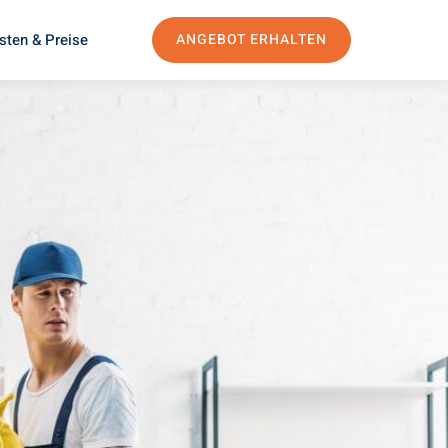
sten & Preise
ANGEBOT ERHALTEN