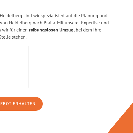
eidelberg sind wir spezialisiert auf die Planung und
n Heidelberg nach Braila. Mit unserer Expertise und
wir für einen
reibungslosen Umzug
, bei dem Ihre
Stelle stehen.
GEBOT ERHALTEN