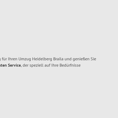
 für Ihren Umzug Heidelberg Braila und genießen Sie
nten Service
, der speziell auf Ihre Bedürfnisse