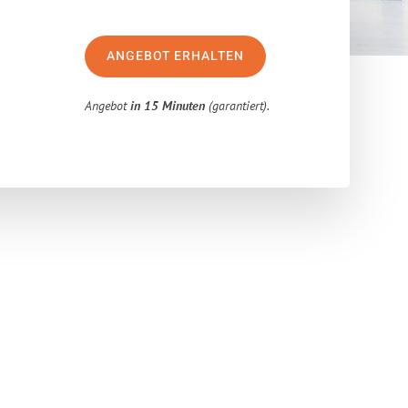
ANGEBOT ERHALTEN
Angebot
in 15 Minuten
(garantiert).