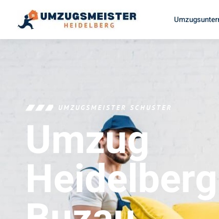
Umzugsunter
UMZUGSMEISTER SCHUSTER
Umzug
Heidelberg