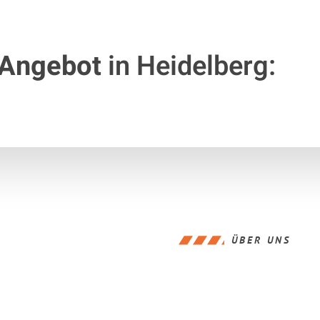
 Angebot
in Heidelberg:
ÜBER UNS