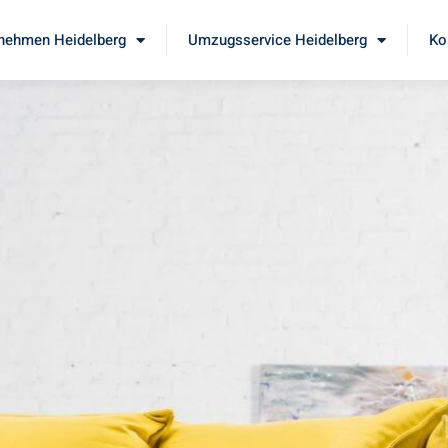
nehmen Heidelberg
Umzugsservice Heidelberg
Ko