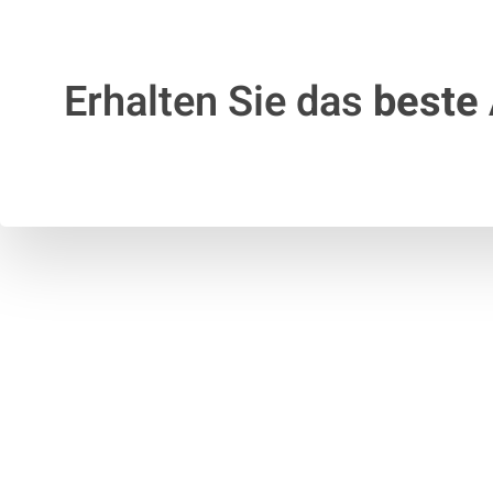
Erhalten Sie das
beste