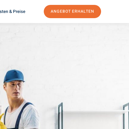
sten & Preise
ANGEBOT ERHALTEN