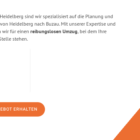
eidelberg sind wir spezialisiert auf die Planung und
on Heidelberg nach Buzau. Mit unserer Expertise und
wir für einen
reibungslosen Umzug
, bei dem Ihre
Stelle stehen.
GEBOT ERHALTEN