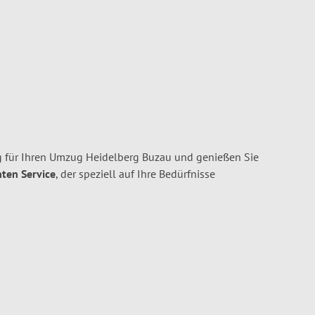
 für Ihren Umzug Heidelberg Buzau und genießen Sie
nten Service
, der speziell auf Ihre Bedürfnisse