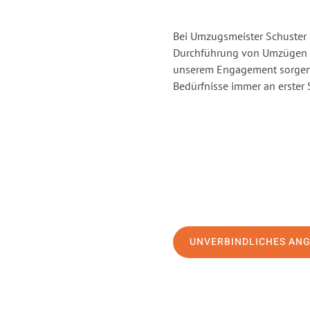
Bei Umzugsmeister Schuster H
Durchführung von Umzügen v
unserem Engagement sorgen 
Bedürfnisse immer an erster 
UNVERBINDLICHES AN