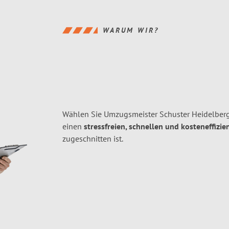
WARUM WIR?
Wählen Sie Umzugsmeister Schuster Heidelberg
einen
stressfreien, schnellen und kosteneffizie
zugeschnitten ist.