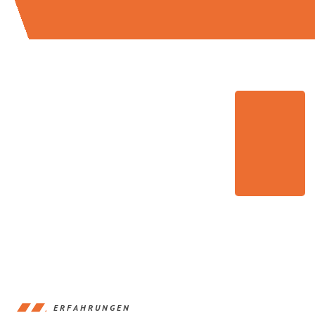
ERFAHRUNGEN