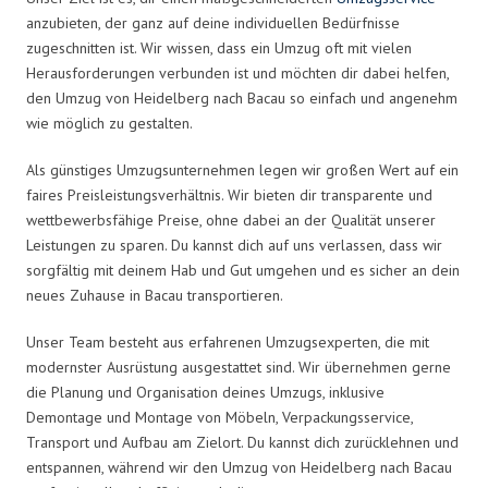
anzubieten, der ganz auf deine individuellen Bedürfnisse
zugeschnitten ist. Wir wissen, dass ein Umzug oft mit vielen
Herausforderungen verbunden ist und möchten dir dabei helfen,
den Umzug von Heidelberg nach Bacau so einfach und angenehm
wie möglich zu gestalten.
Als günstiges Umzugsunternehmen legen wir großen Wert auf ein
faires Preisleistungsverhältnis. Wir bieten dir transparente und
wettbewerbsfähige Preise, ohne dabei an der Qualität unserer
Leistungen zu sparen. Du kannst dich auf uns verlassen, dass wir
sorgfältig mit deinem Hab und Gut umgehen und es sicher an dein
neues Zuhause in Bacau transportieren.
Unser Team besteht aus erfahrenen Umzugsexperten, die mit
modernster Ausrüstung ausgestattet sind. Wir übernehmen gerne
die Planung und Organisation deines Umzugs, inklusive
Demontage und Montage von Möbeln, Verpackungsservice,
Transport und Aufbau am Zielort. Du kannst dich zurücklehnen und
entspannen, während wir den Umzug von Heidelberg nach Bacau