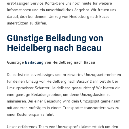
erstklassigen Service. Kontaktiere uns noch heute für weitere
Informationen und ein unverbindliches Angebot. Wir freuen uns
darauf, dich bei deinem Umzug von Heidelberg nach Bacau
unterstützen zu dürfen.
Günstige Beiladung von
Heidelberg nach Bacau
Günstige
Beiladung
von Heidelberg nach Bacau
Du suchst ein zuverlässiges und preiswertes Umzugsunternehmen
für deinen Umzug von Heidelberg nach Bacau? Dann bist du bei
Umzugsmeister Schuster Heidelberg genau richtig! Wir bieten dir
eine günstige Beiladungsoption, um deine Umzugskosten zu
minimieren. Bei einer Beiladung wird dein Umzugsgut gemeinsam
mit anderen Aufträgen in einem Transporter transportiert, was zu
einer Kostenersparnis führt.
Unser erfahrenes Team von Umzugsprofis kümmert sich um den