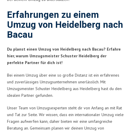
Erfahrungen zu einem
Umzug von Heidelberg nach
Bacau
Du planst einen Umzug von Heidelberg nach Bacau? Erfahre
hier, warum Umzugsmeister Schuster Heidelberg der
perfekte Partner für dich ist!
Bei einem Umzug über eine so große Distanz ist ein erfahrenes
und zuverlässiges Umzugsunternehmen unerlässlich. Mit
Umzugsmeister Schuster Heidelberg aus Heidelberg hast du den
idealen Partner gefunden.
Unser Team von Umzugsexperten steht dir von Anfang an mit Rat
und Tat zur Seite. Wir wissen, dass ein internationaler Umzug viele
Fragen aufwerfen kann, daher bieten wir eine umfangreiche
Beratung an. Gemeinsam planen wir deinen Umzug von