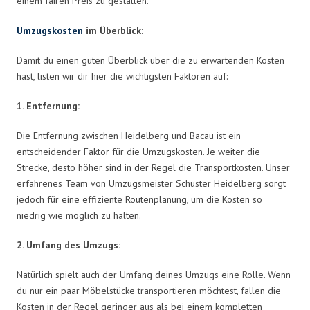
einem fairen Preis zu gestalten.
Umzugskosten
im Überblick:
Damit du einen guten Überblick über die zu erwartenden Kosten
hast, listen wir dir hier die wichtigsten Faktoren auf:
1. Entfernung:
Die Entfernung zwischen Heidelberg und Bacau ist ein
entscheidender Faktor für die Umzugskosten. Je weiter die
Strecke, desto höher sind in der Regel die Transportkosten. Unser
erfahrenes Team von Umzugsmeister Schuster Heidelberg sorgt
jedoch für eine effiziente Routenplanung, um die Kosten so
niedrig wie möglich zu halten.
2. Umfang des Umzugs:
Natürlich spielt auch der Umfang deines Umzugs eine Rolle. Wenn
du nur ein paar Möbelstücke transportieren möchtest, fallen die
Kosten in der Regel geringer aus als bei einem kompletten