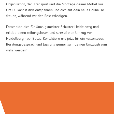
Organisation, den Transport und die Montage deiner Möbel vor
Ort. Du kannst dich entspannen und dich auf dein neues Zuhause
freuen, während wir den Rest erledigen.
Entscheide dich für Umzugsmeister Schuster Heidelberg und
erlebe einen reibungslosen und stressfreien Umzug von
Heidelberg nach Bacau. Kontaktiere uns jetzt für ein kostenloses
Beratungsgespräch und lass uns gemeinsam deinen Umzugstraum
wahr werden!
Umzugsmeister Schuster in Zahlen: