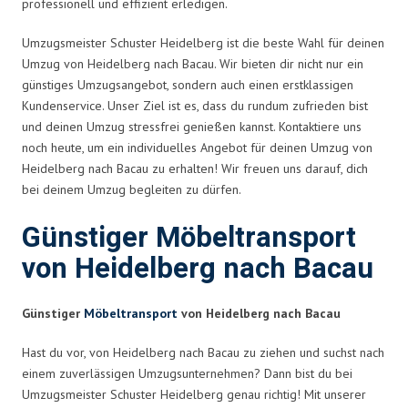
professionell und effizient erledigen.
Umzugsmeister Schuster Heidelberg ist die beste Wahl für deinen
Umzug von Heidelberg nach Bacau. Wir bieten dir nicht nur ein
günstiges Umzugsangebot, sondern auch einen erstklassigen
Kundenservice. Unser Ziel ist es, dass du rundum zufrieden bist
und deinen Umzug stressfrei genießen kannst. Kontaktiere uns
noch heute, um ein individuelles Angebot für deinen Umzug von
Heidelberg nach Bacau zu erhalten! Wir freuen uns darauf, dich
bei deinem Umzug begleiten zu dürfen.
Günstiger Möbeltransport
von Heidelberg nach Bacau
Günstiger
Möbeltransport
von Heidelberg nach Bacau
Hast du vor, von Heidelberg nach Bacau zu ziehen und suchst nach
einem zuverlässigen Umzugsunternehmen? Dann bist du bei
Umzugsmeister Schuster Heidelberg genau richtig! Mit unserer