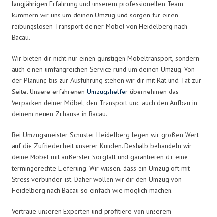
langjährigen Erfahrung und unserem professionellen Team
kümmern wir uns um deinen Umzug und sorgen für einen
reibungslosen Transport deiner Möbel von Heidelberg nach
Bacau.
Wir bieten dir nicht nur einen günstigen Möbeltransport, sondern
auch einen umfangreichen Service rund um deinen Umzug. Von
der Planung bis zur Ausführung stehen wir dir mit Rat und Tat zur
Seite. Unsere erfahrenen
Umzugshelfer
übernehmen das
Verpacken deiner Möbel, den Transport und auch den Aufbau in
deinem neuen Zuhause in Bacau.
Bei Umzugsmeister Schuster Heidelberg legen wir großen Wert
auf die Zufriedenheit unserer Kunden. Deshalb behandeln wir
deine Möbel mit äußerster Sorgfalt und garantieren dir eine
termingerechte Lieferung. Wir wissen, dass ein Umzug oft mit
Stress verbunden ist. Daher wollen wir dir den Umzug von
Heidelberg nach Bacau so einfach wie möglich machen.
Vertraue unseren Experten und profitiere von unserem