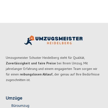
Umzugsmeister Schuster Heidelberg steht für Qualität,
Zuverlässigkeit und faire Preise
bei Ihrem Umzug. Mit
jahrelanger Erfahrung und einem engagierten Team sorgen wir
für einen
reibungslosen Ablauf,
der genau auf Ihre Bedürfnisse
zugeschnitten ist.
Umzüge
Büroumzug