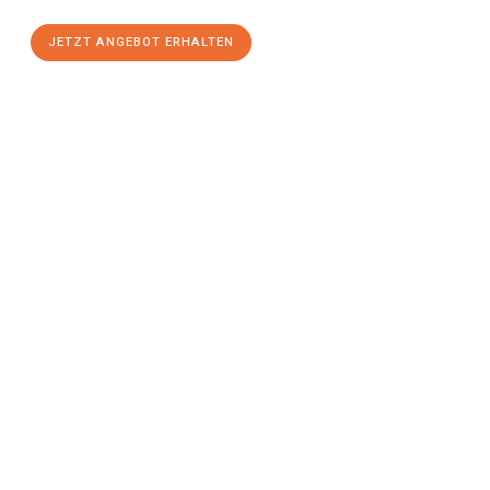
JETZT ANGEBOT ERHALTEN