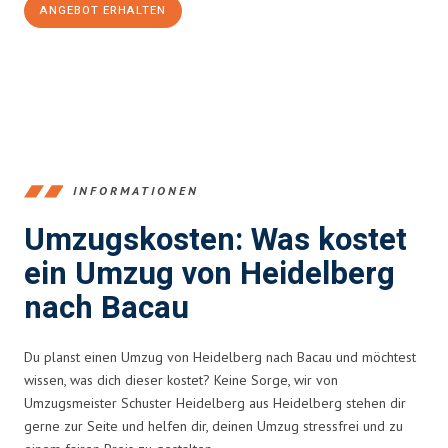
ANGEBOT ERHALTEN
+4915792653369
INFORMATIONEN
Umzugskosten: Was kostet
ein Umzug von Heidelberg
nach Bacau
Du planst einen Umzug von Heidelberg nach Bacau und möchtest
wissen, was dich dieser kostet? Keine Sorge, wir von
Umzugsmeister Schuster Heidelberg aus Heidelberg stehen dir
gerne zur Seite und helfen dir, deinen Umzug stressfrei und zu