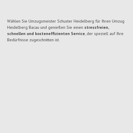
Wählen Sie Umzugsmeister Schuster Heidelberg für Ihren Umzug
Heidelberg Bacau und genießen Sie einen
stressfreien,
schnellen und kosteneffizienten Service
, der speziell auf Ihre
Bedürfnisse zugeschnitten ist.