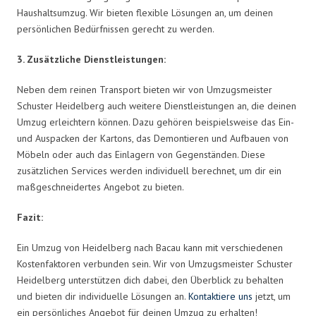
Haushaltsumzug. Wir bieten flexible Lösungen an, um deinen
persönlichen Bedürfnissen gerecht zu werden.
3. Zusätzliche Dienstleistungen:
Neben dem reinen Transport bieten wir von Umzugsmeister
Schuster Heidelberg auch weitere Dienstleistungen an, die deinen
Umzug erleichtern können. Dazu gehören beispielsweise das Ein-
und Auspacken der Kartons, das Demontieren und Aufbauen von
Möbeln oder auch das Einlagern von Gegenständen. Diese
zusätzlichen Services werden individuell berechnet, um dir ein
maßgeschneidertes Angebot zu bieten.
Fazit:
Ein Umzug von Heidelberg nach Bacau kann mit verschiedenen
Kostenfaktoren verbunden sein. Wir von Umzugsmeister Schuster
Heidelberg unterstützen dich dabei, den Überblick zu behalten
und bieten dir individuelle Lösungen an.
Kontaktiere uns
jetzt, um
ein persönliches Angebot für deinen Umzug zu erhalten!