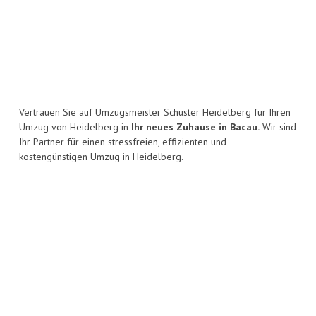
Vertrauen Sie auf Umzugsmeister Schuster Heidelberg für Ihren
Umzug von Heidelberg in
Ihr neues Zuhause in Bacau.
Wir sind
Ihr Partner für einen stressfreien, effizienten und
kostengünstigen Umzug in Heidelberg.