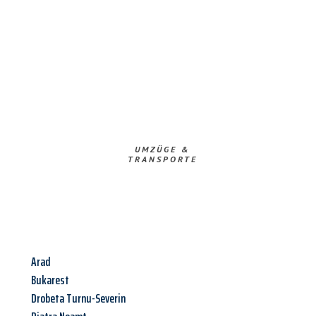
UMZÜGE &
TRANSPORTE
Arad
Bukarest
Drobeta Turnu-Severin