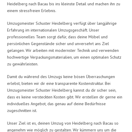
Heidelberg nach Bacau bis ins kleinste Detail und machen ihn zu
einem stressfreien Erlebnis.
Umzugsmeister Schuster Heidelberg verfügt über langjährige
Erfahrung im internationalen Umzugsgeschäft. Unser
professionelles Team sorgt dafür, dass deine Möbel und
persönlichen Gegenstände sicher und unversehrt ans Ziel
gelangen. Wir arbeiten mit modernster Technik und verwenden
hochwertige Verpackungsmaterialien, um einen optimalen Schutz
zu gewährleisten.
Damit du während des Umzugs keine bösen Überraschungen
erlebst, bieten wir dir eine transparente Kostenstruktur. Bei
Umzugsmeister Schuster Heidelberg kannst du dir sicher sein,
dass es keine versteckten Kosten gibt. Wir erstellen dir gerne ein
individuelles Angebot, das genau auf deine Bedürfnisse
zugeschnitten ist.
Unser Ziel ist es, deinen Umzug von Heidelberg nach Bacau so
angenehm wie möglich zu gestalten. Wir kümmern uns um die