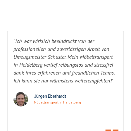
"Ich war wirklich beeindruckt von der
professionellen und zuverlässigen Arbeit von
Umzugsmeister Schuster. Mein Möbeltransport
in Heidelberg verlief reibungslos und stressfrei
dank ihres erfahrenen und freundlichen Teams.
Ich kann sie nur wärmstens weiterempfehlen!"
Jürgen Eberhardt
Möbeltransport in Heidelberg