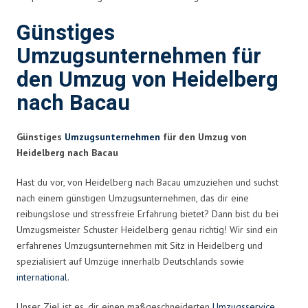
Günstiges
Umzugsunternehmen für
den Umzug von Heidelberg
nach Bacau
Günstiges
Umzugsunternehmen
für den Umzug von
Heidelberg nach Bacau
Hast du vor, von Heidelberg nach Bacau umzuziehen und suchst
nach einem günstigen Umzugsunternehmen, das dir eine
reibungslose und stressfreie Erfahrung bietet? Dann bist du bei
Umzugsmeister Schuster Heidelberg genau richtig! Wir sind ein
erfahrenes Umzugsunternehmen mit Sitz in Heidelberg und
spezialisiert auf Umzüge innerhalb Deutschlands sowie
international
.
Unser Ziel ist es, dir einen maßgeschneiderten
Umzugsservice