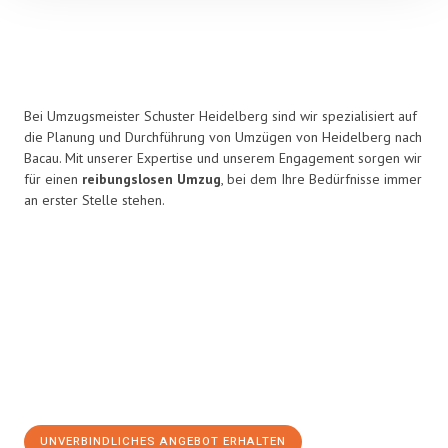
Bei Umzugsmeister Schuster Heidelberg sind wir spezialisiert auf
die Planung und Durchführung von Umzügen von Heidelberg nach
Bacau. Mit unserer Expertise und unserem Engagement sorgen wir
für einen
reibungslosen Umzug
, bei dem Ihre Bedürfnisse immer
an erster Stelle stehen.
UNVERBINDLICHES ANGEBOT ERHALTEN