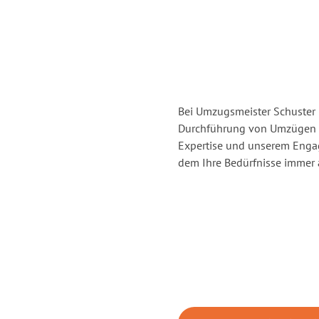
Bei Umzugsmeister Schuster H
Durchführung von Umzügen vo
Expertise und unserem Enga
dem Ihre Bedürfnisse immer a