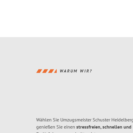
WARUM WIR?
Wählen Sie Umzugsmeister Schuster Heidelberg
genießen Sie einen
stressfreien, schnellen und