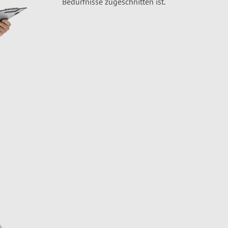
Bedürfnisse zugeschnitten ist.