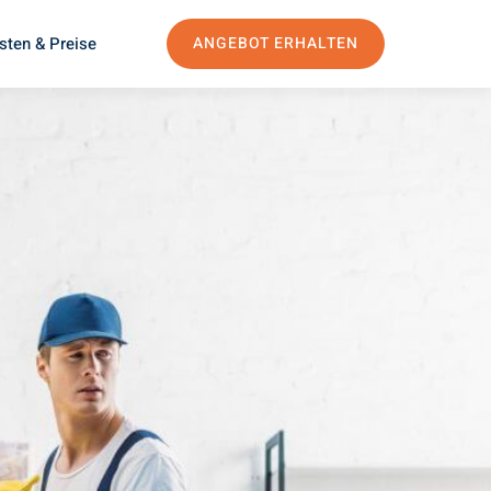
sten & Preise
ANGEBOT ERHALTEN