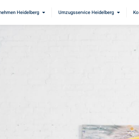
nehmen Heidelberg
Umzugsservice Heidelberg
Ko