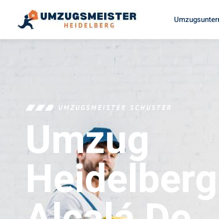
Umzugsunter
UMZUGSMEISTER SCHUSTER
Umzug
Heidelberg