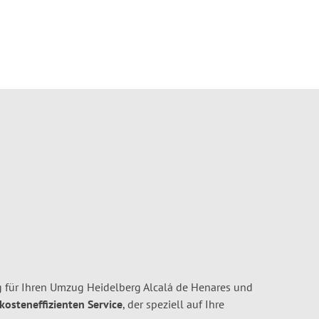
 für Ihren Umzug Heidelberg Alcalá de Henares und
 kosteneffizienten Service
, der speziell auf Ihre