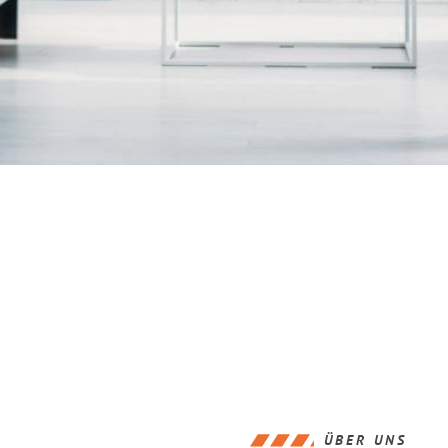
ÜBER UNS