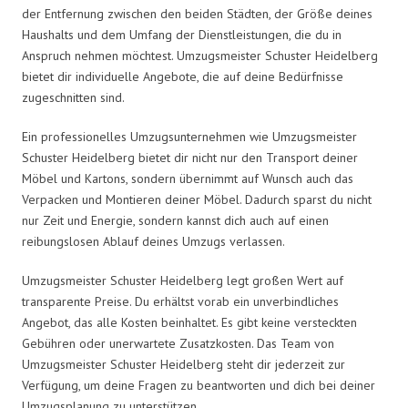
der Entfernung zwischen den beiden Städten, der Größe deines
Haushalts und dem Umfang der Dienstleistungen, die du in
Anspruch nehmen möchtest. Umzugsmeister Schuster Heidelberg
bietet dir individuelle Angebote, die auf deine Bedürfnisse
zugeschnitten sind.
Ein professionelles Umzugsunternehmen wie Umzugsmeister
Schuster Heidelberg bietet dir nicht nur den Transport deiner
Möbel und Kartons, sondern übernimmt auf Wunsch auch das
Verpacken und Montieren deiner Möbel. Dadurch sparst du nicht
nur Zeit und Energie, sondern kannst dich auch auf einen
reibungslosen Ablauf deines Umzugs verlassen.
Umzugsmeister Schuster Heidelberg legt großen Wert auf
transparente Preise. Du erhältst vorab ein unverbindliches
Angebot, das alle Kosten beinhaltet. Es gibt keine versteckten
Gebühren oder unerwartete Zusatzkosten. Das Team von
Umzugsmeister Schuster Heidelberg steht dir jederzeit zur
Verfügung, um deine Fragen zu beantworten und dich bei deiner
Umzugsplanung zu unterstützen.