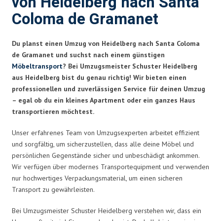
von Heidelberg nach Santa
Coloma de Gramanet
Du planst einen Umzug von Heidelberg nach Santa Coloma
de Gramanet und suchst nach einem günstigen
Möbeltransport
? Bei Umzugsmeister Schuster Heidelberg
aus Heidelberg bist du genau richtig! Wir bieten einen
professionellen und zuverlässigen Service für deinen Umzug
– egal ob du ein kleines Apartment oder ein ganzes Haus
transportieren möchtest.
Unser erfahrenes Team von Umzugsexperten arbeitet effizient
und sorgfältig, um sicherzustellen, dass alle deine Möbel und
persönlichen Gegenstände sicher und unbeschädigt ankommen.
Wir verfügen über modernes Transportequipment und verwenden
nur hochwertiges Verpackungsmaterial, um einen sicheren
Transport zu gewährleisten.
Bei Umzugsmeister Schuster Heidelberg verstehen wir, dass ein