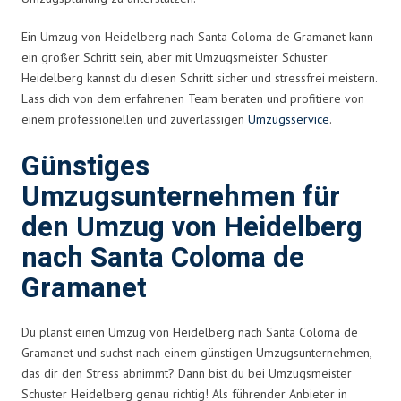
Ein Umzug von Heidelberg nach Santa Coloma de Gramanet kann
ein großer Schritt sein, aber mit Umzugsmeister Schuster
Heidelberg kannst du diesen Schritt sicher und stressfrei meistern.
Lass dich von dem erfahrenen Team beraten und profitiere von
einem professionellen und zuverlässigen
Umzugsservice
.
Günstiges
Umzugsunternehmen für
den Umzug von Heidelberg
nach Santa Coloma de
Gramanet
Du planst einen Umzug von Heidelberg nach Santa Coloma de
Gramanet und suchst nach einem günstigen Umzugsunternehmen,
das dir den Stress abnimmt? Dann bist du bei Umzugsmeister
Schuster Heidelberg genau richtig! Als führender Anbieter in