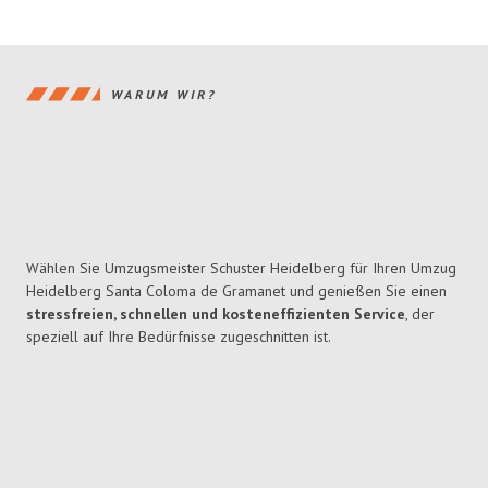
WARUM WIR?
Wählen Sie Umzugsmeister Schuster Heidelberg für Ihren Umzug
Heidelberg Santa Coloma de Gramanet und genießen Sie einen
stressfreien, schnellen und kosteneffizienten Service
, der
speziell auf Ihre Bedürfnisse zugeschnitten ist.