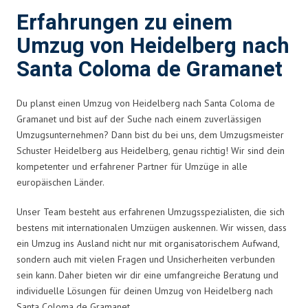
Erfahrungen zu einem
Umzug von Heidelberg nach
Santa Coloma de Gramanet
Du planst einen Umzug von Heidelberg nach Santa Coloma de
Gramanet und bist auf der Suche nach einem zuverlässigen
Umzugsunternehmen? Dann bist du bei uns, dem Umzugsmeister
Schuster Heidelberg aus Heidelberg, genau richtig! Wir sind dein
kompetenter und erfahrener Partner für Umzüge in alle
europäischen Länder.
Unser Team besteht aus erfahrenen Umzugsspezialisten, die sich
bestens mit internationalen Umzügen auskennen. Wir wissen, dass
ein Umzug ins Ausland nicht nur mit organisatorischem Aufwand,
sondern auch mit vielen Fragen und Unsicherheiten verbunden
sein kann. Daher bieten wir dir eine umfangreiche Beratung und
individuelle Lösungen für deinen Umzug von Heidelberg nach
Santa Coloma de Gramanet.