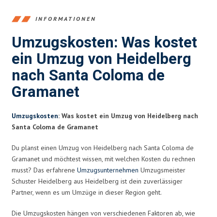
INFORMATIONEN
Umzugskosten: Was kostet
ein Umzug von Heidelberg
nach Santa Coloma de
Gramanet
Umzugskosten
: Was kostet ein Umzug von Heidelberg nach
Santa Coloma de Gramanet
Du planst einen Umzug von Heidelberg nach Santa Coloma de
Gramanet und möchtest wissen, mit welchen Kosten du rechnen
musst? Das erfahrene
Umzugsunternehmen
Umzugsmeister
Schuster Heidelberg aus Heidelberg ist dein zuverlässiger
Partner, wenn es um Umzüge in dieser Region geht.
Die Umzugskosten hängen von verschiedenen Faktoren ab, wie