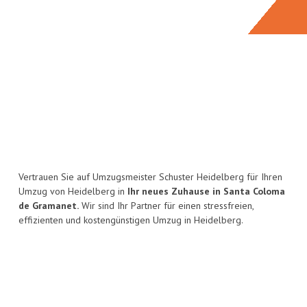
Vertrauen Sie auf Umzugsmeister Schuster Heidelberg für Ihren
Umzug von Heidelberg in
Ihr neues Zuhause in Santa Coloma
de Gramanet.
Wir sind Ihr Partner für einen stressfreien,
effizienten und kostengünstigen Umzug in Heidelberg.