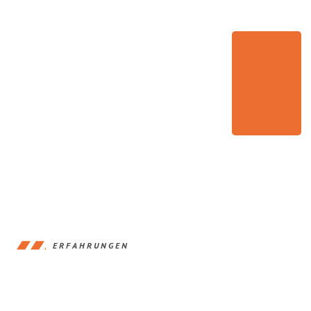
ERFAHRUNGEN