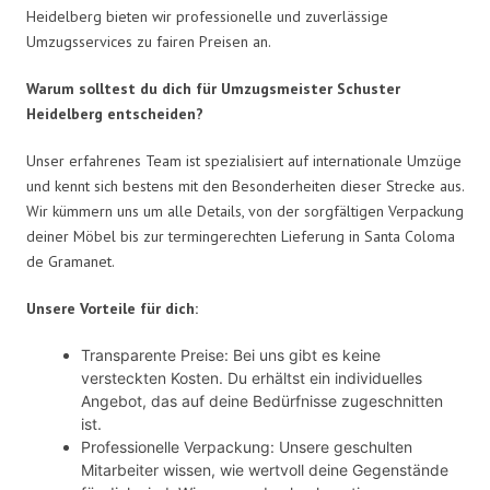
Heidelberg bieten wir professionelle und zuverlässige
Umzugsservices zu fairen Preisen an.
Warum solltest du dich für Umzugsmeister Schuster
Heidelberg entscheiden?
Unser erfahrenes Team ist spezialisiert auf internationale Umzüge
und kennt sich bestens mit den Besonderheiten dieser Strecke aus.
Wir kümmern uns um alle Details, von der sorgfältigen Verpackung
deiner Möbel bis zur termingerechten Lieferung in Santa Coloma
de Gramanet.
Unsere Vorteile für dich:
Transparente Preise: Bei uns gibt es keine
versteckten Kosten. Du erhältst ein individuelles
Angebot, das auf deine Bedürfnisse zugeschnitten
ist.
Professionelle Verpackung: Unsere geschulten
Mitarbeiter wissen, wie wertvoll deine Gegenstände