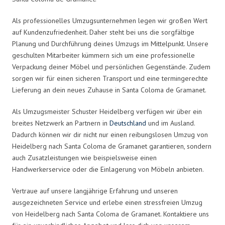
Als professionelles Umzugsunternehmen legen wir großen Wert
auf Kundenzufriedenheit. Daher steht bei uns die sorgfältige
Planung und Durchführung deines Umzugs im Mittelpunkt. Unsere
geschulten Mitarbeiter kümmern sich um eine professionelle
Verpackung deiner Möbel und persönlichen Gegenstände. Zudem
sorgen wir für einen sicheren Transport und eine termingerechte
Lieferung an dein neues Zuhause in Santa Coloma de Gramanet.
Als Umzugsmeister Schuster Heidelberg verfügen wir über ein
breites Netzwerk an Partnern in
Deutschland
und im Ausland.
Dadurch können wir dir nicht nur einen reibungslosen Umzug von
Heidelberg nach Santa Coloma de Gramanet garantieren, sondern
auch Zusatzleistungen wie beispielsweise einen
Handwerkerservice oder die Einlagerung von Möbeln anbieten.
Vertraue auf unsere langjährige Erfahrung und unseren
ausgezeichneten Service und erlebe einen stressfreien Umzug
von Heidelberg nach Santa Coloma de Gramanet. Kontaktiere uns