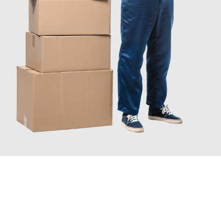
JETZT ANFRAGEN