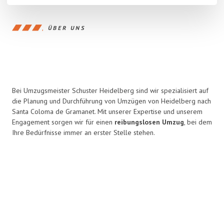
ÜBER UNS
Bei Umzugsmeister Schuster Heidelberg sind wir spezialisiert auf
die Planung und Durchführung von Umzügen von Heidelberg nach
Santa Coloma de Gramanet. Mit unserer Expertise und unserem
Engagement sorgen wir für einen
reibungslosen Umzug
, bei dem
Ihre Bedürfnisse immer an erster Stelle stehen.