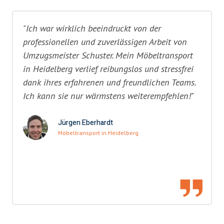
"Ich war wirklich beeindruckt von der
professionellen und zuverlässigen Arbeit von
Umzugsmeister Schuster. Mein Möbeltransport
in Heidelberg verlief reibungslos und stressfrei
dank ihres erfahrenen und freundlichen Teams.
Ich kann sie nur wärmstens weiterempfehlen!"
Jürgen Eberhardt
Möbeltransport in Heidelberg