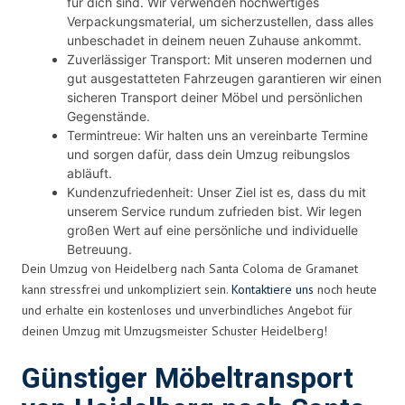
für dich sind. Wir verwenden hochwertiges
Verpackungsmaterial, um sicherzustellen, dass alles
unbeschadet in deinem neuen Zuhause ankommt.
Zuverlässiger Transport: Mit unseren modernen und
gut ausgestatteten Fahrzeugen garantieren wir einen
sicheren Transport deiner Möbel und persönlichen
Gegenstände.
Termintreue: Wir halten uns an vereinbarte Termine
und sorgen dafür, dass dein Umzug reibungslos
abläuft.
Kundenzufriedenheit: Unser Ziel ist es, dass du mit
unserem Service rundum zufrieden bist. Wir legen
großen Wert auf eine persönliche und individuelle
Betreuung.
Dein Umzug von Heidelberg nach Santa Coloma de Gramanet
kann stressfrei und unkompliziert sein.
Kontaktiere uns
noch heute
und erhalte ein kostenloses und unverbindliches Angebot für
deinen Umzug mit Umzugsmeister Schuster Heidelberg!
Günstiger Möbeltransport