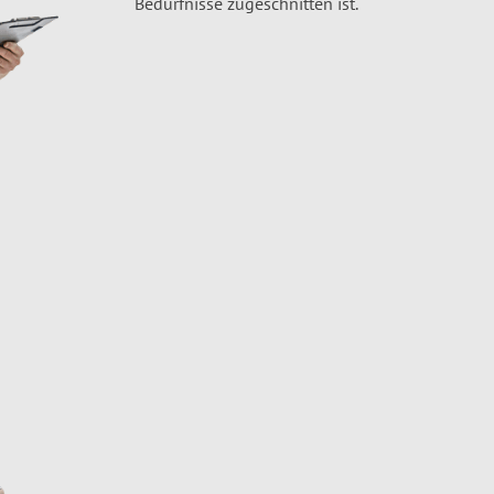
Bedürfnisse zugeschnitten ist.