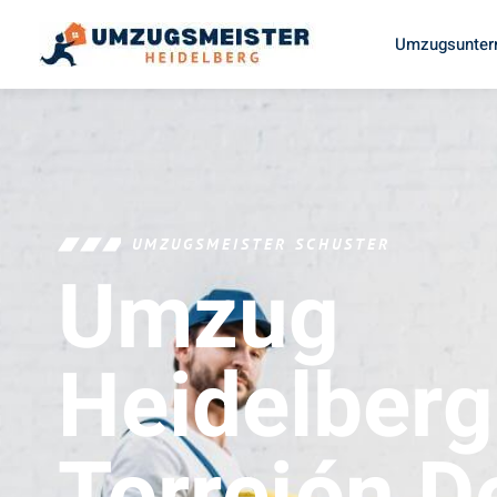
Umzugsunter
UMZUGSMEISTER SCHUSTER
Umzug
Heidelberg