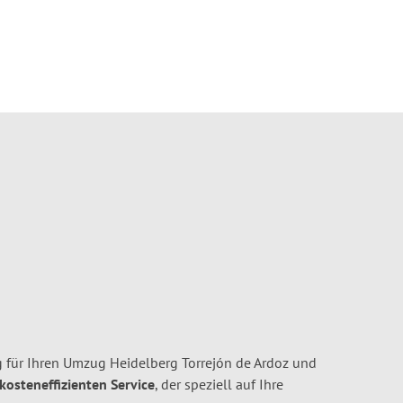
 für Ihren Umzug Heidelberg Torrejón de Ardoz und
 kosteneffizienten Service
, der speziell auf Ihre