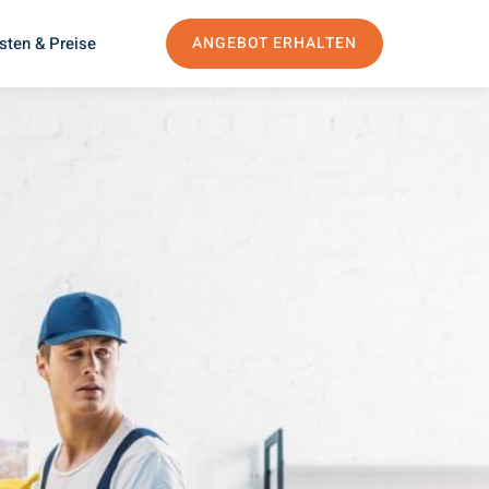
sten & Preise
ANGEBOT ERHALTEN