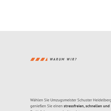
WARUM WIR?
Wählen Sie Umzugsmeister Schuster Heidelberg
genießen Sie einen
stressfreien, schnellen und