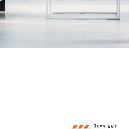
ÜBER UNS