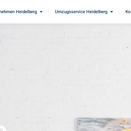
nehmen Heidelberg
Umzugsservice Heidelberg
Ko