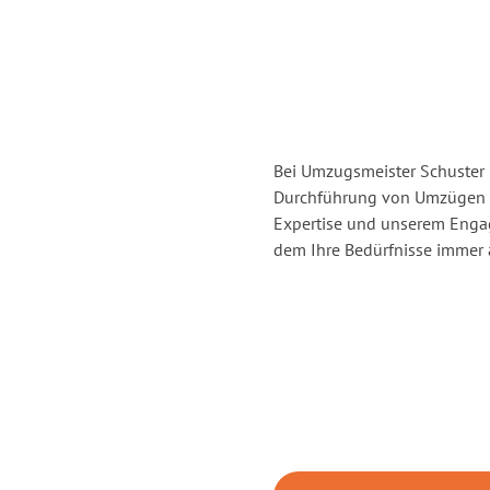
Bei Umzugsmeister Schuster H
Durchführung von Umzügen vo
Expertise und unserem Enga
dem Ihre Bedürfnisse immer a