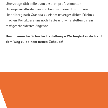
Überzeuge dich selbst von unseren professionellen
Umzugsdienstleistungen und lass uns deinen Umzug von
Heidelberg nach Granada zu einem unvergesslichen Erlebnis
machen. Kontaktiere uns noch heute und wir erstellen dir ein
maßgeschneidertes Angebot.
Umzugsmeister Schuster Heidelberg – Wir begleiten dich auf
dem Weg zu deinem neuen Zuhause!
Umzugsmeister Schuster in Zahlen: