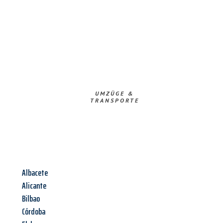
UMZÜGE &
TRANSPORTE
Albacete
Alicante
Bilbao
Córdoba