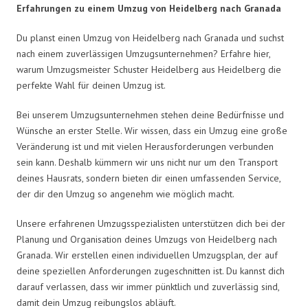
Erfahrungen zu einem Umzug von Heidelberg nach Granada
Du planst einen Umzug von Heidelberg nach Granada und suchst
nach einem zuverlässigen Umzugsunternehmen? Erfahre hier,
warum Umzugsmeister Schuster Heidelberg aus Heidelberg die
perfekte Wahl für deinen Umzug ist.
Bei unserem Umzugsunternehmen stehen deine Bedürfnisse und
Wünsche an erster Stelle. Wir wissen, dass ein Umzug eine große
Veränderung ist und mit vielen Herausforderungen verbunden
sein kann. Deshalb kümmern wir uns nicht nur um den Transport
deines Hausrats, sondern bieten dir einen umfassenden Service,
der dir den Umzug so angenehm wie möglich macht.
Unsere erfahrenen Umzugsspezialisten unterstützen dich bei der
Planung und Organisation deines Umzugs von Heidelberg nach
Granada. Wir erstellen einen individuellen Umzugsplan, der auf
deine speziellen Anforderungen zugeschnitten ist. Du kannst dich
darauf verlassen, dass wir immer pünktlich und zuverlässig sind,
damit dein Umzug reibungslos abläuft.