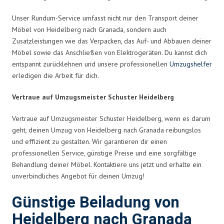
Unser Rundum-Service umfasst nicht nur den Transport deiner
Möbel von Heidelberg nach Granada, sondern auch
Zusatzleistungen wie das Verpacken, das Auf- und Abbauen deiner
Möbel sowie das Anschließen von Elektrogeräten. Du kannst dich
entspannt zurücklehnen und unsere professionellen
Umzugshelfer
erledigen die Arbeit für dich.
Vertraue auf Umzugsmeister Schuster Heidelberg
Vertraue auf Umzugsmeister Schuster Heidelberg, wenn es darum
geht, deinen Umzug von Heidelberg nach Granada reibungslos
und effizient zu gestalten. Wir garantieren dir einen
professionellen Service, günstige Preise und eine sorgfältige
Behandlung deiner Möbel. Kontaktiere uns jetzt und erhalte ein
unverbindliches Angebot für deinen Umzug!
Günstige Beiladung von
Heidelberg nach Granada