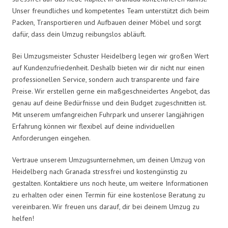
Unser freundliches und kompetentes Team unterstützt dich beim
Packen, Transportieren und Aufbauen deiner Möbel und sorgt
dafür, dass dein Umzug reibungslos abläuft.
Bei Umzugsmeister Schuster Heidelberg legen wir großen Wert
auf Kundenzufriedenheit. Deshalb bieten wir dir nicht nur einen
professionellen Service, sondern auch transparente und faire
Preise. Wir erstellen gerne ein maßgeschneidertes Angebot, das
genau auf deine Bedürfnisse und dein Budget zugeschnitten ist.
Mit unserem umfangreichen Fuhrpark und unserer langjährigen
Erfahrung können wir flexibel auf deine individuellen
Anforderungen eingehen.
Vertraue unserem Umzugsunternehmen, um deinen Umzug von
Heidelberg nach Granada stressfrei und kostengünstig zu
gestalten. Kontaktiere uns noch heute, um weitere Informationen
zu erhalten oder einen Termin für eine kostenlose Beratung zu
vereinbaren. Wir freuen uns darauf, dir bei deinem Umzug zu
helfen!