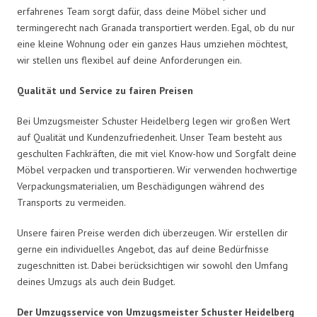
erfahrenes Team sorgt dafür, dass deine Möbel sicher und
termingerecht nach Granada transportiert werden. Egal, ob du nur
eine kleine Wohnung oder ein ganzes Haus umziehen möchtest,
wir stellen uns flexibel auf deine Anforderungen ein.
Qualität und Service zu fairen Preisen
Bei Umzugsmeister Schuster Heidelberg legen wir großen Wert
auf Qualität und Kundenzufriedenheit. Unser Team besteht aus
geschulten Fachkräften, die mit viel Know-how und Sorgfalt deine
Möbel verpacken und transportieren. Wir verwenden hochwertige
Verpackungsmaterialien, um Beschädigungen während des
Transports zu vermeiden.
Unsere fairen Preise werden dich überzeugen. Wir erstellen dir
gerne ein individuelles Angebot, das auf deine Bedürfnisse
zugeschnitten ist. Dabei berücksichtigen wir sowohl den Umfang
deines Umzugs als auch dein Budget.
Der Umzugsservice von Umzugsmeister Schuster Heidelberg