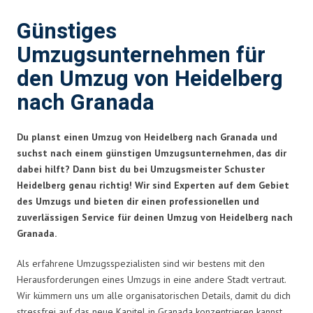
Günstiges
Umzugsunternehmen für
den Umzug von Heidelberg
nach Granada
Du planst einen Umzug von Heidelberg nach Granada und
suchst nach einem günstigen Umzugsunternehmen, das dir
dabei hilft? Dann bist du bei Umzugsmeister Schuster
Heidelberg genau richtig! Wir sind Experten auf dem Gebiet
des Umzugs und bieten dir einen professionellen und
zuverlässigen Service für deinen Umzug von Heidelberg nach
Granada.
Als erfahrene Umzugsspezialisten sind wir bestens mit den
Herausforderungen eines Umzugs in eine andere Stadt vertraut.
Wir kümmern uns um alle organisatorischen Details, damit du dich
stressfrei auf das neue Kapitel in Granada konzentrieren kannst.