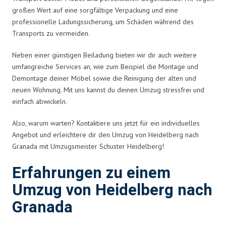
großen Wert auf eine sorgfältige Verpackung und eine
professionelle Ladungssicherung, um Schäden während des
Transports zu vermeiden.
Neben einer günstigen Beiladung bieten wir dir auch weitere
umfangreiche Services an, wie zum Beispiel die Montage und
Demontage deiner Möbel sowie die Reinigung der alten und
neuen Wohnung. Mit uns kannst du deinen Umzug stressfrei und
einfach abwickeln.
Also, warum warten? Kontaktiere uns jetzt für ein individuelles
Angebot und erleichtere dir den Umzug von Heidelberg nach
Granada mit Umzugsmeister Schuster Heidelberg!
Erfahrungen zu einem
Umzug von Heidelberg nach
Granada