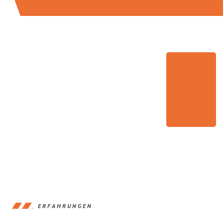
ERFAHRUNGEN