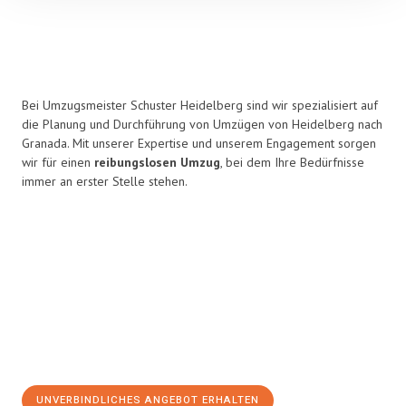
Bei Umzugsmeister Schuster Heidelberg sind wir spezialisiert auf
die Planung und Durchführung von Umzügen von Heidelberg nach
Granada. Mit unserer Expertise und unserem Engagement sorgen
wir für einen
reibungslosen Umzug
, bei dem Ihre Bedürfnisse
immer an erster Stelle stehen.
UNVERBINDLICHES ANGEBOT ERHALTEN