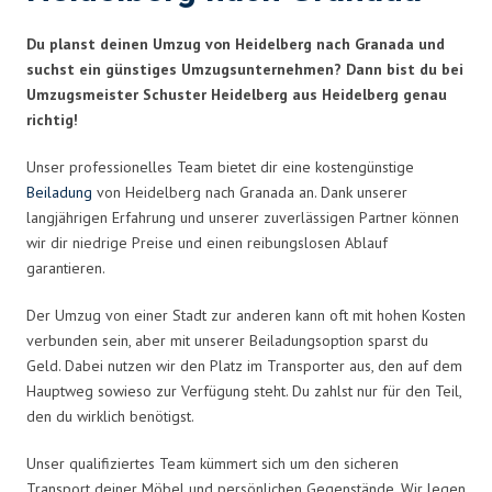
Du planst deinen Umzug von Heidelberg nach Granada und
suchst ein günstiges Umzugsunternehmen? Dann bist du bei
Umzugsmeister Schuster Heidelberg aus Heidelberg genau
richtig!
Unser professionelles Team bietet dir eine kostengünstige
Beiladung
von Heidelberg nach Granada an. Dank unserer
langjährigen Erfahrung und unserer zuverlässigen Partner können
wir dir niedrige Preise und einen reibungslosen Ablauf
garantieren.
Der Umzug von einer Stadt zur anderen kann oft mit hohen Kosten
verbunden sein, aber mit unserer Beiladungsoption sparst du
Geld. Dabei nutzen wir den Platz im Transporter aus, den auf dem
Hauptweg sowieso zur Verfügung steht. Du zahlst nur für den Teil,
den du wirklich benötigst.
Unser qualifiziertes Team kümmert sich um den sicheren
Transport deiner Möbel und persönlichen Gegenstände. Wir legen