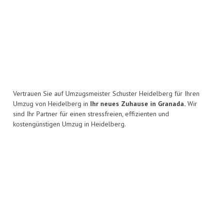
Vertrauen Sie auf Umzugsmeister Schuster Heidelberg für Ihren
Umzug von Heidelberg in
Ihr neues Zuhause in Granada.
Wir
sind Ihr Partner für einen stressfreien, effizienten und
kostengünstigen Umzug in Heidelberg.