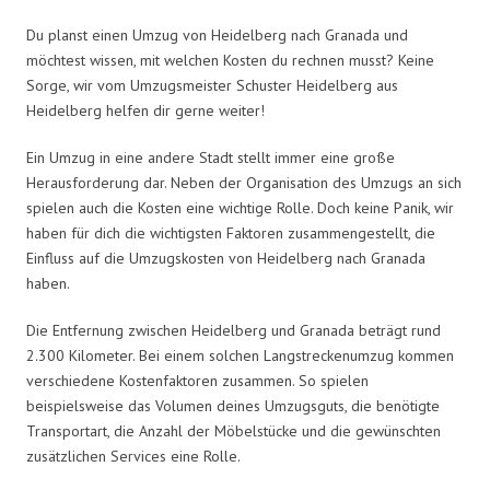
Du planst einen Umzug von Heidelberg nach Granada und
möchtest wissen, mit welchen Kosten du rechnen musst? Keine
Sorge, wir vom Umzugsmeister Schuster Heidelberg aus
Heidelberg helfen dir gerne weiter!
Ein Umzug in eine andere Stadt stellt immer eine große
Herausforderung dar. Neben der Organisation des Umzugs an sich
spielen auch die Kosten eine wichtige Rolle. Doch keine Panik, wir
haben für dich die wichtigsten Faktoren zusammengestellt, die
Einfluss auf die Umzugskosten von Heidelberg nach Granada
haben.
Die Entfernung zwischen Heidelberg und Granada beträgt rund
2.300 Kilometer. Bei einem solchen Langstreckenumzug kommen
verschiedene Kostenfaktoren zusammen. So spielen
beispielsweise das Volumen deines Umzugsguts, die benötigte
Transportart, die Anzahl der Möbelstücke und die gewünschten
zusätzlichen Services eine Rolle.