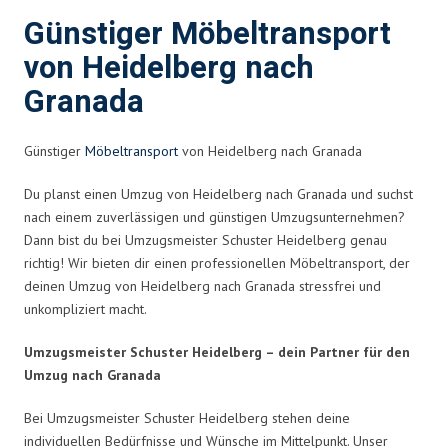
Günstiger Möbeltransport
von Heidelberg nach
Granada
Günstiger
Möbeltransport
von Heidelberg nach Granada
Du planst einen Umzug von Heidelberg nach Granada und suchst
nach einem zuverlässigen und günstigen Umzugsunternehmen?
Dann bist du bei Umzugsmeister Schuster Heidelberg genau
richtig! Wir bieten dir einen professionellen Möbeltransport, der
deinen Umzug von Heidelberg nach Granada stressfrei und
unkompliziert macht.
Umzugsmeister Schuster Heidelberg – dein Partner für den
Umzug nach Granada
Bei Umzugsmeister Schuster Heidelberg stehen deine
individuellen Bedürfnisse und Wünsche im Mittelpunkt. Unser