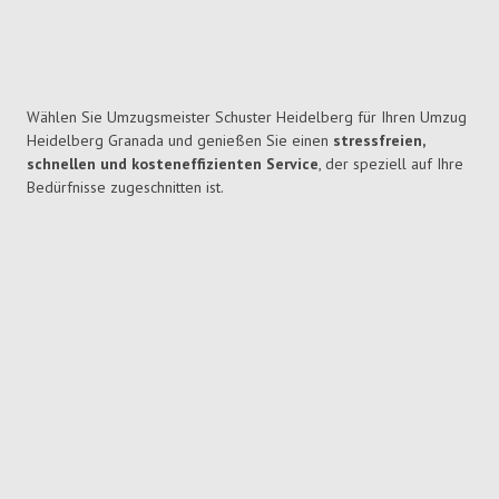
Wählen Sie Umzugsmeister Schuster Heidelberg für Ihren Umzug
Heidelberg Granada und genießen Sie einen
stressfreien,
schnellen und kosteneffizienten Service
, der speziell auf Ihre
Bedürfnisse zugeschnitten ist.