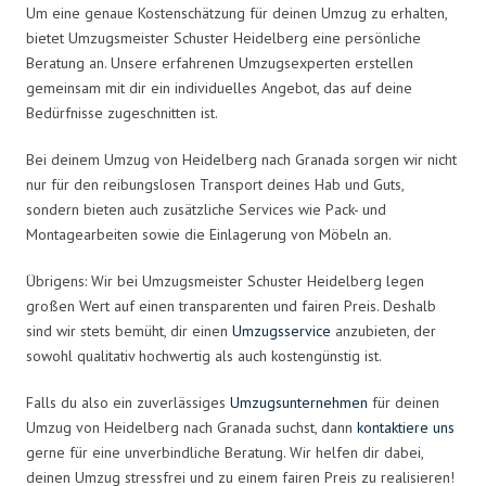
Um eine genaue Kostenschätzung für deinen Umzug zu erhalten,
bietet Umzugsmeister Schuster Heidelberg eine persönliche
Beratung an. Unsere erfahrenen Umzugsexperten erstellen
gemeinsam mit dir ein individuelles Angebot, das auf deine
Bedürfnisse zugeschnitten ist.
Bei deinem Umzug von Heidelberg nach Granada sorgen wir nicht
nur für den reibungslosen Transport deines Hab und Guts,
sondern bieten auch zusätzliche Services wie Pack- und
Montagearbeiten sowie die Einlagerung von Möbeln an.
Übrigens: Wir bei Umzugsmeister Schuster Heidelberg legen
großen Wert auf einen transparenten und fairen Preis. Deshalb
sind wir stets bemüht, dir einen
Umzugsservice
anzubieten, der
sowohl qualitativ hochwertig als auch kostengünstig ist.
Falls du also ein zuverlässiges
Umzugsunternehmen
für deinen
Umzug von Heidelberg nach Granada suchst, dann
kontaktiere uns
gerne für eine unverbindliche Beratung. Wir helfen dir dabei,
deinen Umzug stressfrei und zu einem fairen Preis zu realisieren!