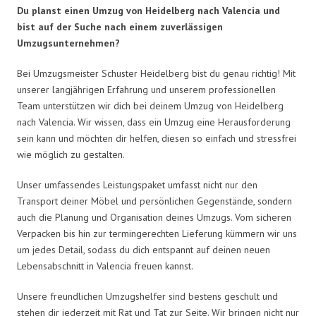
Du planst einen Umzug von Heidelberg nach Valencia und
bist auf der Suche nach einem zuverlässigen
Umzugsunternehmen?
Bei Umzugsmeister Schuster Heidelberg bist du genau richtig! Mit
unserer langjährigen Erfahrung und unserem professionellen
Team unterstützen wir dich bei deinem Umzug von Heidelberg
nach Valencia. Wir wissen, dass ein Umzug eine Herausforderung
sein kann und möchten dir helfen, diesen so einfach und stressfrei
wie möglich zu gestalten.
Unser umfassendes Leistungspaket umfasst nicht nur den
Transport deiner Möbel und persönlichen Gegenstände, sondern
auch die Planung und Organisation deines Umzugs. Vom sicheren
Verpacken bis hin zur termingerechten Lieferung kümmern wir uns
um jedes Detail, sodass du dich entspannt auf deinen neuen
Lebensabschnitt in Valencia freuen kannst.
Unsere freundlichen Umzugshelfer sind bestens geschult und
stehen dir jederzeit mit Rat und Tat zur Seite. Wir bringen nicht nur