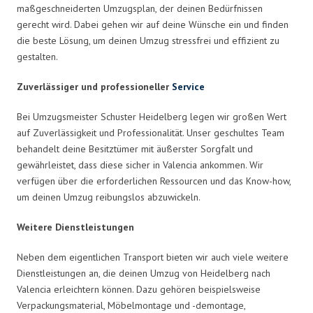
maßgeschneiderten Umzugsplan, der deinen Bedürfnissen
gerecht wird. Dabei gehen wir auf deine Wünsche ein und finden
die beste Lösung, um deinen Umzug stressfrei und effizient zu
gestalten.
Zuverlässiger und professioneller
Service
Bei Umzugsmeister Schuster Heidelberg legen wir großen Wert
auf Zuverlässigkeit und Professionalität. Unser geschultes Team
behandelt deine Besitztümer mit äußerster Sorgfalt und
gewährleistet, dass diese sicher in Valencia ankommen. Wir
verfügen über die erforderlichen Ressourcen und das Know-how,
um deinen Umzug reibungslos abzuwickeln.
Weitere Dienstleistungen
Neben dem eigentlichen Transport bieten wir auch viele weitere
Dienstleistungen an, die deinen Umzug von Heidelberg nach
Valencia erleichtern können. Dazu gehören beispielsweise
Verpackungsmaterial, Möbelmontage und -demontage,