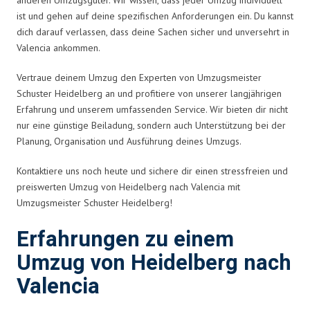
ist und gehen auf deine spezifischen Anforderungen ein. Du kannst
dich darauf verlassen, dass deine Sachen sicher und unversehrt in
Valencia ankommen.
Vertraue deinem Umzug den Experten von Umzugsmeister
Schuster Heidelberg an und profitiere von unserer langjährigen
Erfahrung und unserem umfassenden Service. Wir bieten dir nicht
nur eine günstige Beiladung, sondern auch Unterstützung bei der
Planung, Organisation und Ausführung deines Umzugs.
Kontaktiere uns noch heute und sichere dir einen stressfreien und
preiswerten Umzug von Heidelberg nach Valencia mit
Umzugsmeister Schuster Heidelberg!
Erfahrungen zu einem
Umzug von Heidelberg nach
Valencia