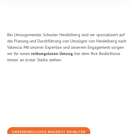
Bei Umzugsmeister Schuster Heidelberg sind wir spezialisiert auf
die Planung und Durchführung von Umzügen von Heidelberg nach
Valencia. Mit unserer Expertise und unserem Engagement sorgen
wir für einen
reibungslosen Umzug
, bei dem Ihre Bedürfnisse
immer an erster Stelle stehen.
UNVERBINDLICHES ANGEBOT ERHALTEN