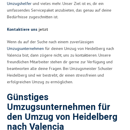
Umzugshelfer
und vieles mehr. Unser Ziel ist es, dir ein
umfassendes Servicepaket anzubieten, das genau auf deine
Bedürfnisse zugeschnitten ist.
Kontaktiere uns
jetzt
Wenn du auf der Suche nach einem zuverlässigen
Umzugsunternehmen
für deinen Umzug von Heidelberg nach
Valencia bist, dann zögere nicht, uns zu kontaktieren. Unsere
freundlichen Mitarbeiter stehen dir gerne zur Verfügung und
beantworten alle deine Fragen. Bei Umzugsmeister Schuster
Heidelberg sind wir bestrebt, dir einen stressfreien und
erfolgreichen Umzug zu ermöglichen.
Günstiges
Umzugsunternehmen für
den Umzug von Heidelberg
nach Valencia