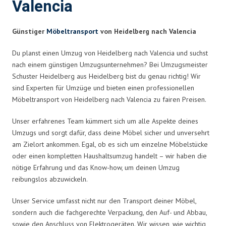
Valencia
Günstiger
Möbeltransport
von Heidelberg nach Valencia
Du planst einen Umzug von Heidelberg nach Valencia und suchst
nach einem günstigen Umzugsunternehmen? Bei Umzugsmeister
Schuster Heidelberg aus Heidelberg bist du genau richtig! Wir
sind Experten für Umzüge und bieten einen professionellen
Möbeltransport von Heidelberg nach Valencia zu fairen Preisen.
Unser erfahrenes Team kümmert sich um alle Aspekte deines
Umzugs und sorgt dafür, dass deine Möbel sicher und unversehrt
am Zielort ankommen. Egal, ob es sich um einzelne Möbelstücke
oder einen kompletten Haushaltsumzug handelt – wir haben die
nötige Erfahrung und das Know-how, um deinen Umzug
reibungslos abzuwickeln.
Unser Service umfasst nicht nur den Transport deiner Möbel,
sondern auch die fachgerechte Verpackung, den Auf- und Abbau,
sowie den Anschluss von Elektrogeräten. Wir wissen, wie wichtig