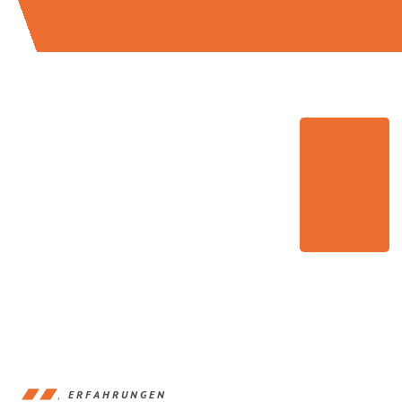
ERFAHRUNGEN