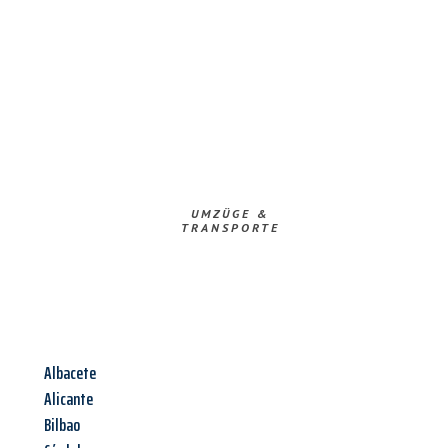
UMZÜGE &
TRANSPORTE
Albacete
Alicante
Bilbao