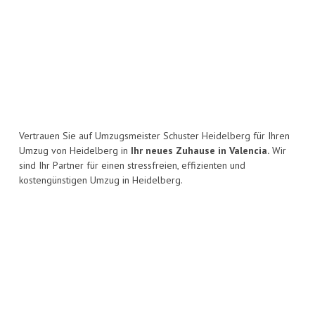
Vertrauen Sie auf Umzugsmeister Schuster Heidelberg für Ihren
Umzug von Heidelberg in
Ihr neues Zuhause in Valencia.
Wir
sind Ihr Partner für einen stressfreien, effizienten und
kostengünstigen Umzug in Heidelberg.