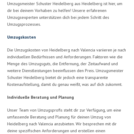
Umzugsmeister Schuster Heidelberg aus Heidelberg ist hier, um
dir bei deinem Vorhaben zu helfen! Unsere erfahrenen
Umzugsexperten unterstützen dich bei jedem Schritt des
Umzugsprozesses.
Umzugskosten
Die Umzugskosten von Heidelberg nach Valencia variieren je nach
individuellen Bedürfnissen und Anforderungen. Faktoren wie die
Menge des Umzugsguts, die Entfernung, der Zeitaufwand und
weitere Dienstleistungen beeinflussen den Preis. Umzugsmeister
Schuster Heidelberg bietet dir jedoch eine transparente
Kostenaufstellung, damit du genau weißt, was auf dich zukommt.
Individuelle Beratung und Planung
Unser Team von Umzugsprofis steht dir zur Verfügung, um eine
umfassende Beratung und Planung für deinen Umzug von
Heidelberg nach Valencia anzubieten. Wir besprechen mit dir
deine spezifischen Anforderungen und erstellen einen