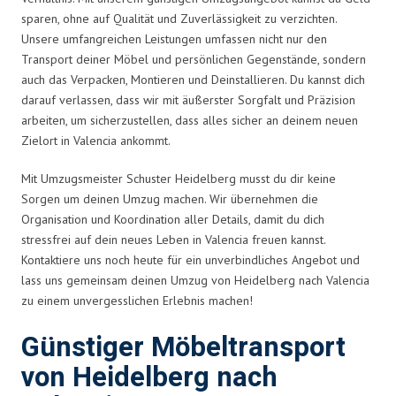
sparen, ohne auf Qualität und Zuverlässigkeit zu verzichten.
Unsere umfangreichen Leistungen umfassen nicht nur den
Transport deiner Möbel und persönlichen Gegenstände, sondern
auch das Verpacken, Montieren und Deinstallieren. Du kannst dich
darauf verlassen, dass wir mit äußerster Sorgfalt und Präzision
arbeiten, um sicherzustellen, dass alles sicher an deinem neuen
Zielort in Valencia ankommt.
Mit Umzugsmeister Schuster Heidelberg musst du dir keine
Sorgen um deinen Umzug machen. Wir übernehmen die
Organisation und Koordination aller Details, damit du dich
stressfrei auf dein neues Leben in Valencia freuen kannst.
Kontaktiere uns noch heute für ein unverbindliches Angebot und
lass uns gemeinsam deinen Umzug von Heidelberg nach Valencia
zu einem unvergesslichen Erlebnis machen!
Günstiger Möbeltransport
von Heidelberg nach