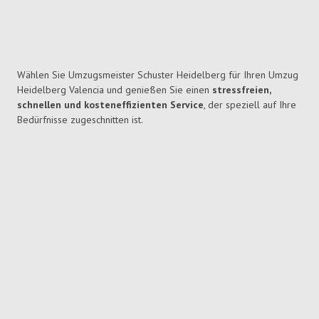
Wählen Sie Umzugsmeister Schuster Heidelberg für Ihren Umzug
Heidelberg Valencia und genießen Sie einen
stressfreien,
schnellen und kosteneffizienten Service
, der speziell auf Ihre
Bedürfnisse zugeschnitten ist.