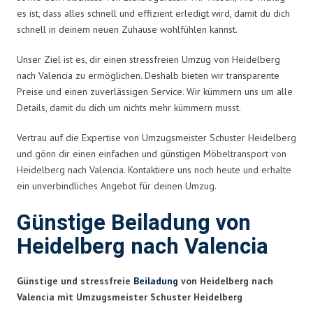
es ist, dass alles schnell und effizient erledigt wird, damit du dich
schnell in deinem neuen Zuhause wohlfühlen kannst.
Unser Ziel ist es, dir einen stressfreien Umzug von Heidelberg
nach Valencia zu ermöglichen. Deshalb bieten wir transparente
Preise und einen zuverlässigen Service. Wir kümmern uns um alle
Details, damit du dich um nichts mehr kümmern musst.
Vertrau auf die Expertise von Umzugsmeister Schuster Heidelberg
und gönn dir einen einfachen und günstigen Möbeltransport von
Heidelberg nach Valencia. Kontaktiere uns noch heute und erhalte
ein unverbindliches Angebot für deinen Umzug.
Günstige Beiladung von
Heidelberg nach Valencia
Günstige und stressfreie
Beiladung
von Heidelberg nach
Valencia mit Umzugsmeister Schuster Heidelberg