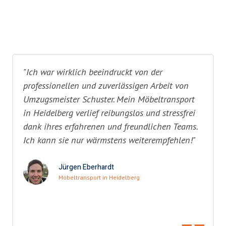
"Ich war wirklich beeindruckt von der
professionellen und zuverlässigen Arbeit von
Umzugsmeister Schuster. Mein Möbeltransport
in Heidelberg verlief reibungslos und stressfrei
dank ihres erfahrenen und freundlichen Teams.
Ich kann sie nur wärmstens weiterempfehlen!"
Jürgen Eberhardt
Möbeltransport in Heidelberg