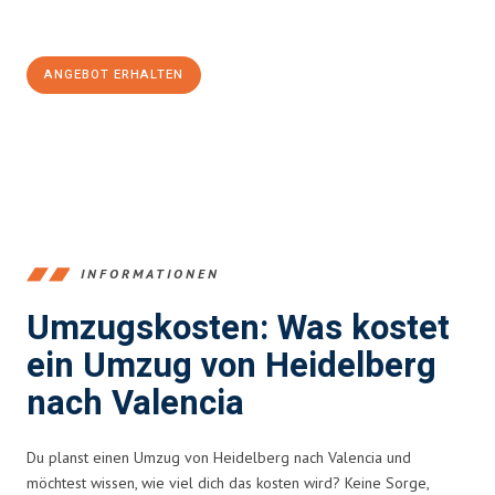
Jetzt
unverbindliches Angebot
erhalten &
100€ sparen:
ANGEBOT ERHALTEN
+4915792653369
INFORMATIONEN
Umzugskosten: Was kostet
ein Umzug von Heidelberg
nach Valencia
Du planst einen Umzug von Heidelberg nach Valencia und
möchtest wissen, wie viel dich das kosten wird? Keine Sorge,