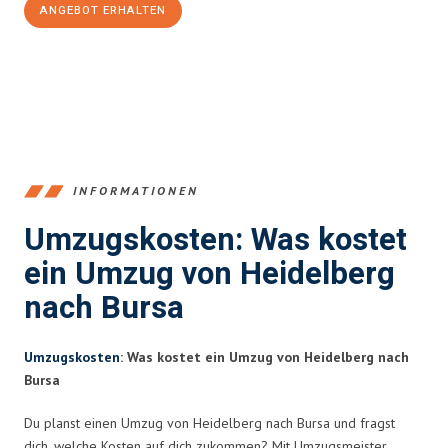
ANGEBOT ERHALTEN
+4915792653369
INFORMATIONEN
Umzugskosten: Was kostet
ein Umzug von Heidelberg
nach Bursa
Umzugskosten
: Was kostet ein Umzug von Heidelberg nach
Bursa
Du planst einen Umzug von Heidelberg nach Bursa und fragst
dich, welche Kosten auf dich zukommen? Mit Umzugsmeister