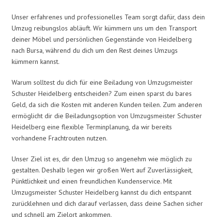
Unser erfahrenes und professionelles Team sorgt dafür, dass dein
Umzug reibungslos abläuft. Wir kümmern uns um den Transport
deiner Möbel und persönlichen Gegenstände von Heidelberg
nach Bursa, während du dich um den Rest deines Umzugs
kümmern kannst.
Warum solltest du dich für eine Beiladung von Umzugsmeister
Schuster Heidelberg entscheiden? Zum einen sparst du bares
Geld, da sich die Kosten mit anderen Kunden teilen. Zum anderen
ermöglicht dir die Beiladungsoption von Umzugsmeister Schuster
Heidelberg eine flexible Terminplanung, da wir bereits
vorhandene Frachtrouten nutzen.
Unser Ziel ist es, dir den Umzug so angenehm wie möglich zu
gestalten. Deshalb legen wir großen Wert auf Zuverlässigkeit,
Pünktlichkeit und einen freundlichen Kundenservice. Mit
Umzugsmeister Schuster Heidelberg kannst du dich entspannt
zurücklehnen und dich darauf verlassen, dass deine Sachen sicher
und schnell am Zielort ankommen.