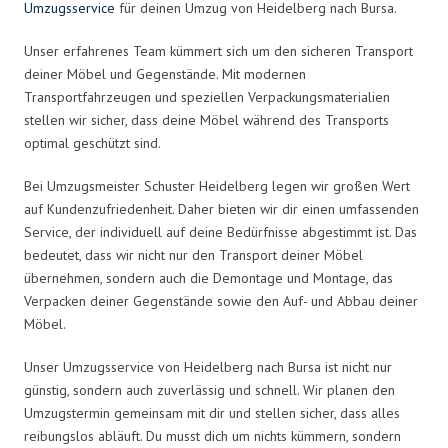
Umzugsservice
für deinen Umzug von Heidelberg nach Bursa.
Unser erfahrenes Team kümmert sich um den sicheren Transport
deiner Möbel und Gegenstände. Mit modernen
Transportfahrzeugen und speziellen Verpackungsmaterialien
stellen wir sicher, dass deine Möbel während des Transports
optimal geschützt sind.
Bei Umzugsmeister Schuster Heidelberg legen wir großen Wert
auf Kundenzufriedenheit. Daher bieten wir dir einen umfassenden
Service, der individuell auf deine Bedürfnisse abgestimmt ist. Das
bedeutet, dass wir nicht nur den Transport deiner Möbel
übernehmen, sondern auch die Demontage und Montage, das
Verpacken deiner Gegenstände sowie den Auf- und Abbau deiner
Möbel.
Unser Umzugsservice von Heidelberg nach Bursa ist nicht nur
günstig, sondern auch zuverlässig und schnell. Wir planen den
Umzugstermin gemeinsam mit dir und stellen sicher, dass alles
reibungslos abläuft. Du musst dich um nichts kümmern, sondern