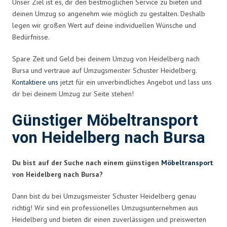
Unser Ziel ist es, dir den bestmöglichen Service zu bieten und
deinen Umzug so angenehm wie möglich zu gestalten. Deshalb
legen wir großen Wert auf deine individuellen Wünsche und
Bedürfnisse.
Spare Zeit und Geld bei deinem Umzug von Heidelberg nach
Bursa und vertraue auf Umzugsmeister Schuster Heidelberg.
Kontaktiere uns
jetzt für ein unverbindliches Angebot und lass uns
dir bei deinem Umzug zur Seite stehen!
Günstiger Möbeltransport
von Heidelberg nach Bursa
Du bist auf der Suche nach einem günstigen
Möbeltransport
von Heidelberg nach Bursa?
Dann bist du bei Umzugsmeister Schuster Heidelberg genau
richtig! Wir sind ein professionelles Umzugsunternehmen aus
Heidelberg und bieten dir einen zuverlässigen und preiswerten