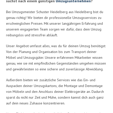
suchst nach einem günstigen
Umzugsunternehmen
?
Bei Umzugsmeister Schuster Heidelberg aus Heidelberg bist du
genau richtig! Wir bieten dir professionelle Umzugsservices zu
erschwinglichen Preisen. Mit unserer langjährigen Erfahrung und
unserem engagierten Team sorgen wir dafür, dass dein Umzug
reibungslos und stressfrei abläuft.
Unser Angebot umfasst alles, was du für deinen Umzug benötigst:
Von der Planung und Organisation bis zum Transport deiner
Möbel und Umzugsgüter. Unsere erfahrenen Mitarbeiter wissen
genau, wie sie mit empfindlichen Gegenständen umgehen müssen
und gewährleisten so eine sichere und zuverlässige Abwicklung.
Außerdem bieten wir zusätzliche Services wie das Ein- und
Auspacken deiner Umzugskartons, die Montage und Demontage
von Möbeln und den Anschluss deiner Elektrogeräte an. Dadurch
sparst du nicht nur Zeit und Mühe, sondern kannst dich auch ganz
auf dein neues Zuhause konzentrieren.