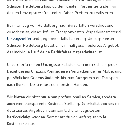
Schuster Heidelberg hast du den idealen Partner gefunden, um
deinen Umzug stressfrei und zu fairen Preisen zu realisieren.
Beim Umzug von Heidelberg nach Bursa fallen verschiedene
Ausgaben an, einschließlich Transportkosten, Verpackungsmaterial,
Umzugshelfer
und gegebenenfalls Lagerung. Umzugsmeister
Schuster Heidelberg bietet dir ein maßgeschneidertes Angebot,
das individuell auf deine Bedürfnisse zugeschnitten ist.
Unsere erfahrenen Umzugsspezialisten kümmern sich um jedes
Detail deines Umzugs. Vom sicheren Verpacken deiner Möbel und
persönlichen Gegenstände bis hin zum fachgerechten Transport
nach Bursa – bei uns bist du in besten Händen.
Wir bieten dir nicht nur einen professionellen Service, sondern
auch eine transparente Kostenaufstellung. Du erhältst von uns ein
detailliertes Angebot, indem sämtliche Umzugskosten
berücksichtigt werden. Somit hast du von Anfang an volle
Kostenkontrolle.