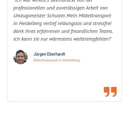
professionellen und zuverlässigen Arbeit von
Umzugsmeister Schuster. Mein Möbeltransport
in Heidelberg verlief reibungslos und stressfrei
dank ihres erfahrenen und freundlichen Teams.
Ich kann sie nur wärmstens weiterempfehlen!"
Jürgen Eberhardt
Möbeltransport in Heidelberg