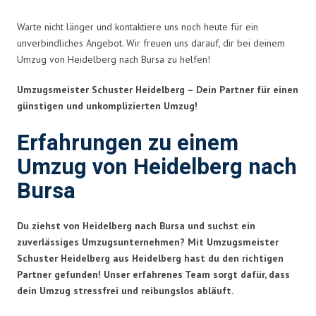
Warte nicht länger und kontaktiere uns noch heute für ein
unverbindliches Angebot. Wir freuen uns darauf, dir bei deinem
Umzug von Heidelberg nach Bursa zu helfen!
Umzugsmeister Schuster Heidelberg – Dein Partner für einen
günstigen und unkomplizierten Umzug!
Erfahrungen zu einem
Umzug von Heidelberg nach
Bursa
Du ziehst von Heidelberg nach Bursa und suchst ein
zuverlässiges Umzugsunternehmen? Mit Umzugsmeister
Schuster Heidelberg aus Heidelberg hast du den richtigen
Partner gefunden! Unser erfahrenes Team sorgt dafür, dass
dein Umzug stressfrei und reibungslos abläuft.