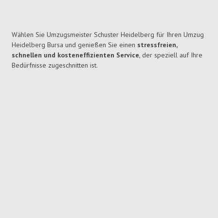
Wählen Sie Umzugsmeister Schuster Heidelberg für Ihren Umzug
Heidelberg Bursa und genießen Sie einen
stressfreien,
schnellen und kosteneffizienten Service
, der speziell auf Ihre
Bedürfnisse zugeschnitten ist.