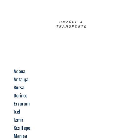
UMZÜGE &
TRANSPORTE
Adana
Antalya
Bursa
Derince
Erzurum
Icel
Izmir
Kiziltepe
Manisa