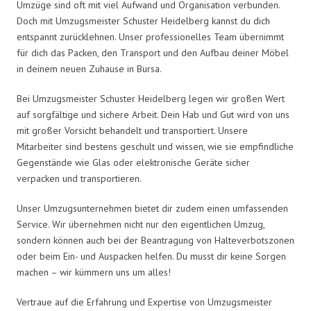
Umzüge sind oft mit viel Aufwand und Organisation verbunden.
Doch mit Umzugsmeister Schuster Heidelberg kannst du dich
entspannt zurücklehnen. Unser professionelles Team übernimmt
für dich das Packen, den Transport und den Aufbau deiner Möbel
in deinem neuen Zuhause in Bursa.
Bei Umzugsmeister Schuster Heidelberg legen wir großen Wert
auf sorgfältige und sichere Arbeit. Dein Hab und Gut wird von uns
mit großer Vorsicht behandelt und transportiert. Unsere
Mitarbeiter sind bestens geschult und wissen, wie sie empfindliche
Gegenstände wie Glas oder elektronische Geräte sicher
verpacken und transportieren.
Unser Umzugsunternehmen bietet dir zudem einen umfassenden
Service. Wir übernehmen nicht nur den eigentlichen Umzug,
sondern können auch bei der Beantragung von Halteverbotszonen
oder beim Ein- und Auspacken helfen. Du musst dir keine Sorgen
machen – wir kümmern uns um alles!
Vertraue auf die Erfahrung und Expertise von Umzugsmeister