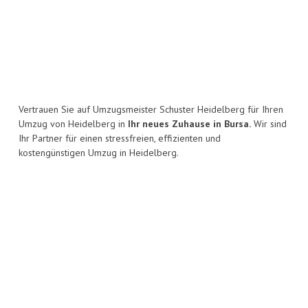
Vertrauen Sie auf Umzugsmeister Schuster Heidelberg für Ihren
Umzug von Heidelberg in
Ihr neues Zuhause in Bursa.
Wir sind
Ihr Partner für einen stressfreien, effizienten und
kostengünstigen Umzug in Heidelberg.