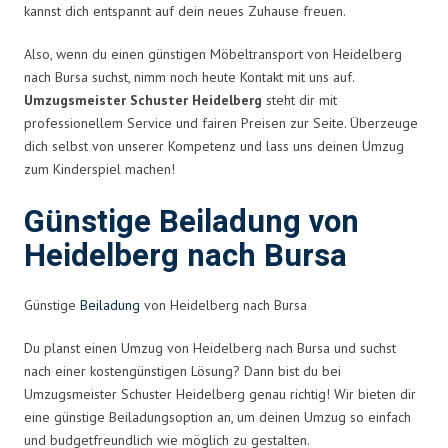
kannst dich entspannt auf dein neues Zuhause freuen.
Also, wenn du einen günstigen Möbeltransport von Heidelberg
nach Bursa suchst, nimm noch heute Kontakt mit uns auf.
Umzugsmeister Schuster Heidelberg
steht dir mit
professionellem Service und fairen Preisen zur Seite. Überzeuge
dich selbst von unserer Kompetenz und lass uns deinen Umzug
zum Kinderspiel machen!
Günstige Beiladung von
Heidelberg nach Bursa
Günstige
Beiladung
von Heidelberg nach Bursa
Du planst einen Umzug von Heidelberg nach Bursa und suchst
nach einer kostengünstigen Lösung? Dann bist du bei
Umzugsmeister Schuster Heidelberg genau richtig! Wir bieten dir
eine günstige Beiladungsoption an, um deinen Umzug so einfach
und budgetfreundlich wie möglich zu gestalten.