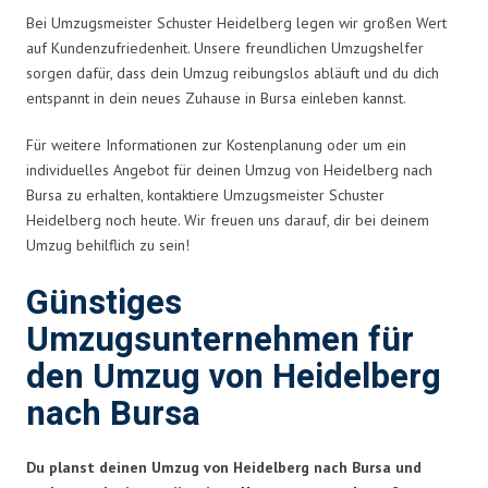
Bei Umzugsmeister Schuster Heidelberg legen wir großen Wert
auf Kundenzufriedenheit. Unsere freundlichen Umzugshelfer
sorgen dafür, dass dein Umzug reibungslos abläuft und du dich
entspannt in dein neues Zuhause in Bursa einleben kannst.
Für weitere Informationen zur Kostenplanung oder um ein
individuelles Angebot für deinen Umzug von Heidelberg nach
Bursa zu erhalten, kontaktiere Umzugsmeister Schuster
Heidelberg noch heute. Wir freuen uns darauf, dir bei deinem
Umzug behilflich zu sein!
Günstiges
Umzugsunternehmen für
den Umzug von Heidelberg
nach Bursa
Du planst deinen Umzug von Heidelberg nach Bursa und