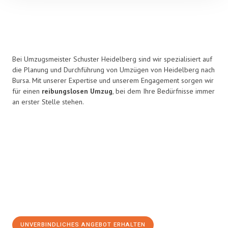
Bei Umzugsmeister Schuster Heidelberg sind wir spezialisiert auf
die Planung und Durchführung von Umzügen von Heidelberg nach
Bursa. Mit unserer Expertise und unserem Engagement sorgen wir
für einen
reibungslosen Umzug
, bei dem Ihre Bedürfnisse immer
an erster Stelle stehen.
UNVERBINDLICHES ANGEBOT ERHALTEN