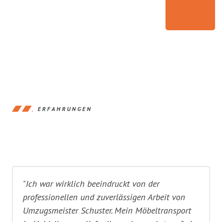
ERFAHRUNGEN
"Ich war wirklich beeindruckt von der
professionellen und zuverlässigen Arbeit von
Umzugsmeister Schuster. Mein Möbeltransport