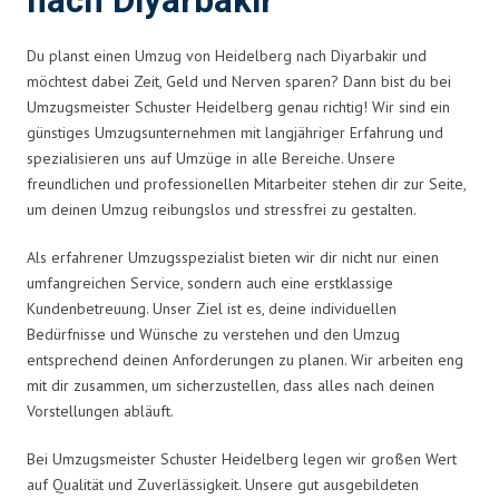
nach Diyarbakir
Du planst einen Umzug von Heidelberg nach Diyarbakir und
möchtest dabei Zeit, Geld und Nerven sparen? Dann bist du bei
Umzugsmeister Schuster Heidelberg genau richtig! Wir sind ein
günstiges Umzugsunternehmen mit langjähriger Erfahrung und
spezialisieren uns auf Umzüge in alle Bereiche. Unsere
freundlichen und professionellen Mitarbeiter stehen dir zur Seite,
um deinen Umzug reibungslos und stressfrei zu gestalten.
Als erfahrener Umzugsspezialist bieten wir dir nicht nur einen
umfangreichen Service, sondern auch eine erstklassige
Kundenbetreuung. Unser Ziel ist es, deine individuellen
Bedürfnisse und Wünsche zu verstehen und den Umzug
entsprechend deinen Anforderungen zu planen. Wir arbeiten eng
mit dir zusammen, um sicherzustellen, dass alles nach deinen
Vorstellungen abläuft.
Bei Umzugsmeister Schuster Heidelberg legen wir großen Wert
auf Qualität und Zuverlässigkeit. Unsere gut ausgebildeten