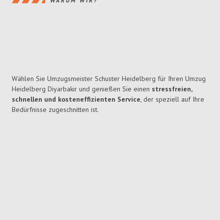
WARUM WIR?
Wählen Sie Umzugsmeister Schuster Heidelberg für Ihren Umzug
Heidelberg Diyarbakir und genießen Sie einen
stressfreien,
schnellen und kosteneffizienten Service
, der speziell auf Ihre
Bedürfnisse zugeschnitten ist.