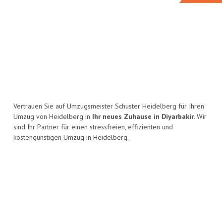
Vertrauen Sie auf Umzugsmeister Schuster Heidelberg für Ihren
Umzug von Heidelberg in
Ihr neues Zuhause in Diyarbakir.
Wir
sind Ihr Partner für einen stressfreien, effizienten und
kostengünstigen Umzug in Heidelberg.