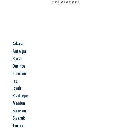
TRANSPORTE
Adana
Antalya
Bursa
Derince
Erzurum
Icel
Izmir
Kiziltepe
Manisa
Samsun
Siverek
Turhal