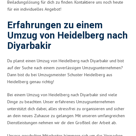
Beiladungslösung für dich zu finden. Kontaktiere uns noch heute
für ein individuelles Angebot!
Erfahrungen zu einem
Umzug von Heidelberg nach
Diyarbakir
Du planst einen Umzug von Heidelberg nach Diyarbakir und bist
auf der Suche nach einem zuverlässigen Umzugsunternehmen?
Dann bist du bei Umzugsmeister Schuster Heidelberg aus
Heidelberg genau richtig!
Bei einem Umzug von Heidelberg nach Diyarbakir sind viele
Dinge zu beachten. Unser erfahrenes Umzugsunternehmen
unterstützt dich dabei, alles stressfrei zu organisieren und sicher
an dein neues Zuhause zu gelangen. Mit unseren umfangreichen
Dienstleistungen nehmen wir dir den Großteil der Arbeit ab.
Unsere geschulten Mitarbeiter kümmern sich um das Verpacken,