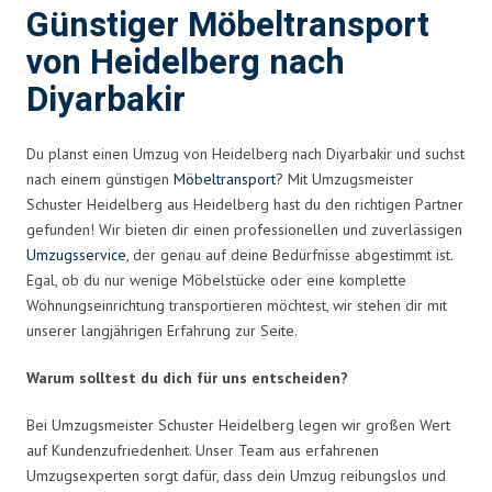
Günstiger Möbeltransport
von Heidelberg nach
Diyarbakir
Du planst einen Umzug von Heidelberg nach Diyarbakir und suchst
nach einem günstigen
Möbeltransport
? Mit Umzugsmeister
Schuster Heidelberg aus Heidelberg hast du den richtigen Partner
gefunden! Wir bieten dir einen professionellen und zuverlässigen
Umzugsservice
, der genau auf deine Bedürfnisse abgestimmt ist.
Egal, ob du nur wenige Möbelstücke oder eine komplette
Wohnungseinrichtung transportieren möchtest, wir stehen dir mit
unserer langjährigen Erfahrung zur Seite.
Warum solltest du dich für uns entscheiden?
Bei Umzugsmeister Schuster Heidelberg legen wir großen Wert
auf Kundenzufriedenheit. Unser Team aus erfahrenen
Umzugsexperten sorgt dafür, dass dein Umzug reibungslos und