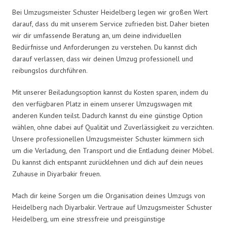
Bei Umzugsmeister Schuster Heidelberg legen wir großen Wert
darauf, dass du mit unserem Service zufrieden bist. Daher bieten
wir dir umfassende Beratung an, um deine individuellen
Bedürfnisse und Anforderungen zu verstehen. Du kannst dich
darauf verlassen, dass wir deinen Umzug professionell und
reibungslos durchführen.
Mit unserer Beiladungsoption kannst du Kosten sparen, indem du
den verfügbaren Platz in einem unserer Umzugswagen mit
anderen Kunden teilst. Dadurch kannst du eine günstige Option
wählen, ohne dabei auf Qualität und Zuverlässigkeit zu verzichten.
Unsere professionellen Umzugsmeister Schuster kümmern sich
um die Verladung, den Transport und die Entladung deiner Möbel.
Du kannst dich entspannt zurücklehnen und dich auf dein neues
Zuhause in Diyarbakir freuen.
Mach dir keine Sorgen um die Organisation deines Umzugs von
Heidelberg nach Diyarbakir. Vertraue auf Umzugsmeister Schuster
Heidelberg, um eine stressfreie und preisgünstige