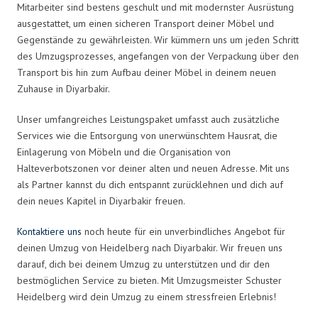
Mitarbeiter sind bestens geschult und mit modernster Ausrüstung
ausgestattet, um einen sicheren Transport deiner Möbel und
Gegenstände zu gewährleisten. Wir kümmern uns um jeden Schritt
des Umzugsprozesses, angefangen von der Verpackung über den
Transport bis hin zum Aufbau deiner Möbel in deinem neuen
Zuhause in Diyarbakir.
Unser umfangreiches Leistungspaket umfasst auch zusätzliche
Services wie die Entsorgung von unerwünschtem Hausrat, die
Einlagerung von Möbeln und die Organisation von
Halteverbotszonen vor deiner alten und neuen Adresse. Mit uns
als Partner kannst du dich entspannt zurücklehnen und dich auf
dein neues Kapitel in Diyarbakir freuen.
Kontaktiere uns
noch heute für ein unverbindliches Angebot für
deinen Umzug von Heidelberg nach Diyarbakir. Wir freuen uns
darauf, dich bei deinem Umzug zu unterstützen und dir den
bestmöglichen Service zu bieten. Mit Umzugsmeister Schuster
Heidelberg wird dein Umzug zu einem stressfreien Erlebnis!