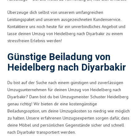
Überzeuge dich selbst von unserem umfangreichen
Leistungspaket und unserem ausgezeichneten Kundenservice.
Kontaktiere uns noch heute für ein unverbindliches Angebot und
lasse deinen Umzug von Heidelberg nach Diyarbakir zu einem
stressfreien Erlebnis werden!
Günstige Beiladung von
Heidelberg nach Diyarbakir
Du bist auf der Suche nach einem günstigen und zuverlässigen
Umzugsunternehmen für deinen Umzug von Heidelberg nach
Diyarbakir? Dann bist du bei Umzugsmeister Schuster Heidelberg
genau richtig! Wir bieten dir eine kostengünstige
Beiladungsoption, um deine Umzugskosten so niedrig wie möglich
zu halten. Unsere erfahrenen Umzugsexperten sorgen dafür, dass
deine Möbel und persönlichen Gegenstände sicher und schnell
nach Diyarbakir transportiert werden.