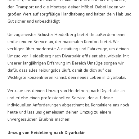
den Transport und die Montage deiner Möbel. Dabei legen wir
großen Wert auf sorgfältige Handhabung und halten dein Hab und
Gut sicher und unbeschädigt.
Umzugsmeister Schuster Heidelberg bietet dir außerdem einen
umfassenden Service an, der maximalen Komfort bietet. Wir
verfügen über modernste Ausstattung und Fahrzeuge, um deinen
Umzug von Heidelberg nach Diyarbakir effizient abzuwickeln. Mit
unserer langjährigen Erfahrung im Bereich Umzüge sorgen wir
dafür, dass alles reibungslos läuft, damit du dich auf das
Wichtigste konzentrieren kannst: dein neues Leben in Diyarbakir.
Vertraue uns deinen Umzug von Heidelberg nach Diyarbakir an
und erlebe einen professionellen Service, der auf deine
individuellen Anforderungen abgestimmt ist. Kontaktiere uns noch
heute und lass uns gemeinsam deinen Umzug zu einem
unvergesslichen Erlebnis machen!
Umzug von Heidelberg nach Diyarbakir