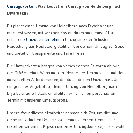
Umzugskosten
: Was kostet ein Umzug von Heidelberg nach
Diyarbakir?
Du planst einen Umzug von Heidelberg nach Diyarbakir und
möchtest wissen, mit welchen Kosten du rechnen musst? Das
erfahrene
Umzugsunternehmen
Umzugsmeister Schuster
Heidelberg aus Heidelberg steht dir bei deinem Umzug zur Seite
und bietet dir transparente und faire Preise.
Die Umzugskosten hängen von verschiedenen Faktoren ab, wie
der Größe deiner Wohnung, der Menge des Umzugsguts und den
individuellen Anforderungen, die du an deinen Umzug hast. Um
ein genaues Angebot für deinen Umzug von Heidelberg nach
Diyarbakir zu erhalten, empfehlen wir dir einen persönlichen
Termin mit unseren Umzugsprofis.
Unsere freundlichen Mitarbeiter nehmen sich Zeit, um dich und
deine individuellen Bedürfnisse kennenzulernen. Gemeinsam
erstellen wir ein maßgeschneidertes Umzugskonzept, das sowohl