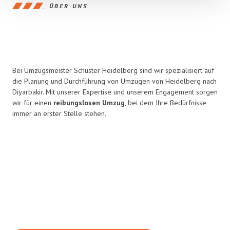
ÜBER UNS
Bei Umzugsmeister Schuster Heidelberg sind wir spezialisiert auf
die Planung und Durchführung von Umzügen von Heidelberg nach
Diyarbakir. Mit unserer Expertise und unserem Engagement sorgen
wir für einen
reibungslosen Umzug
, bei dem Ihre Bedürfnisse
immer an erster Stelle stehen.