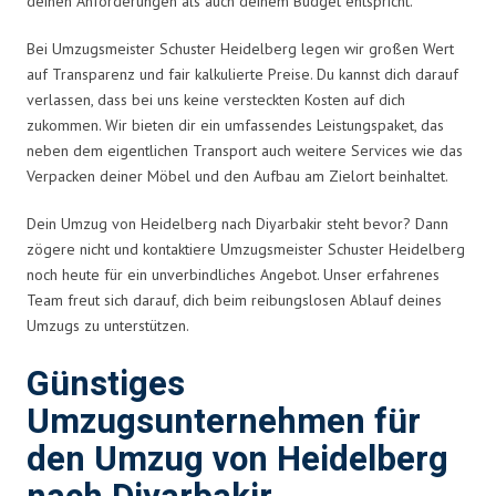
deinen Anforderungen als auch deinem Budget entspricht.
Bei Umzugsmeister Schuster Heidelberg legen wir großen Wert
auf Transparenz und fair kalkulierte Preise. Du kannst dich darauf
verlassen, dass bei uns keine versteckten Kosten auf dich
zukommen. Wir bieten dir ein umfassendes Leistungspaket, das
neben dem eigentlichen Transport auch weitere Services wie das
Verpacken deiner Möbel und den Aufbau am Zielort beinhaltet.
Dein Umzug von Heidelberg nach Diyarbakir steht bevor? Dann
zögere nicht und kontaktiere Umzugsmeister Schuster Heidelberg
noch heute für ein unverbindliches Angebot. Unser erfahrenes
Team freut sich darauf, dich beim reibungslosen Ablauf deines
Umzugs zu unterstützen.
Günstiges
Umzugsunternehmen für
den Umzug von Heidelberg