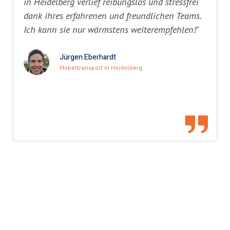
in Heidelberg verlief reibungslos und stressfrei
dank ihres erfahrenen und freundlichen Teams.
Ich kann sie nur wärmstens weiterempfehlen!"
Jürgen Eberhardt
Möbeltransport in Heidelberg