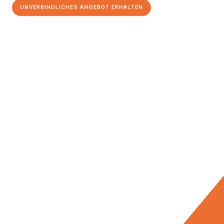
UNVERBINDLICHES ANGEBOT ERHALTEN