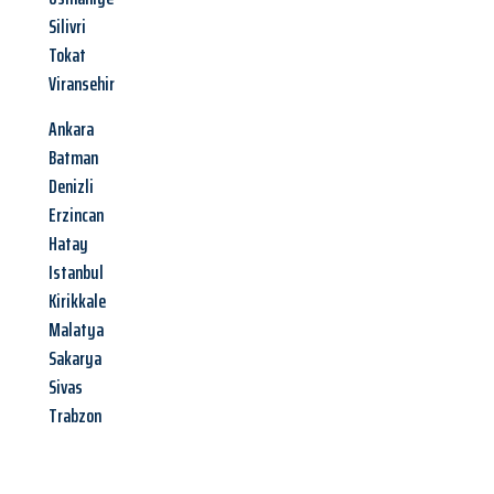
Silivri
Tokat
Viransehir
Ankara
Batman
Denizli
Erzincan
Hatay
Istanbul
Kirikkale
Malatya
Sakarya
Sivas
Trabzon