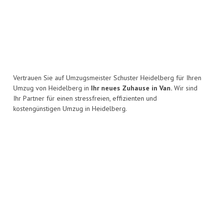
Vertrauen Sie auf Umzugsmeister Schuster Heidelberg für Ihren
Umzug von Heidelberg in
Ihr neues Zuhause in Van.
Wir sind
Ihr Partner für einen stressfreien, effizienten und
kostengünstigen Umzug in Heidelberg.