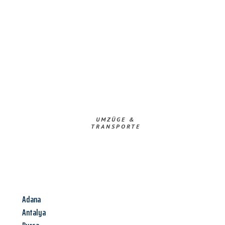
UMZÜGE &
TRANSPORTE
Adana
Antalya