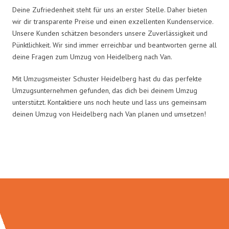
Deine Zufriedenheit steht für uns an erster Stelle. Daher bieten
wir dir transparente Preise und einen exzellenten Kundenservice.
Unsere Kunden schätzen besonders unsere Zuverlässigkeit und
Pünktlichkeit. Wir sind immer erreichbar und beantworten gerne all
deine Fragen zum Umzug von Heidelberg nach Van.
Mit Umzugsmeister Schuster Heidelberg hast du das perfekte
Umzugsunternehmen gefunden, das dich bei deinem Umzug
unterstützt. Kontaktiere uns noch heute und lass uns gemeinsam
deinen Umzug von Heidelberg nach Van planen und umsetzen!
Umzugsmeister Schuster in Zahlen: