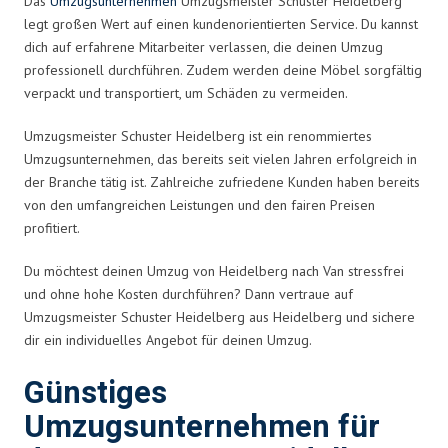
Das
Umzugsunternehmen
Umzugsmeister Schuster Heidelberg
legt großen Wert auf einen kundenorientierten Service. Du kannst
dich auf erfahrene Mitarbeiter verlassen, die deinen Umzug
professionell durchführen. Zudem werden deine Möbel sorgfältig
verpackt und transportiert, um Schäden zu vermeiden.
Umzugsmeister Schuster Heidelberg ist ein renommiertes
Umzugsunternehmen, das bereits seit vielen Jahren erfolgreich in
der Branche tätig ist. Zahlreiche zufriedene Kunden haben bereits
von den umfangreichen Leistungen und den fairen Preisen
profitiert.
Du möchtest deinen Umzug von Heidelberg nach Van stressfrei
und ohne hohe Kosten durchführen? Dann vertraue auf
Umzugsmeister Schuster Heidelberg aus Heidelberg und sichere
dir ein individuelles Angebot für deinen Umzug.
Günstiges
Umzugsunternehmen für