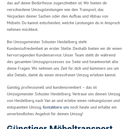
das auf deine Bedürfnisse zugeschnitten ist. Wir bieten dir
verschiedene Umzugsleistungen wie den Transport, das
Verpacken deiner Sachen oder den Aufbau und Abbau von
Möbeln. Du kannst entscheiden, welche Leistungen du in Anspruch
nehmen möchtest.
Bei Umzugsmeister Schuster Heidelberg steht
Kundenzufriedenheit an erster Stelle. Deshalb bieten wir dir einen
hervorragenden Kundenservice. Unser Team steht dir während
des gesamten Umzugsprozesses zur Seite und beantwortet alle
deine Fragen. Wir nehmen uns Zeit für dich und kümmern uns um
alle Details, damit du einen stressfreien Umzug erleben kannst.
Günstig, professionell und kundenorientiert – das ist
Umzugsmeister Schuster Heidelberg. Vertraue uns deinen Umzug
von Heidelberg nach Van an und erlebe einen reibungslosen und
entspannten Umzug.
Kontaktiere uns
noch heute und erhalte ein
unverbindliches Angebot für deinen Umzug!