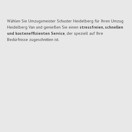
Wählen Sie Umzugsmeister Schuster Heidelberg für Ihren Umzug
Heidelberg Van und genießen Sie einen
stressfreien, schnellen
und kosteneffizienten Service
, der speziell auf Ihre
Bedürfnisse zugeschnitten ist.