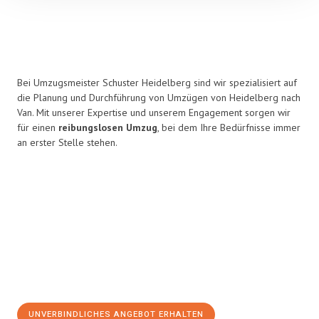
Bei Umzugsmeister Schuster Heidelberg sind wir spezialisiert auf
die Planung und Durchführung von Umzügen von Heidelberg nach
Van. Mit unserer Expertise und unserem Engagement sorgen wir
für einen
reibungslosen Umzug
, bei dem Ihre Bedürfnisse immer
an erster Stelle stehen.
UNVERBINDLICHES ANGEBOT ERHALTEN