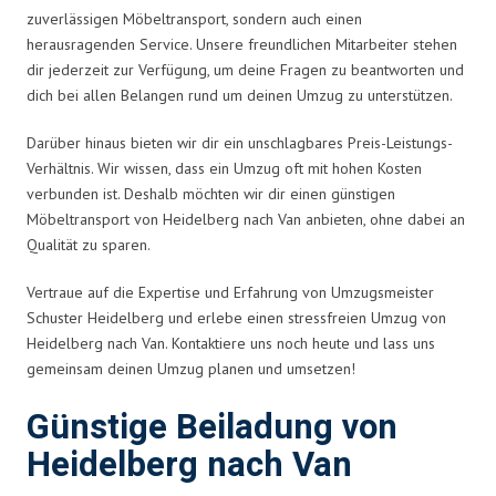
zuverlässigen Möbeltransport, sondern auch einen
herausragenden Service. Unsere freundlichen Mitarbeiter stehen
dir jederzeit zur Verfügung, um deine Fragen zu beantworten und
dich bei allen Belangen rund um deinen Umzug zu unterstützen.
Darüber hinaus bieten wir dir ein unschlagbares Preis-Leistungs-
Verhältnis. Wir wissen, dass ein Umzug oft mit hohen Kosten
verbunden ist. Deshalb möchten wir dir einen günstigen
Möbeltransport von Heidelberg nach Van anbieten, ohne dabei an
Qualität zu sparen.
Vertraue auf die Expertise und Erfahrung von Umzugsmeister
Schuster Heidelberg und erlebe einen stressfreien Umzug von
Heidelberg nach Van. Kontaktiere uns noch heute und lass uns
gemeinsam deinen Umzug planen und umsetzen!
Günstige Beiladung von
Heidelberg nach Van