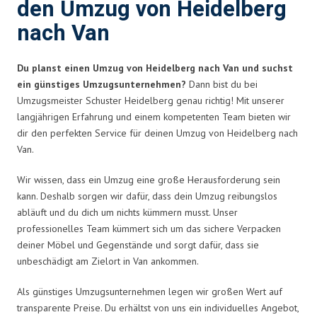
den Umzug von Heidelberg
nach Van
Du planst einen Umzug von Heidelberg nach Van und suchst
ein günstiges Umzugsunternehmen?
Dann bist du bei
Umzugsmeister Schuster Heidelberg genau richtig! Mit unserer
langjährigen Erfahrung und einem kompetenten Team bieten wir
dir den perfekten Service für deinen Umzug von Heidelberg nach
Van.
Wir wissen, dass ein Umzug eine große Herausforderung sein
kann. Deshalb sorgen wir dafür, dass dein Umzug reibungslos
abläuft und du dich um nichts kümmern musst. Unser
professionelles Team kümmert sich um das sichere Verpacken
deiner Möbel und Gegenstände und sorgt dafür, dass sie
unbeschädigt am Zielort in Van ankommen.
Als günstiges Umzugsunternehmen legen wir großen Wert auf
transparente Preise. Du erhältst von uns ein individuelles Angebot,