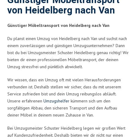
Günstiger Möbeltransport
von Heidelberg nach Van
Günstiger Möbeltransport von Heidelberg nach Van
Du planst einen Umzug von Heidelberg nach Van und suchst nach
einem zuverlässigen und günstigen Umzugsunternehmen? Dann
bist du bei Umzugsmeister Schuster Heidelberg genau richtig! Wir
bieten dir einen professionellen Möbeltransport, der deinen
Umzug stressfrei und pünktlich abwickelt.
Wir wissen, dass ein Umzug oft mit vielen Herausforderungen
verbunden ist. Deshalb stellen wir sicher, dass du mit unserem
Service zufrieden bist und dein Umzug reibungslos abläuft.
Unsere erfahrenen
Umzugshelfer
kümmern sich um den
sorgfältigen Abbau, den sicheren Transport und den Aufbau
deiner Möbel in deinem neuen Zuhause in Van.
Bei Umzugsmeister Schuster Heidelberg legen wir großen Wert
auf Kundenzufriedenheit. Deshalb bieten wir dir nicht nur einen