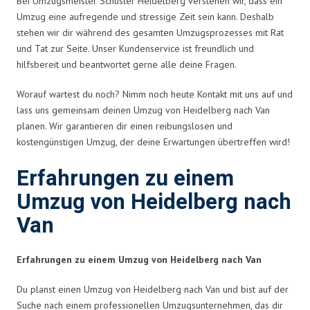
Bei Umzugsmeister Schuster Heidelberg verstehen wir, dass ein
Umzug eine aufregende und stressige Zeit sein kann. Deshalb
stehen wir dir während des gesamten Umzugsprozesses mit Rat
und Tat zur Seite. Unser Kundenservice ist freundlich und
hilfsbereit und beantwortet gerne alle deine Fragen.
Worauf wartest du noch? Nimm noch heute Kontakt mit uns auf und
lass uns gemeinsam deinen Umzug von Heidelberg nach Van
planen. Wir garantieren dir einen reibungslosen und
kostengünstigen Umzug, der deine Erwartungen übertreffen wird!
Erfahrungen zu einem
Umzug von Heidelberg nach
Van
Erfahrungen zu einem Umzug von Heidelberg nach Van
Du planst einen Umzug von Heidelberg nach Van und bist auf der
Suche nach einem professionellen Umzugsunternehmen, das dir