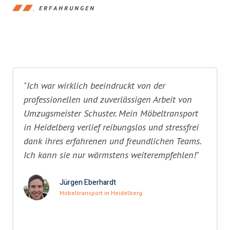
ERFAHRUNGEN
"Ich war wirklich beeindruckt von der
professionellen und zuverlässigen Arbeit von
Umzugsmeister Schuster. Mein Möbeltransport
in Heidelberg verlief reibungslos und stressfrei
dank ihres erfahrenen und freundlichen Teams.
Ich kann sie nur wärmstens weiterempfehlen!"
Jürgen Eberhardt
Möbeltransport in Heidelberg