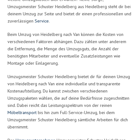
Umzugsmeister Schuster Heidelberg aus Heidelberg steht dir bei
deinem Umzug zur Seite und bietet dir einen professionellen und
zuverlässigen
Service
.
Beim Umzug von Heidelberg nach Van können die Kosten von
verschiedenen Faktoren abhängen. Dazu zählen unter anderem
die Entfernung, die Menge des Umzugsguts, die Anzahl der
benötigten Mitarbeiter und eventuelle Zusatzleistungen wie
Montage oder Einlagerung.
Umzugsmeister Schuster Heidelberg bietet dir für deinen Umzug
von Heidelberg nach Van eine individuelle und transparente
Kostenaufstellung. Du kannst zwischen verschiedenen
Umzugspaketen wählen, die auf deine Bedürfnisse zugeschnitten
sind. Dabei reicht das Leistungsspektrum von der reinen
Möbeltransport
bis hin zum Full-Service-Umzug, bei dem
Umzugsmeister Schuster Heidelberg sämtliche Arbeiten für dich
übernimmt.