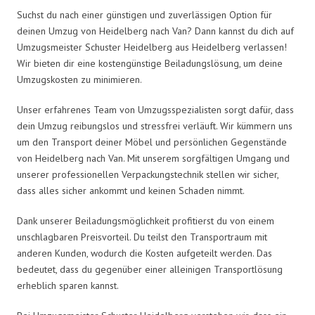
Suchst du nach einer günstigen und zuverlässigen Option für
deinen Umzug von Heidelberg nach Van? Dann kannst du dich auf
Umzugsmeister Schuster Heidelberg aus Heidelberg verlassen!
Wir bieten dir eine kostengünstige Beiladungslösung, um deine
Umzugskosten zu minimieren.
Unser erfahrenes Team von Umzugsspezialisten sorgt dafür, dass
dein Umzug reibungslos und stressfrei verläuft. Wir kümmern uns
um den Transport deiner Möbel und persönlichen Gegenstände
von Heidelberg nach Van. Mit unserem sorgfältigen Umgang und
unserer professionellen Verpackungstechnik stellen wir sicher,
dass alles sicher ankommt und keinen Schaden nimmt.
Dank unserer Beiladungsmöglichkeit profitierst du von einem
unschlagbaren Preisvorteil. Du teilst den Transportraum mit
anderen Kunden, wodurch die Kosten aufgeteilt werden. Das
bedeutet, dass du gegenüber einer alleinigen Transportlösung
erheblich sparen kannst.