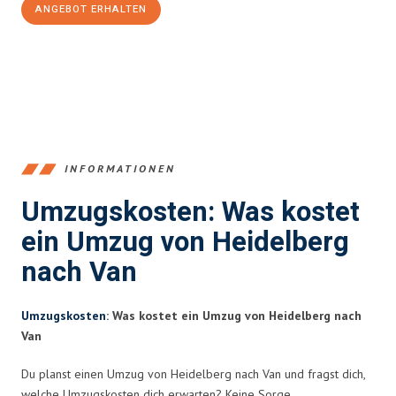
ANGEBOT ERHALTEN
+4915792653369
INFORMATIONEN
Umzugskosten: Was kostet
ein Umzug von Heidelberg
nach Van
Umzugskosten
: Was kostet ein Umzug von Heidelberg nach
Van
Du planst einen Umzug von Heidelberg nach Van und fragst dich,
welche Umzugskosten dich erwarten? Keine Sorge,