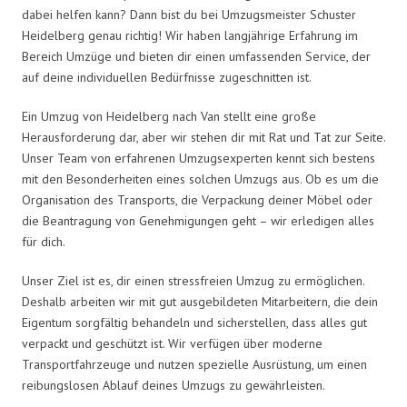
dabei helfen kann? Dann bist du bei Umzugsmeister Schuster
Heidelberg genau richtig! Wir haben langjährige Erfahrung im
Bereich Umzüge und bieten dir einen umfassenden Service, der
auf deine individuellen Bedürfnisse zugeschnitten ist.
Ein Umzug von Heidelberg nach Van stellt eine große
Herausforderung dar, aber wir stehen dir mit Rat und Tat zur Seite.
Unser Team von erfahrenen Umzugsexperten kennt sich bestens
mit den Besonderheiten eines solchen Umzugs aus. Ob es um die
Organisation des Transports, die Verpackung deiner Möbel oder
die Beantragung von Genehmigungen geht – wir erledigen alles
für dich.
Unser Ziel ist es, dir einen stressfreien Umzug zu ermöglichen.
Deshalb arbeiten wir mit gut ausgebildeten Mitarbeitern, die dein
Eigentum sorgfältig behandeln und sicherstellen, dass alles gut
verpackt und geschützt ist. Wir verfügen über moderne
Transportfahrzeuge und nutzen spezielle Ausrüstung, um einen
reibungslosen Ablauf deines Umzugs zu gewährleisten.